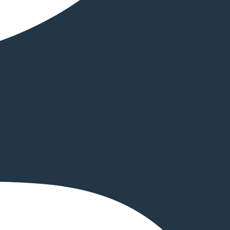
Instagram