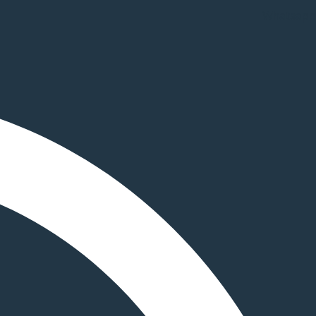
Whatsapp