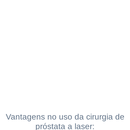
Vantagens no uso da cirurgia de
próstata a laser: