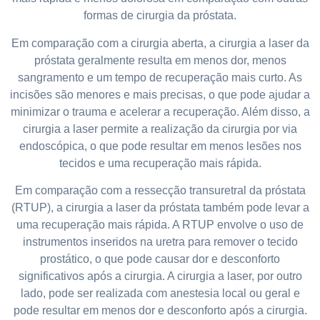
formas de cirurgia da próstata.
Em comparação com a cirurgia aberta, a cirurgia a laser da
próstata geralmente resulta em menos dor, menos
sangramento e um tempo de recuperação mais curto. As
incisões são menores e mais precisas, o que pode ajudar a
minimizar o trauma e acelerar a recuperação. Além disso, a
cirurgia a laser permite a realização da cirurgia por via
endoscópica, o que pode resultar em menos lesões nos
tecidos e uma recuperação mais rápida.
Em comparação com a ressecção transuretral da próstata
(RTUP), a cirurgia a laser da próstata também pode levar a
uma recuperação mais rápida. A RTUP envolve o uso de
instrumentos inseridos na uretra para remover o tecido
prostático, o que pode causar dor e desconforto
significativos após a cirurgia. A cirurgia a laser, por outro
lado, pode ser realizada com anestesia local ou geral e
pode resultar em menos dor e desconforto após a cirurgia.