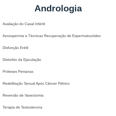
Andrologia
Avaliação do Casal Infértil
Azoospermia e Técnicas Recuperação de Espermatozóides
Disfunção Erétil
Distúrbio da Ejaculação
Próteses Penianas
Reabilitação Sexual Após Câncer Pélvico
Reversão de Vasectomia
Terapia de Testosterona