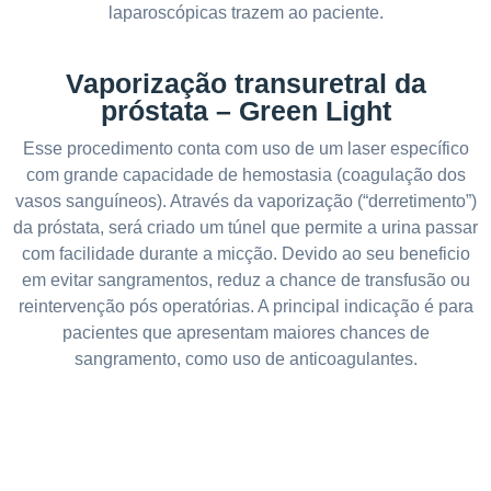
laparoscópicas trazem ao paciente.
Vaporização transuretral da
próstata – Green Light
Esse procedimento conta com uso de um laser específico
com grande capacidade de hemostasia (coagulação dos
vasos sanguíneos). Através da vaporização (“derretimento”)
da próstata, será criado um túnel que permite a urina passar
com facilidade durante a micção. Devido ao seu beneficio
em evitar sangramentos, reduz a chance de transfusão ou
reintervenção pós operatórias. A principal indicação é para
pacientes que apresentam maiores chances de
sangramento, como uso de anticoagulantes.