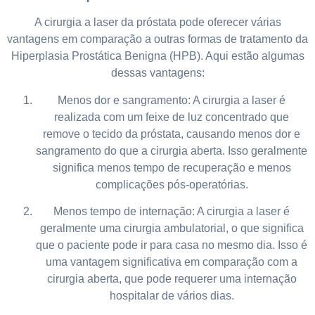
A cirurgia a laser da próstata pode oferecer várias
vantagens em comparação a outras formas de tratamento da
Hiperplasia Prostática Benigna (HPB). Aqui estão algumas
dessas vantagens:
Menos dor e sangramento: A cirurgia a laser é
realizada com um feixe de luz concentrado que
remove o tecido da próstata, causando menos dor e
sangramento do que a cirurgia aberta. Isso geralmente
significa menos tempo de recuperação e menos
complicações pós-operatórias.
Menos tempo de internação: A cirurgia a laser é
geralmente uma cirurgia ambulatorial, o que significa
que o paciente pode ir para casa no mesmo dia. Isso é
uma vantagem significativa em comparação com a
cirurgia aberta, que pode requerer uma internação
hospitalar de vários dias.