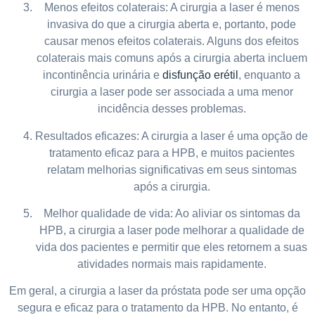
Menos efeitos colaterais: A cirurgia a laser é menos
invasiva do que a cirurgia aberta e, portanto, pode
causar menos efeitos colaterais. Alguns dos efeitos
colaterais mais comuns após a cirurgia aberta incluem
incontinência urinária e
disfunção erétil
, enquanto a
cirurgia a laser pode ser associada a uma menor
incidência desses problemas.
Resultados eficazes: A cirurgia a laser é uma opção de
tratamento eficaz para a HPB, e muitos pacientes
relatam melhorias significativas em seus sintomas
após a cirurgia.
Melhor qualidade de vida: Ao aliviar os sintomas da
HPB, a cirurgia a laser pode melhorar a qualidade de
vida dos pacientes e permitir que eles retornem a suas
atividades normais mais rapidamente.
Em geral, a cirurgia a laser da próstata pode ser uma opção
segura e eficaz para o tratamento da HPB. No entanto, é