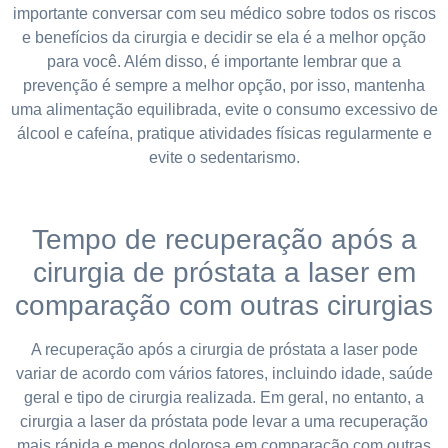
importante conversar com seu médico sobre todos os riscos
e benefícios da cirurgia e decidir se ela é a melhor opção
para você. Além disso, é importante lembrar que a
prevenção é sempre a melhor opção, por isso, mantenha
uma alimentação equilibrada, evite o consumo excessivo de
álcool e cafeína, pratique atividades físicas regularmente e
evite o sedentarismo.
Tempo de recuperação após a
cirurgia de próstata a laser em
comparação com outras cirurgias
A recuperação após a cirurgia de próstata a laser pode
variar de acordo com vários fatores, incluindo idade, saúde
geral e tipo de cirurgia realizada. Em geral, no entanto, a
cirurgia a laser da próstata pode levar a uma recuperação
mais rápida e menos dolorosa em comparação com outras