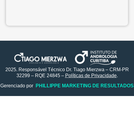
2025. Responsável Técnico Dr. Tiago Mierzwa – CRM-PR
32299 – RQE 24845 –
Políticas de Privacidade
.
Gerenciado por
PHILLIPPE MARKETING DE RESULTADOS