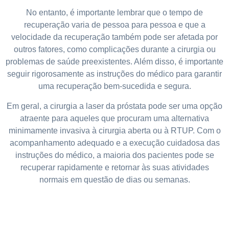
No entanto, é importante lembrar que o tempo de
recuperação varia de pessoa para pessoa e que a
velocidade da recuperação também pode ser afetada por
outros fatores, como complicações durante a cirurgia ou
problemas de saúde preexistentes. Além disso, é importante
seguir rigorosamente as instruções do médico para garantir
uma recuperação bem-sucedida e segura.
Em geral, a cirurgia a laser da próstata pode ser uma opção
atraente para aqueles que procuram uma alternativa
minimamente invasiva à cirurgia aberta ou à RTUP. Com o
acompanhamento adequado e a execução cuidadosa das
instruções do médico, a maioria dos pacientes pode se
recuperar rapidamente e retornar às suas atividades
normais em questão de dias ou semanas.