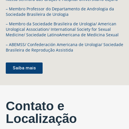
– Membro Professor do Departamento de Andrologia da
Sociedade Brasileira de Urologia
– Membro da Sociedade Brasileira de Urologia/ American
Urological Association/ International Society for Sexual
Medicine/ Sociedade LatinoAmericana de Medicina Sexual
– ABEMSS/ Confederación Americana de Urologia/ Sociedade
Brasileira de Reprodução Assistida
Saiba mais
Contato e
Localização