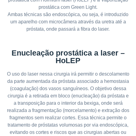
prostática com Green Light.
Ambas técnicas são endoscópica, ou seja, é introduzido
um aparelho com microcâmera através da uretra até a
próstata, onde passará a fibra do laser.
Enucleação prostática a laser –
HoLEP
O uso do laser nessa cirurgia irá permitir o descolamento
da parte aumentada da próstata associado a hemostasia
(coagulação) dos vasos sanguíneos. O objetivo dessa
cirurgia é a retirada em bloco (enucleação) da próstata e
a transposição para o interior da bexiga, onde será
realizada a fragmentação (morcelamento) e extração dos
fragmentos sem realizar cortes. Essa técnica permite o
tratamento de próstatas volumosas por via endoscópica,
evitando os cortes e riscos que as cirurgias abertas ou