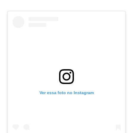
Ver essa foto no Instagram