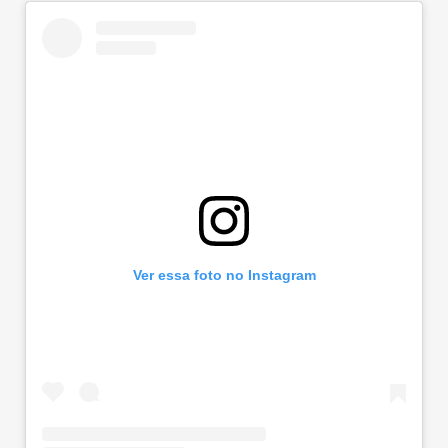
Ver essa foto no Instagram