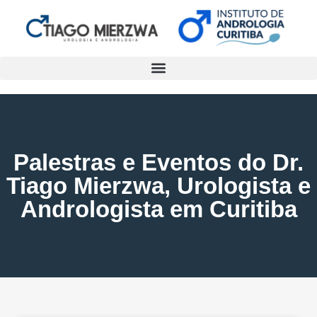
Palestras e Eventos do Dr.
Tiago Mierzwa, Urologista e
Andrologista em Curitiba