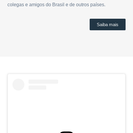
colegas e amigos do Brasil e de outros países.
Saiba mais