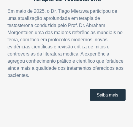
Em maio de 2025, o Dr. Tiago Mierzwa participou de
uma atualização aprofundada em terapia de
testosterona conduzida pelo Prof. Dr. Abraham
Morgentaler, uma das maiores referências mundiais no
tema, com foco em protocolos modernos, novas
evidências científicas e revisão crítica de mitos e
controvérsias da literatura médica. A experiência
agregou conhecimento prático e científico que fortalece
ainda mais a qualidade dos tratamentos oferecidos aos
pacientes.
Saiba mais