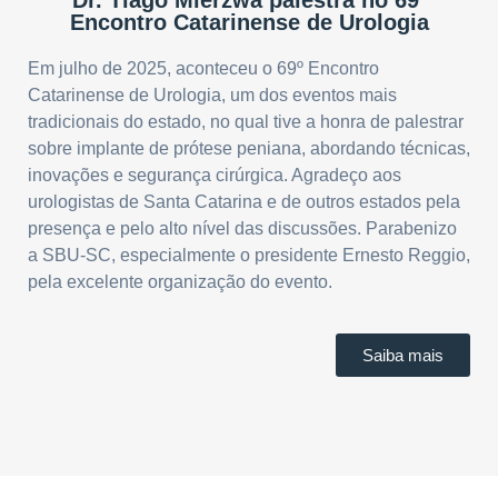
Encontro Catarinense de Urologia
Em julho de 2025, aconteceu o 69º Encontro
Catarinense de Urologia, um dos eventos mais
tradicionais do estado, no qual tive a honra de palestrar
sobre implante de prótese peniana, abordando técnicas,
inovações e segurança cirúrgica. Agradeço aos
urologistas de Santa Catarina e de outros estados pela
presença e pelo alto nível das discussões. Parabenizo
a SBU-SC, especialmente o presidente Ernesto Reggio,
pela excelente organização do evento.
Saiba mais