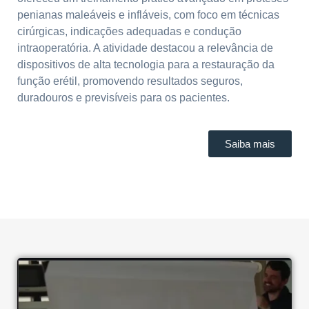
penianas maleáveis e infláveis, com foco em técnicas
cirúrgicas, indicações adequadas e condução
intraoperatória. A atividade destacou a relevância de
dispositivos de alta tecnologia para a restauração da
função erétil, promovendo resultados seguros,
duradouros e previsíveis para os pacientes.
Saiba mais