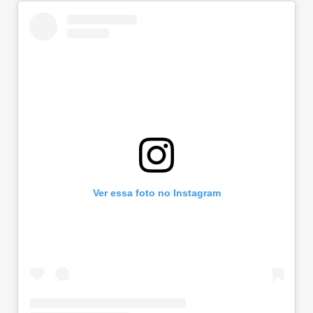
Ver essa foto no Instagram