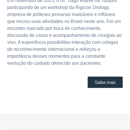
Em novembro de 2025, o Dr. Tiago esteve na Turquia
participando de um workshop da Rigicon Urology,
empresa de próteses penianas maleáveis e infláveis
que iniciou suas atividades no Brasil neste ano. Foi um
encontro marcado por troca de conhecimento,
discussão de casos e acompanhamento de cirurgias ao
vivo. A experiência possibilitou interação com colegas
de reconhecimento internacional e reforçou a
importância desses momentos para a constante
evolução do cuidado oferecido aos pacientes.
Saiba mais