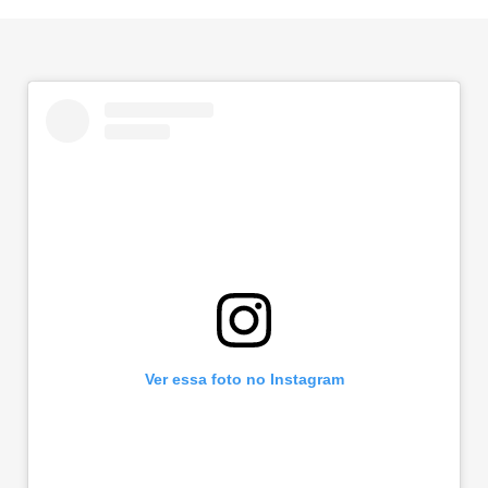
Ver essa foto no Instagram