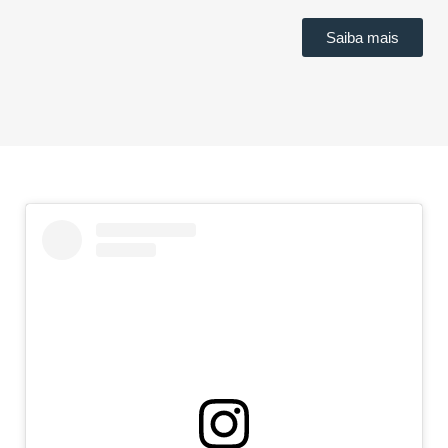
Saiba mais