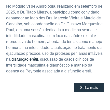
No Módulo VI de Andrologia, realizado em setembro de
2025, o Dr. Tiago Mierzwa participou como convidado
debatedor ao lado dos Drs. Marcelo Vieira e Marcio de
Carvalho, sob coordenação do Dr. Gustavo Marquesine
Paul, em uma sessão dedicada à medicina sexual e
infertilidade masculina, com foco na saúde sexual e
reprodutiva do homem, abordando temas como manejo
hormonal na infertilidade, atualização no tratamento da
ejaculação precoce, uso de próteses penianas infláveis
na
disfunção erétil
, discussão de casos clínicos de
infertilidade masculina e diagnóstico e manejo da
doença de Peyronie associada à disfunção erétil.
Saiba mais