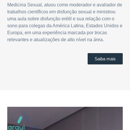
Medicina Sexual, atuou como moderador e avaliador de
trabalhos científicos em disfunção sexual e ministrou
uma aula sobre disfunção erétil e sua relação com o
sono para colegas da América Latina, Estados Unidos e
Europa, em uma experiência marcada por trocas
relevantes e atualizações de alto nível na área.
Saiba mais