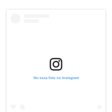
Ver essa foto no Instagram