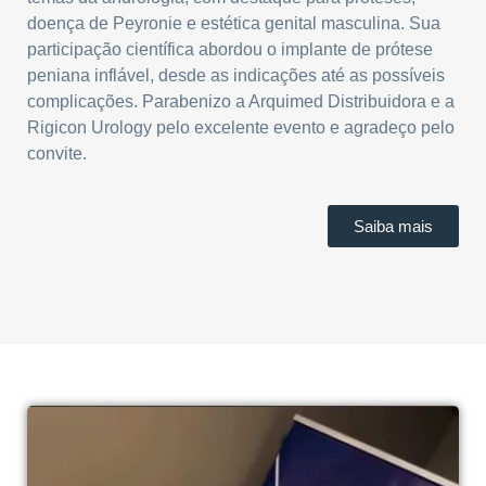
doença de Peyronie e estética genital masculina. Sua
participação científica abordou o implante de prótese
peniana inflável, desde as indicações até as possíveis
complicações. Parabenizo a Arquimed Distribuidora e a
Rigicon Urology pelo excelente evento e agradeço pelo
convite.
Saiba mais