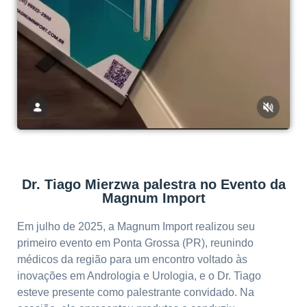
Dr. Tiago Mierzwa palestra no Evento da
Magnum Import
Em julho de 2025, a Magnum Import realizou seu
primeiro evento em Ponta Grossa (PR), reunindo
médicos da região para um encontro voltado às
inovações em Andrologia e Urologia, e o Dr. Tiago
esteve presente como palestrante convidado. Na