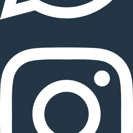
Instagram