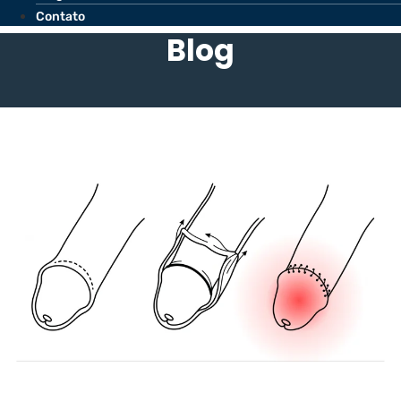
Contato
Blog