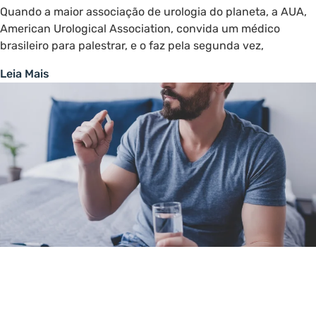
Quando a maior associação de urologia do planeta, a AUA,
American Urological Association, convida um médico
brasileiro para palestrar, e o faz pela segunda vez,
Leia Mais