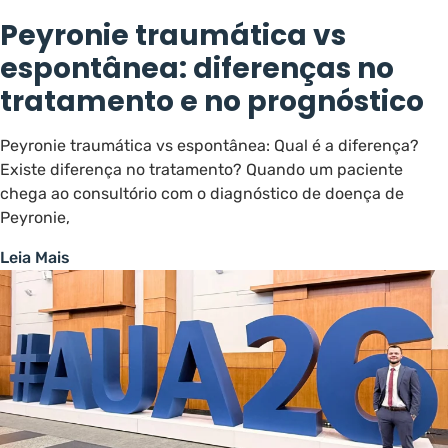
Peyronie traumática vs
espontânea: diferenças no
tratamento e no prognóstico
Peyronie traumática vs espontânea: Qual é a diferença?
Existe diferença no tratamento? Quando um paciente
chega ao consultório com o diagnóstico de doença de
Peyronie,
Leia Mais