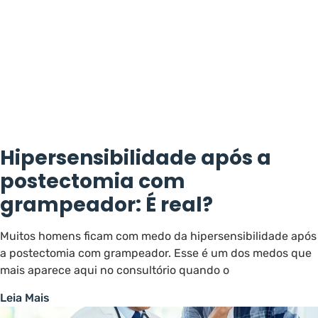
Hipersensibilidade após a
postectomia com
grampeador: É real?
Muitos homens ficam com medo da hipersensibilidade após
a postectomia com grampeador. Esse é um dos medos que
mais aparece aqui no consultório quando o
Leia Mais