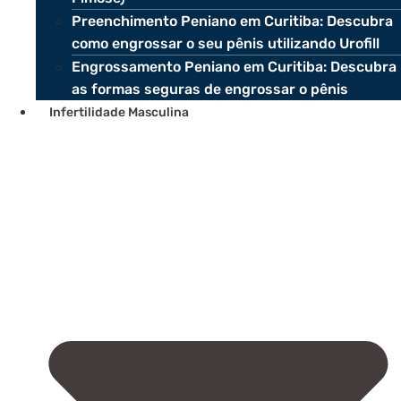
Preenchimento Peniano em Curitiba: Descubra
como engrossar o seu pênis utilizando Urofill
Engrossamento Peniano em Curitiba: Descubra
as formas seguras de engrossar o pênis
Infertilidade Masculina