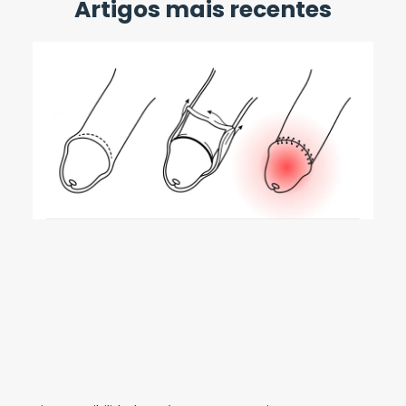
Artigos mais recentes