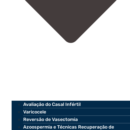
Avaliação do Casal Infértil
Varicocele
Reversão de Vasectomia
Azoospermia e Técnicas Recuperação de