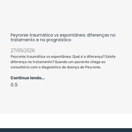
Peyronie traumática vs espontânea: diferenças no
tratamento e no prognóstico
27/05/2026
Peyronie traumática vs espontânea: Qual é a diferença? Existe
diferença no tratamento? Quando um paciente chega ao
consultório com o diagnóstico de doença de Peyronie,
Continue lendo...