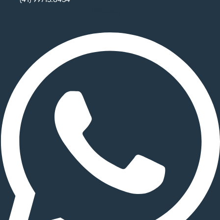
Whatsapp