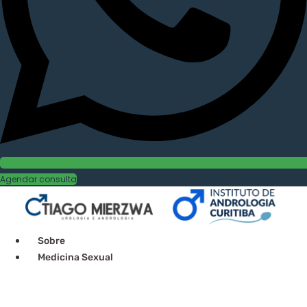
Agendar consulta
Sobre
Medicina Sexual