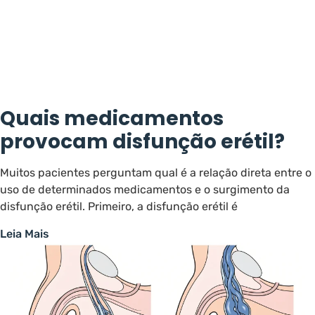
Quais medicamentos
provocam disfunção erétil?
Muitos pacientes perguntam qual é a relação direta entre o
uso de determinados medicamentos e o surgimento da
disfunção erétil. Primeiro, a disfunção erétil é
Leia Mais