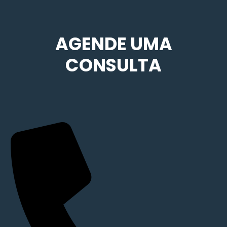
AGENDE UMA
CONSULTA