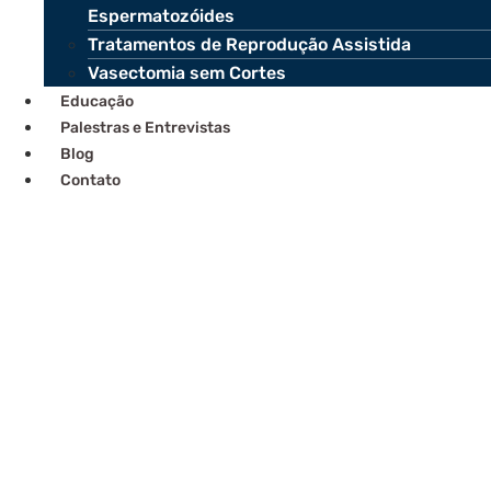
Espermatozóides
Tratamentos de Reprodução Assistida
Vasectomia sem Cortes
Educação
Palestras e Entrevistas
Blog
Contato