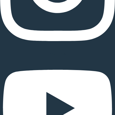
Youtube