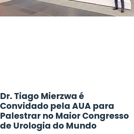
Dr. Tiago Mierzwa é
Convidado pela AUA para
Palestrar no Maior Congresso
de Urologia do Mundo