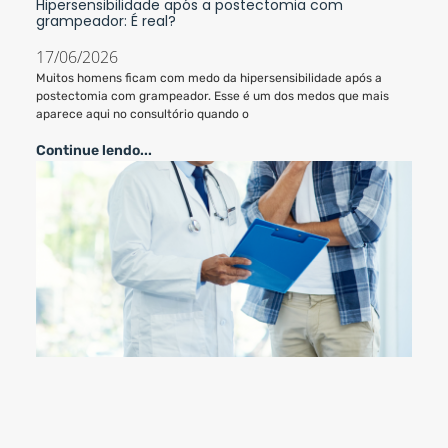
Hipersensibilidade após a postectomia com
grampeador: É real?
17/06/2026
Muitos homens ficam com medo da hipersensibilidade após a
postectomia com grampeador. Esse é um dos medos que mais
aparece aqui no consultório quando o
Continue lendo...