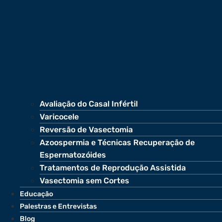
Avaliação do Casal Infértil
Varicocele
Reversão de Vasectomia
Azoospermia e Técnicas Recuperação de
Espermatozóides
Tratamentos de Reprodução Assistida
Vasectomia sem Cortes
Educação
Palestras e Entrevistas
Blog