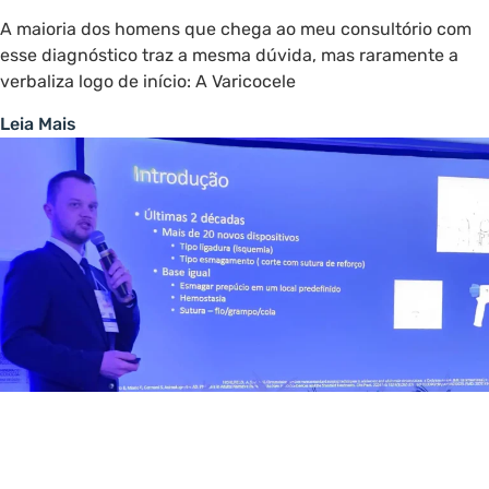
A maioria dos homens que chega ao meu consultório com
esse diagnóstico traz a mesma dúvida, mas raramente a
verbaliza logo de início: A Varicocele
Leia Mais