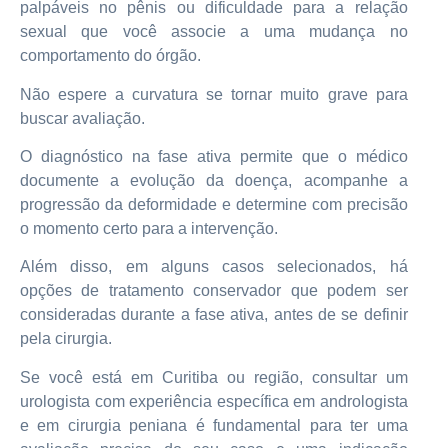
palpáveis no pênis ou dificuldade para a relação
sexual que você associe a uma mudança no
comportamento do órgão.
Não espere a curvatura se tornar muito grave para
buscar avaliação.
O diagnóstico na fase ativa permite que o médico
documente a evolução da doença, acompanhe a
progressão da deformidade e determine com precisão
o momento certo para a intervenção.
Além disso, em alguns casos selecionados, há
opções de tratamento conservador que podem ser
consideradas durante a fase ativa, antes de se definir
pela cirurgia.
Se você está em Curitiba ou região, consultar um
urologista com experiência específica em andrologista
e em cirurgia peniana é fundamental para ter uma