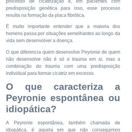
processo de cicatrização e, em pacientes com
predisposição genética para isso, esse processo
resulta na formação da placa fibrótica.
É muito importante entender que a maioria dos
homens passa por situações semelhantes ao longo da
vida sem desenvolver a doença.
O que diferencia quem desenvolve Peyronie de quem
não desenvolve não é só o trauma em si, mas a
combinação do trauma com uma predisposição
individual para formar cicatriz em excesso.
O que caracteriza a
Peyronie espontânea ou
idiopática?
A Peyronie espontânea, também chamada de
idiopática, é aquela em que não conseguimos