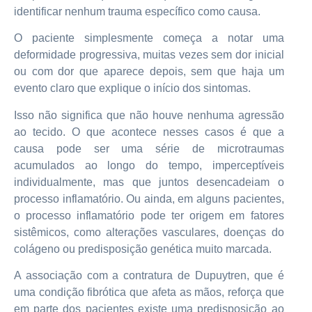
identificar nenhum trauma específico como causa.
O paciente simplesmente começa a notar uma
deformidade progressiva, muitas vezes sem dor inicial
ou com dor que aparece depois, sem que haja um
evento claro que explique o início dos sintomas.
Isso não significa que não houve nenhuma agressão
ao tecido. O que acontece nesses casos é que a
causa pode ser uma série de microtraumas
acumulados ao longo do tempo, imperceptíveis
individualmente, mas que juntos desencadeiam o
processo inflamatório. Ou ainda, em alguns pacientes,
o processo inflamatório pode ter origem em fatores
sistêmicos, como alterações vasculares, doenças do
colágeno ou predisposição genética muito marcada.
A associação com a contratura de Dupuytren, que é
uma condição fibrótica que afeta as mãos, reforça que
em parte dos pacientes existe uma predisposição ao