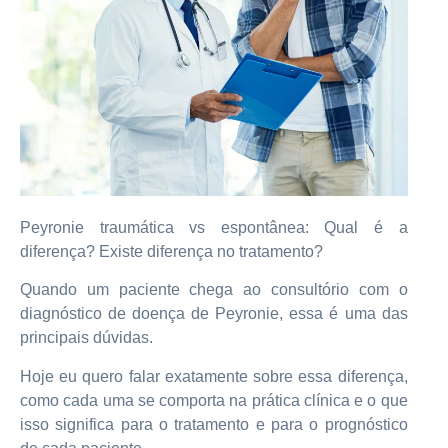
Peyronie traumática vs espontânea: Qual é a
diferença? Existe diferença no tratamento?
Quando um paciente chega ao consultório com o
diagnóstico de doença de Peyronie, essa é uma das
principais dúvidas.
Hoje eu quero falar exatamente sobre essa diferença,
como cada uma se comporta na prática clínica e o que
isso significa para o tratamento e para o prognóstico