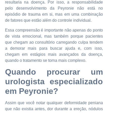
resultaria na doença. Por isso, a responsabilidade
pelo desenvolvimento da Peyronie não está no
episódio de trauma em si, mas em uma combinação
de fatores que estão além do controle individual.
Essa compreensão é importante não apenas do ponto
de vista emocional, mas também porque pacientes
que chegam ao consultório carregando culpa tendem
a demorar mais para buscar ajuda e, com isso,
chegam em estágios mais avançados da doença,
quando o tratamento se torna mais complexo.
Quando procurar um
urologista especializado
em Peyronie?
Assim que você notar qualquer deformidade peniana
que não existia antes, dor durante a ereção, nódulos