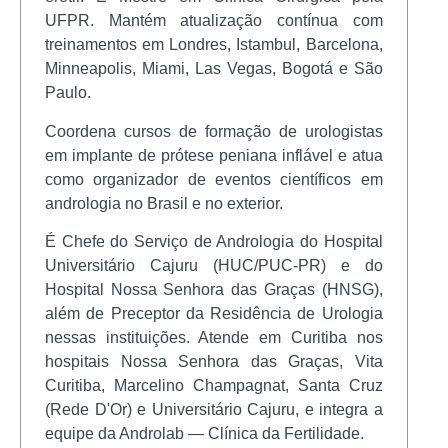
UFPR. Mantém atualização contínua com
treinamentos em Londres, Istambul, Barcelona,
Minneapolis, Miami, Las Vegas, Bogotá e São
Paulo.
Coordena cursos de formação de urologistas
em implante de prótese peniana inflável e atua
como organizador de eventos científicos em
andrologia no Brasil e no exterior.
É Chefe do Serviço de Andrologia do Hospital
Universitário Cajuru (HUC/PUC-PR) e do
Hospital Nossa Senhora das Graças (HNSG),
além de Preceptor da Residência de Urologia
nessas instituições. Atende em Curitiba nos
hospitais Nossa Senhora das Graças, Vita
Curitiba, Marcelino Champagnat, Santa Cruz
(Rede D'Or) e Universitário Cajuru, e integra a
equipe da Androlab — Clínica da Fertilidade.