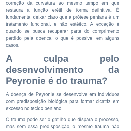
correção da curvatura ao mesmo tempo em que
restaura a função erétil de forma definitiva. É
fundamental deixar claro que a prótese peniana é um
tratamento funcional, e não estético. A exceção é
quando se busca recuperar parte do comprimento
perdido pela doença, o que é possível em alguns
casos.
A culpa pelo
desenvolvimento da
Peyronie é do trauma?
A doença de Peyronie se desenvolve em indivíduos
com predisposição biológica para formar cicatriz em
excesso no tecido peniano.
O trauma pode ser o gatilho que dispara o processo,
mas sem essa predisposição, o mesmo trauma não