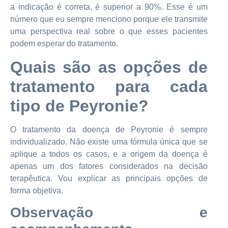
a indicação é correta, é superior a 90%. Esse é um
número que eu sempre menciono porque ele transmite
uma perspectiva real sobre o que esses pacientes
podem esperar do tratamento.
Quais são as opções de
tratamento para cada
tipo de Peyronie?
O tratamento da doença de Peyronie é sempre
individualizado. Não existe uma fórmula única que se
aplique a todos os casos, e a origem da doença é
apenas um dos fatores considerados na decisão
terapêutica. Vou explicar as principais opções de
forma objetiva.
Observação e