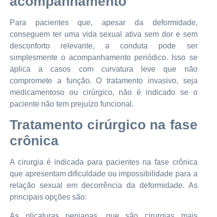
acompanhamento
Para pacientes que, apesar da deformidade,
conseguem ter uma vida sexual ativa sem dor e sem
desconforto relevante, a conduta pode ser
simplesmente o acompanhamento periódico. Isso se
aplica a casos com curvatura leve que não
compromete a função. O tratamento invasivo, seja
medicamentoso ou cirúrgico, não é indicado se o
paciente não tem prejuízo funcional.
Tratamento cirúrgico na fase
crônica
A cirurgia é indicada para pacientes na fase crônica
que apresentam dificuldade ou impossibilidade para a
relação sexual em decorrência da deformidade. As
principais opções são:
As plicaturas penianas, que são cirurgias mais