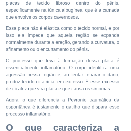
placas de tecido fibroso dentro do pênis,
especificamente na túnica albugínea, que é a camada
que envolve os corpos cavernosos.
Essa placa não é elástica como o tecido normal, e por
isso ela impede que aquela região se expanda
normalmente durante a ereção, gerando a curvatura, o
afinamento ou o encurtamento do pênis.
O processo que leva à formação dessa placa é
essencialmente inflamatório. O corpo identifica uma
agressão nessa região e, ao tentar reparar o dano,
produz tecido cicatricial em excesso. É esse excesso
de cicatriz que vira placa e que causa os sintomas.
Agora, o que diferencia a Peyronie traumática da
espontânea é justamente o gatilho que dispara esse
processo inflamatório.
O que caracteriza a