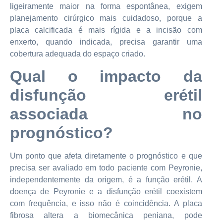
ligeiramente maior na forma espontânea, exigem
planejamento cirúrgico mais cuidadoso, porque a
placa calcificada é mais rígida e a incisão com
enxerto, quando indicada, precisa garantir uma
cobertura adequada do espaço criado.
Qual o impacto da
disfunção erétil
associada no
prognóstico?
Um ponto que afeta diretamente o prognóstico e que
precisa ser avaliado em todo paciente com Peyronie,
independentemente da origem, é a função erétil. A
doença de Peyronie e a disfunção erétil coexistem
com frequência, e isso não é coincidência. A placa
fibrosa altera a biomecânica peniana, pode