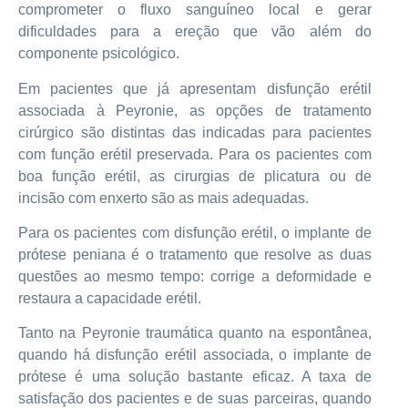
comprometer o fluxo sanguíneo local e gerar
dificuldades para a ereção que vão além do
componente psicológico.
Em pacientes que já apresentam disfunção erétil
associada à Peyronie, as opções de tratamento
cirúrgico são distintas das indicadas para pacientes
com função erétil preservada. Para os pacientes com
boa função erétil, as cirurgias de plicatura ou de
incisão com enxerto são as mais adequadas.
Para os pacientes com disfunção erétil, o implante de
prótese peniana é o tratamento que resolve as duas
questões ao mesmo tempo: corrige a deformidade e
restaura a capacidade erétil.
Tanto na Peyronie traumática quanto na espontânea,
quando há disfunção erétil associada, o implante de
prótese é uma solução bastante eficaz. A taxa de
satisfação dos pacientes e de suas parceiras, quando