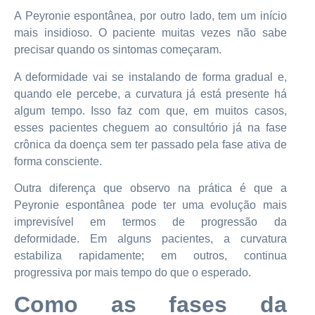
A Peyronie espontânea, por outro lado, tem um início
mais insidioso. O paciente muitas vezes não sabe
precisar quando os sintomas começaram.
A deformidade vai se instalando de forma gradual e,
quando ele percebe, a curvatura já está presente há
algum tempo. Isso faz com que, em muitos casos,
esses pacientes cheguem ao consultório já na fase
crônica da doença sem ter passado pela fase ativa de
forma consciente.
Outra diferença que observo na prática é que a
Peyronie espontânea pode ter uma evolução mais
imprevisível em termos de progressão da
deformidade. Em alguns pacientes, a curvatura
estabiliza rapidamente; em outros, continua
progressiva por mais tempo do que o esperado.
Como as fases da