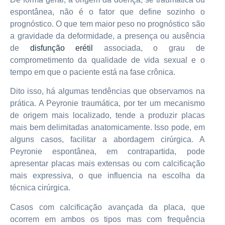
espontânea, não é o fator que define sozinho o
prognóstico. O que tem maior peso no prognóstico são
a gravidade da deformidade, a presença ou ausência
de
disfunção erétil
associada, o grau de
comprometimento da qualidade de vida sexual e o
tempo em que o paciente está na fase crônica.
Dito isso, há algumas tendências que observamos na
prática. A Peyronie traumática, por ter um mecanismo
de origem mais localizado, tende a produzir placas
mais bem delimitadas anatomicamente. Isso pode, em
alguns casos, facilitar a abordagem cirúrgica. A
Peyronie espontânea, em contrapartida, pode
apresentar placas mais extensas ou com calcificação
mais expressiva, o que influencia na escolha da
técnica cirúrgica.
Casos com calcificação avançada da placa, que
ocorrem em ambos os tipos mas com frequência