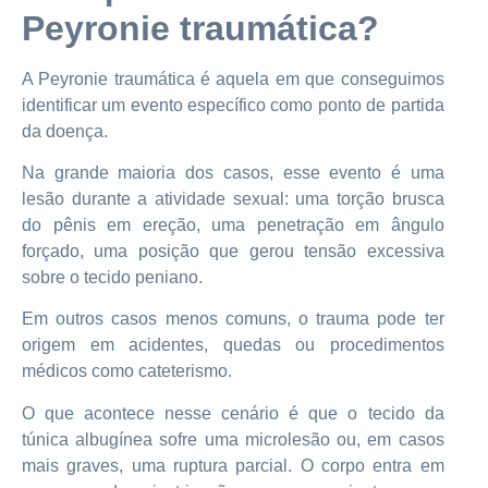
Peyronie traumática?
A Peyronie traumática é aquela em que conseguimos
identificar um evento específico como ponto de partida
da doença.
Na grande maioria dos casos, esse evento é uma
lesão durante a atividade sexual: uma torção brusca
do pênis em ereção, uma penetração em ângulo
forçado, uma posição que gerou tensão excessiva
sobre o tecido peniano.
Em outros casos menos comuns, o trauma pode ter
origem em acidentes, quedas ou procedimentos
médicos como cateterismo.
O que acontece nesse cenário é que o tecido da
túnica albugínea sofre uma microlesão ou, em casos
mais graves, uma ruptura parcial. O corpo entra em