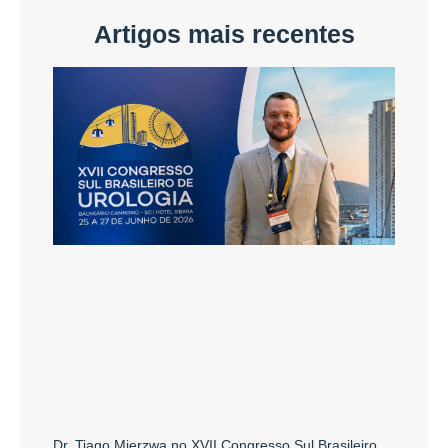
Artigos mais recentes
Dr. Tiago Mierzwa no XVII Congresso Sul Brasileiro