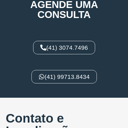
AGENDE UMA
CONSULTA
(41) 3074.7496
(41) 99713.8434
Contato e