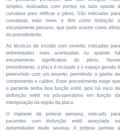
simples, realizadas com pontos no lado oposto à
curvatura para retificar o pênis. São indicadas para
curvaturas mais leves e têm como limitação o
encurtamento peniano, que pode ocorrer como efeito
do procedimento.
As técnicas de incisão com enxerto, indicadas para
deformidades mais acentuadas ou quando há
encurtamento significativo do pênis. Nesse
procedimento, a placa é incisada e o espaço gerado é
preenchido com um enxerto, permitindo o ganho de
comprimento e calibre. Esse procedimento exige que
o paciente tenha boa função erétil, pois há risco de
disfunção erétil no pós-operatório em função da
manipulação da região da placa.
O implante de prótese peniana, indicado para
pacientes com disfunção erétil associada ou
deformidades muito severas. A prótese permite a