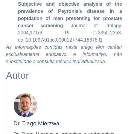
Subjective and objective analysis of the
prevalence of Peyronie’s disease in a
population of men presenting for prostate
cancer screening.
Journal of Urology.
2004;171(6 Pt 1):2350-2353.
doi:10.1097/01.ju.0000127744.18878.f1
As informações contidas neste artigo têm caráter
exclusivamente educativo e informativo, não
substituindo a consulta médica individualizada.
Autor
Dr. Tiago Mierzwa