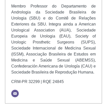
Membro Professor do Departamento de
Andrologia da Sociedade Brasileira de
Urologia (SBU) e do Comitê de Relações
Exteriores da SBU. Integra ainda a American
Urological Association (AUA), Sociedade
Europeia de Urologia (EAU), Society of
Urologic Prosthetic Surgeons (SUPS),
Sociedade Internacional de Medicina Sexual
(ISSM), Associação Brasileira de Estudos em
Medicina e Saúde Sexual (ABEMSS),
Confederación Americana de Urología (CAU) e
Sociedade Brasileira de Reprodução Humana.
CRM-PR 32299 | RQE 24845