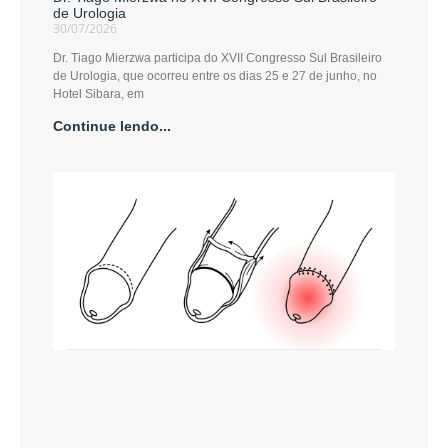
de Urologia
30/07/2026
Dr. Tiago Mierzwa participa do XVII Congresso Sul Brasileiro
de Urologia, que ocorreu entre os dias 25 e 27 de junho, no
Hotel Sibara, em
Continue lendo...