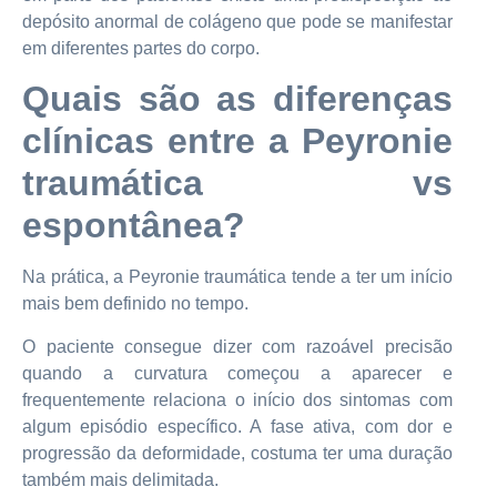
depósito anormal de colágeno que pode se manifestar
em diferentes partes do corpo.
Quais são as diferenças
clínicas entre a Peyronie
traumática vs
espontânea?
Na prática, a Peyronie traumática tende a ter um início
mais bem definido no tempo.
O paciente consegue dizer com razoável precisão
quando a curvatura começou a aparecer e
frequentemente relaciona o início dos sintomas com
algum episódio específico. A fase ativa, com dor e
progressão da deformidade, costuma ter uma duração
também mais delimitada.