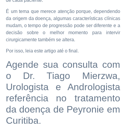
de cada paciente.
É um tema que merece atenção porque, dependendo
da origem da doença, algumas características clínicas
mudam, o tempo de progressão pode ser diferente e a
decisão sobre o melhor momento para intervir
cirurgicamente também se altera.
Por isso, leia este artigo até o final.
Agende sua consulta com
o Dr. Tiago Mierzwa,
Urologista e Andrologista
referência no tratamento
da doença de Peyronie em
Curitiba.