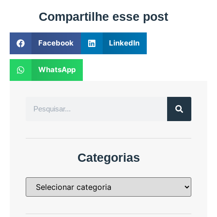
Compartilhe esse post
Facebook
LinkedIn
WhatsApp
Categorias