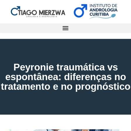
Peyronie traumática vs
espontânea: diferenças no
tratamento e no prognóstico