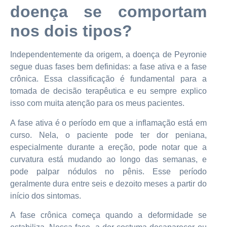
doença se comportam
nos dois tipos?
Independentemente da origem, a doença de Peyronie
segue duas fases bem definidas: a fase ativa e a fase
crônica. Essa classificação é fundamental para a
tomada de decisão terapêutica e eu sempre explico
isso com muita atenção para os meus pacientes.
A fase ativa é o período em que a inflamação está em
curso. Nela, o paciente pode ter dor peniana,
especialmente durante a ereção, pode notar que a
curvatura está mudando ao longo das semanas, e
pode palpar nódulos no pênis. Esse período
geralmente dura entre seis e dezoito meses a partir do
início dos sintomas.
A fase crônica começa quando a deformidade se