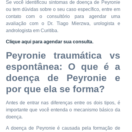
Se você identificou sintomas de doença de Peyronie
ou tem dúvidas sobre o seu caso específico, entre em
contato com o consultório para agendar uma
avaliação com o Dr. Tiago Mierzwa, urologista e
andrologista em Curitiba.
Clique aqui para agendar sua consulta.
Peyronie traumática vs
espontânea: O que é a
doença de Peyronie e
por que ela se forma?
Antes de entrar nas diferenças entre os dois tipos, é
importante que você entenda o mecanismo básico da
doença.
A doença de Peyronie é causada pela formação de