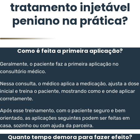
tratamento injetável
peniano na prática?
Como é feita a primeira aplicação?
Geralmente, o paciente faz a primeira aplicação no
consultório médico.
Nessa consulta, o médico aplica a medicação, ajusta a dose
inicial e treina o paciente, mostrando como e onde aplicar
corretamente.
Após esse treinamento, com o paciente seguro e bem
orientado, as aplicações seguintes podem ser feitas em
casa, sozinho ou com ajuda da parceira.
Quanto tempo demora para fazer efeito?