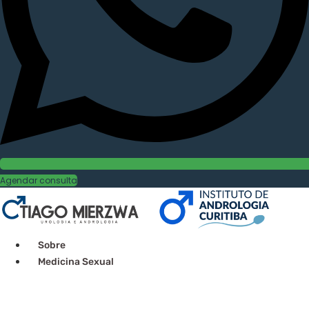
Agendar consulta
Sobre
Medicina Sexual