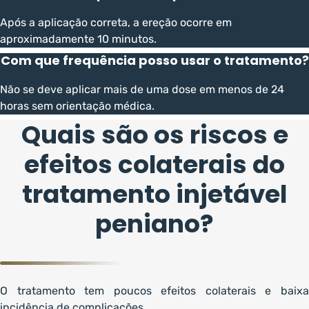
Após a aplicação correta, a ereção ocorre em
aproximadamente 10 minutos.
Com que frequência posso usar o tratamento?
Não se deve aplicar mais de uma dose em menos de 24
horas sem orientação médica.
Quais são os riscos e
efeitos colaterais do
tratamento injetável
peniano?
O tratamento tem poucos efeitos colaterais e baixa
incidência de complicações.