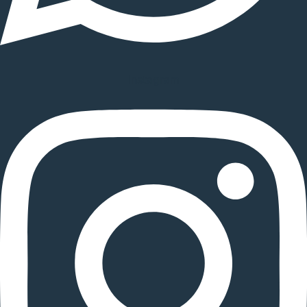
Instagram