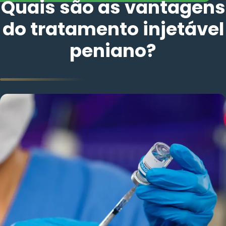
Quais são as vantagens
do tratamento injetável
peniano?