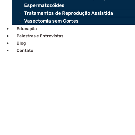
Espermatozóides
Tratamentos de Reprodução Assistida
Vasectomia sem Cortes
Educação
Palestras e Entrevistas
Blog
Contato