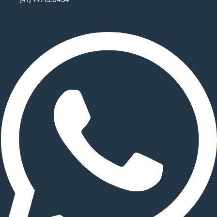
Whatsapp