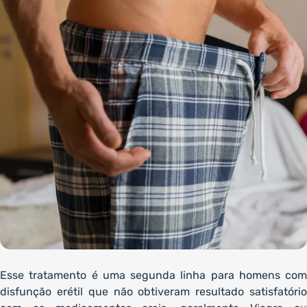
Esse tratamento é uma segunda linha para homens com
disfunção erétil que não obtiveram resultado satisfatório