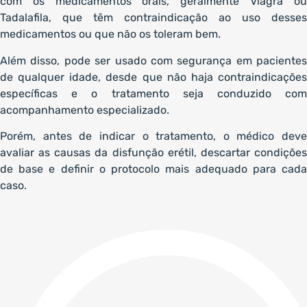
com os medicamentos orais, geralmente Viagra ou
Tadalafila, que têm contraindicação ao uso desses
medicamentos ou que não os toleram bem.
Além disso, pode ser usado com segurança em pacientes
de qualquer idade, desde que não haja contraindicações
específicas e o tratamento seja conduzido com
acompanhamento especializado.
Porém, antes de indicar o tratamento, o médico deve
avaliar as causas da disfunção erétil, descartar condições
de base e definir o protocolo mais adequado para cada
caso.