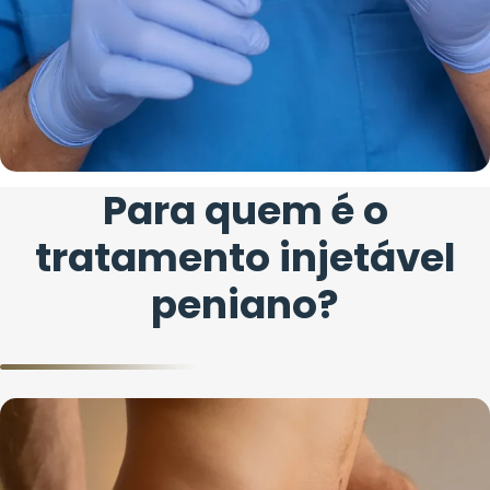
Para quem é o
tratamento injetável
peniano?