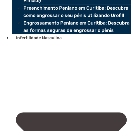
Fimose)
Preenchimento Peniano em Curitiba: Descubra
como engrossar o seu pênis utilizando Urofill
Engrossamento Peniano em Curitiba: Descubra
as formas seguras de engrossar o pênis
Infertilidade Masculina