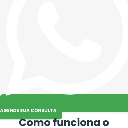
AGENDE SUA CONSULTA
Como funciona o