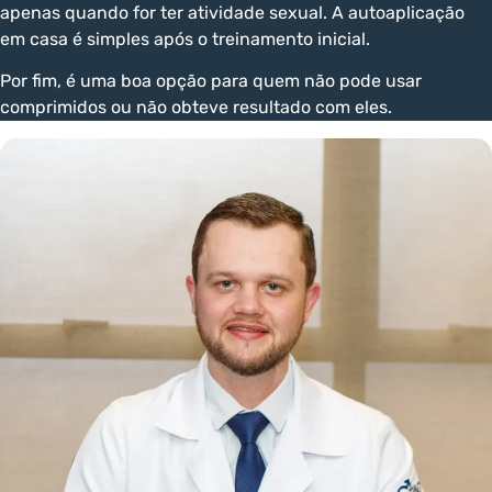
apenas quando for ter atividade sexual. A autoaplicação
em casa é simples após o treinamento inicial.
Por fim, é uma boa opção para quem não pode usar
comprimidos ou não obteve resultado com eles.