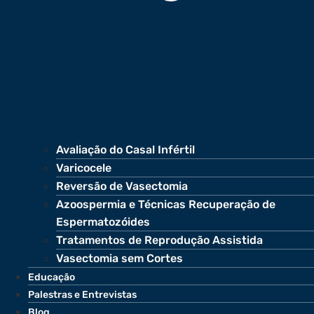
Avaliação do Casal Infértil
Varicocele
Reversão de Vasectomia
Azoospermia e Técnicas Recuperação de
Espermatozóides
Tratamentos de Reprodução Assistida
Vasectomia sem Cortes
Educação
Palestras e Entrevistas
Blog