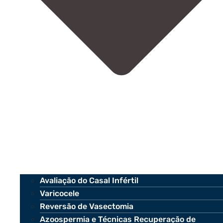
Avaliação do Casal Infértil
Varicocele
Reversão de Vasectomia
Azoospermia e Técnicas Recuperação de