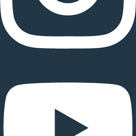
Youtube