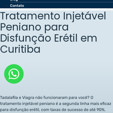
Contato
Tratamento Injetável
Peniano para
Disfunção Erétil em
Curitiba
Tadalafila e Viagra não funcionaram para você? O
tratamento injetável peniano é a segunda linha mais eficaz
para
disfunção erétil
, com taxas de sucesso de até 90%,