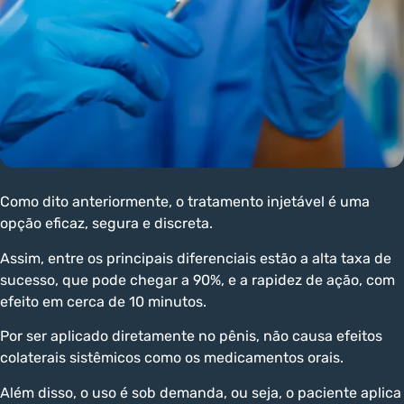
Como dito anteriormente, o tratamento injetável é uma
opção eficaz, segura e discreta.
Assim, entre os principais diferenciais estão a alta taxa de
sucesso, que pode chegar a 90%, e a rapidez de ação, com
efeito em cerca de 10 minutos.
Por ser aplicado diretamente no pênis, não causa efeitos
colaterais sistêmicos como os medicamentos orais.
Além disso, o uso é sob demanda, ou seja, o paciente aplica