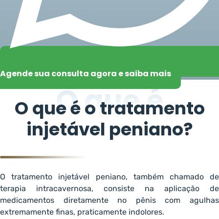
Agende sua consulta agora e saiba mais
O que é
O que é o tratamento
injetável peniano?
O tratamento injetável peniano, também chamado de
terapia intracavernosa, consiste na aplicação de
medicamentos diretamente no pênis com agulhas
extremamente finas, praticamente indolores.