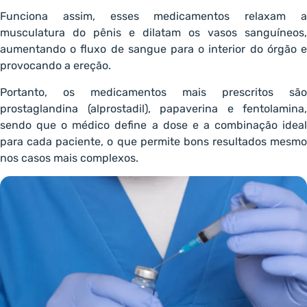
Funciona assim, esses medicamentos relaxam a
musculatura do pênis e dilatam os vasos sanguíneos,
aumentando o fluxo de sangue para o interior do órgão e
provocando a ereção.
Portanto, os medicamentos mais prescritos são
prostaglandina (alprostadil), papaverina e fentolamina,
sendo que o médico define a dose e a combinação ideal
para cada paciente, o que permite bons resultados mesmo
nos casos mais complexos.