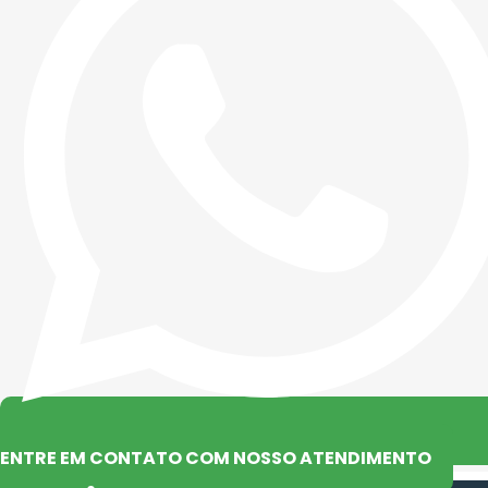
ENTRE EM CONTATO COM NOSSO ATENDIMENTO