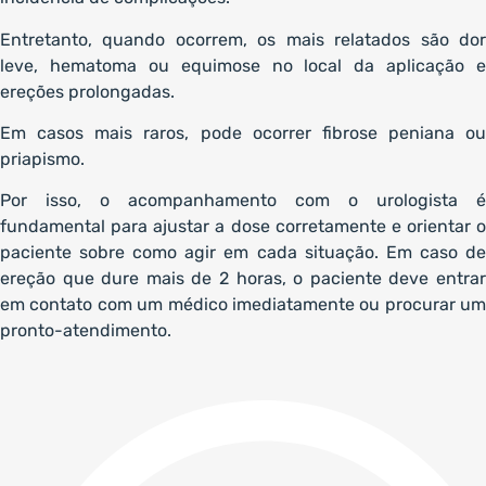
Entretanto, quando ocorrem, os mais relatados são dor
leve, hematoma ou equimose no local da aplicação e
ereções prolongadas.
Em casos mais raros, pode ocorrer fibrose peniana ou
priapismo.
Por isso, o acompanhamento com o urologista é
fundamental para ajustar a dose corretamente e orientar o
paciente sobre como agir em cada situação. Em caso de
ereção que dure mais de 2 horas, o paciente deve entrar
em contato com um médico imediatamente ou procurar um
pronto-atendimento.