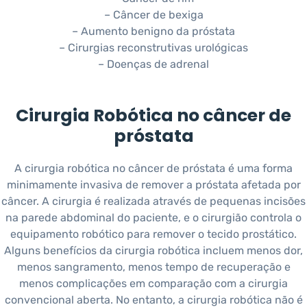
– Câncer de bexiga
– Aumento benigno da próstata
– Cirurgias reconstrutivas urológicas
– Doenças de adrenal
Cirurgia Robótica no câncer de
próstata
A cirurgia robótica no câncer de próstata é uma forma
minimamente invasiva de remover a próstata afetada por
câncer. A cirurgia é realizada através de pequenas incisões
na parede abdominal do paciente, e o cirurgião controla o
equipamento robótico para remover o tecido prostático.
Alguns benefícios da cirurgia robótica incluem menos dor,
menos sangramento, menos tempo de recuperação e
menos complicações em comparação com a cirurgia
convencional aberta. No entanto, a cirurgia robótica não é