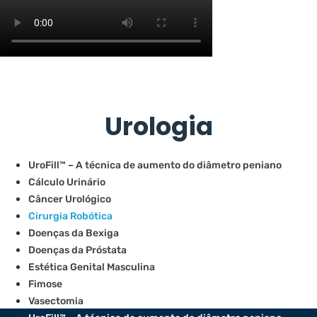
Urologia
UroFill™ – A técnica de aumento do diâmetro peniano
Cálculo Urinário
Câncer Urológico
Cirurgia Robótica
Doenças da Bexiga
Doenças da Próstata
Estética Genital Masculina
Fimose
Vasectomia