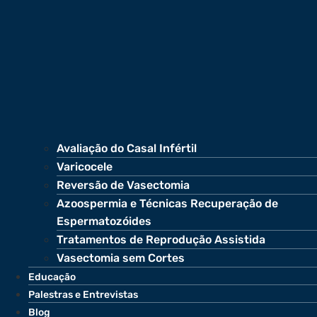
Avaliação do Casal Infértil
Varicocele
Reversão de Vasectomia
Azoospermia e Técnicas Recuperação de
Espermatozóides
Tratamentos de Reprodução Assistida
Vasectomia sem Cortes
Educação
Palestras e Entrevistas
Blog