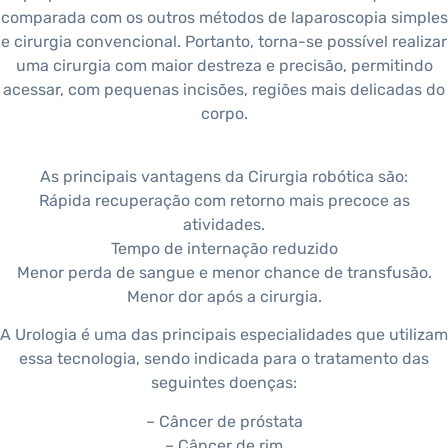
comparada com os outros métodos de laparoscopia simples
e cirurgia convencional. Portanto, torna-se possível realizar
uma cirurgia com maior destreza e precisão, permitindo
acessar, com pequenas incisões, regiões mais delicadas do
corpo.
As principais vantagens da Cirurgia robótica são:
Rápida recuperação com retorno mais precoce as
atividades.
Tempo de internação reduzido
Menor perda de sangue e menor chance de transfusão.
Menor dor após a cirurgia.
A Urologia é uma das principais especialidades que utilizam
essa tecnologia, sendo indicada para o tratamento das
seguintes doenças:
– Câncer de próstata
– Câncer de rim