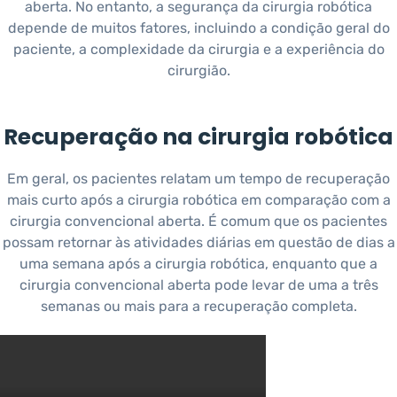
aberta. No entanto, a segurança da cirurgia robótica
depende de muitos fatores, incluindo a condição geral do
paciente, a complexidade da cirurgia e a experiência do
cirurgião.
Recuperação na cirurgia robótica
Em geral, os pacientes relatam um tempo de recuperação
mais curto após a cirurgia robótica em comparação com a
cirurgia convencional aberta. É comum que os pacientes
possam retornar às atividades diárias em questão de dias a
uma semana após a cirurgia robótica, enquanto que a
cirurgia convencional aberta pode levar de uma a três
semanas ou mais para a recuperação completa.