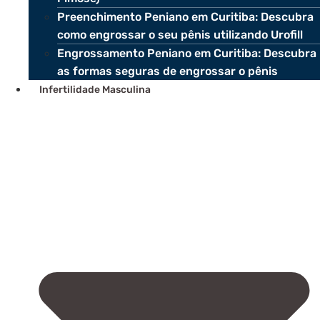
Preenchimento Peniano em Curitiba: Descubra
como engrossar o seu pênis utilizando Urofill
Engrossamento Peniano em Curitiba: Descubra
as formas seguras de engrossar o pênis
Infertilidade Masculina