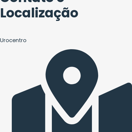
Localização
Urocentro