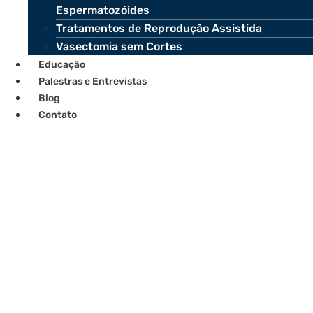
Espermatozóides
Tratamentos de Reprodução Assistida
Vasectomia sem Cortes
Educação
Palestras e Entrevistas
Blog
Contato