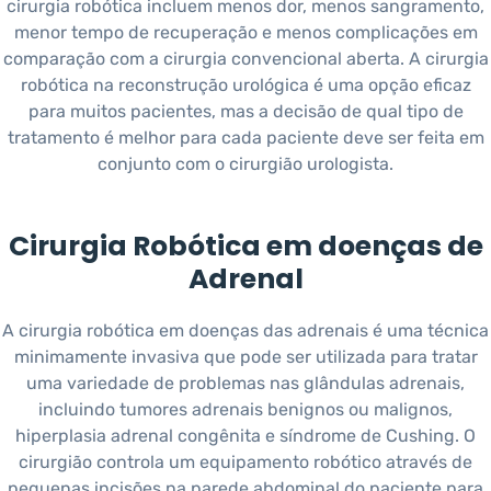
cirurgia robótica incluem menos dor, menos sangramento,
menor tempo de recuperação e menos complicações em
comparação com a cirurgia convencional aberta. A cirurgia
robótica na reconstrução urológica é uma opção eficaz
para muitos pacientes, mas a decisão de qual tipo de
tratamento é melhor para cada paciente deve ser feita em
conjunto com o cirurgião urologista.
Cirurgia Robótica em doenças de
Adrenal
A cirurgia robótica em doenças das adrenais é uma técnica
minimamente invasiva que pode ser utilizada para tratar
uma variedade de problemas nas glândulas adrenais,
incluindo tumores adrenais benignos ou malignos,
hiperplasia adrenal congênita e síndrome de Cushing. O
cirurgião controla um equipamento robótico através de
pequenas incisões na parede abdominal do paciente para