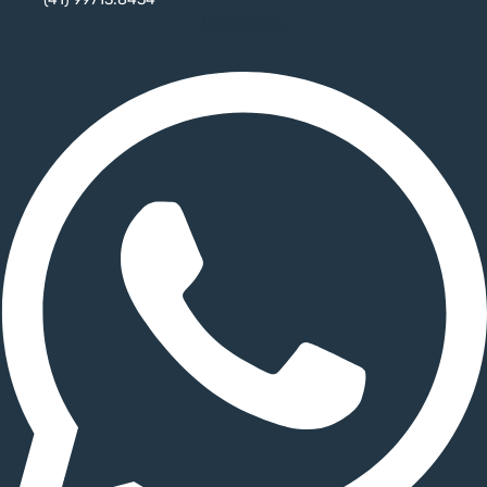
Whatsapp