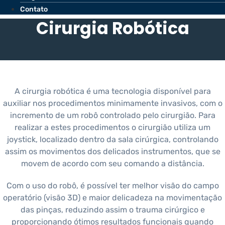
Contato
Cirurgia Robótica
A cirurgia robótica é uma tecnologia disponível para
auxiliar nos procedimentos minimamente invasivos, com o
incremento de um robô controlado pelo cirurgião. Para
realizar a estes procedimentos o cirurgião utiliza um
joystick, localizado dentro da sala cirúrgica, controlando
assim os movimentos dos delicados instrumentos, que se
movem de acordo com seu comando a distância.
Com o uso do robô, é possível ter melhor visão do campo
operatório (visão 3D) e maior delicadeza na movimentação
das pinças, reduzindo assim o trauma cirúrgico e
proporcionando ótimos resultados funcionais quando