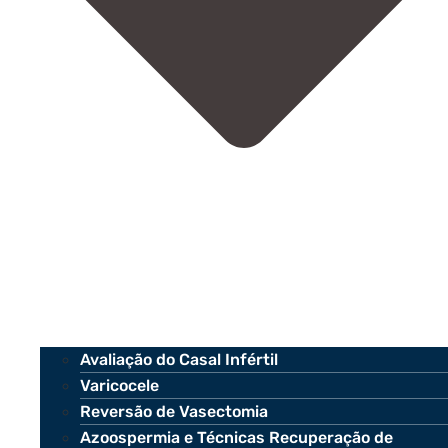
Avaliação do Casal Infértil
Varicocele
Reversão de Vasectomia
Azoospermia e Técnicas Recuperação de