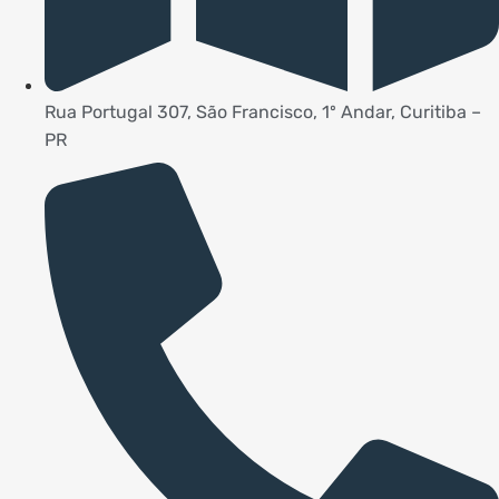
Rua Portugal 307, São Francisco, 1º Andar, Curitiba –
PR