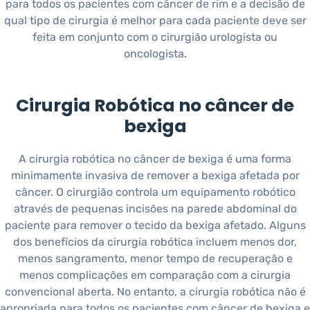
para todos os pacientes com câncer de rim e a decisão de
qual tipo de cirurgia é melhor para cada paciente deve ser
feita em conjunto com o cirurgião urologista ou
oncologista.
Cirurgia Robótica no câncer de
bexiga
A cirurgia robótica no câncer de bexiga é uma forma
minimamente invasiva de remover a bexiga afetada por
câncer. O cirurgião controla um equipamento robótico
através de pequenas incisões na parede abdominal do
paciente para remover o tecido da bexiga afetado. Alguns
dos benefícios da cirurgia robótica incluem menos dor,
menos sangramento, menor tempo de recuperação e
menos complicações em comparação com a cirurgia
convencional aberta. No entanto, a cirurgia robótica não é
apropriada para todos os pacientes com câncer de bexiga e