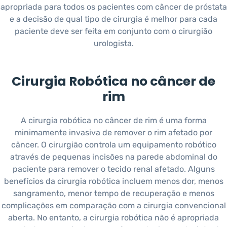
apropriada para todos os pacientes com câncer de próstata
e a decisão de qual tipo de cirurgia é melhor para cada
paciente deve ser feita em conjunto com o cirurgião
urologista.
Cirurgia Robótica no câncer de
rim
A cirurgia robótica no câncer de rim é uma forma
minimamente invasiva de remover o rim afetado por
câncer. O cirurgião controla um equipamento robótico
através de pequenas incisões na parede abdominal do
paciente para remover o tecido renal afetado. Alguns
benefícios da cirurgia robótica incluem menos dor, menos
sangramento, menor tempo de recuperação e menos
complicações em comparação com a cirurgia convencional
aberta. No entanto, a cirurgia robótica não é apropriada