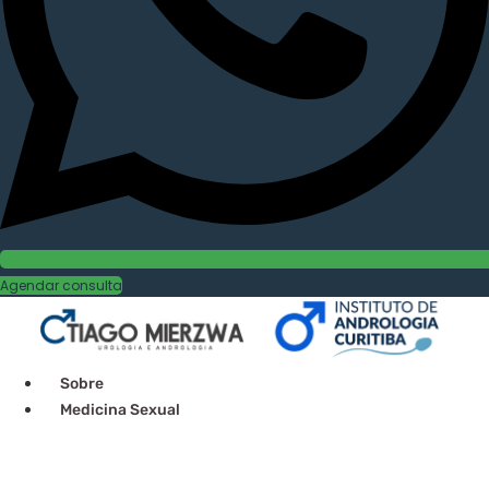
Agendar consulta
Sobre
Medicina Sexual