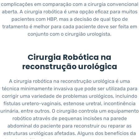
complicações em comparação com a cirurgia convencional
aberta. A cirurgia robótica é uma opção eficaz para muitos
pacientes com HBP, mas a decisão de qual tipo de
tratamento é melhor para cada paciente deve ser feita em
conjunto com o cirurgião urologista.
Cirurgia Robótica na
reconstrução urológica
A cirurgia robótica na reconstrução urológica é uma
técnica minimamente invasiva que pode ser utilizada para
corrigir uma variedade de problemas urológicos, incluindo
fístulas uretero-vaginais, estenose uretral, incontinência
urinária, entre outros. O cirurgião controla um equipamento
robótico através de pequenas incisões na parede
abdominal do paciente para reconstruir ou reparar as
estruturas urológicas afetadas. Alguns dos benefícios da