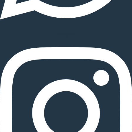
Instagram