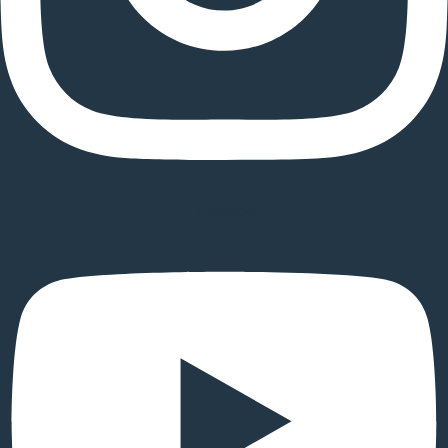
Youtube