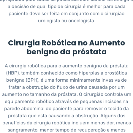
a decisão de qual tipo de cirurgia é melhor para cada
paciente deve ser feita em conjunto com o cirurgião
urologista ou oncologista.
Cirurgia Robótica no Aumento
benigno da próstata
A cirurgia robótica para o aumento benigno da próstata
(HBP), também conhecido como hiperplasia prostática
benigna (BPH), é uma forma minimamente invasiva de
tratar a obstrução do fluxo de urina causada por um
aumento no tamanho da próstata. O cirurgião controla um
equipamento robótico através de pequenas incisões na
parede abdominal do paciente para remover o tecido da
próstata que está causando a obstrução. Alguns dos
benefícios da cirurgia robótica incluem menos dor, menos
sangramento, menor tempo de recuperação e menos