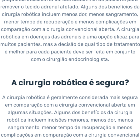
remover o tecido adrenal afetado. Alguns dos benefícios da
cirurgia robótica incluem menos dor, menos sangramento,
menor tempo de recuperação e menos complicações em
comparação com a cirurgia convencional aberta. A cirurgia
robótica em doenças das adrenais é uma opção eficaz para
muitos pacientes, mas a decisão de qual tipo de tratamento
é melhor para cada paciente deve ser feita em conjunto
com o cirurgião endocrinologista.
A cirurgia robótica é segura?
A cirurgia robótica é geralmente considerada mais segura
em comparação com a cirurgia convencional aberta em
algumas situações. Alguns dos benefícios da cirurgia
robótica incluem incisões menores, menos dor, menos
sangramento, menor tempo de recuperação e menos
complicações em comparação com a cirurgia convencional