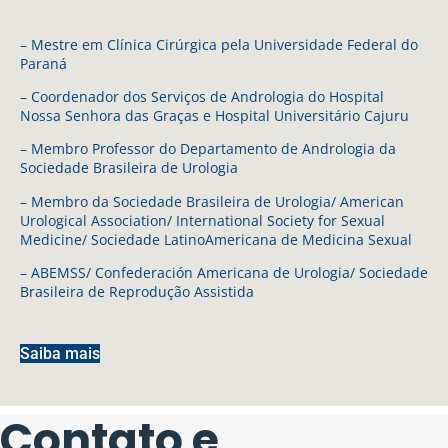
– Mestre em Clínica Cirúrgica pela Universidade Federal do
Paraná
– Coordenador dos Serviços de Andrologia do Hospital
Nossa Senhora das Graças e Hospital Universitário Cajuru
– Membro Professor do Departamento de Andrologia da
Sociedade Brasileira de Urologia
– Membro da Sociedade Brasileira de Urologia/ American
Urological Association/ International Society for Sexual
Medicine/ Sociedade LatinoAmericana de Medicina Sexual
– ABEMSS/ Confederación Americana de Urologia/ Sociedade
Brasileira de Reprodução Assistida
Saiba mais
Contato e