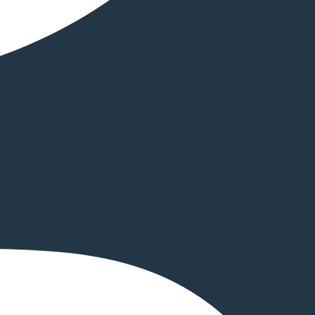
Instagram