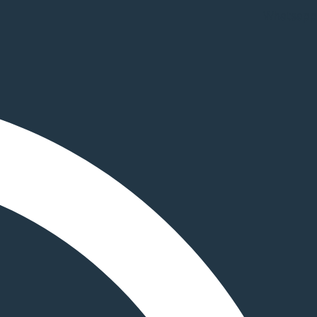
Whatsapp