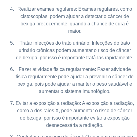
Realizar exames regulares: Exames regulares, como
cistoscopias, podem ajudar a detectar o câncer de
bexiga precocemente, quando a chance de cura é
maior.
Tratar infecções do trato urinário: Infecções do trato
urinário crônicas podem aumentar o risco de câncer
de bexiga, por isso é importante tratá-las rapidamente.
Fazer atividade física regularmente: Fazer atividade
física regularmente pode ajudar a prevenir o câncer de
bexiga, pois pode ajudar a manter o peso saudável e
aumentar o sistema imunológico.
Evitar a exposição a radiação: A exposição a radiação,
como a dos raios X, pode aumentar o risco de câncer
de bexiga, por isso é importante evitar a exposição
desnecessária a radiação.
Controlar o consumo de álcool: O consumo excessivo