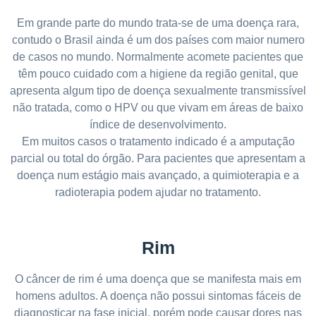
Em grande parte do mundo trata-se de uma doença rara,
contudo o Brasil ainda é um dos países com maior numero
de casos no mundo. Normalmente acomete pacientes que
têm pouco cuidado com a higiene da região genital, que
apresenta algum tipo de doença sexualmente transmissível
não tratada, como o HPV ou que vivam em áreas de baixo
índice de desenvolvimento.
Em muitos casos o tratamento indicado é a amputação
parcial ou total do órgão. Para pacientes que apresentam a
doença num estágio mais avançado, a quimioterapia e a
radioterapia podem ajudar no tratamento.
Rim
O câncer de rim é uma doença que se manifesta mais em
homens adultos. A doença não possui sintomas fáceis de
diagnosticar na fase inicial, porém pode causar dores nas