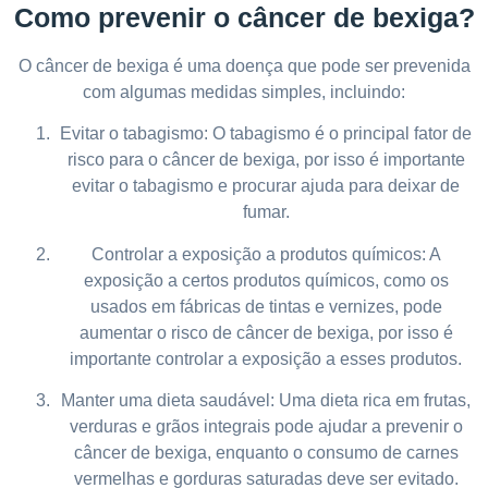
Como prevenir o câncer de bexiga?
O câncer de bexiga é uma doença que pode ser prevenida
com algumas medidas simples, incluindo:
Evitar o tabagismo: O tabagismo é o principal fator de
risco para o câncer de bexiga, por isso é importante
evitar o tabagismo e procurar ajuda para deixar de
fumar.
Controlar a exposição a produtos químicos: A
exposição a certos produtos químicos, como os
usados em fábricas de tintas e vernizes, pode
aumentar o risco de câncer de bexiga, por isso é
importante controlar a exposição a esses produtos.
Manter uma dieta saudável: Uma dieta rica em frutas,
verduras e grãos integrais pode ajudar a prevenir o
câncer de bexiga, enquanto o consumo de carnes
vermelhas e gorduras saturadas deve ser evitado.