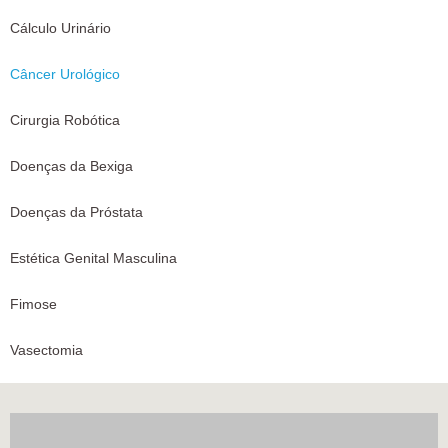
Cálculo Urinário
Câncer Urológico
Cirurgia Robótica
Doenças da Bexiga
Doenças da Próstata
Estética Genital Masculina
Fimose
Vasectomia