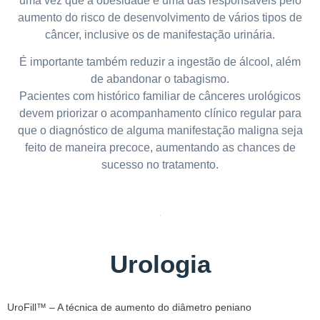
uma vez que a obesidade é uma das responsáveis pelo
aumento do risco de desenvolvimento de vários tipos de
câncer, inclusive os de manifestação urinária.
É importante também reduzir a ingestão de álcool, além
de abandonar o tabagismo.
Pacientes com histórico familiar de cânceres urológicos
devem priorizar o acompanhamento clínico regular para
que o diagnóstico de alguma manifestação maligna seja
feito de maneira precoce, aumentando as chances de
sucesso no tratamento.
Urologia
UroFill™ – A técnica de aumento do diâmetro peniano