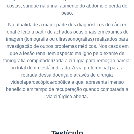
costas, sangue na urina, aumento do abdome e perda de
peso.
Na atualidade a maior parte dos diagnósticos do câncer
renal é feito a partir de achados ocasionais em exames de
imagem (tomografia ou ultrassonografias) realizados para
investigação de outros problemas médicos. Nos casos em
que a lesão renal tem aspecto maligno pelo exame de
tomografia computadorizada a cirurgia para remoção parcial
ou total do rim está indicada. A via preferencial para a
retirada dessa doença é através de cirurgia
videolaparoscópica/robótica a qual apresenta imenso
beneficio em tempo de recuperação quando comparada a
via cirúrgica aberta.
Testículo