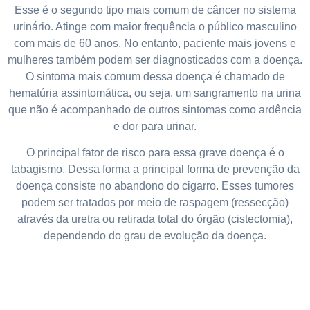
Esse é o segundo tipo mais comum de câncer no sistema
urinário. Atinge com maior frequência o público masculino
com mais de 60 anos. No entanto, paciente mais jovens e
mulheres também podem ser diagnosticados com a doença.
O sintoma mais comum dessa doença é chamado de
hematúria assintomática, ou seja, um sangramento na urina
que não é acompanhado de outros sintomas como ardência
e dor para urinar.
O principal fator de risco para essa grave doença é o
tabagismo. Dessa forma a principal forma de prevenção da
doença consiste no abandono do cigarro. Esses tumores
podem ser tratados por meio de raspagem (ressecção)
através da uretra ou retirada total do órgão (cistectomia),
dependendo do grau de evolução da doença.