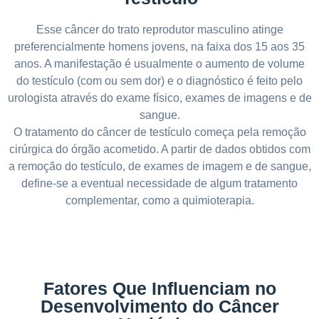
Esse câncer do trato reprodutor masculino atinge
preferencialmente homens jovens, na faixa dos 15 aos 35
anos. A manifestação é usualmente o aumento de volume
do testículo (com ou sem dor) e o diagnóstico é feito pelo
urologista através do exame físico, exames de imagens e de
sangue.
O tratamento do câncer de testículo começa pela remoção
cirúrgica do órgão acometido. A partir de dados obtidos com
a remoção do testículo, de exames de imagem e de sangue,
define-se a eventual necessidade de algum tratamento
complementar, como a quimioterapia.
Fatores Que Influenciam no
Desenvolvimento do Câncer