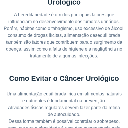
Urológico
A hereditariedade é um dos principais fatores que
influenciam no desenvolvimento dos tumores urinários.
Porém, hábitos como o tabagismo, uso excessivo de álcool,
consumo de drogas ilícitas, alimentação desequilibrada
também são fatores que contribuem para o surgimento da
doença, assim como a falta de higiene e a negligência no
tratamento de algumas infecções.
Como Evitar o Câncer Urológico
Uma alimentação equilibrada, rica em alimentos naturais
e nutrientes é fundamental na prevenção.
Atividades físicas regulares devem fazer parte da rotina
de autocuidado.
Dessa forma também é possível controlar o sobrepeso,