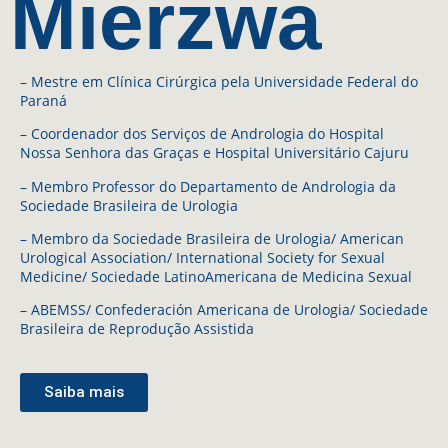
Mierzwa
– Mestre em Clínica Cirúrgica pela Universidade Federal do
Paraná
– Coordenador dos Serviços de Andrologia do Hospital
Nossa Senhora das Graças e Hospital Universitário Cajuru
– Membro Professor do Departamento de Andrologia da
Sociedade Brasileira de Urologia
– Membro da Sociedade Brasileira de Urologia/ American
Urological Association/ International Society for Sexual
Medicine/ Sociedade LatinoAmericana de Medicina Sexual
– ABEMSS/ Confederación Americana de Urologia/ Sociedade
Brasileira de Reprodução Assistida
Saiba mais