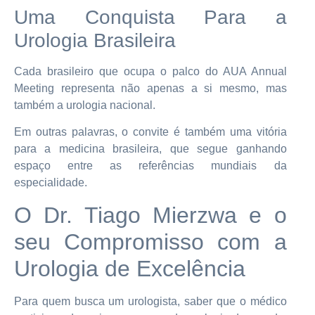
Uma Conquista Para a
Urologia Brasileira
Cada brasileiro que ocupa o palco do AUA Annual
Meeting representa não apenas a si mesmo, mas
também a urologia nacional.
Em outras palavras, o convite é também uma vitória
para a medicina brasileira, que segue ganhando
espaço entre as referências mundiais da
especialidade.
O Dr. Tiago Mierzwa e o
seu Compromisso com a
Urologia de Excelência
Para quem busca um urologista, saber que o médico