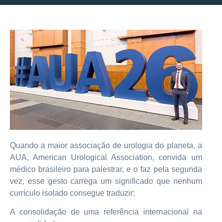
Quando a maior associação de urologia do planeta, a
AUA, American Urological Association, convida um
médico brasileiro para palestrar, e o faz pela segunda
vez, esse gesto carrega um significado
que nenhum
currículo isolado consegue traduzir:
A consolidação de uma referência internacional na