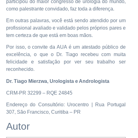
participou do maior congresso de urologia do mundo,
como palestrante convidado, faz toda a diferença.
Em outras palavras, você está sendo atendido por um
profissional avaliado e validado pelos próprios pares e
tem certeza de que está em boas mãos.
Por isso, o convite da AUA é um atestado público de
excelência, o que o Dr. Tiago recebeu com muita
felicidade e satisfação por ver seu trabalho ser
reconhecido.
Dr. Tiago Mierzwa, Urologista e Andrologista
CRM-PR 32299 – RQE 24845
Endereço do Consultório: Urocentro | Rua Portugal
307, São Francisco, Curitiba – PR
Autor