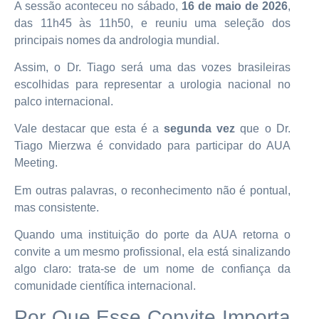
A sessão aconteceu no sábado,
16 de maio de 2026
,
das 11h45 às 11h50, e reuniu uma seleção dos
principais nomes da andrologia mundial.
Assim, o Dr. Tiago será uma das vozes brasileiras
escolhidas para representar a urologia nacional no
palco internacional.
Vale destacar que esta é a
segunda vez
que o Dr.
Tiago Mierzwa é convidado para participar do AUA
Meeting.
Em outras palavras, o reconhecimento não é pontual,
mas consistente.
Quando uma instituição do porte da AUA retorna o
convite a um mesmo profissional, ela está sinalizando
algo claro: trata-se de um nome de confiança da
comunidade científica internacional.
Por Que Esse Convite Importa