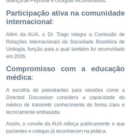
doença de Peyronie e cirurgias reconstrutivas.
Participação ativa na comunidade
internacional
:
Além da AUA, o Dr. Tiago integra a Comissão de
Relações Internacionais da Sociedade Brasileira de
Urologia, função para a qual também foi reconvidado
em 2026.
Compromisso com a educação
médica
:
A escolha de palestrantes para sessões como a
Directed Discussion considera a capacidade do
médico de transmitir conhecimento de forma clara e
tecnicamente embasada.
Assim, o convite da AUA reforça publicamente o que
pacientes e colegas já reconhecem na prática.