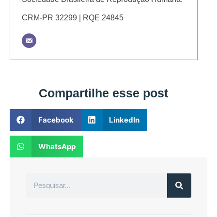
CRM-PR 32299 | RQE 24845
Compartilhe esse post
Facebook
LinkedIn
WhatsApp