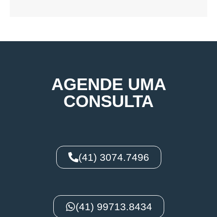
AGENDE UMA
CONSULTA
(41) 3074.7496
(41) 99713.8434