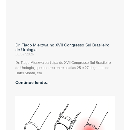
Dr. Tiago Mierzwa no XVII Congresso Sul Brasileiro
de Urologia
30/07/2026
Dr. Tiago Mierzwa participa do XVII Congresso Sul Brasileiro
de Urologia, que ocorreu entre os dias 25 e 27 de junho, no
Hotel Sibara, em
Continue lendo...