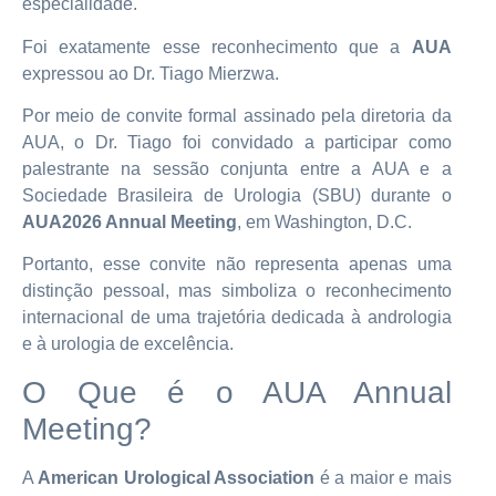
especialidade.
Foi exatamente esse reconhecimento que a
AUA
expressou ao Dr. Tiago Mierzwa.
Por meio de convite formal assinado pela diretoria da
AUA, o Dr. Tiago foi convidado a participar como
palestrante na sessão conjunta entre a AUA e a
Sociedade Brasileira de Urologia (SBU) durante o
AUA2026 Annual Meeting
, em Washington, D.C.
Portanto, esse convite não representa apenas uma
distinção pessoal, mas simboliza o reconhecimento
internacional de uma trajetória dedicada à andrologia
e à urologia de excelência.
O Que é o AUA Annual
Meeting?
A
American Urological Association
é a maior e mais