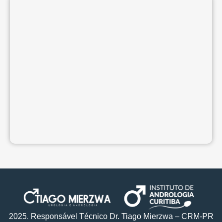
2025. Responsável Técnico Dr. Tiago Mierzwa – CRM-PR