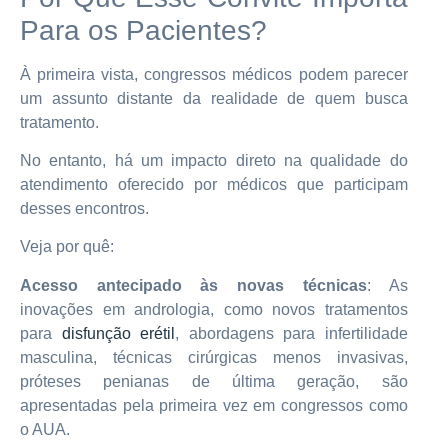
Para os Pacientes?
À primeira vista, congressos médicos podem parecer
um assunto distante da realidade de quem busca
tratamento.
No entanto, há um impacto direto na qualidade do
atendimento oferecido por médicos que participam
desses encontros.
Veja por quê:
Acesso antecipado às novas técnicas
: As
inovações em andrologia, como novos tratamentos
para
disfunção erétil
, abordagens para infertilidade
masculina, técnicas cirúrgicas menos invasivas,
próteses penianas de última geração, são
apresentadas pela primeira vez em congressos como
o AUA.