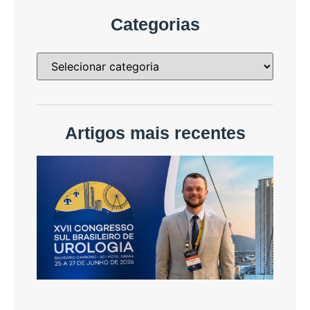
Categorias
Artigos mais recentes