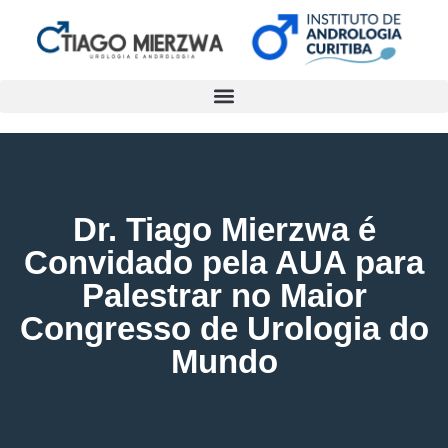
Dr. Tiago Mierzwa é
Convidado pela AUA para
Palestrar no Maior
Congresso de Urologia do
Mundo