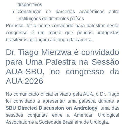
dispositivos
Construção de parcerias acadêmicas entre
instituições de diferentes países
Por isso, ter o nome convidado para palestrar nesse
congresso é um marco que poucos urologistas
brasileiros alcançam ao longo da carreira.
Dr. Tiago Mierzwa é convidado
para Uma Palestra na Sessão
AUA-SBU, no congresso da
AUA 2026
No comunicado oficial enviado pela AUA, o Dr. Tiago
foi convidado a apresentar uma palestra durante a
SBU Directed Discussion on Andrology
, uma das
sessões conjuntas entre a American Urological
Association e a Sociedade Brasileira de Urologia.