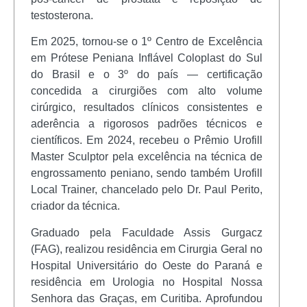
testosterona.
Em 2025, tornou-se o 1º Centro de Excelência
em Prótese Peniana Inflável Coloplast do Sul
do Brasil e o 3º do país — certificação
concedida a cirurgiões com alto volume
cirúrgico, resultados clínicos consistentes e
aderência a rigorosos padrões técnicos e
científicos. Em 2024, recebeu o Prêmio Urofill
Master Sculptor pela excelência na técnica de
engrossamento peniano, sendo também Urofill
Local Trainer, chancelado pelo Dr. Paul Perito,
criador da técnica.
Graduado pela Faculdade Assis Gurgacz
(FAG), realizou residência em Cirurgia Geral no
Hospital Universitário do Oeste do Paraná e
residência em Urologia no Hospital Nossa
Senhora das Graças, em Curitiba. Aprofundou