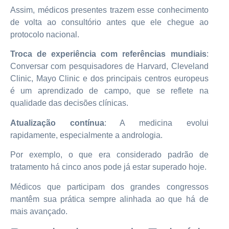
Assim, médicos presentes trazem esse conhecimento
de volta ao consultório antes que ele chegue ao
protocolo nacional.
Troca de experiência com referências mundiais
:
Conversar com pesquisadores de Harvard, Cleveland
Clinic, Mayo Clinic e dos principais centros europeus
é um aprendizado de campo, que se reflete na
qualidade das decisões clínicas.
Atualização contínua
: A medicina evolui
rapidamente, especialmente a andrologia.
Por exemplo, o que era considerado padrão de
tratamento há cinco anos pode já estar superado hoje.
Médicos que participam dos grandes congressos
mantêm sua prática sempre alinhada ao que há de
mais avançado.