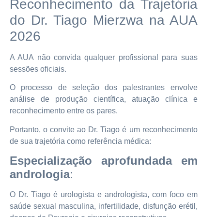
Reconhecimento da Trajetória
do Dr. Tiago Mierzwa na AUA
2026
A AUA não convida qualquer profissional para suas
sessões oficiais.
O processo de seleção dos palestrantes envolve
análise de produção científica, atuação clínica e
reconhecimento entre os pares.
Portanto, o convite ao Dr. Tiago é um reconhecimento
de sua trajetória como referência médica:
Especialização aprofundada em
andrologia
:
O Dr. Tiago é urologista e andrologista, com foco em
saúde sexual masculina, infertilidade, disfunção erétil,