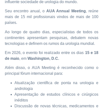
influente sociedade de urologia do mundo.
Seu encontro anual, o
AUA Annual Meeting
, reúne
mais de 15 mil profissionais vindos de mais de 100
países.
Ao longo de quatro dias, especialistas de todos os
continentes apresentam pesquisas, debatem novas
tecnologias e definem os rumos da urologia mundial.
Em 2026, o evento foi realizado entre os dias
15 e 18
de maio
, em
Washington, D.C.
Além disso, o AUA Meeting é reconhecido como o
principal fórum internacional para:
Atualização científica de ponta na urologia e
andrologia
Apresentação de estudos clínicos e cirúrgicos
inéditos
Discussão de novas técnicas, medicamentos e