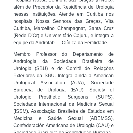
além de Preceptor da Residência de Urologia
nessas instituições. Atende em Curitiba nos
hospitais Nossa Senhora das Graças, Vita
Curitiba, Marcelino Champagnat, Santa Cruz
(Rede D'Or) e Universitário Cajuru, e integra a
equipe da Androlab — Clínica da Fertilidade.
Membro Professor do Departamento de
Andrologia da Sociedade Brasileira de
Urologia (SBU) e do Comitê de Relações
Exteriores da SBU. Integra ainda a American
Urological Association (AUA), Sociedade
Europeia de Urologia (EAU), Society of
Urologic Prosthetic Surgeons (SUPS),
Sociedade Internacional de Medicina Sexual
(ISSM), Associação Brasileira de Estudos em
Medicina e Saúde Sexual (ABEMSS),
Confederación Americana de Urología (CAU) e
Sociedade Brasileira de Reprodução Humana.