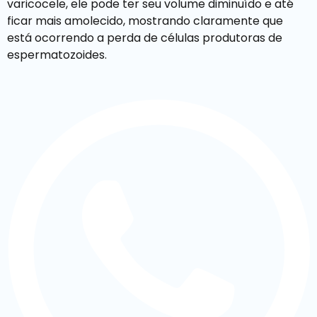
varicocele, ele pode ter seu volume diminuído e até
ficar mais amolecido, mostrando claramente que
está ocorrendo a perda de células produtoras de
espermatozoides.