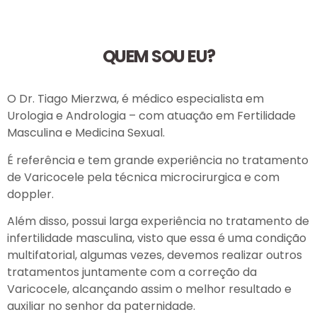
QUEM SOU EU?
O Dr. Tiago Mierzwa, é médico especialista em
Urologia e Andrologia – com atuação em Fertilidade
Masculina e Medicina Sexual.
É referência e tem grande experiência no tratamento
de Varicocele pela técnica microcirurgica e com
doppler.
Além disso, possui larga experiência no tratamento de
infertilidade masculina, visto que essa é uma condição
multifatorial, algumas vezes, devemos realizar outros
tratamentos juntamente com a correção da
Varicocele, alcançando assim o melhor resultado e
auxiliar no senhor da paternidade.