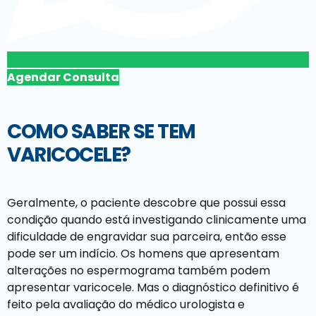
Agendar Consulta
COMO SABER SE TEM
VARICOCELE?
Geralmente, o paciente descobre que possui essa
condição quando está investigando clinicamente uma
dificuldade de engravidar sua parceira, então esse
pode ser um indício. Os homens que apresentam
alterações no espermograma também podem
apresentar varicocele. Mas o diagnóstico definitivo é
feito pela avaliação do médico urologista e