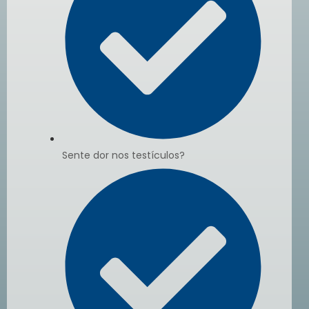
Sente dor nos testículos?