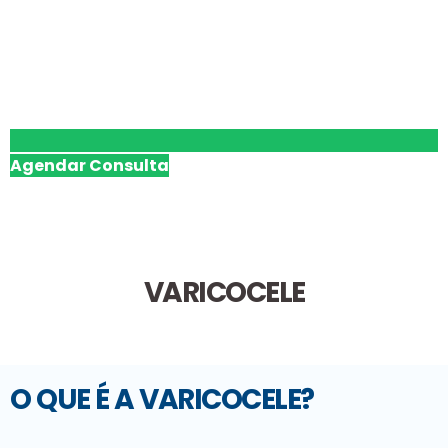
Agendar Consulta
VARICOCELE
O QUE É A VARICOCELE?