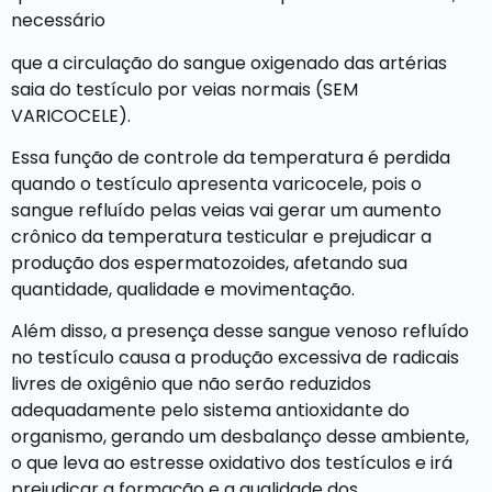
necessário
que a circulação do sangue oxigenado das artérias
saia do testículo por veias normais (SEM
VARICOCELE).
Essa função de controle da temperatura é perdida
quando o testículo apresenta varicocele, pois o
sangue refluído pelas veias vai gerar um aumento
crônico da temperatura testicular e prejudicar a
produção dos espermatozoides, afetando sua
quantidade, qualidade e movimentação.
Além disso, a presença desse sangue venoso refluído
no testículo causa a produção excessiva de radicais
livres de oxigênio que não serão reduzidos
adequadamente pelo sistema antioxidante do
organismo, gerando um desbalanço desse ambiente,
o que leva ao estresse oxidativo dos testículos e irá
prejudicar a formação e a qualidade dos