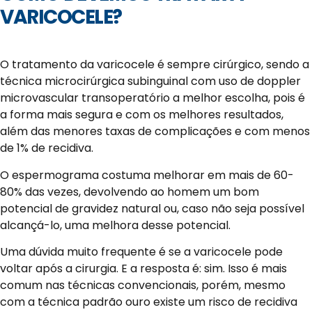
VARICOCELE?
O tratamento da varicocele é sempre cirúrgico, sendo a
técnica microcirúrgica subinguinal com uso de doppler
microvascular transoperatório a melhor escolha, pois é
a forma mais segura e com os melhores resultados,
além das menores taxas de complicações e com menos
de 1% de recidiva.
O espermograma costuma melhorar em mais de 60-
80% das vezes, devolvendo ao homem um bom
potencial de gravidez natural ou, caso não seja possível
alcançá-lo, uma melhora desse potencial.
Uma dúvida muito frequente é se a varicocele pode
voltar após a cirurgia. E a resposta é: sim. Isso é mais
comum nas técnicas convencionais, porém, mesmo
com a técnica padrão ouro existe um risco de recidiva