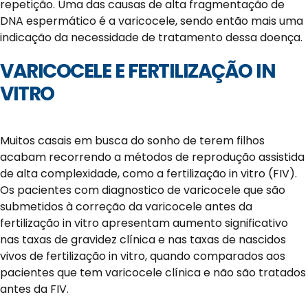
repetição. Uma das causas de alta fragmentação de
DNA espermático é a varicocele, sendo então mais uma
indicação da necessidade de tratamento dessa doença.
VARICOCELE E FERTILIZAÇÃO IN
VITRO
Muitos casais em busca do sonho de terem filhos
acabam recorrendo a métodos de reprodução assistida
de alta complexidade, como a fertilização in vitro (FIV).
Os pacientes com diagnostico de varicocele que são
submetidos à correção da varicocele antes da
fertilização in vitro apresentam aumento significativo
nas taxas de gravidez clínica e nas taxas de nascidos
vivos de fertilização in vitro, quando comparados aos
pacientes que tem varicocele clínica e não são tratados
antes da FIV.