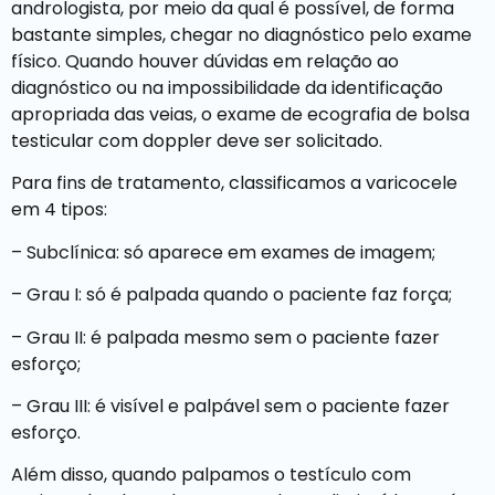
andrologista, por meio da qual é possível, de forma
bastante simples, chegar no diagnóstico pelo exame
físico. Quando houver dúvidas em relação ao
diagnóstico ou na impossibilidade da identificação
apropriada das veias, o exame de ecografia de bolsa
testicular com doppler deve ser solicitado.
Para fins de tratamento, classificamos a varicocele
em 4 tipos:
– Subclínica: só aparece em exames de imagem;
– Grau I: só é palpada quando o paciente faz força;
– Grau II: é palpada mesmo sem o paciente fazer
esforço;
– Grau III: é visível e palpável sem o paciente fazer
esforço.
Além disso, quando palpamos o testículo com