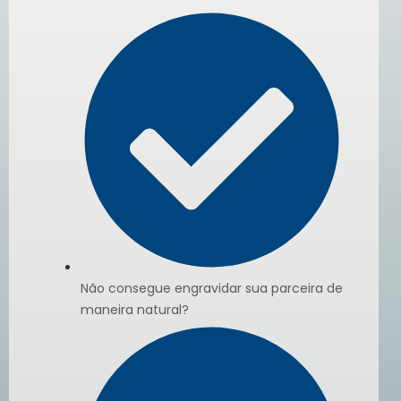
Não consegue engravidar sua parceira de
maneira natural?