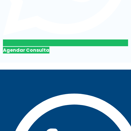
Agendar Consulta