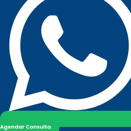
Agendar Consulta