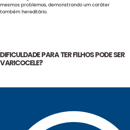
mesmos problemas, demonstrando um caráter
também hereditário.
DIFICULDADE PARA TER FILHOS PODE SER
VARICOCELE?