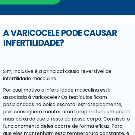
A VARICOCELE PODE CAUSAR
INFERTILIDADE?
Sim, inclusive é a principal causa reversível de
infertilidade masculina.
Por qual motivo a infertilidade masculina está
associada à varicocele? Os testículos ficam
posicionados na bolsa escrotal estrategicamente,
pois conseguem manter uma temperatura um pouco
mais baixa do que o resto do nosso corpo. Com isso, o
funcionamento deles ocorre de forma eficaz. Para
que eles mantenham essa temperatura constante, é