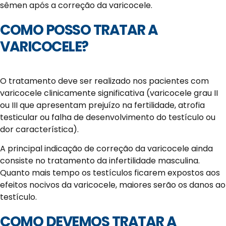
sêmen após a correção da varicocele.
COMO POSSO TRATAR A
VARICOCELE?
O tratamento deve ser realizado nos pacientes com
varicocele clinicamente significativa (varicocele grau II
ou III que apresentam prejuízo na fertilidade, atrofia
testicular ou falha de desenvolvimento do testículo ou
dor característica).
A principal indicação de correção da varicocele ainda
consiste no tratamento da infertilidade masculina.
Quanto mais tempo os testículos ficarem expostos aos
efeitos nocivos da varicocele, maiores serão os danos ao
testículo.
COMO DEVEMOS TRATAR A