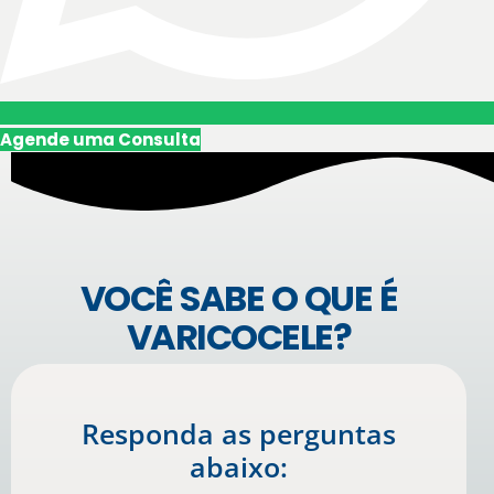
Agende uma Consulta
VOCÊ SABE O QUE É
VARICOCELE?
Responda as perguntas
abaixo: