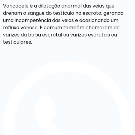
Varicocele é a dilatação anormal das veias que
drenam o sangue do testículo no escroto, gerando
uma incompetência das veias e ocasionando um
refluxo venoso. É comum também chamarem de
varizes da bolsa escrotal ou varizes escrotais ou
testiculares.