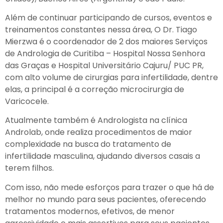
Além de continuar participando de cursos, eventos e
treinamentos constantes nessa área, O Dr. Tiago
Mierzwa é o coordenador de 2 dos maiores Serviços
de Andrologia de Curitiba – Hospital Nossa Senhora
das Graças e Hospital Universitário Cajuru/ PUC PR,
com alto volume de cirurgias para infertilidade, dentre
elas, a principal é a correção microcirurgia de
Varicocele.
Atualmente também é Andrologista na clínica
Androlab, onde realiza procedimentos de maior
complexidade na busca do tratamento de
infertilidade masculina, ajudando diversos casais a
terem filhos.
Com isso, não mede esforços para trazer o que há de
melhor no mundo para seus pacientes, oferecendo
tratamentos modernos, efetivos, de menor