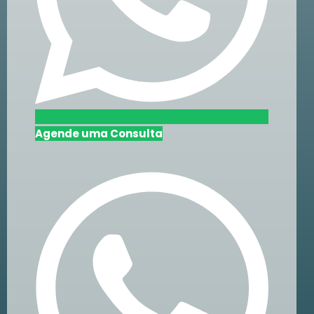
Agende uma Consulta