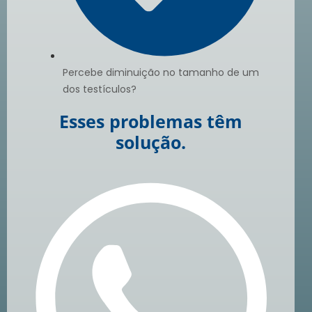
Percebe diminuição no tamanho de um
dos testículos?
Esses problemas têm
solução.