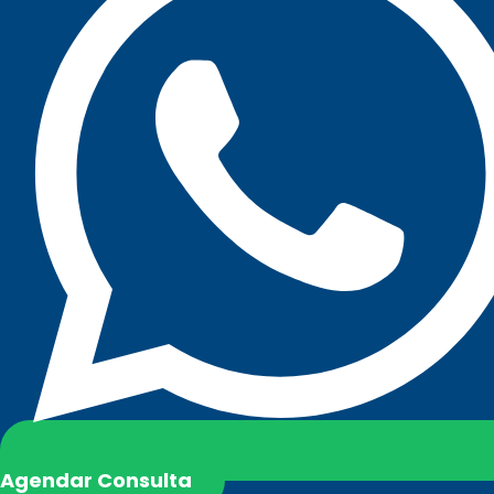
Agendar Consulta