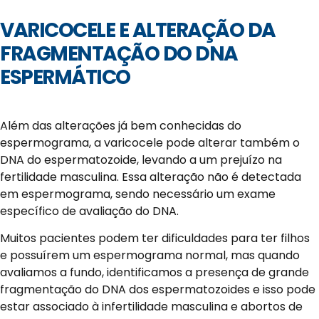
VARICOCELE E ALTERAÇÃO DA
FRAGMENTAÇÃO DO DNA
ESPERMÁTICO
Além das alterações já bem conhecidas do
espermograma, a varicocele pode alterar também o
DNA do espermatozoide, levando a um prejuízo na
fertilidade masculina. Essa alteração não é detectada
em espermograma, sendo necessário um exame
específico de avaliação do DNA.
Muitos pacientes podem ter dificuldades para ter filhos
e possuírem um espermograma normal, mas quando
avaliamos a fundo, identificamos a presença de grande
fragmentação do DNA dos espermatozoides e isso pode
estar associado à infertilidade masculina e abortos de