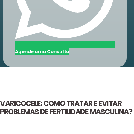
Agende uma Consulta
VARICOCELE: COMO TRATAR E EVITAR
PROBLEMAS DE FERTILIDADE MASCULINA?