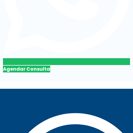
Agendar Consulta