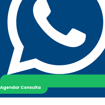
Agendar Consulta