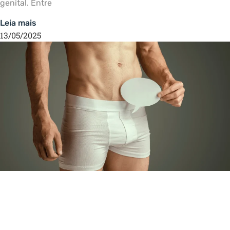
genital. Entre
Leia mais
13/05/2025