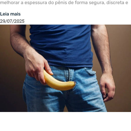
melhorar a espessura do pênis de forma segura, discreta e
Leia mais
29/07/2025