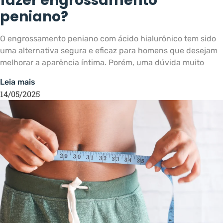
fazer engrossamento
peniano?
O engrossamento peniano com ácido hialurônico tem sido
uma alternativa segura e eficaz para homens que desejam
melhorar a aparência íntima. Porém, uma dúvida muito
Leia mais
14/05/2025