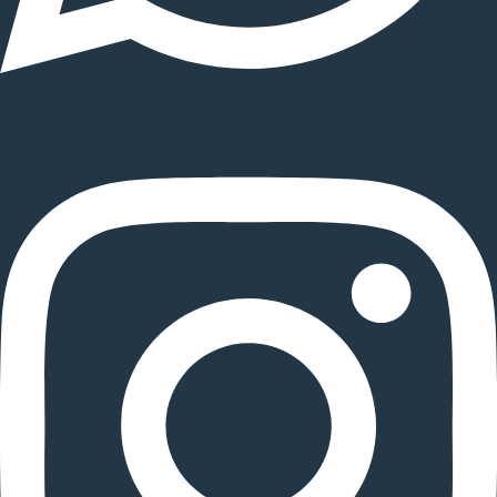
Instagram