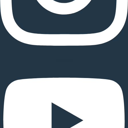
Youtube