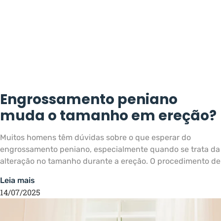
Engrossamento peniano
muda o tamanho em ereção?
Muitos homens têm dúvidas sobre o que esperar do
engrossamento peniano, especialmente quando se trata da
alteração no tamanho durante a ereção. O procedimento de
Leia mais
14/07/2025