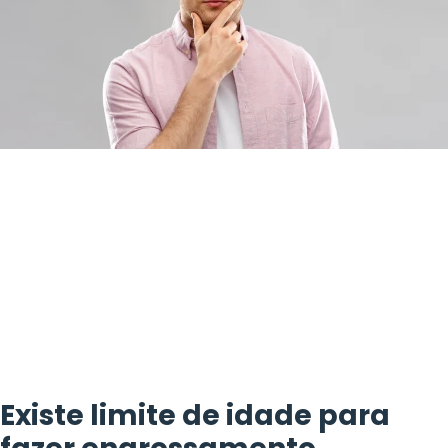
Existe limite de idade para