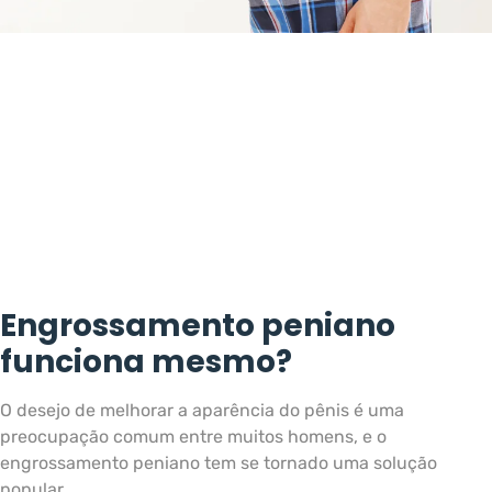
Engrossamento peniano
funciona mesmo?
O desejo de melhorar a aparência do pênis é uma
preocupação comum entre muitos homens, e o
engrossamento peniano tem se tornado uma solução
popular.