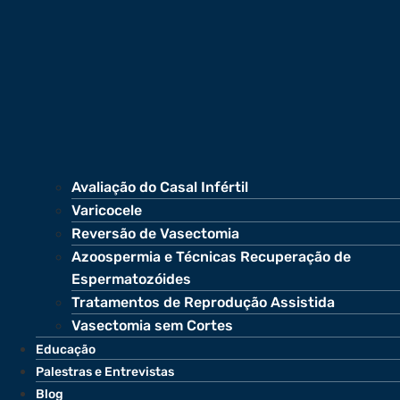
Avaliação do Casal Infértil
Varicocele
Reversão de Vasectomia
Azoospermia e Técnicas Recuperação de
Espermatozóides
Tratamentos de Reprodução Assistida
Vasectomia sem Cortes
Educação
Palestras e Entrevistas
Blog