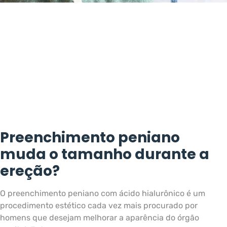
Preenchimento peniano
muda o tamanho durante a
ereção?
O preenchimento peniano com ácido hialurônico é um
procedimento estético cada vez mais procurado por
homens que desejam melhorar a aparência do órgão