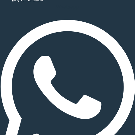
Whatsapp