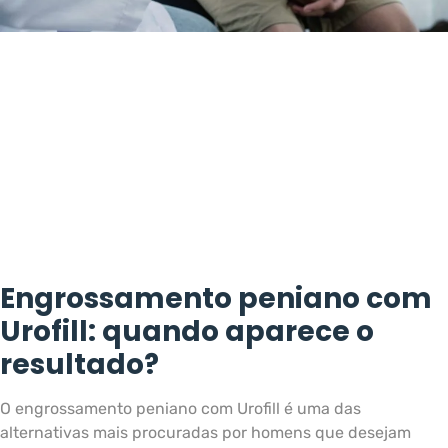
Engrossamento peniano com
Urofill: quando aparece o
resultado?
O engrossamento peniano com Urofill é uma das
alternativas mais procuradas por homens que desejam