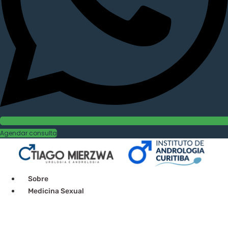
Agendar consulta
Sobre
Medicina Sexual