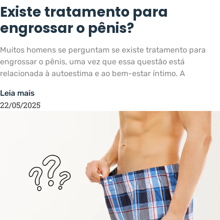
Existe tratamento para
engrossar o pênis?
Muitos homens se perguntam se existe tratamento para
engrossar o pênis, uma vez que essa questão está
relacionada à autoestima e ao bem-estar íntimo. A
Leia mais
22/05/2025