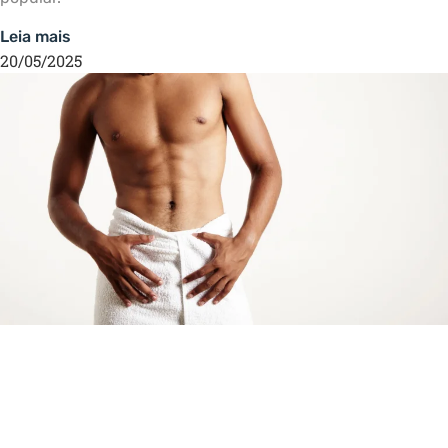
Leia mais
20/05/2025