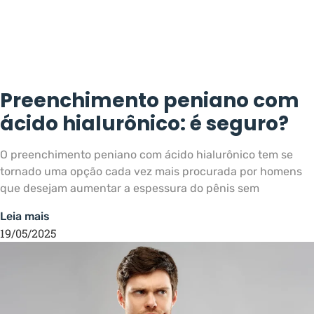
Preenchimento peniano com
ácido hialurônico: é seguro?
O preenchimento peniano com ácido hialurônico tem se
tornado uma opção cada vez mais procurada por homens
que desejam aumentar a espessura do pênis sem
Leia mais
19/05/2025