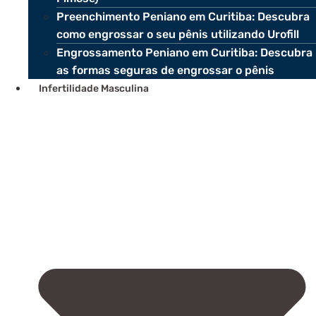
Preenchimento Peniano em Curitiba: Descubra
como engrossar o seu pênis utilizando Urofill
Engrossamento Peniano em Curitiba: Descubra
as formas seguras de engrossar o pênis
Infertilidade Masculina