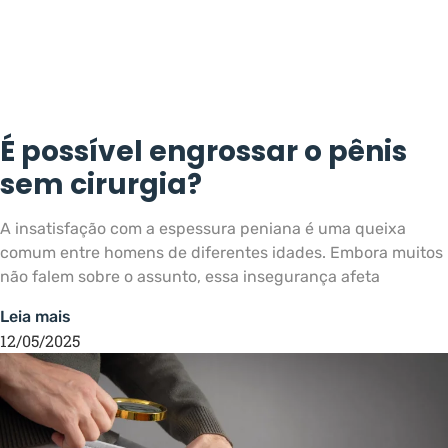
É possível engrossar o pênis
sem cirurgia?
A insatisfação com a espessura peniana é uma queixa
comum entre homens de diferentes idades. Embora muitos
não falem sobre o assunto, essa insegurança afeta
Leia mais
12/05/2025