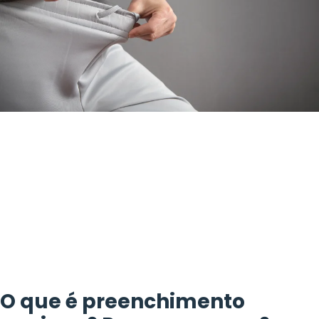
O que é preenchimento