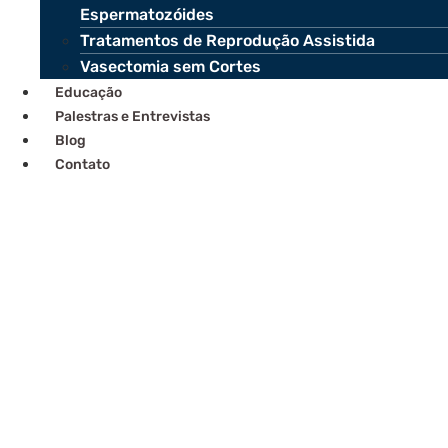
Espermatozóides
Tratamentos de Reprodução Assistida
Vasectomia sem Cortes
Educação
Palestras e Entrevistas
Blog
Contato