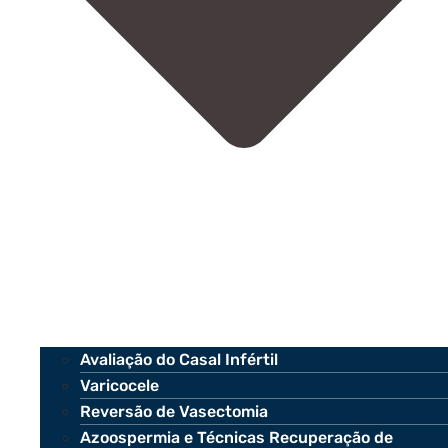
Avaliação do Casal Infértil
Varicocele
Reversão de Vasectomia
Azoospermia e Técnicas Recuperação de