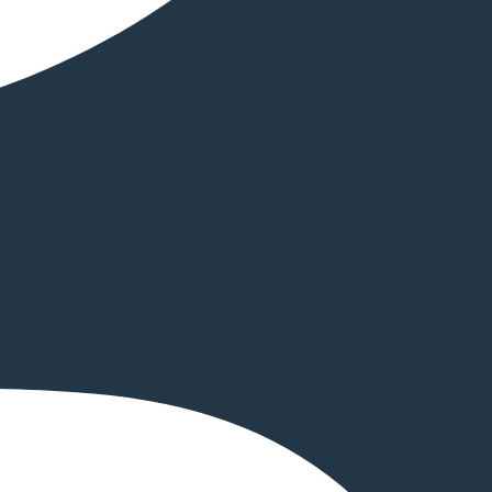
Instagram