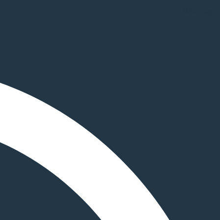
Whatsapp