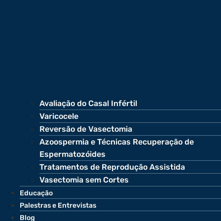
Avaliação do Casal Infértil
Varicocele
Reversão de Vasectomia
Azoospermia e Técnicas Recuperação de
Espermatozóides
Tratamentos de Reprodução Assistida
Vasectomia sem Cortes
Educação
Palestras e Entrevistas
Blog