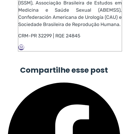
(ISSM), Associação Brasileira de Estudos em
Medicina e Saúde Sexual (ABEMSS),
Confederación Americana de Urología (CAU) e
Sociedade Brasileira de Reprodução Humana.
CRM-PR 32299 | RQE 24845
Compartilhe esse post