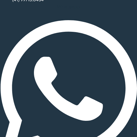
Whatsapp