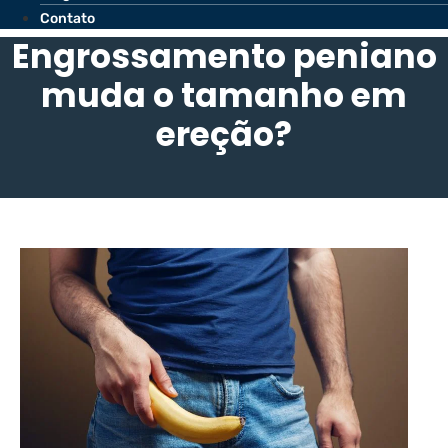
Contato
Engrossamento peniano
muda o tamanho em
ereção?