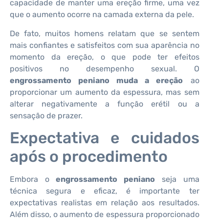
capacidade de manter uma ereção firme, uma vez
que o aumento ocorre na camada externa da pele.
De fato, muitos homens relatam que se sentem
mais confiantes e satisfeitos com sua aparência no
momento da ereção, o que pode ter efeitos
positivos no desempenho sexual. O
engrossamento peniano muda a ereção
ao
proporcionar um aumento da espessura, mas sem
alterar negativamente a função erétil ou a
sensação de prazer.
Expectativa e cuidados
após o procedimento
Embora o
engrossamento peniano
seja uma
técnica segura e eficaz, é importante ter
expectativas realistas em relação aos resultados.
Além disso, o aumento de espessura proporcionado