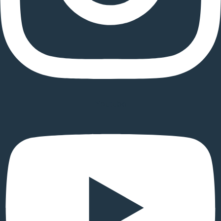
Youtube