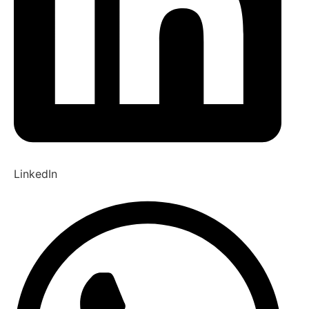
LinkedIn