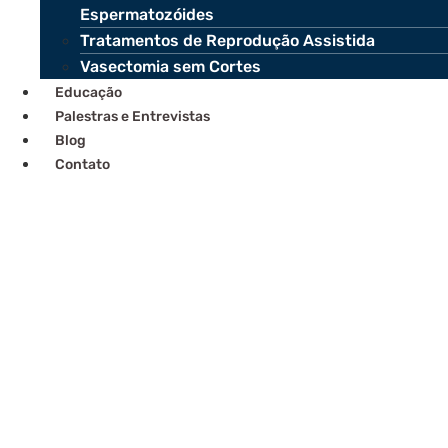
Espermatozóides
Tratamentos de Reprodução Assistida
Vasectomia sem Cortes
Educação
Palestras e Entrevistas
Blog
Contato