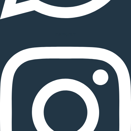
Instagram