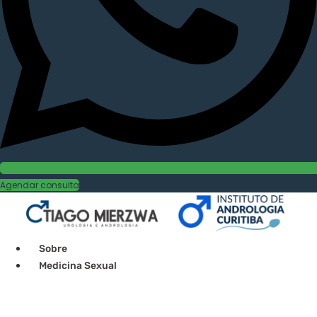
Agendar consulta
Sobre
Medicina Sexual