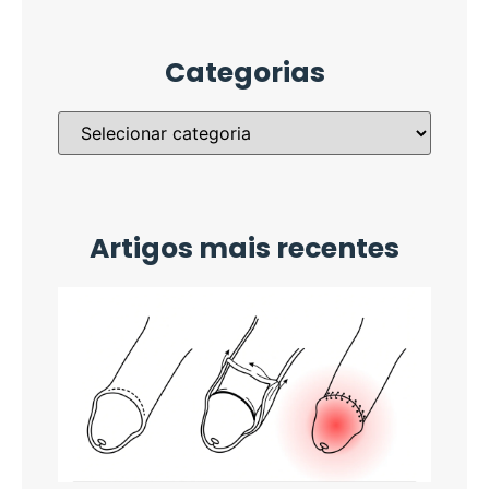
Categorias
Artigos mais recentes