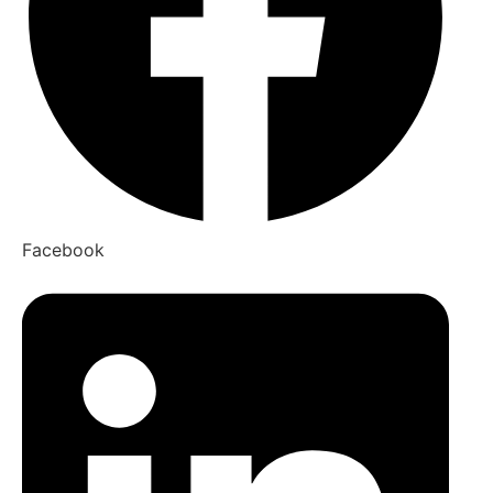
Facebook