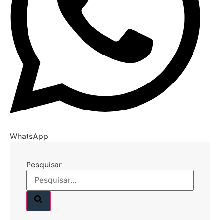
WhatsApp
Pesquisar