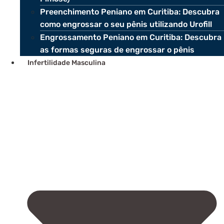
Preenchimento Peniano em Curitiba: Descubra
como engrossar o seu pênis utilizando Urofill
Engrossamento Peniano em Curitiba: Descubra
as formas seguras de engrossar o pênis
Infertilidade Masculina