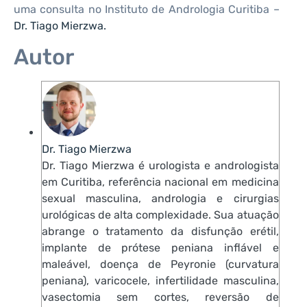
uma consulta no Instituto de Andrologia Curitiba –
Dr. Tiago Mierzwa.
Autor
Dr. Tiago Mierzwa
Dr. Tiago Mierzwa é urologista e andrologista
em Curitiba, referência nacional em medicina
sexual masculina, andrologia e cirurgias
urológicas de alta complexidade. Sua atuação
abrange o tratamento da disfunção erétil,
implante de prótese peniana inflável e
maleável, doença de Peyronie (curvatura
peniana), varicocele, infertilidade masculina,
vasectomia sem cortes, reversão de