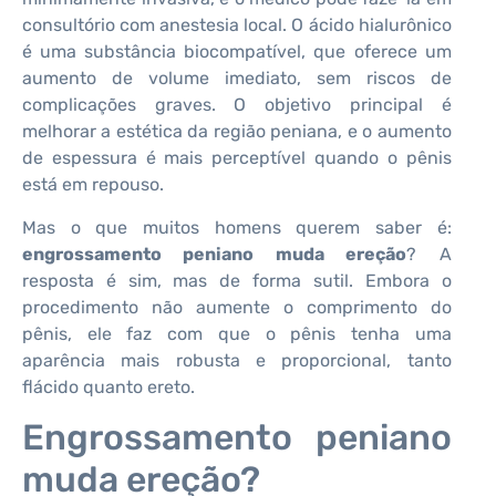
consultório com anestesia local. O ácido hialurônico
é uma substância biocompatível, que oferece um
aumento de volume imediato, sem riscos de
complicações graves. O objetivo principal é
melhorar a estética da região peniana, e o aumento
de espessura é mais perceptível quando o pênis
está em repouso.
Mas o que muitos homens querem saber é:
engrossamento peniano muda ereção
? A
resposta é sim, mas de forma sutil. Embora o
procedimento não aumente o comprimento do
pênis, ele faz com que o pênis tenha uma
aparência mais robusta e proporcional, tanto
flácido quanto ereto.
Engrossamento peniano
muda ereção?