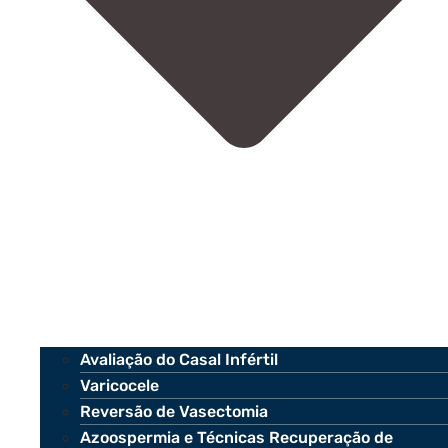
Avaliação do Casal Infértil
Varicocele
Reversão de Vasectomia
Azoospermia e Técnicas Recuperação de