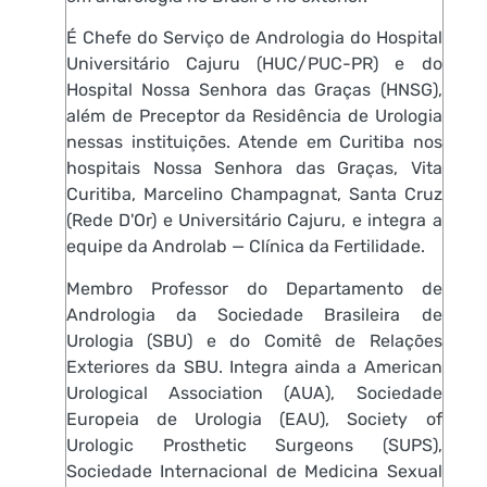
É Chefe do Serviço de Andrologia do Hospital
Universitário Cajuru (HUC/PUC-PR) e do
Hospital Nossa Senhora das Graças (HNSG),
além de Preceptor da Residência de Urologia
nessas instituições. Atende em Curitiba nos
hospitais Nossa Senhora das Graças, Vita
Curitiba, Marcelino Champagnat, Santa Cruz
(Rede D'Or) e Universitário Cajuru, e integra a
equipe da Androlab — Clínica da Fertilidade.
Membro Professor do Departamento de
Andrologia da Sociedade Brasileira de
Urologia (SBU) e do Comitê de Relações
Exteriores da SBU. Integra ainda a American
Urological Association (AUA), Sociedade
Europeia de Urologia (EAU), Society of
Urologic Prosthetic Surgeons (SUPS),
Sociedade Internacional de Medicina Sexual