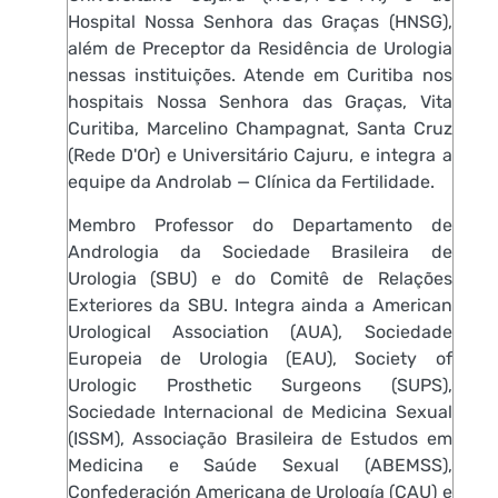
Hospital Nossa Senhora das Graças (HNSG),
além de Preceptor da Residência de Urologia
nessas instituições. Atende em Curitiba nos
hospitais Nossa Senhora das Graças, Vita
Curitiba, Marcelino Champagnat, Santa Cruz
(Rede D'Or) e Universitário Cajuru, e integra a
equipe da Androlab — Clínica da Fertilidade.
Membro Professor do Departamento de
Andrologia da Sociedade Brasileira de
Urologia (SBU) e do Comitê de Relações
Exteriores da SBU. Integra ainda a American
Urological Association (AUA), Sociedade
Europeia de Urologia (EAU), Society of
Urologic Prosthetic Surgeons (SUPS),
Sociedade Internacional de Medicina Sexual
(ISSM), Associação Brasileira de Estudos em
Medicina e Saúde Sexual (ABEMSS),
Confederación Americana de Urología (CAU) e