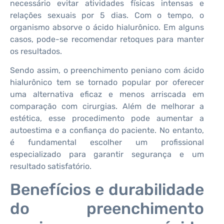
necessário evitar atividades físicas intensas e
relações sexuais por 5 dias. Com o tempo, o
organismo absorve o ácido hialurônico. Em alguns
casos, pode-se recomendar retoques para manter
os resultados.
Sendo assim, o preenchimento peniano com ácido
hialurônico tem se tornado popular por oferecer
uma alternativa eficaz e menos arriscada em
comparação com cirurgias. Além de melhorar a
estética, esse procedimento pode aumentar a
autoestima e a confiança do paciente. No entanto,
é fundamental escolher um profissional
especializado para garantir segurança e um
resultado satisfatório.
Benefícios e durabilidade
do preenchimento