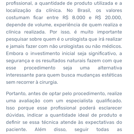
profissional, a quantidade de produto utilizada e a
localização da clínica. No Brasil, os valores
costumam ficar entre R$ 8.000 e R$ 20.000,
depende de volume, experiência de quem realiza e
clínica realizada. Por isso, é muito importante
pesquisar sobre quem é o urologista que irá realizar
e jamais fazer com não urologistas ou não médicos.
Embora o investimento inicial seja significativo, a
segurança e os resultados naturais fazem com que
esse procedimento seja uma alternativa
interessante para quem busca mudanças estéticas
sem recorrer à cirurgia.
Portanto, antes de optar pelo procedimento, realize
uma avaliação com um especialista qualificado.
Isso porque esse profissional poderá esclarecer
dúvidas, indicar a quantidade ideal de produto e
definir se essa técnica atende às expectativas do
paciente. Além disso, seguir todas as