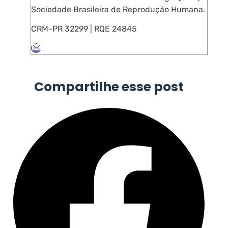
Sociedade Brasileira de Reprodução Humana.
CRM-PR 32299 | RQE 24845
Compartilhe esse post