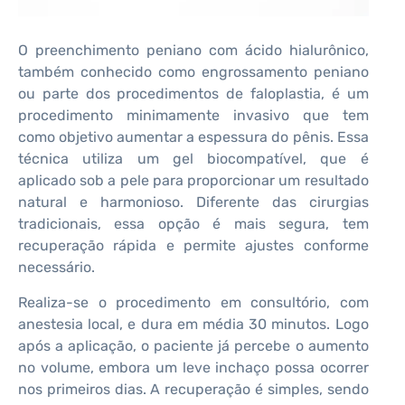
O preenchimento peniano com ácido hialurônico,
também conhecido como engrossamento peniano
ou parte dos procedimentos de faloplastia, é um
procedimento minimamente invasivo que tem
como objetivo aumentar a espessura do pênis. Essa
técnica utiliza um gel biocompatível, que é
aplicado sob a pele para proporcionar um resultado
natural e harmonioso. Diferente das cirurgias
tradicionais, essa opção é mais segura, tem
recuperação rápida e permite ajustes conforme
necessário.
Realiza-se o procedimento em consultório, com
anestesia local, e dura em média 30 minutos. Logo
após a aplicação, o paciente já percebe o aumento
no volume, embora um leve inchaço possa ocorrer
nos primeiros dias. A recuperação é simples, sendo