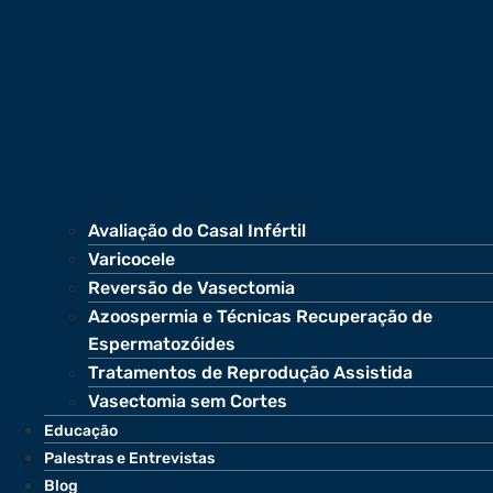
Avaliação do Casal Infértil
Varicocele
Reversão de Vasectomia
Azoospermia e Técnicas Recuperação de
Espermatozóides
Tratamentos de Reprodução Assistida
Vasectomia sem Cortes
Educação
Palestras e Entrevistas
Blog