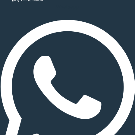
Whatsapp