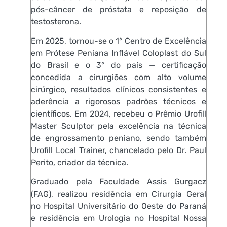
pós-câncer de próstata e reposição de
testosterona.
Em 2025, tornou-se o 1º Centro de Excelência
em Prótese Peniana Inflável Coloplast do Sul
do Brasil e o 3º do país — certificação
concedida a cirurgiões com alto volume
cirúrgico, resultados clínicos consistentes e
aderência a rigorosos padrões técnicos e
científicos. Em 2024, recebeu o Prêmio Urofill
Master Sculptor pela excelência na técnica
de engrossamento peniano, sendo também
Urofill Local Trainer, chancelado pelo Dr. Paul
Perito, criador da técnica.
Graduado pela Faculdade Assis Gurgacz
(FAG), realizou residência em Cirurgia Geral
no Hospital Universitário do Oeste do Paraná
e residência em Urologia no Hospital Nossa