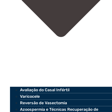
Avaliação do Casal Infértil
Varicocele
Reversão de Vasectomia
Azoospermia e Técnicas Recuperação de