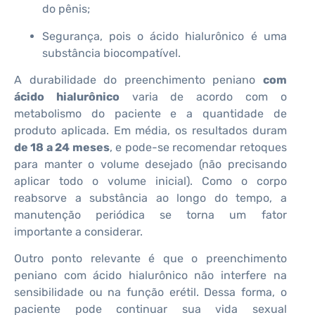
do pênis;
Segurança, pois o ácido hialurônico é uma
substância biocompatível.
A durabilidade do preenchimento peniano
com
ácido hialurônico
varia de acordo com o
metabolismo do paciente e a quantidade de
produto aplicada. Em média, os resultados duram
de 18 a 24 meses
, e pode-se recomendar retoques
para manter o volume desejado (não precisando
aplicar todo o volume inicial). Como o corpo
reabsorve a substância ao longo do tempo, a
manutenção periódica se torna um fator
importante a considerar.
Outro ponto relevante é que o preenchimento
peniano com ácido hialurônico não interfere na
sensibilidade ou na função erétil. Dessa forma, o
paciente pode continuar sua vida sexual