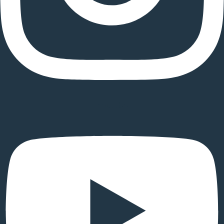
Youtube