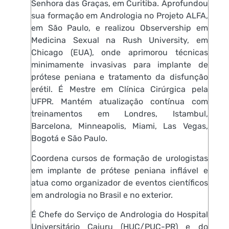
Senhora das Graças, em Curitiba. Aprofundou
sua formação em Andrologia no Projeto ALFA,
em São Paulo, e realizou Observership em
Medicina Sexual na Rush University, em
Chicago (EUA), onde aprimorou técnicas
minimamente invasivas para implante de
prótese peniana e tratamento da disfunção
erétil. É Mestre em Clínica Cirúrgica pela
UFPR. Mantém atualização contínua com
treinamentos em Londres, Istambul,
Barcelona, Minneapolis, Miami, Las Vegas,
Bogotá e São Paulo.
Coordena cursos de formação de urologistas
em implante de prótese peniana inflável e
atua como organizador de eventos científicos
em andrologia no Brasil e no exterior.
É Chefe do Serviço de Andrologia do Hospital
Universitário Cajuru (HUC/PUC-PR) e do