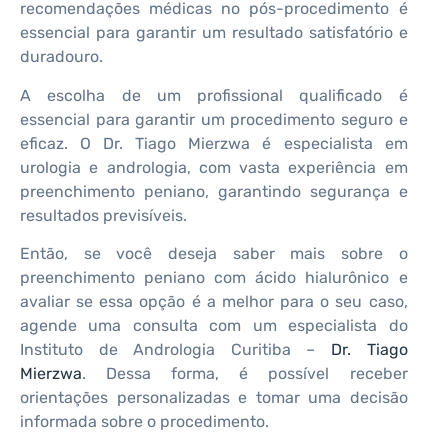
recomendações médicas no pós-procedimento é
essencial para garantir um resultado satisfatório e
duradouro.
A escolha de um profissional qualificado é
essencial para garantir um procedimento seguro e
eficaz. O Dr. Tiago Mierzwa é especialista em
urologia e andrologia, com vasta experiência em
preenchimento peniano, garantindo segurança e
resultados previsíveis.
Então, se você deseja saber mais sobre o
preenchimento peniano com ácido hialurônico e
avaliar se essa opção é a melhor para o seu caso,
agende uma consulta com um especialista do
Instituto de Andrologia Curitiba –
Dr. Tiago
Mierzwa
. Dessa forma, é possível receber
orientações personalizadas e tomar uma decisão
informada sobre o procedimento.