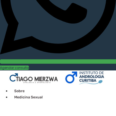
Agendar consulta
Sobre
Medicina Sexual