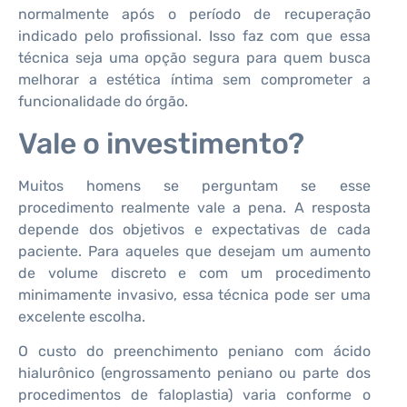
normalmente após o período de recuperação
indicado pelo profissional. Isso faz com que essa
técnica seja uma opção segura para quem busca
melhorar a estética íntima sem comprometer a
funcionalidade do órgão.
Vale o investimento?
Muitos homens se perguntam se esse
procedimento realmente vale a pena. A resposta
depende dos objetivos e expectativas de cada
paciente. Para aqueles que desejam um aumento
de volume discreto e com um procedimento
minimamente invasivo, essa técnica pode ser uma
excelente escolha.
O custo do preenchimento peniano com ácido
hialurônico (engrossamento peniano ou parte dos
procedimentos de faloplastia) varia conforme o