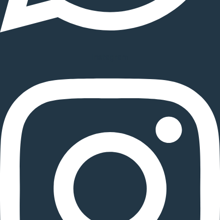
Instagram