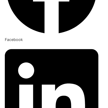
Facebook