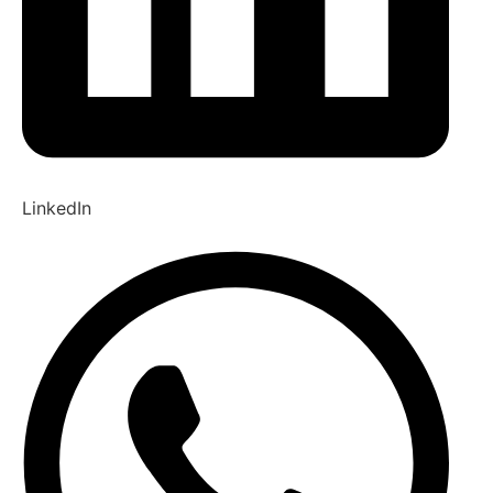
LinkedIn