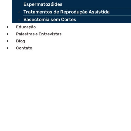
Espermatozóides
Tratamentos de Reprodução Assistida
Vasectomia sem Cortes
Educação
Palestras e Entrevistas
Blog
Contato