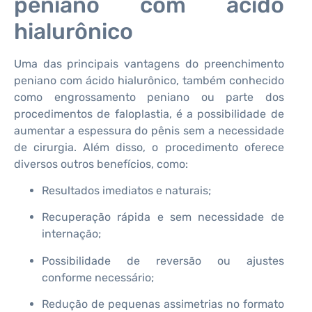
peniano com ácido
hialurônico
Uma das principais vantagens do preenchimento
peniano com ácido hialurônico, também conhecido
como engrossamento peniano ou parte dos
procedimentos de faloplastia, é a possibilidade de
aumentar a espessura do pênis sem a necessidade
de cirurgia. Além disso, o procedimento oferece
diversos outros benefícios, como:
Resultados imediatos e naturais;
Recuperação rápida e sem necessidade de
internação;
Possibilidade de reversão ou ajustes
conforme necessário;
Redução de pequenas assimetrias no formato