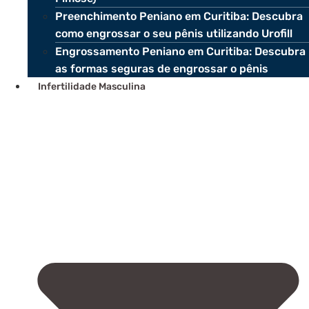
Preenchimento Peniano em Curitiba: Descubra
como engrossar o seu pênis utilizando Urofill
Engrossamento Peniano em Curitiba: Descubra
as formas seguras de engrossar o pênis
Infertilidade Masculina