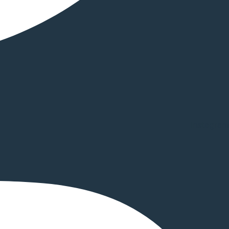
Instagram