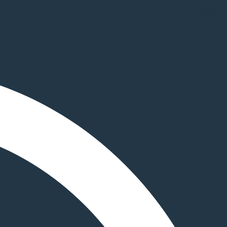
Whatsapp