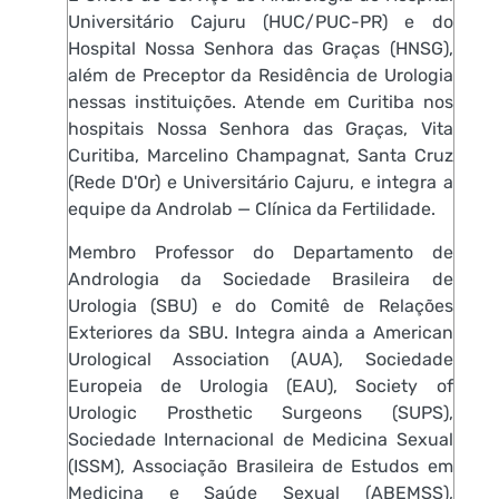
Universitário Cajuru (HUC/PUC-PR) e do
Hospital Nossa Senhora das Graças (HNSG),
além de Preceptor da Residência de Urologia
nessas instituições. Atende em Curitiba nos
hospitais Nossa Senhora das Graças, Vita
Curitiba, Marcelino Champagnat, Santa Cruz
(Rede D'Or) e Universitário Cajuru, e integra a
equipe da Androlab — Clínica da Fertilidade.
Membro Professor do Departamento de
Andrologia da Sociedade Brasileira de
Urologia (SBU) e do Comitê de Relações
Exteriores da SBU. Integra ainda a American
Urological Association (AUA), Sociedade
Europeia de Urologia (EAU), Society of
Urologic Prosthetic Surgeons (SUPS),
Sociedade Internacional de Medicina Sexual
(ISSM), Associação Brasileira de Estudos em
Medicina e Saúde Sexual (ABEMSS),