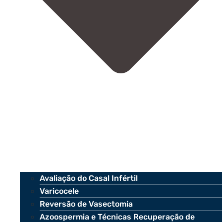
Avaliação do Casal Infértil
Varicocele
Reversão de Vasectomia
Azoospermia e Técnicas Recuperação de