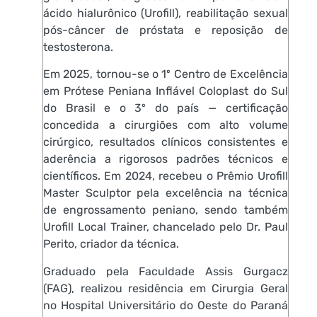
ácido hialurônico (Urofill), reabilitação sexual
pós-câncer de próstata e reposição de
testosterona.
Em 2025, tornou-se o 1º Centro de Excelência
em Prótese Peniana Inflável Coloplast do Sul
do Brasil e o 3º do país — certificação
concedida a cirurgiões com alto volume
cirúrgico, resultados clínicos consistentes e
aderência a rigorosos padrões técnicos e
científicos. Em 2024, recebeu o Prêmio Urofill
Master Sculptor pela excelência na técnica
de engrossamento peniano, sendo também
Urofill Local Trainer, chancelado pelo Dr. Paul
Perito, criador da técnica.
Graduado pela Faculdade Assis Gurgacz
(FAG), realizou residência em Cirurgia Geral
no Hospital Universitário do Oeste do Paraná