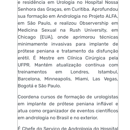
e residência em Urologia no Hospital Nossa
Senhora das Graças, em Curitiba. Aprofundou
sua formação em Andrologia no Projeto ALFA,
em São Paulo, e realizou Observership em
Medicina Sexual na Rush University, em
Chicago (EUA), onde aprimorou técnicas
minimamente invasivas para implante de
prótese peniana e tratamento da disfunção
erétil. É Mestre em Clínica Cirúrgica pela
UFPR. Mantém atualização contínua com
treinamentos em Londres, Istambul,
Barcelona, Minneapolis, Miami, Las Vegas,
Bogotá e São Paulo.
Coordena cursos de formação de urologistas
em implante de prótese peniana inflável e
atua como organizador de eventos científicos
em andrologia no Brasil e no exterior.
É Chefe do Serviço de Andrologia do Hospital