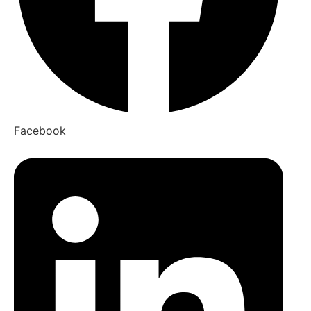
Facebook