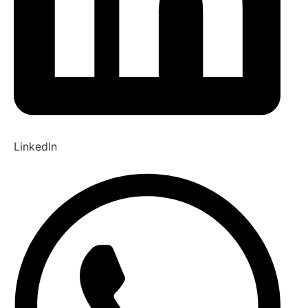
LinkedIn