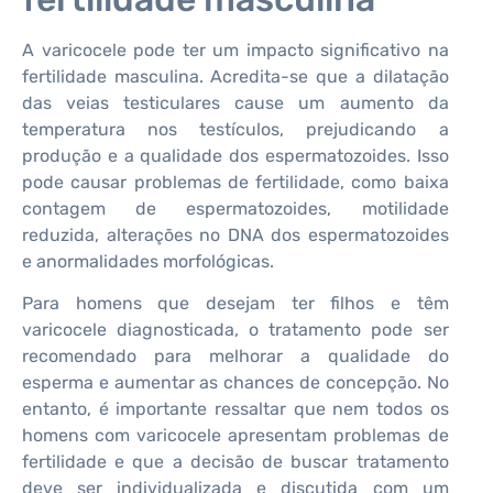
A varicocele pode ter um impacto significativo na
fertilidade masculina. Acredita-se que a dilatação
das veias testiculares cause um aumento da
temperatura nos testículos, prejudicando a
produção e a qualidade dos espermatozoides. Isso
pode causar problemas de fertilidade, como baixa
contagem de espermatozoides, motilidade
reduzida, alterações no DNA dos espermatozoides
e anormalidades morfológicas.
Para homens que desejam ter filhos e têm
varicocele diagnosticada, o tratamento pode ser
recomendado para melhorar a qualidade do
esperma e aumentar as chances de concepção. No
entanto, é importante ressaltar que nem todos os
homens com varicocele apresentam problemas de
fertilidade e que a decisão de buscar tratamento
deve ser individualizada e discutida com um