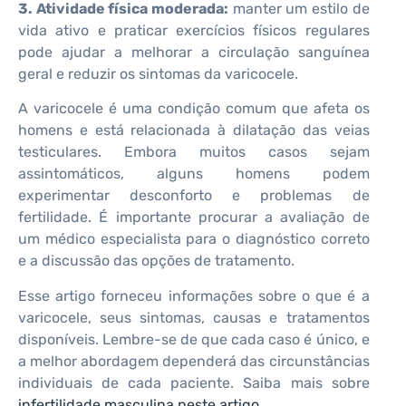
3. Atividade física moderada:
manter um estilo de
vida ativo e praticar exercícios físicos regulares
pode ajudar a melhorar a circulação sanguínea
geral e reduzir os sintomas da varicocele.
A varicocele é uma condição comum que afeta os
homens e está relacionada à dilatação das veias
testiculares. Embora muitos casos sejam
assintomáticos, alguns homens podem
experimentar desconforto e problemas de
fertilidade. É importante procurar a avaliação de
um médico especialista para o diagnóstico correto
e a discussão das opções de tratamento.
Esse artigo forneceu informações sobre o que é a
varicocele, seus sintomas, causas e tratamentos
disponíveis. Lembre-se de que cada caso é único, e
a melhor abordagem dependerá das circunstâncias
individuais de cada paciente. Saiba mais sobre
infertilidade masculina neste artigo
.