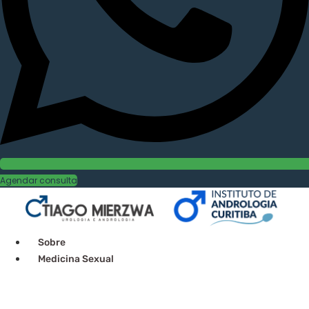
Agendar consulta
Sobre
Medicina Sexual