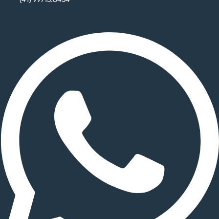
Whatsapp