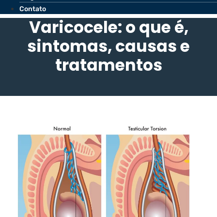
Contato
Varicocele: o que é,
sintomas, causas e
tratamentos