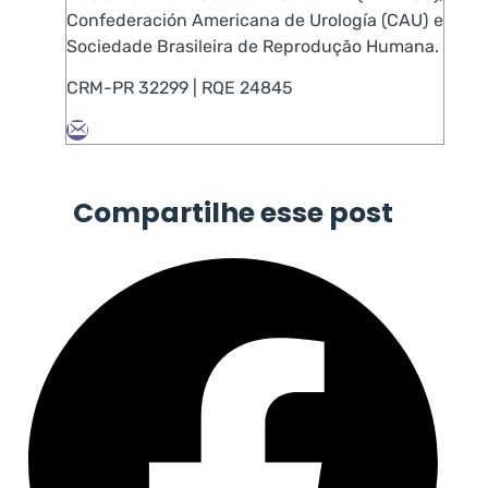
Confederación Americana de Urología (CAU) e
Sociedade Brasileira de Reprodução Humana.
CRM-PR 32299 | RQE 24845
Compartilhe esse post