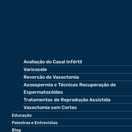
Avaliação do Casal Infértil
Varicocele
Reversão de Vasectomia
Azoospermia e Técnicas Recuperação de
Espermatozóides
Tratamentos de Reprodução Assistida
Vasectomia sem Cortes
Educação
Palestras e Entrevistas
Blog