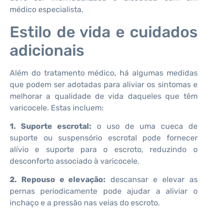
médico especialista.
Estilo de vida e cuidados
adicionais
Além do tratamento médico, há algumas medidas
que podem ser adotadas para aliviar os sintomas e
melhorar a qualidade de vida daqueles que têm
varicocele. Estas incluem:
1. Suporte escrotal:
o uso de uma cueca de
suporte ou suspensório escrotal pode fornecer
alívio e suporte para o escroto, reduzindo o
desconforto associado à varicocele.
2. Repouso e elevação:
descansar e elevar as
pernas periodicamente pode ajudar a aliviar o
inchaço e a pressão nas veias do escroto.