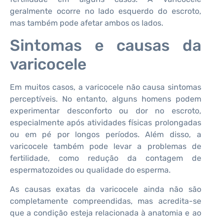
geralmente ocorre no lado esquerdo do escroto,
mas também pode afetar ambos os lados.
Sintomas e causas da
varicocele
Em muitos casos, a varicocele não causa sintomas
perceptíveis. No entanto, alguns homens podem
experimentar desconforto ou dor no escroto,
especialmente após atividades físicas prolongadas
ou em pé por longos períodos. Além disso, a
varicocele também pode levar a problemas de
fertilidade, como redução da contagem de
espermatozoides ou qualidade do esperma.
As causas exatas da varicocele ainda não são
completamente compreendidas, mas acredita-se
que a condição esteja relacionada à anatomia e ao