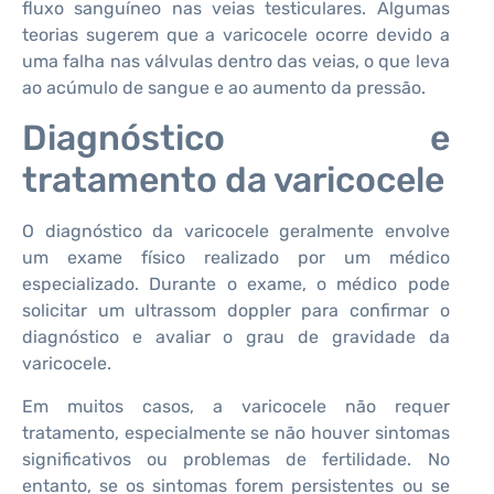
fluxo sanguíneo nas veias testiculares. Algumas
teorias sugerem que a varicocele ocorre devido a
uma falha nas válvulas dentro das veias, o que leva
ao acúmulo de sangue e ao aumento da pressão.
Diagnóstico e
tratamento da varicocele
O diagnóstico da varicocele geralmente envolve
um exame físico realizado por um médico
especializado. Durante o exame, o médico pode
solicitar um ultrassom doppler para confirmar o
diagnóstico e avaliar o grau de gravidade da
varicocele.
Em muitos casos, a varicocele não requer
tratamento, especialmente se não houver sintomas
significativos ou problemas de fertilidade. No
entanto, se os sintomas forem persistentes ou se