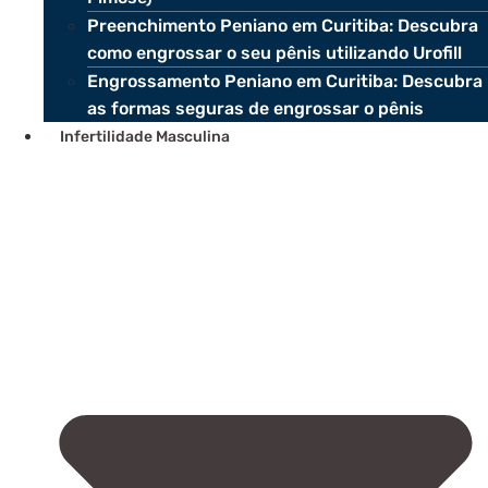
Preenchimento Peniano em Curitiba: Descubra
como engrossar o seu pênis utilizando Urofill
Engrossamento Peniano em Curitiba: Descubra
as formas seguras de engrossar o pênis
Infertilidade Masculina