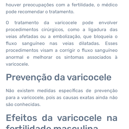
houver preocupações com a fertilidade, o médico
pode recomendar o tratamento.
O tratamento da varicocele pode envolver
procedimentos cirúrgicos, como a ligadura das
veias afetadas ou a embolização, que bloqueia o
fluxo sanguíneo nas veias dilatadas. Esses
procedimentos visam a corrigir o fluxo sanguíneo
anormal e melhorar os sintomas associados à
varicocele.
Prevenção da varicocele
Não existem medidas específicas de prevenção
para a varicocele, pois as causas exatas ainda não
são conhecidas.
Efeitos da varicocele na
fertilidade masculina