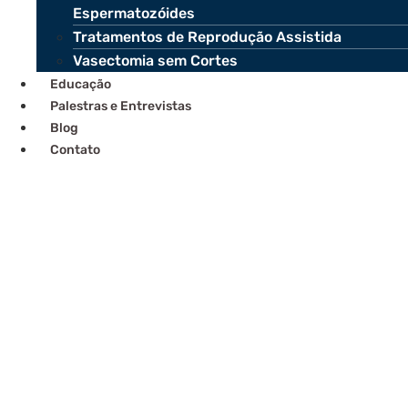
Espermatozóides
Tratamentos de Reprodução Assistida
Vasectomia sem Cortes
Educação
Palestras e Entrevistas
Blog
Contato