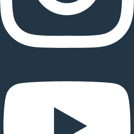
Youtube