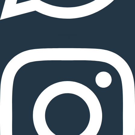
Instagram