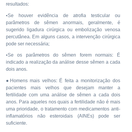
resultados:
•Se houver evidência de atrofia testicular ou
parâmetros de sêmen anormais, geralmente, é
sugerido ligadura cirúrgica ou embolização venosa
percutânea. Em alguns casos, a intervenção cirúrgica
pode ser necessária;
•Se os parâmetros do sêmen forem normais: É
indicado a realização da análise desse sêmen a cada
dois anos.
●Homens mais velhos: É feita a monitorização dos
pacientes mais velhos que desejam manter a
fertilidade com uma análise de sêmen a cada dois
anos. Para aqueles nos quais a fertilidade não é mais
uma prioridade, o tratamento com medicamentos anti-
inflamatórios não esteroidais (AINEs) pode ser
suficiente.