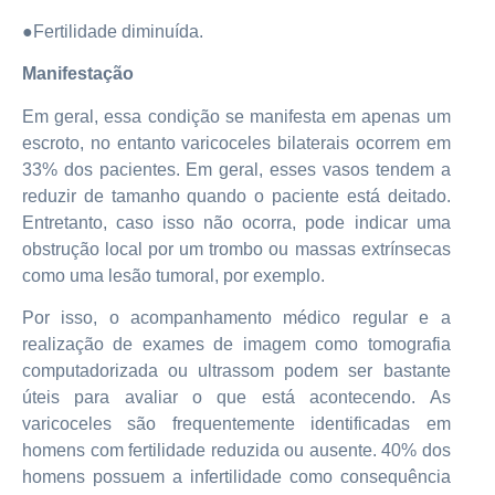
●Fertilidade diminuída.
Manifestação
Em geral, essa condição se manifesta em apenas um
escroto, no entanto varicoceles bilaterais ocorrem em
33% dos pacientes. Em geral, esses vasos tendem a
reduzir de tamanho quando o paciente está deitado.
Entretanto, caso isso não ocorra, pode indicar uma
obstrução local por um trombo ou massas extrínsecas
como uma lesão tumoral, por exemplo.
Por isso, o acompanhamento médico regular e a
realização de exames de imagem como tomografia
computadorizada ou ultrassom podem ser bastante
úteis para avaliar o que está acontecendo. As
varicoceles são frequentemente identificadas em
homens com fertilidade reduzida ou ausente. 40% dos
homens possuem a infertilidade como consequência