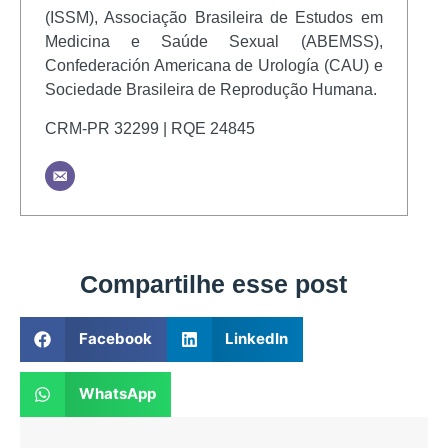
(ISSM), Associação Brasileira de Estudos em
Medicina e Saúde Sexual (ABEMSS),
Confederación Americana de Urología (CAU) e
Sociedade Brasileira de Reprodução Humana.
CRM-PR 32299 | RQE 24845
Compartilhe esse post
Facebook
LinkedIn
WhatsApp