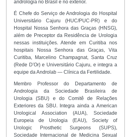
andrologia no Brasil e no exterior.
É Chefe do Serviço de Andrologia do Hospital
Universitário Cajuru (HUC/PUC-PR) e do
Hospital Nossa Senhora das Graças (HNSG),
além de Preceptor da Residência de Urologia
nessas instituições. Atende em Curitiba nos
hospitais Nossa Senhora das Graças, Vita
Curitiba, Marcelino Champagnat, Santa Cruz
(Rede D'Or) e Universitário Cajuru, e integra a
equipe da Androlab — Clínica da Fertilidade.
Membro Professor do Departamento de
Andrologia da Sociedade Brasileira de
Urologia (SBU) e do Comitê de Relações
Exteriores da SBU. Integra ainda a American
Urological Association (AUA), Sociedade
Europeia de Urologia (EAU), Society of
Urologic Prosthetic Surgeons (SUPS),
Sociedade Internacional de Medicina Sexual