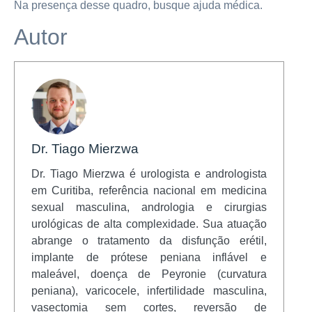
Na presença desse quadro, busque ajuda médica.
Autor
Dr. Tiago Mierzwa
Dr. Tiago Mierzwa é urologista e andrologista
em Curitiba, referência nacional em medicina
sexual masculina, andrologia e cirurgias
urológicas de alta complexidade. Sua atuação
abrange o tratamento da disfunção erétil,
implante de prótese peniana inflável e
maleável, doença de Peyronie (curvatura
peniana), varicocele, infertilidade masculina,
vasectomia sem cortes, reversão de