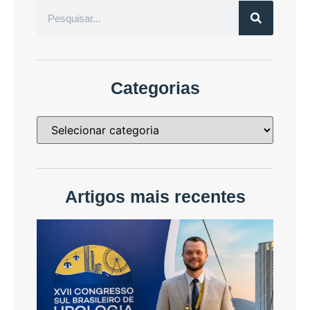
Categorias
Artigos mais recentes