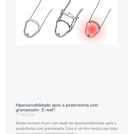
Hipersensibilidade após a postectomia com
grampeador: É real?
17/06/2026
Muitos homens ficam com medo da hipersensibilidade após a
postectomia com grampeador. Esse é um dos medos que mais