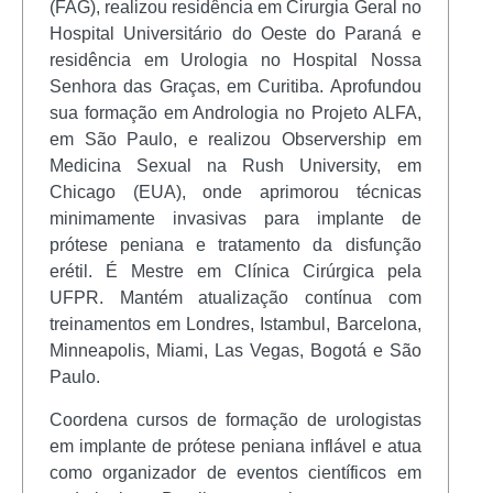
(FAG), realizou residência em Cirurgia Geral no
Hospital Universitário do Oeste do Paraná e
residência em Urologia no Hospital Nossa
Senhora das Graças, em Curitiba. Aprofundou
sua formação em Andrologia no Projeto ALFA,
em São Paulo, e realizou Observership em
Medicina Sexual na Rush University, em
Chicago (EUA), onde aprimorou técnicas
minimamente invasivas para implante de
prótese peniana e tratamento da disfunção
erétil. É Mestre em Clínica Cirúrgica pela
UFPR. Mantém atualização contínua com
treinamentos em Londres, Istambul, Barcelona,
Minneapolis, Miami, Las Vegas, Bogotá e São
Paulo.
Coordena cursos de formação de urologistas
em implante de prótese peniana inflável e atua
como organizador de eventos científicos em