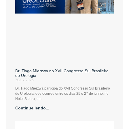
Dr. Tiago Mierzwa no XVII Congresso Sul Brasileiro
de Urologia
30/07/2026
Dr. Tiago Mierzwa participa do XVII Congresso Sul Brasileiro
de Urologia, que ocorreu entre os dias 25 e 27 de junho, no
Hotel Sibara, em
Continue lendo...