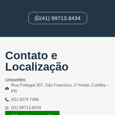
(41) 99713.8434
Contato e
Localização
Urocentro
Rua Portugal 307, São Francisco, 1º Andar, Curitiba –
PR
(41) 3074 7496
(41) 99713.8434