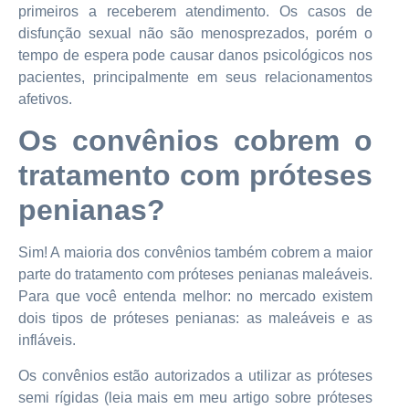
primeiros a receberem atendimento. Os casos de
disfunção sexual não são menosprezados, porém o
tempo de espera pode causar danos psicológicos nos
pacientes, principalmente em seus relacionamentos
afetivos.
Os convênios cobrem o
tratamento com próteses
penianas?
Sim! A maioria dos convênios também cobrem a maior
parte do tratamento com próteses penianas maleáveis.
Para que você entenda melhor: no mercado existem
dois tipos de próteses penianas: as maleáveis e as
infláveis.
Os convênios estão autorizados a utilizar as próteses
semi rígidas (leia mais em meu artigo sobre próteses