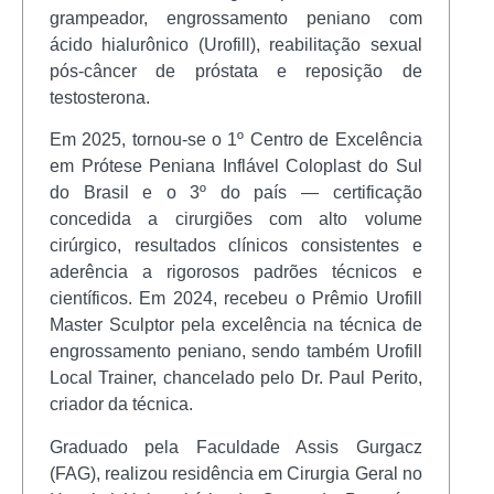
grampeador, engrossamento peniano com
ácido hialurônico (Urofill), reabilitação sexual
pós-câncer de próstata e reposição de
testosterona.
Em 2025, tornou-se o 1º Centro de Excelência
em Prótese Peniana Inflável Coloplast do Sul
do Brasil e o 3º do país — certificação
concedida a cirurgiões com alto volume
cirúrgico, resultados clínicos consistentes e
aderência a rigorosos padrões técnicos e
científicos. Em 2024, recebeu o Prêmio Urofill
Master Sculptor pela excelência na técnica de
engrossamento peniano, sendo também Urofill
Local Trainer, chancelado pelo Dr. Paul Perito,
criador da técnica.
Graduado pela Faculdade Assis Gurgacz
(FAG), realizou residência em Cirurgia Geral no