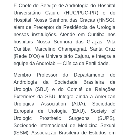
É Chefe do Serviço de Andrologia do Hospital
Universitário Cajuru (HUC/PUC-PR) e do
Hospital Nossa Senhora das Graças (HNSG),
além de Preceptor da Residência de Urologia
nessas instituições. Atende em Curitiba nos
hospitais Nossa Senhora das Graças, Vita
Curitiba, Marcelino Champagnat, Santa Cruz
(Rede D'Or) e Universitário Cajuru, e integra a
equipe da Androlab — Clínica da Fertilidade.
Membro Professor do Departamento de
Andrologia da Sociedade Brasileira de
Urologia (SBU) e do Comitê de Relações
Exteriores da SBU. Integra ainda a American
Urological Association (AUA), Sociedade
Europeia de Urologia (EAU), Society of
Urologic Prosthetic Surgeons (SUPS),
Sociedade Internacional de Medicina Sexual
(ISSM), Associação Brasileira de Estudos em