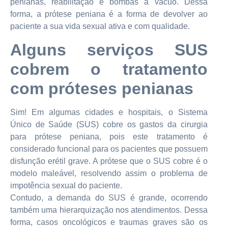
penianas, reabilitação e bombas à vácuo. Dessa
forma, a prótese peniana é a forma de devolver ao
paciente a sua vida sexual ativa e com qualidade.
Alguns serviços SUS
cobrem o tratamento
com próteses penianas
Sim! Em algumas cidades e hospitais, o Sistema
Único de Saúde (SUS) cobre os gastos da cirurgia
para prótese peniana, pois este tratamento é
considerado funcional para os pacientes que possuem
disfunção erétil grave. A prótese que o SUS cobre é o
modelo maleável, resolvendo assim o problema de
impotência sexual do paciente.
Contudo, a demanda do SUS é grande, ocorrendo
também uma hierarquização nos atendimentos. Dessa
forma, casos oncológicos e traumas graves são os