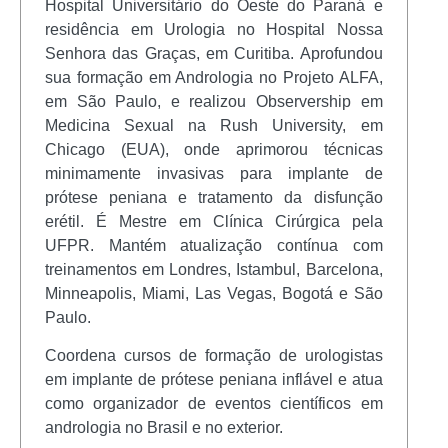
Hospital Universitário do Oeste do Paraná e
residência em Urologia no Hospital Nossa
Senhora das Graças, em Curitiba. Aprofundou
sua formação em Andrologia no Projeto ALFA,
em São Paulo, e realizou Observership em
Medicina Sexual na Rush University, em
Chicago (EUA), onde aprimorou técnicas
minimamente invasivas para implante de
prótese peniana e tratamento da disfunção
erétil. É Mestre em Clínica Cirúrgica pela
UFPR. Mantém atualização contínua com
treinamentos em Londres, Istambul, Barcelona,
Minneapolis, Miami, Las Vegas, Bogotá e São
Paulo.
Coordena cursos de formação de urologistas
em implante de prótese peniana inflável e atua
como organizador de eventos científicos em
andrologia no Brasil e no exterior.