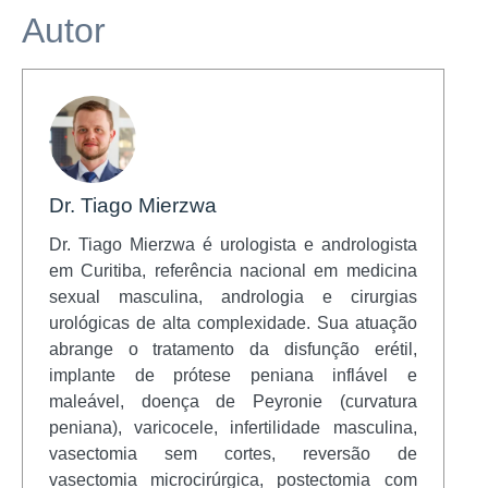
Autor
Dr. Tiago Mierzwa
Dr. Tiago Mierzwa é urologista e andrologista
em Curitiba, referência nacional em medicina
sexual masculina, andrologia e cirurgias
urológicas de alta complexidade. Sua atuação
abrange o tratamento da disfunção erétil,
implante de prótese peniana inflável e
maleável, doença de Peyronie (curvatura
peniana), varicocele, infertilidade masculina,
vasectomia sem cortes, reversão de
vasectomia microcirúrgica, postectomia com