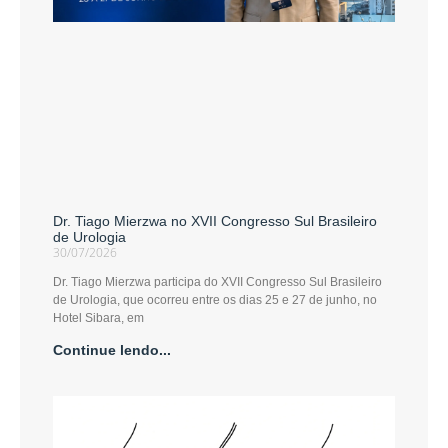
Dr. Tiago Mierzwa no XVII Congresso Sul Brasileiro
de Urologia
30/07/2026
Dr. Tiago Mierzwa participa do XVII Congresso Sul Brasileiro
de Urologia, que ocorreu entre os dias 25 e 27 de junho, no
Hotel Sibara, em
Continue lendo...