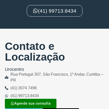
(41) 99713.8434
Contato e
Localização
Urocentro
Rua Portugal 307, São Francisco, 1º Andar, Curitiba –
PR
(41) 3074 7496
(41) 99713.8434
Agende sua consulta