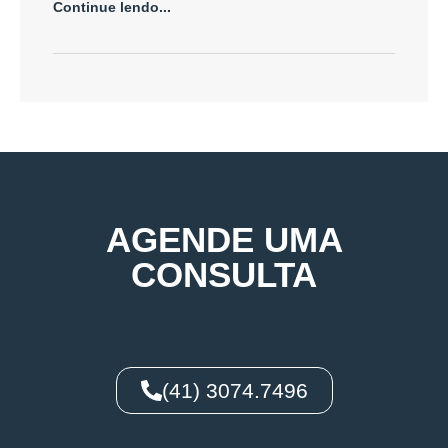
Continue lendo...
AGENDE UMA
CONSULTA
(41) 3074.7496