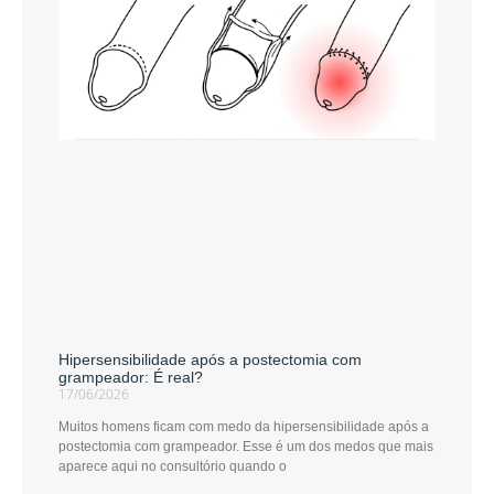
Hipersensibilidade após a postectomia com
grampeador: É real?
17/06/2026
Muitos homens ficam com medo da hipersensibilidade após a
postectomia com grampeador. Esse é um dos medos que mais
aparece aqui no consultório quando o