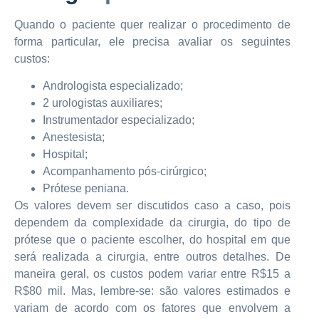
Quando o paciente quer realizar o procedimento de
forma particular, ele precisa avaliar os seguintes
custos:
Andrologista especializado;
2 urologistas auxiliares;
Instrumentador especializado;
Anestesista;
Hospital;
Acompanhamento pós-cirúrgico;
Prótese peniana.
Os valores devem ser discutidos caso a caso, pois
dependem da complexidade da cirurgia, do tipo de
prótese que o paciente escolher, do hospital em que
será realizada a cirurgia, entre outros detalhes. De
maneira geral, os custos podem variar entre R$15 a
R$80 mil. Mas, lembre-se: são valores estimados e
variam de acordo com os fatores que envolvem a