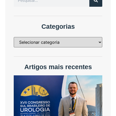
Categorias
Artigos mais recentes