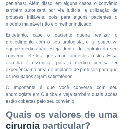
penianas). Além disso, em alguns casos, o convênio
também autorizará por via judicial a utilização de
próteses infláveis, pois para alguns pacientes o
modelo maleável não é o melhor indicado.
Entretanto, caso o paciente queira realizar o
procedimento com o seu urologista, e a respectiva
equipe médica não esteja dentro do contrato do seu
convênio, ele terá que arcar com estes custos. Essa
escolha é essencial, pois o médico precisa ter
experiência na área de implante de proteses para que
os resultados sejam satisfatórios.
O importante é que você converse com seu
andrologista em Curitiba e veja também quais ações
estão cobertas pelo seu convênio.
Quais os valores de uma
cirurgia
particular?