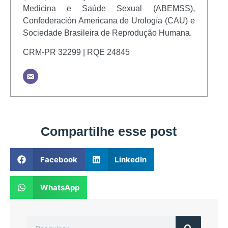
Medicina e Saúde Sexual (ABEMSS),
Confederación Americana de Urología (CAU) e
Sociedade Brasileira de Reprodução Humana.
CRM-PR 32299 | RQE 24845
Compartilhe esse post
Facebook
LinkedIn
WhatsApp