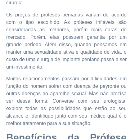
cirurgia.
Os preços de próteses penianas variam de acordo
com o tipo escolhido. As próteses infláveis são
consideradas as melhores, porém mais caras do
mercado. Porém, elas possuem garantia por um
grande período. Além disso, quando pensamos em
manter uma sexualidade ativa e qualidade de vida, o
custo de uma cirurgia de implante peniano passa a ser
um investimento.
Muitos relacionamentos passam por dificuldades em
função do homem sofrer com doença de peyronie ou
outras doenças no aparelho sexual. Mas não precisa
ser dessa forma. Converse com seu urologista,
explore todas as possibilidades que estão ao seu
alcance e identifique junto com seu médico qual é o
melhor tratamento para a sua situação.
Benefícios da Prótese