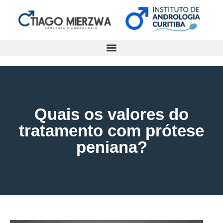
Quais os valores do
tratamento com prótese
peniana?