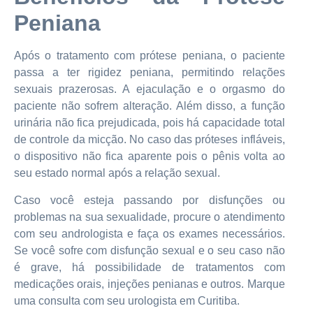
Peniana
Após o tratamento com prótese peniana, o paciente
passa a ter rigidez peniana, permitindo relações
sexuais prazerosas. A ejaculação e o orgasmo do
paciente não sofrem alteração. Além disso, a função
urinária não fica prejudicada, pois há capacidade total
de controle da micção. No caso das próteses infláveis,
o dispositivo não fica aparente pois o pênis volta ao
seu estado normal após a relação sexual.
Caso você esteja passando por disfunções ou
problemas na sua sexualidade, procure o atendimento
com seu andrologista e faça os exames necessários.
Se você sofre com disfunção sexual e o seu caso não
é grave, há possibilidade de tratamentos com
medicações orais, injeções penianas e outros. Marque
uma consulta com seu urologista em Curitiba.