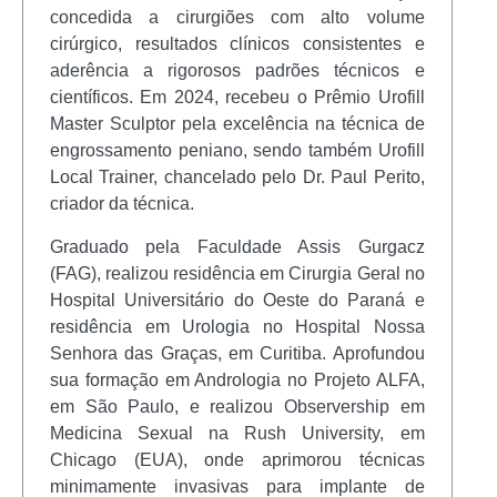
concedida a cirurgiões com alto volume
cirúrgico, resultados clínicos consistentes e
aderência a rigorosos padrões técnicos e
científicos. Em 2024, recebeu o Prêmio Urofill
Master Sculptor pela excelência na técnica de
engrossamento peniano, sendo também Urofill
Local Trainer, chancelado pelo Dr. Paul Perito,
criador da técnica.
Graduado pela Faculdade Assis Gurgacz
(FAG), realizou residência em Cirurgia Geral no
Hospital Universitário do Oeste do Paraná e
residência em Urologia no Hospital Nossa
Senhora das Graças, em Curitiba. Aprofundou
sua formação em Andrologia no Projeto ALFA,
em São Paulo, e realizou Observership em
Medicina Sexual na Rush University, em
Chicago (EUA), onde aprimorou técnicas
minimamente invasivas para implante de