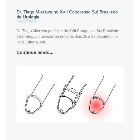
Dr. Tiago Mierzwa no XVII Congresso Sul Brasileiro
de Urologia
30/07/2026
Dr. Tiago Mierzwa participa do XVII Congresso Sul Brasileiro
de Urologia, que ocorreu entre os dias 25 e 27 de junho, no
Hotel Sibara, em
Continue lendo...