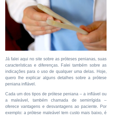
Já falei aqui no site sobre as próteses penianas, suas
características e diferenças. Falei também sobre as
indicações para o uso de qualquer uma delas. Hoje,
quero lhe explicar alguns detalhes sobre a prótese
peniana inflável.
Cada um dos tipos de prótese peniana – a inflável ou
a maleável, também chamada de semirrígida –
oferece vantagens e desvantagens ao paciente. Por
exemplo: a prótese maleável tem custo mais baixo, é