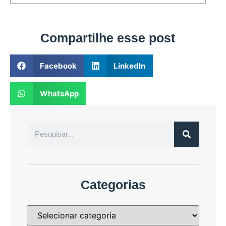
Compartilhe esse post
Facebook
LinkedIn
WhatsApp
Categorias