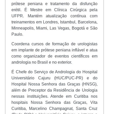
prótese peniana e tratamento da disfunção
erétil. É Mestre em Clínica Cirúrgica pela
UFPR. Mantém atualização contínua com
treinamentos em Londres, Istambul, Barcelona,
Minneapolis, Miami, Las Vegas, Bogotá e São
Paulo.
Coordena cursos de formação de urologistas
em implante de prótese peniana inflável e atua
como organizador de eventos científicos em
andrologia no Brasil e no exterior.
É Chefe do Serviço de Andrologia do Hospital
Universitário Cajuru (HUC/PUC-PR) e do
Hospital Nossa Senhora das Graças (HNSG),
além de Preceptor da Residência de Urologia
nessas instituições. Atende em Curitiba nos
hospitais Nossa Senhora das Graças, Vita
Curitiba, Marcelino Champagnat, Santa Cruz