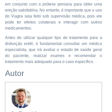
em conjunto com a prótese peniana para obter uma
ereção satisfatória. No entanto, é importante que o uso
do Viagra seja feito sob supervisão médica, pois ele
pode ter efeitos colaterais e interagir com outros
medicamentos.
Antes de utilizar qualquer tipo de tratamento para a
disfunção erétil, é fundamental consultar um médico
especialista, que irá avaliar o estado de saúde geral
do paciente, realizar exames e recomendar o
tratamento mais adequado para o caso específico.
Autor