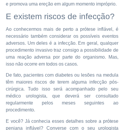
e promova uma ereção em algum momento impróprio.
E existem riscos de infecção?
Ao conhecermos mais de perto a prótese inflável, é
necessário também considerar os possíveis eventos
adversos. Um deles é a infecção. Em geral, qualquer
procedimento invasivo traz consigo a possibilidade de
uma reação adversa por parte do organismo. Mas,
isso não ocorre em todos os casos.
De fato, pacientes com diabetes ou lesões na medula
têm maiores riscos de terem alguma infecção pós-
cirúrgica. Tudo isso será acompanhado pelo seu
médico urologista, que deverá ser consultado
regularmente pelos meses seguintes ao
procedimento.
E você? Já conhecia esses detalhes sobre a prótese
peniana inflável? Converse com o seu urologista