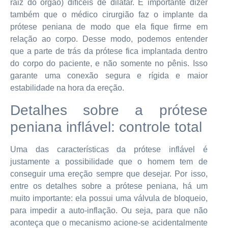
raiz do órgão) difíceis de dilatar. É importante dizer
também que o médico cirurgião faz o implante da
prótese peniana de modo que ela fique firme em
relação ao corpo. Desse modo, podemos entender
que a parte de trás da prótese fica implantada dentro
do corpo do paciente, e não somente no pênis. Isso
garante uma conexão segura e rígida e maior
estabilidade na hora da ereção.
Detalhes sobre a prótese
peniana inflável: controle total
Uma das características da prótese inflável é
justamente a possibilidade que o homem tem de
conseguir uma ereção sempre que desejar. Por isso,
entre os detalhes sobre a prótese peniana, há um
muito importante: ela possui uma válvula de bloqueio,
para impedir a auto-inflação. Ou seja, para que não
aconteça que o mecanismo acione-se acidentalmente