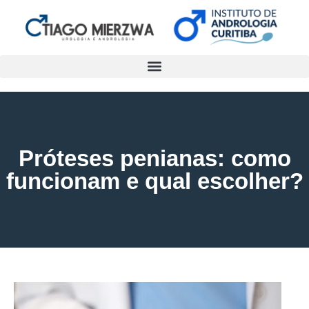
Próteses penianas: como
funcionam e qual escolher?