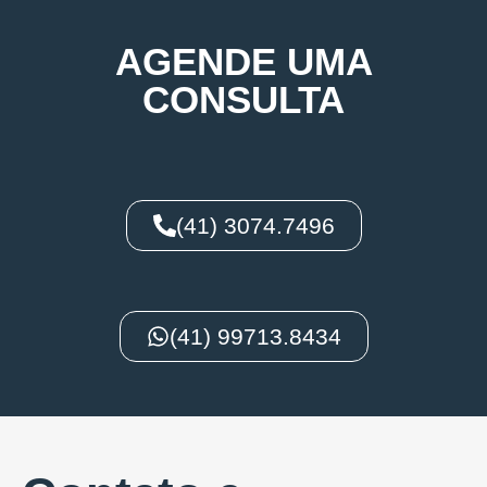
AGENDE UMA
CONSULTA
(41) 3074.7496
(41) 99713.8434