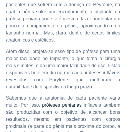
pacientes que sofrem com a doença de Peyronie, na
qual o pênis sofre um encurtamento, o implante da
prótese peniana pode, até mesmo, fazer aumentar um
pouco o comprimento do pênis, aproximando-o do
tamanho normal. Mas, claro, dentro de certos limites
anatômicos e estéticos.
Além disso, projeta-se esse tipo de prótese para uma
maior facilidade no implante, o que torna a cirurgia
mais simples, e dá uma maior facilidade de uso. Estão
disponíveis hoje em dia no mercado próteses infláveis
revestidas com Parylene, que melhoram a
durabilidade do dispositivo a longo prazo.
Sabemos que a anatomia de cada paciente varia
muito. Por isso,
próteses penianas
infláveis também
são produzidas com o objetivo de alcançar bons
resultados, mesmo em pacientes com corpos
proximais (a parte do pênis mais próxima do corpo, a