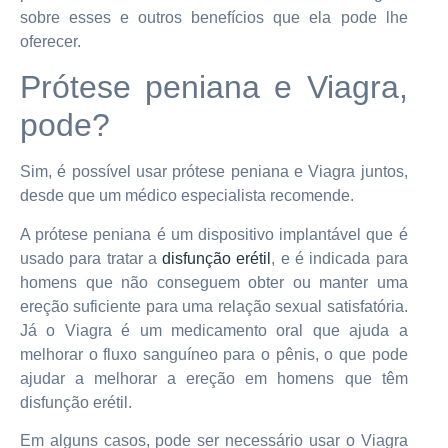
sobre esses e outros benefícios que ela pode lhe
oferecer.
Prótese peniana e Viagra,
pode?
Sim, é possível usar prótese peniana e Viagra juntos,
desde que um médico especialista recomende.
A prótese peniana é um dispositivo implantável que é
usado para tratar a
disfunção erétil
, e é indicada para
homens que não conseguem obter ou manter uma
ereção suficiente para uma relação sexual satisfatória.
Já o Viagra é um medicamento oral que ajuda a
melhorar o fluxo sanguíneo para o pênis, o que pode
ajudar a melhorar a ereção em homens que têm
disfunção erétil.
Em alguns casos, pode ser necessário usar o Viagra