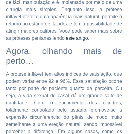
de fácil manipulação e é implantada por meio de uma
cirurgia mais simples. Enquanto isso, a prótese
inflável oferece uma aparência mais natural, permite o
retorno ao estado de flacidez e tem a possibilidade de
atingir maiores calibres. Você pode saber mais sobre
as próteses penianas lendo
este artigo
.
Agora, olhando mais de
perto…
A prótese inflável tem altos índices de satisfação, que
podem variar entre 92 e 96%. Essa satisfação ocorre
tanto por parte do paciente quanto da parceira. Ou
seja, a vida sexual do casal dá um grande salto de
qualidade. Com o enchimento dos cilindros,
totalmente controlado pelo usuário, promove-se a
expansão circunferencial do pênis, de modo muito
semelhante a uma ereção natural, sendo impossível
perceber a diferença. Em alguns casos, como os