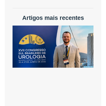
Artigos mais recentes