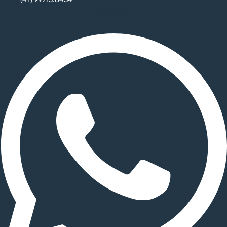
Whatsapp