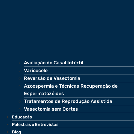
Avaliação do Casal Infértil
Varicocele
Reversão de Vasectomia
Azoospermia e Técnicas Recuperação de
Espermatozóides
Tratamentos de Reprodução Assistida
Vasectomia sem Cortes
Educação
Palestras e Entrevistas
Blog