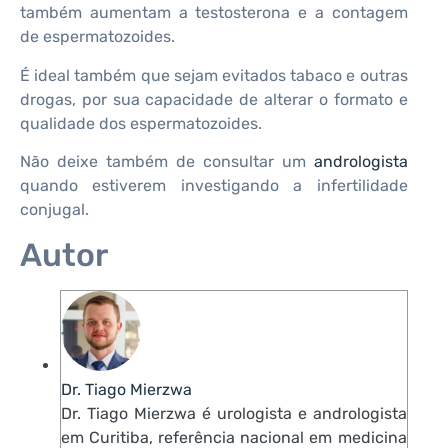
também aumentam a testosterona e a contagem
de espermatozoides.
É ideal também que sejam evitados tabaco e outras
drogas, por sua capacidade de alterar o formato e
qualidade dos espermatozoides.
Não deixe também de consultar um
andrologista
quando estiverem investigando a infertilidade
conjugal.
Autor
Dr. Tiago Mierzwa
Dr. Tiago Mierzwa é urologista e andrologista
em Curitiba, referência nacional em medicina