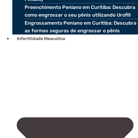
Preenchimento Peniano em Curitiba: Descubra
como engrossar o seu pênis utilizando Urofill
Engrossamento Peniano em Curitiba: Descubra
as formas seguras de engrossar o pênis
Infertilidade Masculina