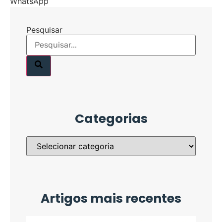
WhatsApp
Pesquisar
Categorias
Artigos mais recentes