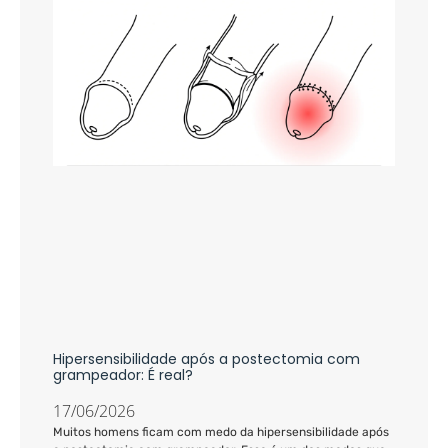
Hipersensibilidade após a postectomia com
grampeador: É real?
17/06/2026
Muitos homens ficam com medo da hipersensibilidade após