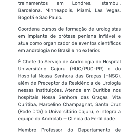
treinamentos em Londres, Istambul,
Barcelona, Minneapolis, Miami, Las Vegas,
Bogotá e São Paulo.
Coordena cursos de formação de urologistas
em implante de prótese peniana inflável e
atua como organizador de eventos científicos
em andrologia no Brasil e no exterior.
É Chefe do Serviço de Andrologia do Hospital
Universitário Cajuru (HUC/PUC-PR) e do
Hospital Nossa Senhora das Graças (HNSG),
além de Preceptor da Residência de Urologia
nessas instituições. Atende em Curitiba nos
hospitais Nossa Senhora das Graças, Vita
Curitiba, Marcelino Champagnat, Santa Cruz
(Rede D'Or) e Universitário Cajuru, e integra a
equipe da Androlab — Clínica da Fertilidade.
Membro Professor do Departamento de