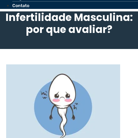
Contato
Infertilidade Masculina:
por que avaliar?