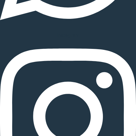
Instagram