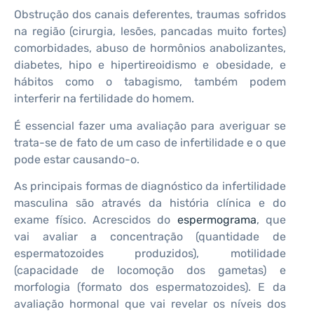
Obstrução dos canais deferentes, traumas sofridos
na região (cirurgia, lesões, pancadas muito fortes)
comorbidades, abuso de hormônios anabolizantes,
diabetes, hipo e hipertireoidismo e obesidade, e
hábitos como o tabagismo, também podem
interferir na fertilidade do homem.
É essencial fazer uma avaliação para averiguar se
trata-se de fato de um caso de infertilidade e o que
pode estar causando-o.
As principais formas de diagnóstico da infertilidade
masculina são através da história clínica e do
exame físico. Acrescidos do
espermograma
, que
vai avaliar a concentração (quantidade de
espermatozoides produzidos), motilidade
(capacidade de locomoção dos gametas) e
morfologia (formato dos espermatozoides). E da
avaliação hormonal que vai revelar os níveis dos