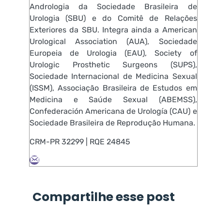
Andrologia da Sociedade Brasileira de
Urologia (SBU) e do Comitê de Relações
Exteriores da SBU. Integra ainda a American
Urological Association (AUA), Sociedade
Europeia de Urologia (EAU), Society of
Urologic Prosthetic Surgeons (SUPS),
Sociedade Internacional de Medicina Sexual
(ISSM), Associação Brasileira de Estudos em
Medicina e Saúde Sexual (ABEMSS),
Confederación Americana de Urología (CAU) e
Sociedade Brasileira de Reprodução Humana.
CRM-PR 32299 | RQE 24845
Compartilhe esse post