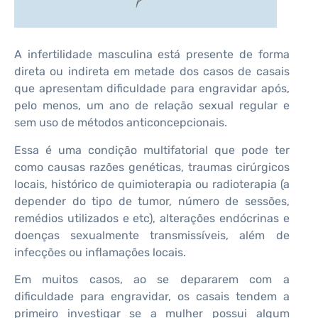
A infertilidade masculina está presente de forma
direta ou indireta em metade dos casos de casais
que apresentam dificuldade para engravidar após,
pelo menos, um ano de relação sexual regular e
sem uso de métodos anticoncepcionais.
Essa é uma condição multifatorial que pode ter
como causas razões genéticas, traumas cirúrgicos
locais, histórico de quimioterapia ou radioterapia (a
depender do tipo de tumor, número de sessões,
remédios utilizados e etc), alterações endócrinas e
doenças sexualmente transmissíveis, além de
infecções ou inflamações locais.
Em muitos casos, ao se depararem com a
dificuldade para engravidar, os casais tendem a
primeiro investigar se a mulher possui algum