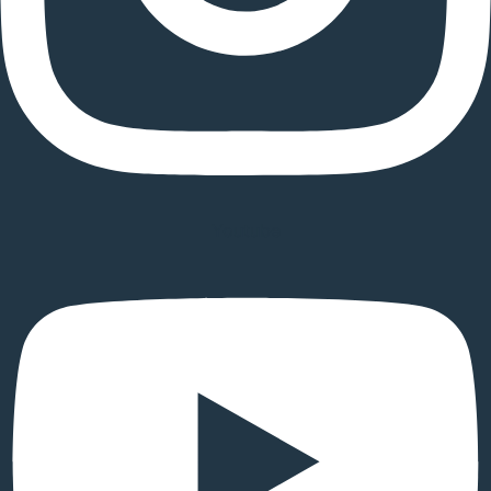
Youtube