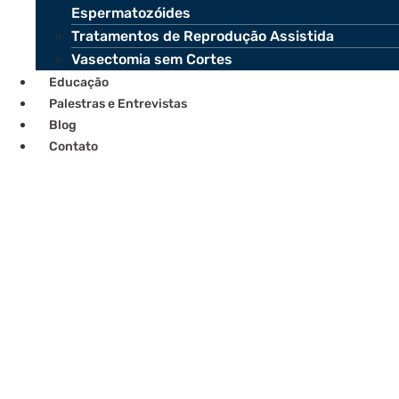
Espermatozóides
Tratamentos de Reprodução Assistida
Vasectomia sem Cortes
Educação
Palestras e Entrevistas
Blog
Contato