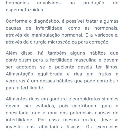
hormônios envolvidos na produção de
espermatozoides.
Conforme o diagnóstico, é possível tratar algumas
causas de infertilidade, como as hormonais,
através da manipulação hormonal. E a varicocele,
através da cirurgia microscópica para correção.
Além disso, há também alguns hábitos que
contribuem para a fertilidade masculina e devem
ser adotados se o paciente deseja ter filhos.
Alimentação equilibrada e rica em frutas e
verduras é um desses hábitos que pode contribuir
para a fertilidade.
Alimentos ricos em gordura e carboidratos simples
devem ser evitados, pois contribuem para a
obesidade, que é uma das potenciais causas de
infertilidade. Por essa mesma razão, deve-se
investir nas atividades físicas. Os exercícios