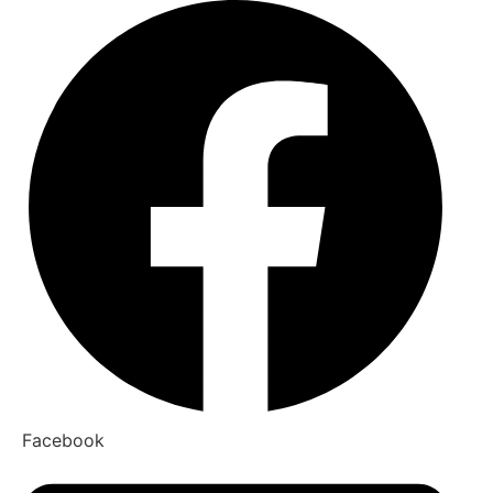
Facebook