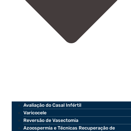
Avaliação do Casal Infértil
Varicocele
Reversão de Vasectomia
Azoospermia e Técnicas Recuperação de