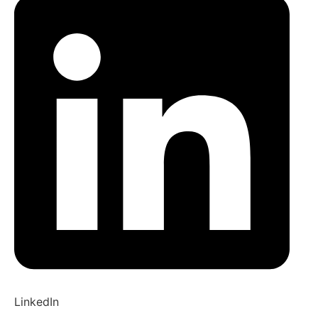
LinkedIn