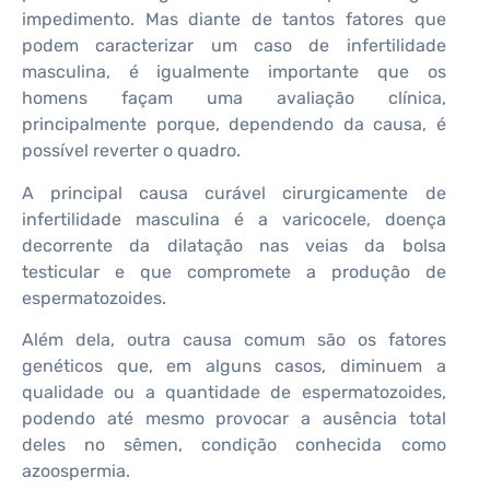
impedimento. Mas diante de tantos fatores que
podem caracterizar um caso de infertilidade
masculina, é igualmente importante que os
homens façam uma avaliação clínica,
principalmente porque, dependendo da causa, é
possível reverter o quadro.
A principal causa curável cirurgicamente de
infertilidade masculina é a varicocele, doença
decorrente da dilatação nas veias da bolsa
testicular e que compromete a produção de
espermatozoides.
Além dela, outra causa comum são os fatores
genéticos que, em alguns casos, diminuem a
qualidade ou a quantidade de espermatozoides,
podendo até mesmo provocar a ausência total
deles no sêmen, condição conhecida como
azoospermia.