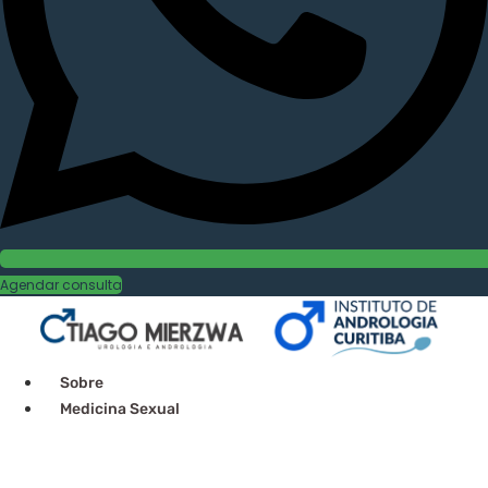
Agendar consulta
Sobre
Medicina Sexual