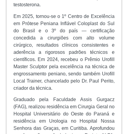
testosterona.
Em 2025, tornou-se o 1º Centro de Excelência
em Prótese Peniana Inflável Coloplast do Sul
do Brasil e o 3º do país — certificação
concedida a cirurgiões com alto volume
cirúrgico, resultados clínicos consistentes e
aderência a rigorosos padrões técnicos e
científicos. Em 2024, recebeu o Prêmio Urofill
Master Sculptor pela excelência na técnica de
engrossamento peniano, sendo também Urofill
Local Trainer, chancelado pelo Dr. Paul Perito,
criador da técnica.
Graduado pela Faculdade Assis Gurgacz
(FAG), realizou residência em Cirurgia Geral no
Hospital Universitário do Oeste do Paraná e
residência em Urologia no Hospital Nossa
Senhora das Graças, em Curitiba. Aprofundou