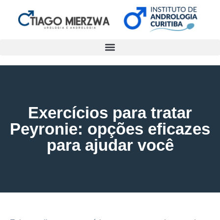
Exercícios para tratar
Peyronie: opções eficazes
para ajudar você