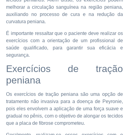
melhorar a circulação sanguínea na região peniana,
auxiliando no processo de cura e na redução da
curvatura peniana.
É importante ressaltar que o paciente deve realizar os
exercícios com a orientação de um profissional de
saúde qualificado, para garantir sua eficácia e
segurança.
Exercícios de tração
peniana
Os exercícios de tração peniana são uma opção de
tratamento não invasiva para a doença de Peyronie,
pois eles envolvem a aplicação de uma força suave e
gradual no pênis, com o objetivo de alongar os tecidos
que a placa de fibrose comprometeu.
Geralmente, realizam-se esses exercícios com o