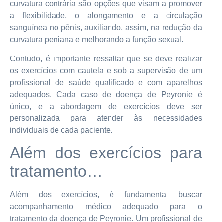
curvatura contrária são opções que visam a promover
a flexibilidade, o alongamento e a circulação
sanguínea no pênis, auxiliando, assim, na redução da
curvatura peniana e melhorando a função sexual.
Contudo, é importante ressaltar que se deve realizar
os exercícios com cautela e sob a supervisão de um
profissional de saúde qualificado e com aparelhos
adequados. Cada caso de doença de Peyronie é
único, e a abordagem de exercícios deve ser
personalizada para atender às necessidades
individuais de cada paciente.
Além dos exercícios para
tratamento…
Além dos exercícios, é fundamental buscar
acompanhamento médico adequado para o
tratamento da doença de Peyronie. Um profissional de