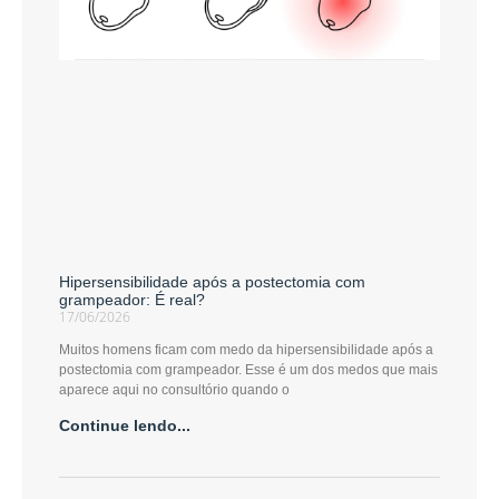
Hipersensibilidade após a postectomia com
grampeador: É real?
17/06/2026
Muitos homens ficam com medo da hipersensibilidade após a
postectomia com grampeador. Esse é um dos medos que mais
aparece aqui no consultório quando o
Continue lendo...