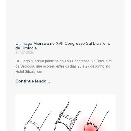
Dr. Tiago Mierzwa no XVII Congresso Sul Brasileiro
de Urologia
30/07/2026
Dr. Tiago Mierzwa participa do XVII Congresso Sul Brasileiro
de Urologia, que ocorreu entre os dias 25 e 27 de junho, no
Hotel Sibara, em
Continue lendo...