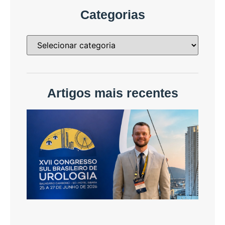
Categorias
Artigos mais recentes