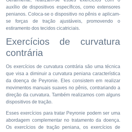
auxílio de dispositivos específicos, como extensores
penianos. Coloca-se o dispositivo no pênis e aplicam-
se forças de tração ajustáveis, promovendo o
estiramento dos tecidos cicatriciais.
Exercícios de curvatura
contrária
Os exercícios de curvatura contrária são uma técnica
que visa a diminuir a curvatura peniana característica
da doença de Peyronie. Eles consistem em realizar
movimentos manuais suaves no pênis, contrariando a
direção da curvatura. Também realizamos com alguns
dispositivos de tração.
Esses exercícios para tratar Peyronie podem ser uma
abordagem complementar no tratamento da doença.
Os exercícios de tração peniana, os exercícios de