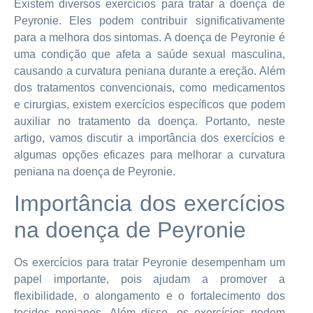
Existem diversos exercícios para tratar a doença de
Peyronie. Eles podem contribuir significativamente
para a melhora dos sintomas. A doença de Peyronie é
uma condição que afeta a saúde sexual masculina,
causando a curvatura peniana durante a ereção. Além
dos tratamentos convencionais, como medicamentos
e cirurgias, existem exercícios específicos que podem
auxiliar no tratamento da doença. Portanto, neste
artigo, vamos discutir a importância dos exercícios e
algumas opções eficazes para melhorar a curvatura
peniana na doença de Peyronie.
Importância dos exercícios
na doença de Peyronie
Os exercícios para tratar Peyronie desempenham um
papel importante, pois ajudam a promover a
flexibilidade, o alongamento e o fortalecimento dos
tecidos penianos. Além disso, os exercícios podem