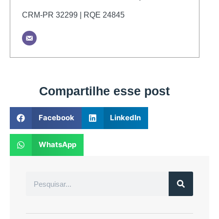
CRM-PR 32299 | RQE 24845
Compartilhe esse post
Facebook
LinkedIn
WhatsApp