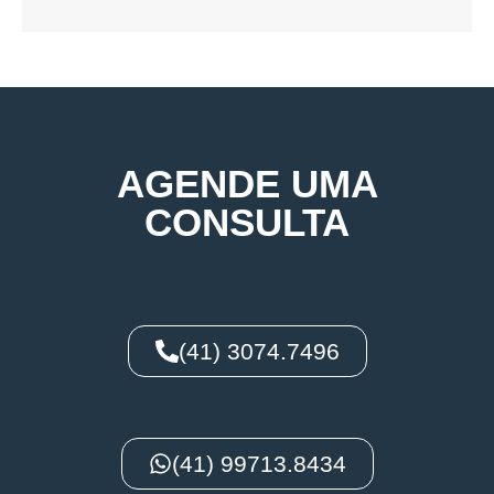
AGENDE UMA
CONSULTA
(41) 3074.7496
(41) 99713.8434