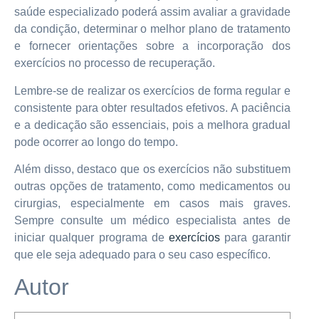
saúde especializado poderá assim avaliar a gravidade
da condição, determinar o melhor plano de tratamento
e fornecer orientações sobre a incorporação dos
exercícios no processo de recuperação.
Lembre-se de realizar os exercícios de forma regular e
consistente para obter resultados efetivos. A paciência
e a dedicação são essenciais, pois a melhora gradual
pode ocorrer ao longo do tempo.
Além disso, destaco que os exercícios não substituem
outras opções de tratamento, como medicamentos ou
cirurgias, especialmente em casos mais graves.
Sempre consulte um médico especialista antes de
iniciar qualquer programa de
exercícios
para garantir
que ele seja adequado para o seu caso específico.
Autor