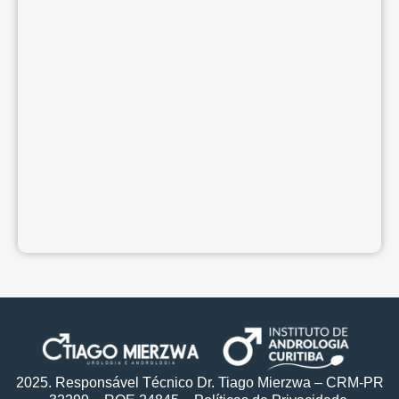
2025. Responsável Técnico Dr. Tiago Mierzwa – CRM-PR