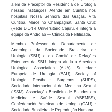
além de Preceptor da Residência de Urologia
nessas instituições. Atende em Curitiba nos
hospitais Nossa Senhora das Graças, Vita
Curitiba, Marcelino Champagnat, Santa Cruz
(Rede D'Or) e Universitário Cajuru, e integra a
equipe da Androlab — Clínica da Fertilidade.
Membro Professor do Departamento de
Andrologia da Sociedade Brasileira de
Urologia (SBU) e do Comitê de Relações
Exteriores da SBU. Integra ainda a American
Urological Association (AUA), Sociedade
Europeia de Urologia (EAU), Society of
Urologic Prosthetic Surgeons (SUPS),
Sociedade Internacional de Medicina Sexual
(ISSM), Associação Brasileira de Estudos em
Medicina e Saúde Sexual (ABEMSS),
Confederación Americana de Urología (CAU) e
Sociedade Brasileira de Reprodução Humana.