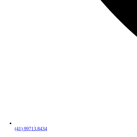
(41) 99713.8434