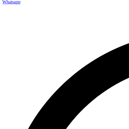
Whatsapp