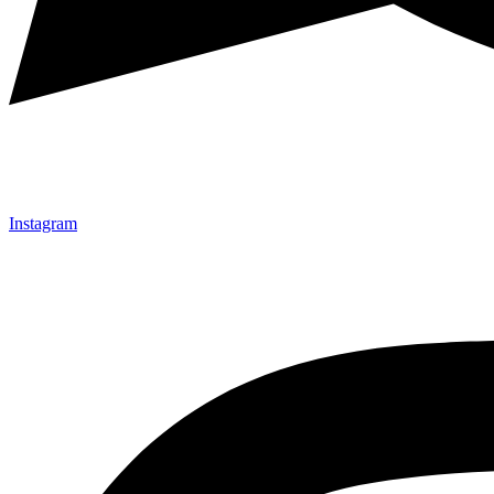
Instagram