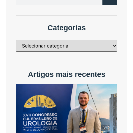
Categorias
Artigos mais recentes