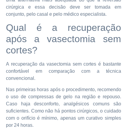
cirúrgica e essa decisão deve ser tomada em
conjunto, pelo casal e pelo médico especialista.
Qual é a recuperação
após a vasectomia sem
cortes?
A recuperação da vasectomia sem cortes é bastante
confortável em comparação com a técnica
convencional.
Nas primeiras horas após o procedimento, recomendo
o uso de compressas de gelo na região e repouso.
Caso haja desconforto, analgésicos comuns são
suficientes. Como não há pontos cirúrgicos, o cuidado
com o orifício é mínimo, apenas um curativo simples
por 24 horas.