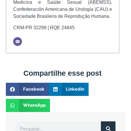
Medicina e Saúde Sexual (ABEMSS),
Confederación Americana de Urología (CAU) e
Sociedade Brasileira de Reprodução Humana.
CRM-PR 32299 | RQE 24845
Compartilhe esse post
Facebook
LinkedIn
WhatsApp