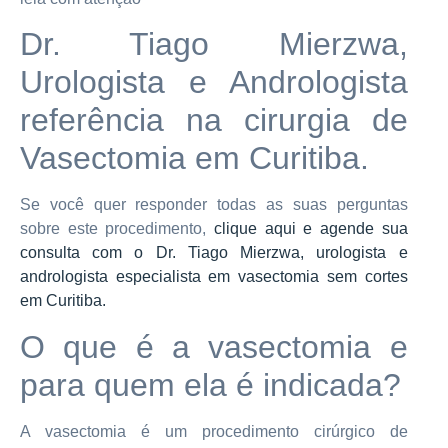
Dr. Tiago Mierzwa,
Urologista e Andrologista
referência na cirurgia de
Vasectomia em Curitiba.
Se você quer responder todas as suas perguntas
sobre este procedimento,
clique aqui e agende sua
consulta com o Dr. Tiago Mierzwa, urologista e
andrologista especialista em vasectomia sem cortes
em Curitiba.
O que é a vasectomia e
para quem ela é indicada?
A vasectomia é um procedimento cirúrgico de