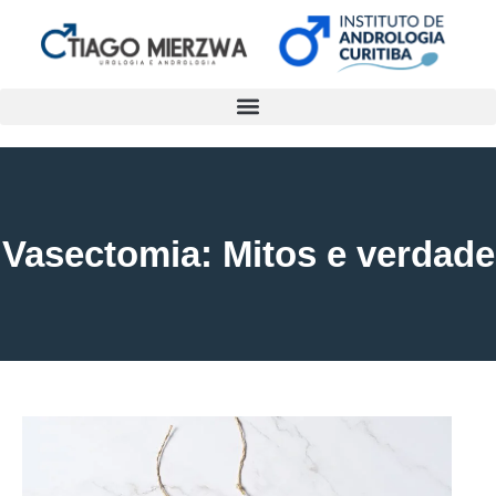
Vasectomia: Mitos e verdade