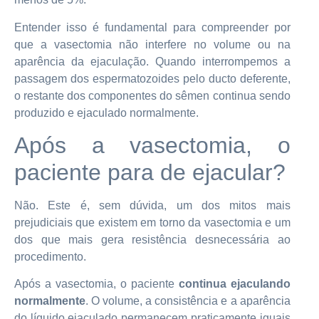
Entender isso é fundamental para compreender por
que a vasectomia não interfere no volume ou na
aparência da ejaculação. Quando interrompemos a
passagem dos espermatozoides pelo ducto deferente,
o restante dos componentes do sêmen continua sendo
produzido e ejaculado normalmente.
Após a vasectomia, o
paciente para de ejacular?
Não. Este é, sem dúvida, um dos mitos mais
prejudiciais que existem em torno da vasectomia e um
dos que mais gera resistência desnecessária ao
procedimento.
Após a vasectomia, o paciente
continua ejaculando
normalmente
. O volume, a consistência e a aparência
do líquido ejaculado permanecem praticamente iguais