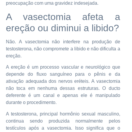
preocupação com uma gravidez indesejada.
A vasectomia afeta a
ereção ou diminui a libido?
Não. A vasectomia não interfere na produção de
testosterona, não compromete a libido e não dificulta a
ereção.
A ereção é um processo vascular e neurológico que
depende do fluxo sanguíneo para o pênis e da
ativação adequada dos nervos eréteis. A vasectomia
não toca em nenhuma dessas estruturas. O ducto
deferente é um canal e apenas ele é manipulado
durante o procedimento.
A testosterona, principal hormônio sexual masculino,
continua sendo produzida normalmente pelos
testículos após a vasectomia. Isso significa que o