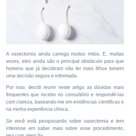
A vasectomia ainda carrega muitos mitos. E, muitas
vezes, eles ainda são o principal obstáculo para que
homens que já decidiram não ter mais filhos tomem
uma decisão segura e informada.
Por isso, decidi reunir neste artigo as dúvidas mais
frequentes que recebo no consultório e respondê-las
com clareza, baseando-me em evidências científicas e
na minha experiência clínica.
Se você está pesquisando sobre vasectomia e tem
interesse em saber mais sobre esse procedimento,
leia com atenção