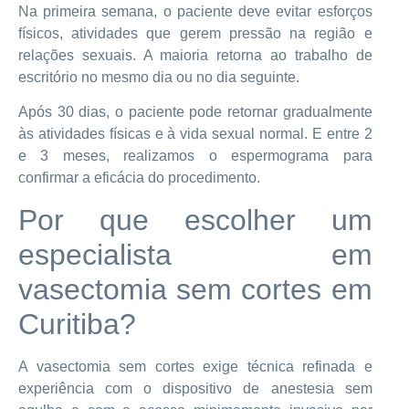
Na primeira semana, o paciente deve evitar esforços
físicos, atividades que gerem pressão na região e
relações sexuais. A maioria retorna ao trabalho de
escritório no mesmo dia ou no dia seguinte.
Após 30 dias, o paciente pode retornar gradualmente
às atividades físicas e à vida sexual normal. E entre 2
e 3 meses, realizamos o espermograma para
confirmar a eficácia do procedimento.
Por que escolher um
especialista em
vasectomia sem cortes em
Curitiba?
A vasectomia sem cortes exige técnica refinada e
experiência com o dispositivo de anestesia sem