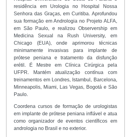
residência em Urologia no Hospital Nossa
Senhora das Graças, em Curitiba. Aprofundou
sua formação em Andrologia no Projeto ALFA,
em São Paulo, e realizou Observership em
Medicina Sexual na Rush University, em
Chicago (EUA), onde aprimorou técnicas
minimamente invasivas para implante de
prótese peniana e tratamento da disfunção
erétil. É Mestre em Clínica Cirúrgica pela
UFPR. Mantém atualização contínua com
treinamentos em Londres, Istambul, Barcelona,
Minneapolis, Miami, Las Vegas, Bogotá e São
Paulo.
Coordena cursos de formação de urologistas
em implante de prótese peniana inflável e atua
como organizador de eventos científicos em
andrologia no Brasil e no exterior.