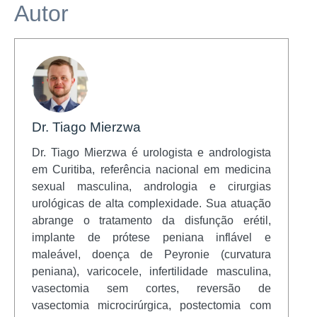
Autor
Dr. Tiago Mierzwa
Dr. Tiago Mierzwa é urologista e andrologista
em Curitiba, referência nacional em medicina
sexual masculina, andrologia e cirurgias
urológicas de alta complexidade. Sua atuação
abrange o tratamento da disfunção erétil,
implante de prótese peniana inflável e
maleável, doença de Peyronie (curvatura
peniana), varicocele, infertilidade masculina,
vasectomia sem cortes, reversão de
vasectomia microcirúrgica, postectomia com