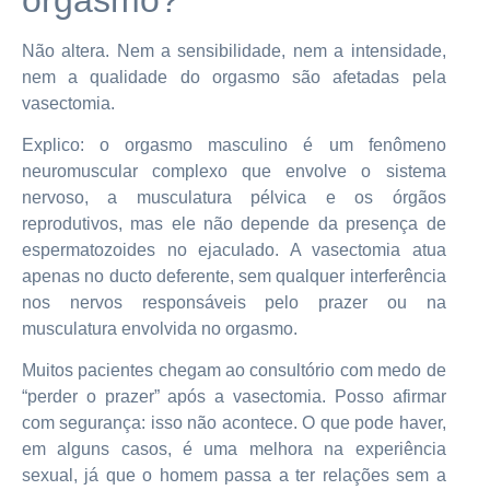
Não altera. Nem a sensibilidade, nem a intensidade,
nem a qualidade do orgasmo são afetadas pela
vasectomia.
Explico: o orgasmo masculino é um fenômeno
neuromuscular complexo que envolve o sistema
nervoso, a musculatura pélvica e os órgãos
reprodutivos, mas ele não depende da presença de
espermatozoides no ejaculado. A vasectomia atua
apenas no ducto deferente, sem qualquer interferência
nos nervos responsáveis pelo prazer ou na
musculatura envolvida no orgasmo.
Muitos pacientes chegam ao consultório com medo de
“perder o prazer” após a vasectomia. Posso afirmar
com segurança: isso não acontece. O que pode haver,
em alguns casos, é uma melhora na experiência
sexual, já que o homem passa a ter relações sem a