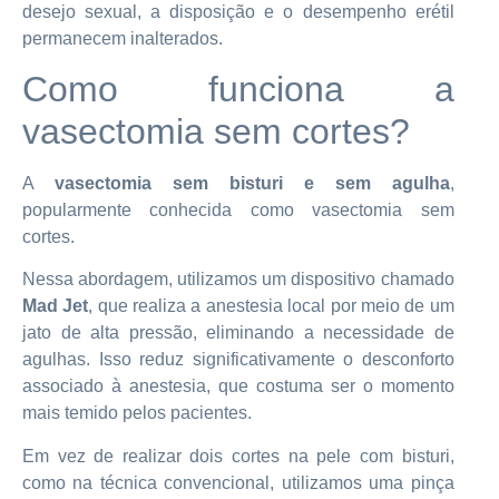
desejo sexual, a disposição e o desempenho erétil
permanecem inalterados.
Como funciona a
vasectomia sem cortes?
A
vasectomia sem bisturi e sem agulha
,
popularmente conhecida como vasectomia sem
cortes.
Nessa abordagem, utilizamos um dispositivo chamado
Mad Jet
, que realiza a anestesia local por meio de um
jato de alta pressão, eliminando a necessidade de
agulhas. Isso reduz significativamente o desconforto
associado à anestesia, que costuma ser o momento
mais temido pelos pacientes.
Em vez de realizar dois cortes na pele com bisturi,
como na técnica convencional, utilizamos uma pinça