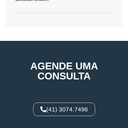
AGENDE UMA
CONSULTA
(41) 3074.7496