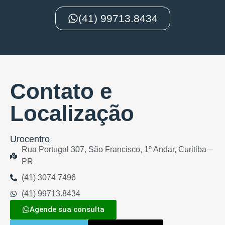
(41) 99713.8434
Contato e
Localização
Urocentro
Rua Portugal 307, São Francisco, 1º Andar, Curitiba –
PR
(41) 3074 7496
(41) 99713.8434
Agende sua consulta