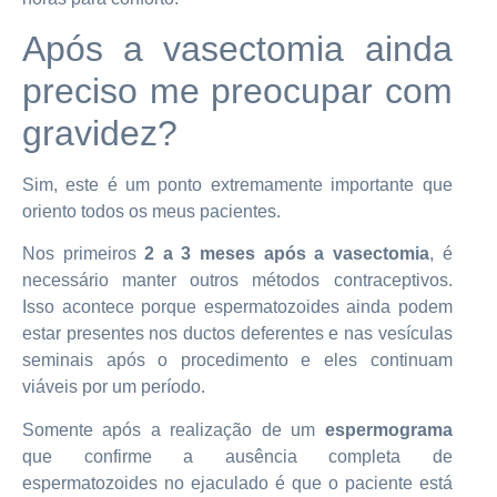
Após a vasectomia ainda
preciso me preocupar com
gravidez?
Sim, este é um ponto extremamente importante que
oriento todos os meus pacientes.
Nos primeiros
2 a 3 meses após a vasectomia
, é
necessário manter outros métodos contraceptivos.
Isso acontece porque espermatozoides ainda podem
estar presentes nos ductos deferentes e nas vesículas
seminais após o procedimento e eles continuam
viáveis por um período.
Somente após a realização de um
espermograma
que confirme a ausência completa de
espermatozoides no ejaculado é que o paciente está