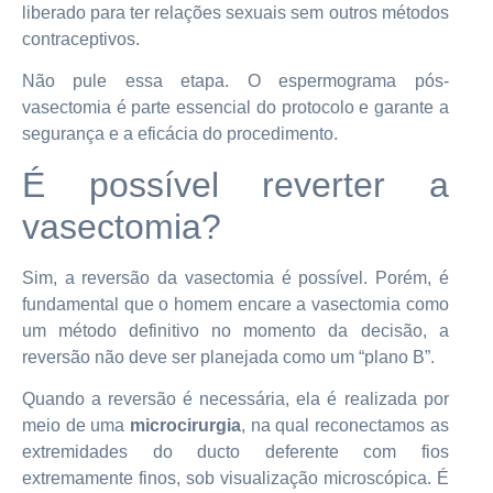
liberado para ter relações sexuais sem outros métodos
contraceptivos.
Não pule essa etapa. O espermograma pós-
vasectomia é parte essencial do protocolo e garante a
segurança e a eficácia do procedimento.
É possível reverter a
vasectomia?
Sim, a reversão da vasectomia é possível. Porém, é
fundamental que o homem encare a vasectomia como
um método definitivo no momento da decisão, a
reversão não deve ser planejada como um “plano B”.
Quando a reversão é necessária, ela é realizada por
meio de uma
microcirurgia
, na qual reconectamos as
extremidades do ducto deferente com fios
extremamente finos, sob visualização microscópica. É