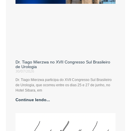
Dr. Tiago Mierzwa no XVII Congresso Sul Brasileiro
de Urologia
30/07/2026
Dr. Tiago Mierzwa participa do XVII Congresso Sul Brasileiro
de Urologia, que ocorreu entre os dias 25 e 27 de junho, no
Hotel Sibara, em
Continue lendo...