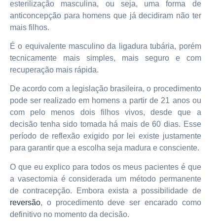
esterilização masculina, ou seja, uma forma de
anticoncepção para homens que já decidiram não ter
mais filhos.
É o equivalente masculino da ligadura tubária, porém
tecnicamente mais simples, mais seguro e com
recuperação mais rápida.
De acordo com a legislação brasileira, o procedimento
pode ser realizado em homens a partir de 21 anos ou
com pelo menos dois filhos vivos, desde que a
decisão tenha sido tomada há mais de 60 dias. Esse
período de reflexão exigido por lei existe justamente
para garantir que a escolha seja madura e consciente.
O que eu explico para todos os meus pacientes é que
a vasectomia é considerada um método permanente
de contracepção. Embora exista a possibilidade de
reversão
, o procedimento deve ser encarado como
definitivo no momento da decisão.