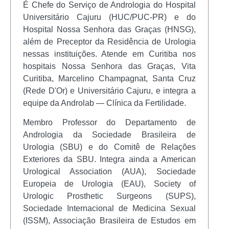
É Chefe do Serviço de Andrologia do Hospital
Universitário Cajuru (HUC/PUC-PR) e do
Hospital Nossa Senhora das Graças (HNSG),
além de Preceptor da Residência de Urologia
nessas instituições. Atende em Curitiba nos
hospitais Nossa Senhora das Graças, Vita
Curitiba, Marcelino Champagnat, Santa Cruz
(Rede D'Or) e Universitário Cajuru, e integra a
equipe da Androlab — Clínica da Fertilidade.
Membro Professor do Departamento de
Andrologia da Sociedade Brasileira de
Urologia (SBU) e do Comitê de Relações
Exteriores da SBU. Integra ainda a American
Urological Association (AUA), Sociedade
Europeia de Urologia (EAU), Society of
Urologic Prosthetic Surgeons (SUPS),
Sociedade Internacional de Medicina Sexual
(ISSM), Associação Brasileira de Estudos em