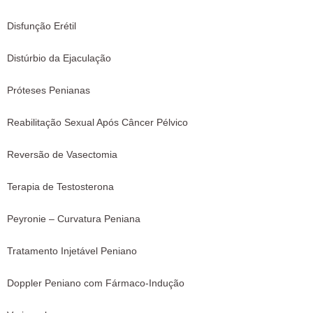
Disfunção Erétil
Distúrbio da Ejaculação
Próteses Penianas
Reabilitação Sexual Após Câncer Pélvico
Reversão de Vasectomia
Terapia de Testosterona
Peyronie – Curvatura Peniana
Tratamento Injetável Peniano
Doppler Peniano com Fármaco-Indução