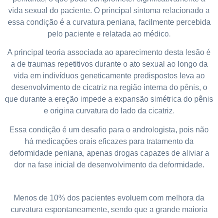
vida sexual do paciente. O principal sintoma relacionado a
essa condição é a curvatura peniana, facilmente percebida
pelo paciente e relatada ao médico.
A principal teoria associada ao aparecimento desta lesão é
a de traumas repetitivos durante o ato sexual ao longo da
vida em indivíduos geneticamente predispostos leva ao
desenvolvimento de cicatriz na região interna do pênis, o
que durante a ereção impede a expansão simétrica do pênis
e origina curvatura do lado da cicatriz.
Essa condição é um desafio para o andrologista, pois não
há medicações orais eficazes para tratamento da
deformidade peniana, apenas drogas capazes de aliviar a
dor na fase inicial de desenvolvimento da deformidade.
Menos de 10% dos pacientes evoluem com melhora da
curvatura espontaneamente, sendo que a grande maioria