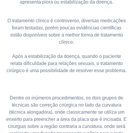
apresenta piora ou estabilização da doença.
⠀
O tratamento clínico é controverso, diversas medicações
foram testadas, porém poucas evidências científicas
estão disponíveis sobre a melhor forma de tratamento
clínico.
⠀
Após a estabilização da doença, quando o paciente
relata dificuldade para relações sexuais, o tratamento
cirúrgico é uma possibilidade de resolver esse problema.
Dentre os inúmeros procedimentos, os dois grupos de
técnicas são correção cirúrgica no lado da curvatura
(técnica alongadora), onde classicamente se utiliza um
enxerto para preencher a área da placa que é incisada. E
cirurgias sobre a região contraria a curvatura, onde será