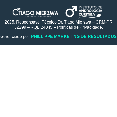
2025. Responsável Técnico Dr. Tiago Mierzwa – CRM-PR
32299 – RQE 24845 –
Políticas de Privacidade
.
Gerenciado por
PHILLIPPE MARKETING DE RESULTADOS