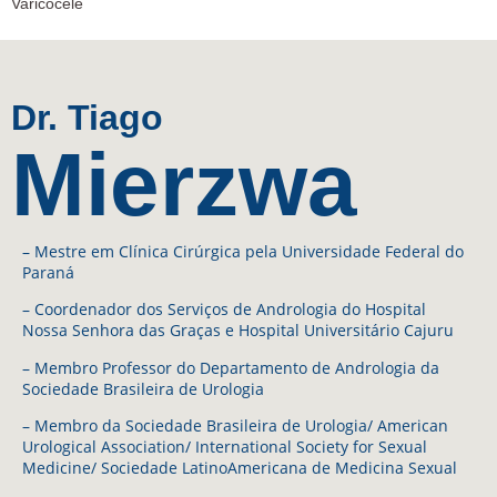
Varicocele
Dr. Tiago
Mierzwa
– Mestre em Clínica Cirúrgica pela Universidade Federal do
Paraná
– Coordenador dos Serviços de Andrologia do Hospital
Nossa Senhora das Graças e Hospital Universitário Cajuru
– Membro Professor do Departamento de Andrologia da
Sociedade Brasileira de Urologia
– Membro da Sociedade Brasileira de Urologia/ American
Urological Association/ International Society for Sexual
Medicine/ Sociedade LatinoAmericana de Medicina Sexual