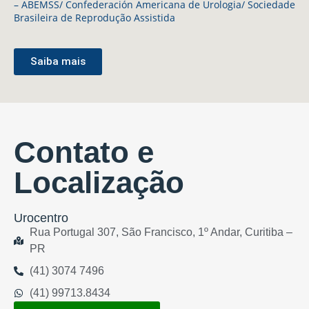
– ABEMSS/ Confederación Americana de Urologia/ Sociedade
Brasileira de Reprodução Assistida
Saiba mais
Contato e
Localização
Urocentro
Rua Portugal 307, São Francisco, 1º Andar, Curitiba –
PR
(41) 3074 7496
(41) 99713.8434