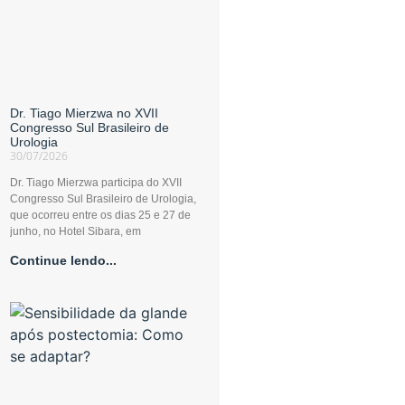
Dr. Tiago Mierzwa no XVII
Congresso Sul Brasileiro de
Urologia
30/07/2026
Dr. Tiago Mierzwa participa do XVII
Congresso Sul Brasileiro de Urologia,
que ocorreu entre os dias 25 e 27 de
junho, no Hotel Sibara, em
Continue lendo...