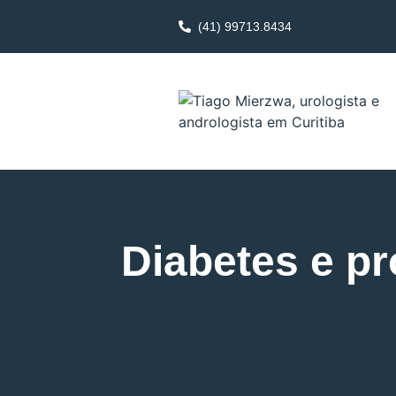
(41) 99713.8434
Diabetes e pr