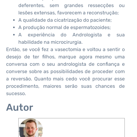
deferentes, sem grandes ressecções ou
lesões extensas, favorecem a reconstrução;
A qualidade da cicatrização do paciente;
A produção normal de espermatozoides;
A experiência do Andrologista e sua
habilidade na microcirurgia.
Então, se você fez a vasectomia e voltou a sentir o
desejo de ter filhos, marque agora mesmo uma
conversa com o seu andrologista de confiança e
converse sobre as possibilidades de proceder com
a reversão. Quanto mais cedo você procurar esse
procedimento, maiores serão suas chances de
sucesso.
Autor