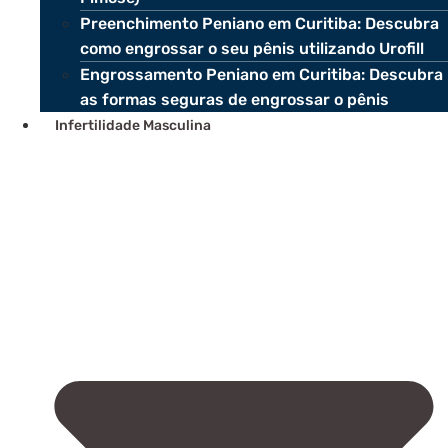
Preenchimento Peniano em Curitiba: Descubra
como engrossar o seu pênis utilizando Urofill
Engrossamento Peniano em Curitiba: Descubra
as formas seguras de engrossar o pênis
Infertilidade Masculina