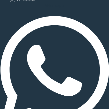
Whatsapp