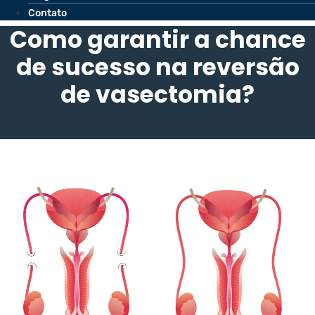
Contato
Como garantir a chance
de sucesso na reversão
de vasectomia?