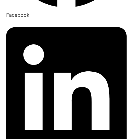
Facebook