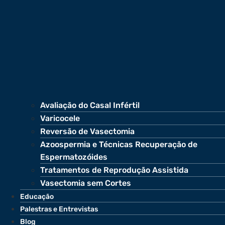
Avaliação do Casal Infértil
Varicocele
Reversão de Vasectomia
Azoospermia e Técnicas Recuperação de
Espermatozóides
Tratamentos de Reprodução Assistida
Vasectomia sem Cortes
Educação
Palestras e Entrevistas
Blog