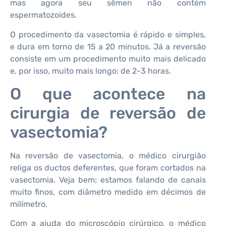
mas agora seu sêmen não contém
espermatozoides.
O procedimento da vasectomia é rápido e simples,
e dura em torno de 15 a 20 minutos. Já a reversão
consiste em um procedimento muito mais delicado
e, por isso, muito mais longo: de 2-3 horas.
O que acontece na
cirurgia de reversão de
vasectomia?
Na reversão de vasectomia, o médico cirurgião
religa os ductos deferentes, que foram cortados na
vasectomia. Veja bem: estamos falando de canais
muito finos, com diâmetro medido em décimos de
milímetro.
Com a ajuda do microscópio cirúrgico, o médico