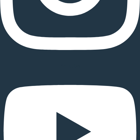
Youtube