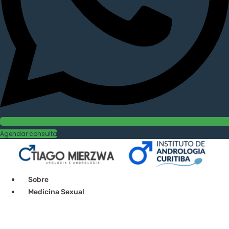
Agendar consulta
Sobre
Medicina Sexual