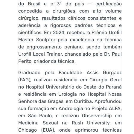
do Brasil e o 3º do país — certificação
concedida a cirurgiões com alto volume
cirúrgico, resultados clínicos consistentes e
aderência a rigorosos padrões técnicos e
científicos. Em 2024, recebeu o Prêmio Urofill
Master Sculptor pela excelência na técnica
de engrossamento peniano, sendo também
Urofill Local Trainer, chancelado pelo Dr. Paul
Perito, criador da técnica.
Graduado pela Faculdade Assis Gurgacz
(FAG), realizou residência em Cirurgia Geral
no Hospital Universitário do Oeste do Paraná
e residência em Urologia no Hospital Nossa
Senhora das Graças, em Curitiba. Aprofundou
sua formação em Andrologia no Projeto ALFA,
em São Paulo, e realizou Observership em
Medicina Sexual na Rush University, em
Chicago (EUA), onde aprimorou técnicas