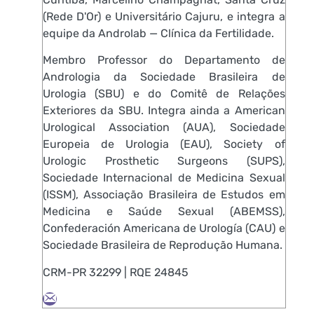
(Rede D'Or) e Universitário Cajuru, e integra a
equipe da Androlab — Clínica da Fertilidade.
Membro Professor do Departamento de
Andrologia da Sociedade Brasileira de
Urologia (SBU) e do Comitê de Relações
Exteriores da SBU. Integra ainda a American
Urological Association (AUA), Sociedade
Europeia de Urologia (EAU), Society of
Urologic Prosthetic Surgeons (SUPS),
Sociedade Internacional de Medicina Sexual
(ISSM), Associação Brasileira de Estudos em
Medicina e Saúde Sexual (ABEMSS),
Confederación Americana de Urología (CAU) e
Sociedade Brasileira de Reprodução Humana.
CRM-PR 32299 | RQE 24845