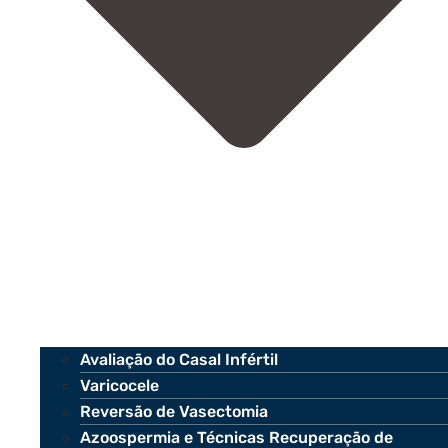
Avaliação do Casal Infértil
Varicocele
Reversão de Vasectomia
Azoospermia e Técnicas Recuperação de