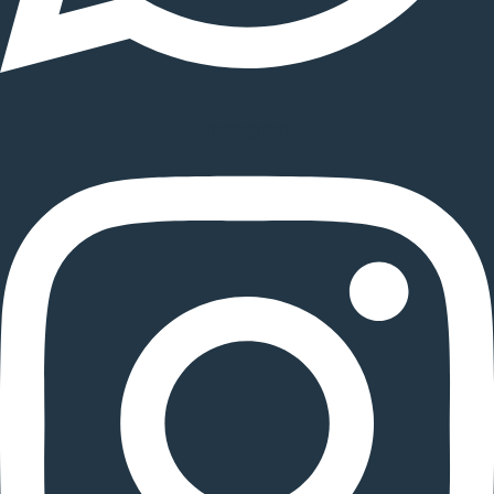
Instagram