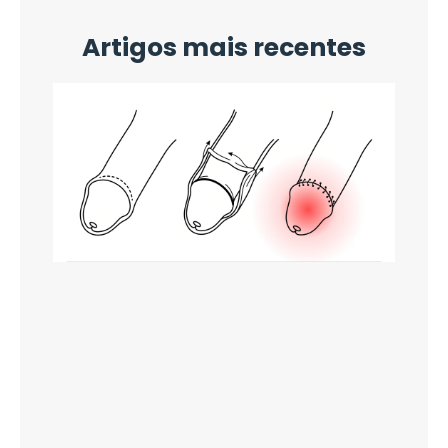
Artigos mais recentes