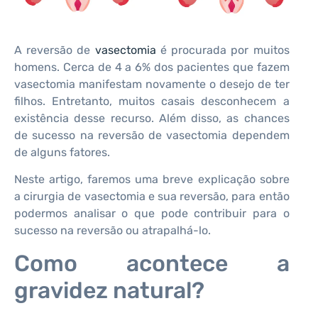
A reversão de
vasectomia
é procurada por muitos
homens. Cerca de 4 a 6% dos pacientes que fazem
vasectomia manifestam novamente o desejo de ter
filhos. Entretanto, muitos casais desconhecem a
existência desse recurso. Além disso, as chances
de sucesso na reversão de vasectomia dependem
de alguns fatores.
Neste artigo, faremos uma breve explicação sobre
a cirurgia de vasectomia e sua reversão, para então
podermos analisar o que pode contribuir para o
sucesso na reversão ou atrapalhá-lo.
Como acontece a
gravidez natural?