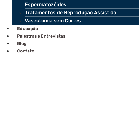
Espermatozóides
Tratamentos de Reprodução Assistida
Vasectomia sem Cortes
Educação
Palestras e Entrevistas
Blog
Contato