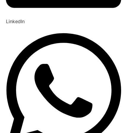
LinkedIn