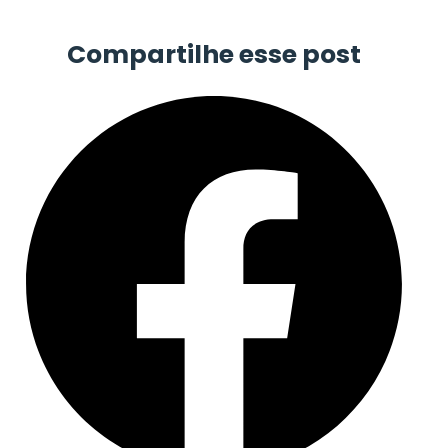
Compartilhe esse post