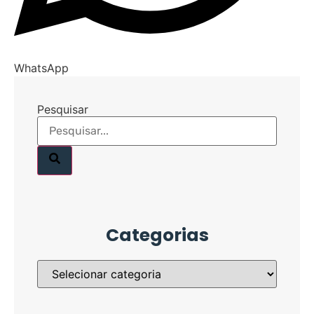
WhatsApp
Pesquisar
Categorias