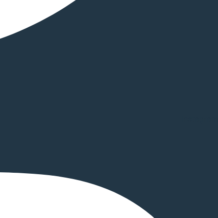
Instagram