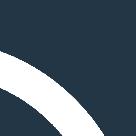
Whatsapp