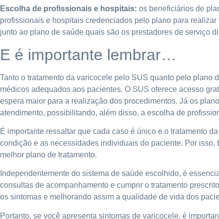
Escolha de profissionais e hospitais:
os beneficiários de pla
profissionais e hospitais credenciados pelo plano para realizar 
junto ao plano de saúde quais são os prestadores de serviço di
E é importante lembrar…
Tanto o tratamento da varicocele pelo SUS quanto pelo plano d
médicos adequados aos pacientes. O SUS oferece acesso grat
espera maior para a realização dos procedimentos. Já os plan
atendimento, possibilitando, além disso, a escolha de profissio
É importante ressaltar que cada caso é único e o tratamento d
condição e as necessidades individuais do paciente. Por isso
melhor plano de tratamento.
Independentemente do sistema de saúde escolhido, é essencia
consultas de acompanhamento e cumprir o tratamento prescrito.
os sintomas e melhorando assim a qualidade de vida dos pacie
Portanto, se você apresenta sintomas de varicocele, é importa