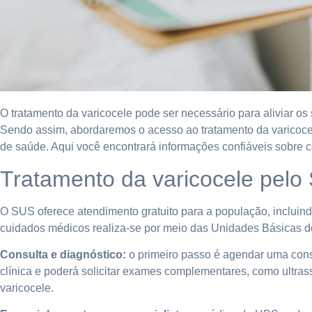
O tratamento da varicocele pode ser necessário para aliviar os
Sendo assim, abordaremos o acesso ao tratamento da varicoce
de saúde. Aqui você encontrará informações confiáveis sobre
Tratamento da varicocele pelo
O SUS oferece atendimento gratuito para a população, incluind
cuidados médicos realiza-se por meio das Unidades Básicas d
Consulta e diagnóstico:
o primeiro passo é agendar uma con
clínica e poderá solicitar exames complementares, como ultras
varicocele.