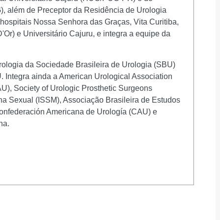
, além de Preceptor da Residência de Urologia
 hospitais Nossa Senhora das Graças, Vita Curitiba,
r) e Universitário Cajuru, e integra a equipe da
logia da Sociedade Brasileira de Urologia (SBU)
 Integra ainda a American Urological Association
), Society of Urologic Prosthetic Surgeons
na Sexual (ISSM), Associação Brasileira de Estudos
nfederación Americana de Urología (CAU) e
na.