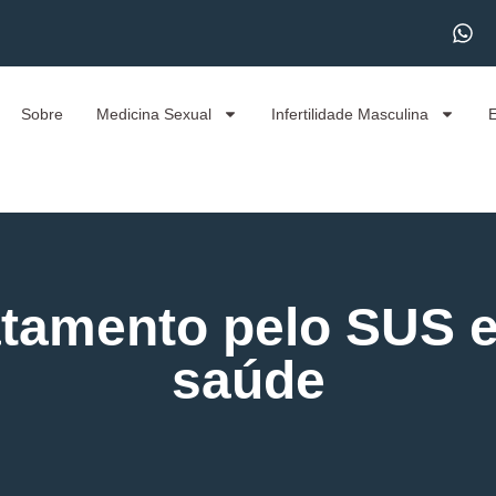
Sobre
Medicina Sexual
Infertilidade Masculina
ratamento pelo SUS e
saúde