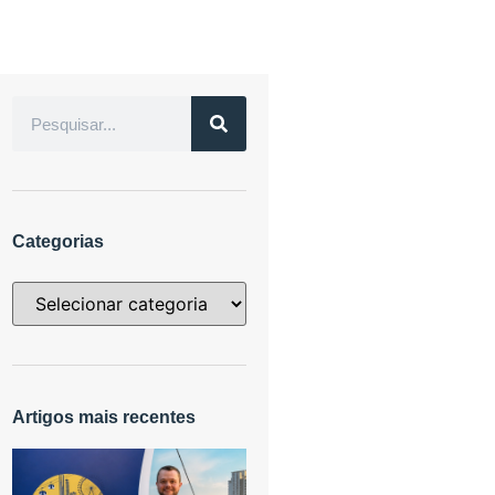
Categorias
Artigos mais recentes