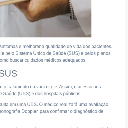
 sintomas e melhorar a qualidade de vida dos pacientes.
le pelo Sistema Único de Saúde (SUS) e pelos planos
 como buscar cuidados médicos adequados.
 SUS
o o tratamento da varicocele. Assim, o acesso aos
e Saúde (UBS) e dos hospitais públicos.
sulta em uma UBS. O médico realizará uma avaliação
sonografia Doppler, para confirmar o diagnóstico de