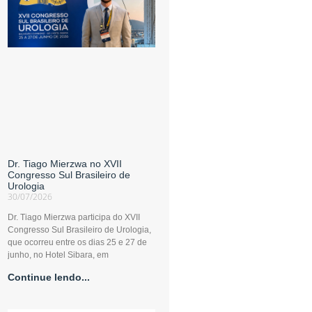
Dr. Tiago Mierzwa no XVII
Congresso Sul Brasileiro de
Urologia
30/07/2026
Dr. Tiago Mierzwa participa do XVII
Congresso Sul Brasileiro de Urologia,
que ocorreu entre os dias 25 e 27 de
junho, no Hotel Sibara, em
Continue lendo...