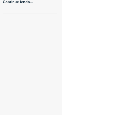
Continue lendo...