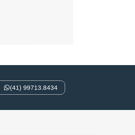
(41) 99713.8434