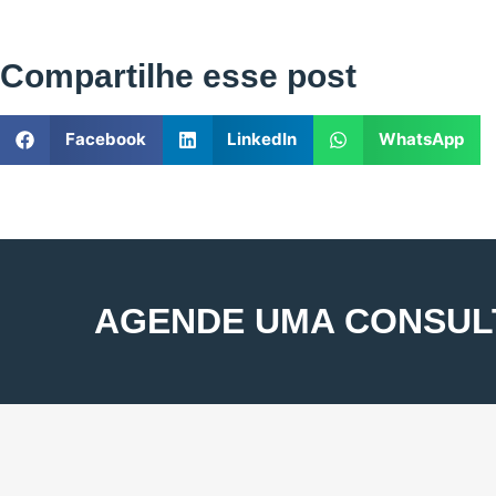
Compartilhe esse post
Facebook
LinkedIn
WhatsApp
AGENDE UMA CONSUL