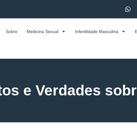
Sobre
Medicina Sexual
Infertilidade Masculina
itos e Verdades sobr