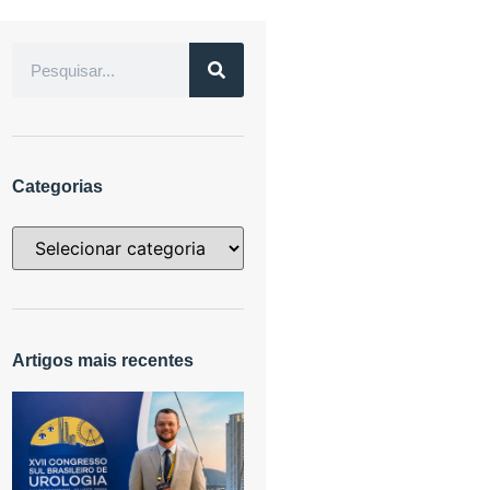
Categorias
Artigos mais recentes