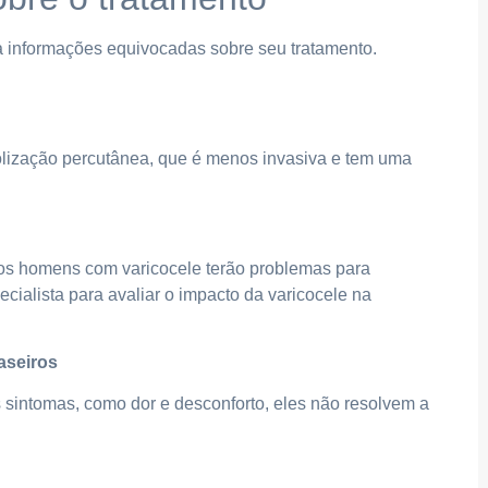
a informações equivocadas sobre seu tratamento.
lização percutânea, que é menos invasiva e tem uma
 os homens com varicocele terão problemas para
ecialista para avaliar o impacto da varicocele na
aseiros
 sintomas, como dor e desconforto, eles não resolvem a