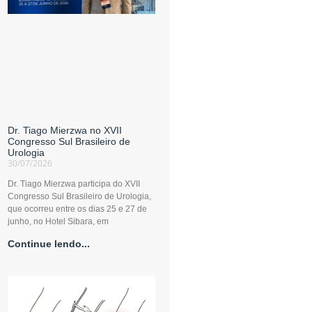
Dr. Tiago Mierzwa no XVII
Congresso Sul Brasileiro de
Urologia
30/07/2026
Dr. Tiago Mierzwa participa do XVII
Congresso Sul Brasileiro de Urologia,
que ocorreu entre os dias 25 e 27 de
junho, no Hotel Sibara, em
Continue lendo...