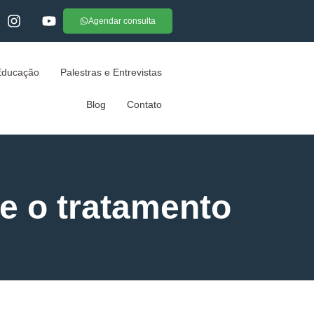
Agendar consulta
Educação
Palestras e Entrevistas
Blog
Contato
e o tratamento