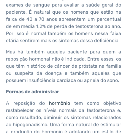
exames de sangue para avaliar a saúde geral do
paciente. É natural que os homens que estão na
faixa de 40 a 70 anos apresentem um percentual
de em média 1,2% de perda de testosterona ao ano.
Por isso é normal também os homens nessa faixa
etária sentirem mais os sintomas dessa deficiência.
Mas há também aqueles paciente para quem a
reposição hormonal não é indicada. Entre esses, os
que têm histórico de câncer de próstata na família
ou suspeita da doença e também aqueles que
possuem insuficiência cardíaca ou apneia do sono.
Formas de administrar
A reposição do
hormônio
tem como objetivo
restabelecer os níveis normais da testosterona e,
como resultado, diminuir os sintomas relacionados
ao hipogonadismo. Uma forma natural de estimular
a produção do hormônio é adotando um estilo de