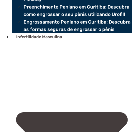
Preenchimento Peniano em Curitiba: Descubra
como engrossar o seu pênis utilizando Urofill
Engrossamento Peniano em Curitiba: Descubra
as formas seguras de engrossar o pênis
Infertilidade Masculina