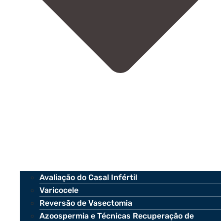
Avaliação do Casal Infértil
Varicocele
Reversão de Vasectomia
Azoospermia e Técnicas Recuperação de