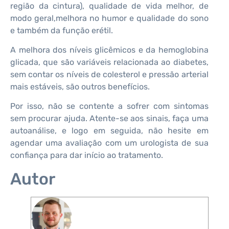
região da cintura), qualidade de vida melhor, de
modo geral,melhora no humor e qualidade do sono
e também da função erétil.
A melhora dos níveis glicêmicos e da hemoglobina
glicada, que são variáveis relacionada ao diabetes,
sem contar os níveis de colesterol e pressão arterial
mais estáveis, são outros benefícios.
Por isso, não se contente a sofrer com sintomas
sem procurar ajuda. Atente-se aos sinais, faça uma
autoanálise, e logo em seguida, não hesite em
agendar uma avaliação com um urologista de sua
confiança para dar início ao tratamento.
Autor