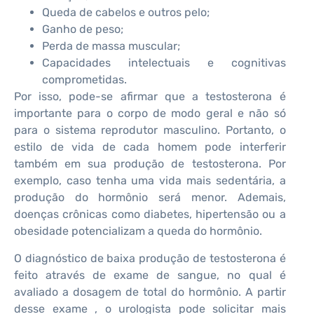
Queda de cabelos e outros pelo;
Ganho de peso;
Perda de massa muscular;
Capacidades intelectuais e cognitivas
comprometidas.
Por isso, pode-se afirmar que a testosterona é
importante para o corpo de modo geral e não só
para o sistema reprodutor masculino. Portanto, o
estilo de vida de cada homem pode interferir
também em sua produção de testosterona. Por
exemplo, caso tenha uma vida mais sedentária, a
produção do hormônio será menor. Ademais,
doenças crônicas como diabetes, hipertensão ou a
obesidade potencializam a queda do hormônio.
O diagnóstico de baixa produção de testosterona é
feito através de exame de sangue, no qual é
avaliado a dosagem de total do hormônio. A partir
desse exame , o urologista pode solicitar mais