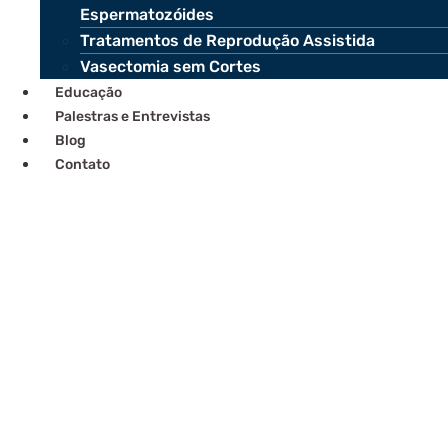
Espermatozóides
Tratamentos de Reprodução Assistida
Vasectomia sem Cortes
Educação
Palestras e Entrevistas
Blog
Contato