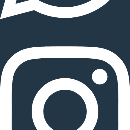
Instagram