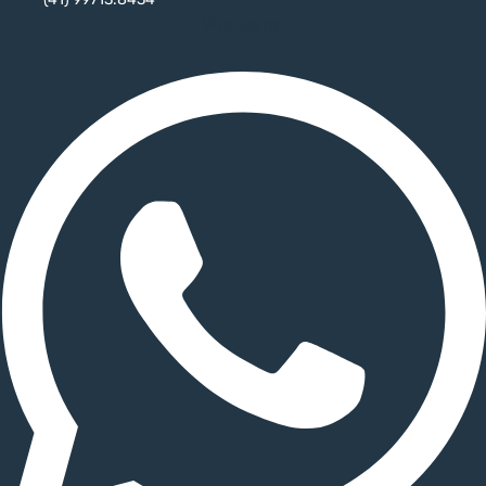
Whatsapp