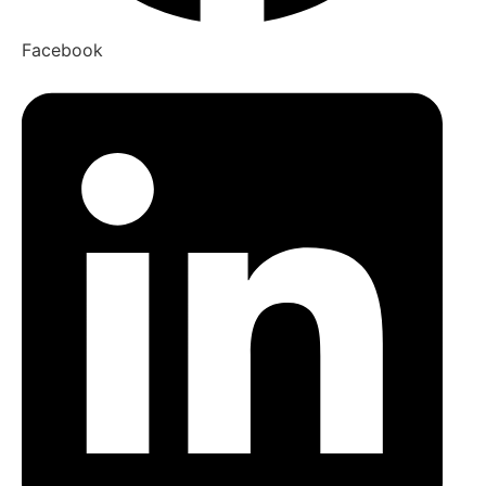
Facebook