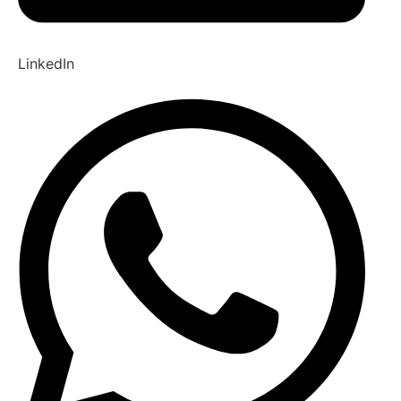
LinkedIn