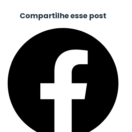
Compartilhe esse post