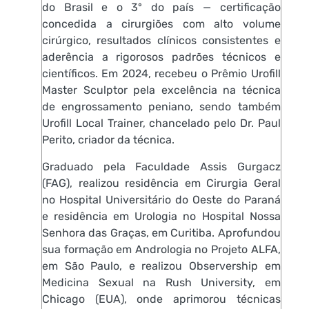
do Brasil e o 3º do país — certificação
concedida a cirurgiões com alto volume
cirúrgico, resultados clínicos consistentes e
aderência a rigorosos padrões técnicos e
científicos. Em 2024, recebeu o Prêmio Urofill
Master Sculptor pela excelência na técnica
de engrossamento peniano, sendo também
Urofill Local Trainer, chancelado pelo Dr. Paul
Perito, criador da técnica.
Graduado pela Faculdade Assis Gurgacz
(FAG), realizou residência em Cirurgia Geral
no Hospital Universitário do Oeste do Paraná
e residência em Urologia no Hospital Nossa
Senhora das Graças, em Curitiba. Aprofundou
sua formação em Andrologia no Projeto ALFA,
em São Paulo, e realizou Observership em
Medicina Sexual na Rush University, em
Chicago (EUA), onde aprimorou técnicas