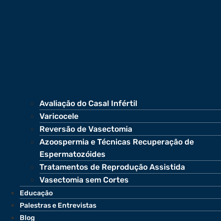
Avaliação do Casal Infértil
Varicocele
Reversão de Vasectomia
Azoospermia e Técnicas Recuperação de
Espermatozóides
Tratamentos de Reprodução Assistida
Vasectomia sem Cortes
Educação
Palestras e Entrevistas
Blog