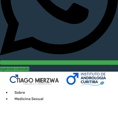
Agendar consulta
Sobre
Medicina Sexual