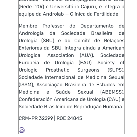
(Rede D'Or) e Universitário Cajuru, e integra a
equipe da Androlab — Clínica da Fertilidade.
Membro Professor do Departamento de
Andrologia da Sociedade Brasileira de
Urologia (SBU) e do Comitê de Relações
Exteriores da SBU. Integra ainda a American
Urological Association (AUA), Sociedade
Europeia de Urologia (EAU), Society of
Urologic Prosthetic Surgeons (SUPS),
Sociedade Internacional de Medicina Sexual
(ISSM), Associação Brasileira de Estudos em
Medicina e Saúde Sexual (ABEMSS),
Confederación Americana de Urología (CAU) e
Sociedade Brasileira de Reprodução Humana.
CRM-PR 32299 | RQE 24845