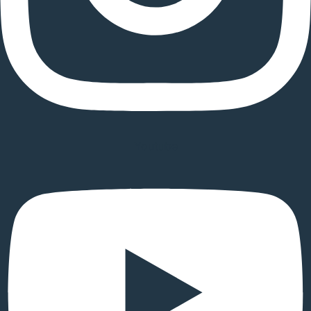
Youtube