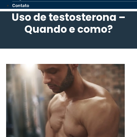
Contato
Uso de testosterona –
Quando e como?