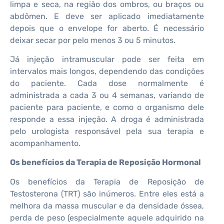
limpa e seca, na região dos ombros, ou braços ou
abdômen. E deve ser aplicado imediatamente
depois que o envelope for aberto. É necessário
deixar secar por pelo menos 3 ou 5 minutos.
Já injeção intramuscular pode ser feita em
intervalos mais longos, dependendo das condições
do paciente. Cada dose normalmente é
administrada a cada 3 ou 4 semanas, variando de
paciente para paciente, e como o organismo dele
responde a essa injeção. A droga é administrada
pelo urologista responsável pela sua terapia e
acompanhamento.
Os benefícios da Terapia de Reposição Hormonal
Os benefícios da Terapia de Reposição de
Testosterona (TRT) são inúmeros. Entre eles está a
melhora da massa muscular e da densidade óssea,
perda de peso (especialmente aquele adquirido na