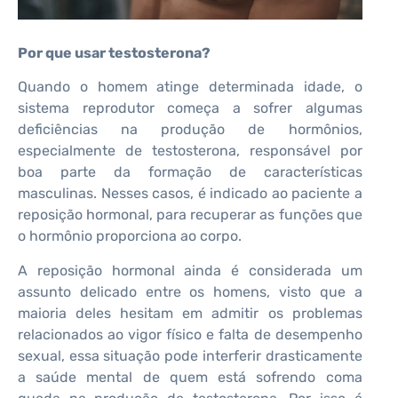
Por que usar testosterona?
Quando o homem atinge determinada idade, o
sistema reprodutor começa a sofrer algumas
deficiências na produção de hormônios,
especialmente de testosterona, responsável por
boa parte da formação de características
masculinas. Nesses casos, é indicado ao paciente a
reposição hormonal, para recuperar as funções que
o hormônio proporciona ao corpo.
A reposição hormonal ainda é considerada um
assunto delicado entre os homens, visto que a
maioria deles hesitam em admitir os problemas
relacionados ao vigor físico e falta de desempenho
sexual, essa situação pode interferir drasticamente
a saúde mental de quem está sofrendo coma