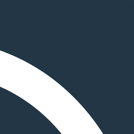
Whatsapp