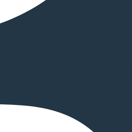
Instagram