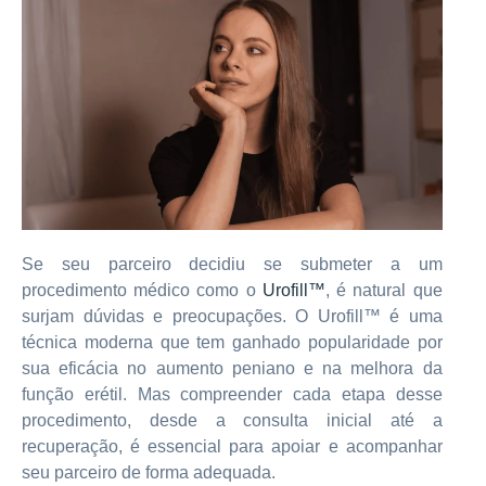
Se seu parceiro decidiu se submeter a um
procedimento médico como o
Urofill™
, é natural que
surjam dúvidas e preocupações. O Urofill™ é uma
técnica moderna que tem ganhado popularidade por
sua eficácia no aumento peniano e na melhora da
função erétil. Mas compreender cada etapa desse
procedimento, desde a consulta inicial até a
recuperação, é essencial para apoiar e acompanhar
seu parceiro de forma adequada.