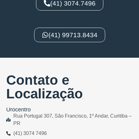
(41) 3074.7496
(41) 99713.8434
Contato e
Localização
Urocentro
Rua Portugal 307, São Francisco, 1º Andar, Curitiba –
PR
(41) 3074 7496