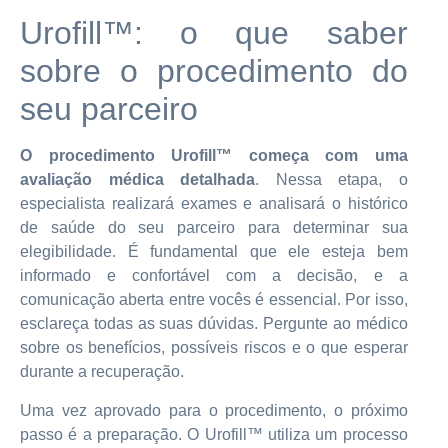
Urofill™: o que saber
sobre o procedimento do
seu parceiro
O procedimento Urofill™ começa com uma
avaliação médica detalhada
. Nessa etapa, o
especialista realizará exames e analisará o histórico
de saúde do seu parceiro para determinar sua
elegibilidade. É fundamental que ele esteja bem
informado e confortável com a decisão, e a
comunicação aberta entre vocês é essencial. Por isso,
esclareça todas as suas dúvidas. Pergunte ao médico
sobre os benefícios, possíveis riscos e o que esperar
durante a recuperação.
Uma vez aprovado para o procedimento, o próximo
passo é a preparação. O Urofill™ utiliza um processo