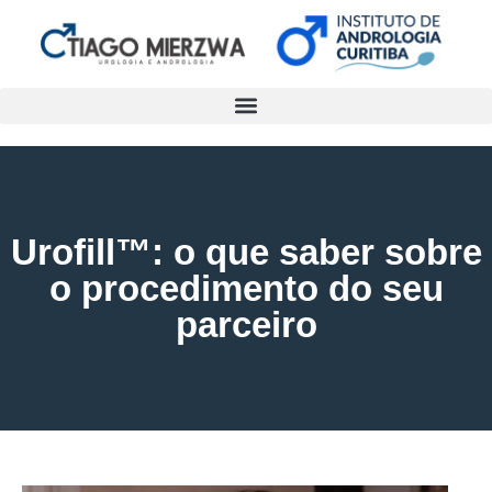
Urofill™: o que saber sobre
o procedimento do seu
parceiro