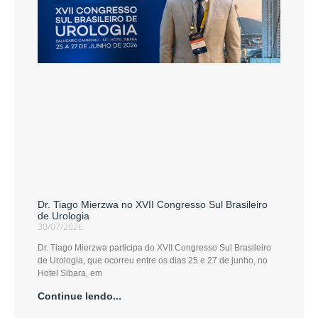
Dr. Tiago Mierzwa no XVII Congresso Sul Brasileiro
de Urologia
30/07/2026
Dr. Tiago Mierzwa participa do XVII Congresso Sul Brasileiro
de Urologia, que ocorreu entre os dias 25 e 27 de junho, no
Hotel Sibara, em
Continue lendo...