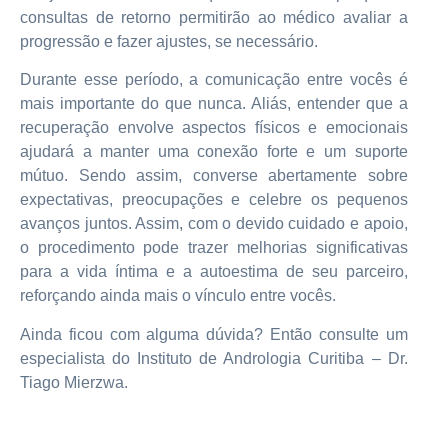
consultas de retorno permitirão ao médico avaliar a
progressão e fazer ajustes, se necessário.
Durante esse período, a comunicação entre vocês é
mais importante do que nunca. Aliás, entender que a
recuperação envolve aspectos físicos e emocionais
ajudará a manter uma conexão forte e um suporte
mútuo. Sendo assim, converse abertamente sobre
expectativas, preocupações e celebre os pequenos
avanços juntos. Assim, com o devido cuidado e apoio,
o procedimento pode trazer melhorias significativas
para a vida íntima e a autoestima de seu parceiro,
reforçando ainda mais o vínculo entre vocês.
Ainda ficou com alguma dúvida? Então consulte um
especialista do Instituto de Andrologia Curitiba – Dr.
Tiago Mierzwa.