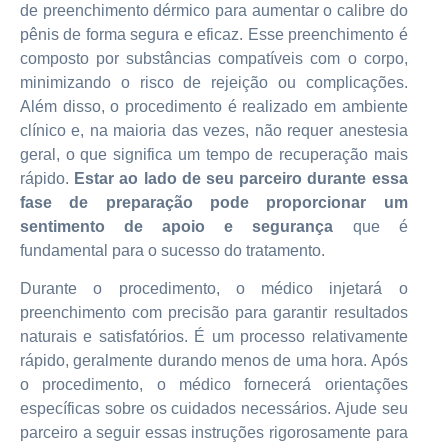
de preenchimento dérmico para aumentar o calibre do
pênis de forma segura e eficaz. Esse preenchimento é
composto por substâncias compatíveis com o corpo,
minimizando o risco de rejeição ou complicações.
Além disso, o procedimento é realizado em ambiente
clínico e, na maioria das vezes, não requer anestesia
geral, o que significa um tempo de recuperação mais
rápido.
Estar ao lado de seu parceiro durante essa
fase de preparação pode proporcionar um
sentimento de apoio e segurança
que é
fundamental para o sucesso do tratamento.
Durante o procedimento, o médico injetará o
preenchimento com precisão para garantir resultados
naturais e satisfatórios. É um processo relativamente
rápido, geralmente durando menos de uma hora. Após
o procedimento, o médico fornecerá orientações
específicas sobre os cuidados necessários. Ajude seu
parceiro a seguir essas instruções rigorosamente para