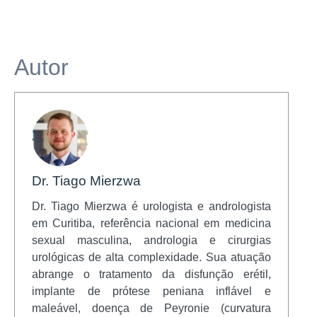
Autor
Dr. Tiago Mierzwa
Dr. Tiago Mierzwa é urologista e andrologista
em Curitiba, referência nacional em medicina
sexual masculina, andrologia e cirurgias
urológicas de alta complexidade. Sua atuação
abrange o tratamento da disfunção erétil,
implante de prótese peniana inflável e
maleável, doença de Peyronie (curvatura