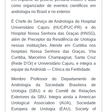
como organizador de eventos científicos em
andrologia no Brasil e no exterior.
É Chefe do Serviço de Andrologia do Hospital
Universitário Cajuru (HUC/PUC-PR) e do
Hospital Nossa Senhora das Graças (HNSG),
além de Preceptor da Residência de Urologia
nessas instituições. Atende em Curitiba nos
hospitais Nossa Senhora das Graças, Vita
Curitiba, Marcelino Champagnat, Santa Cruz
(Rede D'Or) e Universitário Cajuru, e integra a
equipe da Androlab — Clínica da Fertilidade.
Membro Professor do Departamento de
Andrologia da Sociedade Brasileira de
Urologia (SBU) e do Comitê de Relações
Exteriores da SBU. Integra ainda a American
Urological Association (AUA), Sociedade
Europeia de Urologia (EAU), Society of