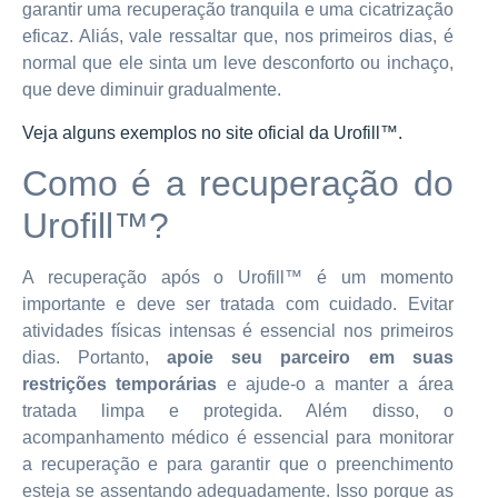
garantir uma recuperação tranquila e uma cicatrização
eficaz. Aliás, vale ressaltar que, nos primeiros dias, é
normal que ele sinta um leve desconforto ou inchaço,
que deve diminuir gradualmente.
Veja alguns exemplos no site oficial da Urofill™.
Como é a recuperação do
Urofill™?
A recuperação após o Urofill™ é um momento
importante e deve ser tratada com cuidado. Evitar
atividades físicas intensas é essencial nos primeiros
dias. Portanto,
apoie seu parceiro em suas
restrições temporárias
e ajude-o a manter a área
tratada limpa e protegida. Além disso, o
acompanhamento médico é essencial para monitorar
a recuperação e para garantir que o preenchimento
esteja se assentando adequadamente. Isso porque as