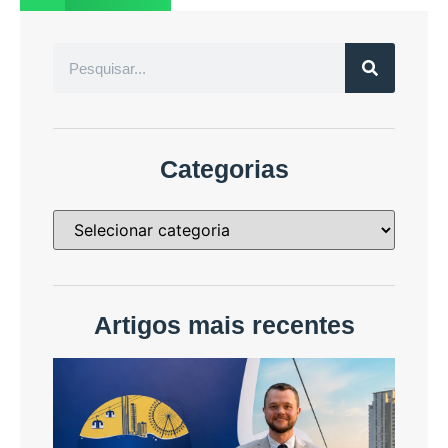
Categorias
Artigos mais recentes