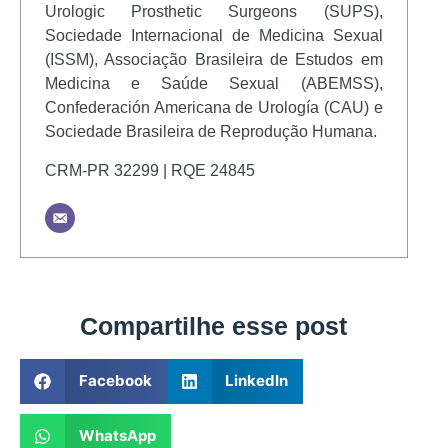
Urologic Prosthetic Surgeons (SUPS),
Sociedade Internacional de Medicina Sexual
(ISSM), Associação Brasileira de Estudos em
Medicina e Saúde Sexual (ABEMSS),
Confederación Americana de Urología (CAU) e
Sociedade Brasileira de Reprodução Humana.
CRM-PR 32299 | RQE 24845
Compartilhe esse post
Facebook
LinkedIn
WhatsApp