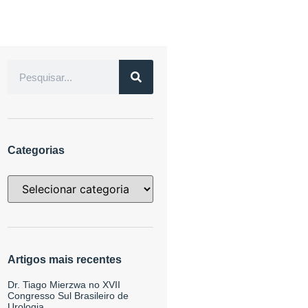
Categorias
Artigos mais recentes
Dr. Tiago Mierzwa no XVII
Congresso Sul Brasileiro de
Urologia