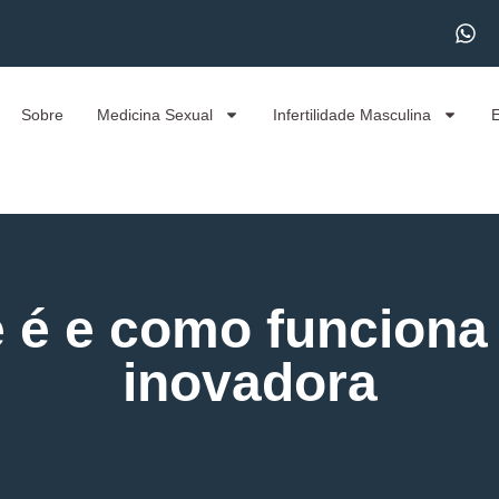
Sobre
Medicina Sexual
Infertilidade Masculina
ue é e como funciona
inovadora