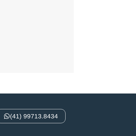
(41) 99713.8434