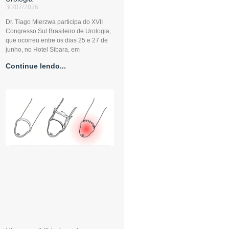
30/07/2026
Dr. Tiago Mierzwa participa do XVII
Congresso Sul Brasileiro de Urologia,
que ocorreu entre os dias 25 e 27 de
junho, no Hotel Sibara, em
Continue lendo...