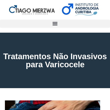
Tratamentos Não Invasivos
para Varicocele