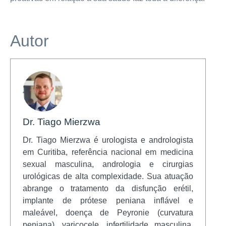
Autor
Dr. Tiago Mierzwa
Dr. Tiago Mierzwa é urologista e andrologista
em Curitiba, referência nacional em medicina
sexual masculina, andrologia e cirurgias
urológicas de alta complexidade. Sua atuação
abrange o tratamento da disfunção erétil,
implante de prótese peniana inflável e
maleável, doença de Peyronie (curvatura
peniana), varicocele, infertilidade masculina,