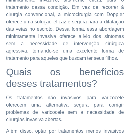
tratamento dessa condição. Em vez de recorrer à
cirurgia convencional, a microcirurgia com Doppler
oferece uma solução eficaz e segura para a dilatação
das veias no escroto. Dessa forma, essa abordagem
minimamente invasiva oferece alívio dos sintomas
sem a necessidade de intervenção cirúrgica
agressiva, tornando-se uma excelente forma de
tratamento para aqueles que buscam ter seus filhos.
Quais os benefícios
desses tratamentos?
Os tratamentos não invasivos para varicocele
oferecem uma alternativa segura para corrigir
problemas de varicocele sem a necessidade de
cirurgias invasiva abertas.
Além disso, optar por tratamentos menos invasivos