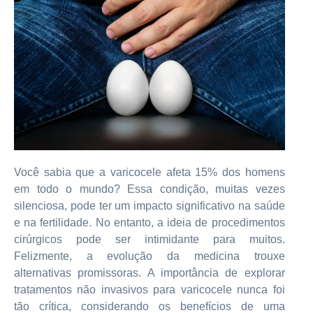
Você sabia que a varicocele afeta 15% dos homens
em todo o mundo? Essa condição, muitas vezes
silenciosa, pode ter um impacto significativo na saúde
e na fertilidade. No entanto, a ideia de procedimentos
cirúrgicos pode ser intimidante para muitos.
Felizmente, a evolução da medicina trouxe
alternativas promissoras. A importância de explorar
tratamentos não invasivos para varicocele nunca foi
tão crítica, considerando os benefícios de uma