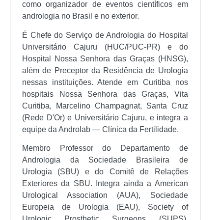
como organizador de eventos científicos em
andrologia no Brasil e no exterior.
É Chefe do Serviço de Andrologia do Hospital
Universitário Cajuru (HUC/PUC-PR) e do
Hospital Nossa Senhora das Graças (HNSG),
além de Preceptor da Residência de Urologia
nessas instituições. Atende em Curitiba nos
hospitais Nossa Senhora das Graças, Vita
Curitiba, Marcelino Champagnat, Santa Cruz
(Rede D'Or) e Universitário Cajuru, e integra a
equipe da Androlab — Clínica da Fertilidade.
Membro Professor do Departamento de
Andrologia da Sociedade Brasileira de
Urologia (SBU) e do Comitê de Relações
Exteriores da SBU. Integra ainda a American
Urological Association (AUA), Sociedade
Europeia de Urologia (EAU), Society of
Urologic Prosthetic Surgeons (SUPS),