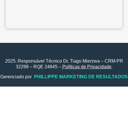
2025. Responsável Técnico Dr. Tiago Mierzwa – CRM-PR
32299 – RQE 24845 –
Políticas de Privacidade
.
Gerenciado por
PHILLIPPE MARKETING DE RESULTADOS