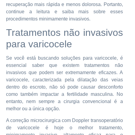
recuperação mais rápida e menos dolorosa. Portanto,
continue a leitura e saiba mais sobre esses
procedimentos minimamente invasivos.
Tratamentos não invasivos
para varicocele
Se você está buscando soluções para varicocele, é
essencial saber que existem tratamentos não
invasivos que podem ser extremamente eficazes. A
varicocele, caracterizada pela dilatação das veias
dentro do escroto, não só pode causar desconforto
como também impactar a fertilidade masculina. No
entanto, nem sempre a cirurgia convencional é a
melhor ou a única opção.
A correção microcirurgica com Doppler transoperatório
de varicocele é hoje o melhor tratamento,
minimamente invasivo, altamente eficaz para o