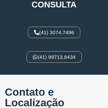
CONSULTA
(41) 3074.7496
(41) 99713.8434
Contato e
Localização