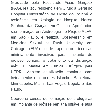
Graduado pela Faculdade Assis Gurgacz
(FAG), realizou residência em Cirurgia Geral no
Hospital Universitário do Oeste do Paraná e
residência em Urologia no Hospital Nossa
Senhora das Graças, em Curitiba. Aprofundou
sua formação em Andrologia no Projeto ALFA,
em São Paulo, e realizou Observership em
Medicina Sexual na Rush University, em
Chicago (EUA), onde aprimorou técnicas
minimamente invasivas para implante de
prótese peniana e tratamento da disfunção
erétil. É Mestre em Clínica Cirúrgica pela
UFPR. Mantém atualização contínua com
treinamentos em Londres, Istambul, Barcelona,
Minneapolis, Miami, Las Vegas, Bogotá e São
Paulo.
Coordena cursos de formação de urologistas
em implante de prótese peniana inflável e atua