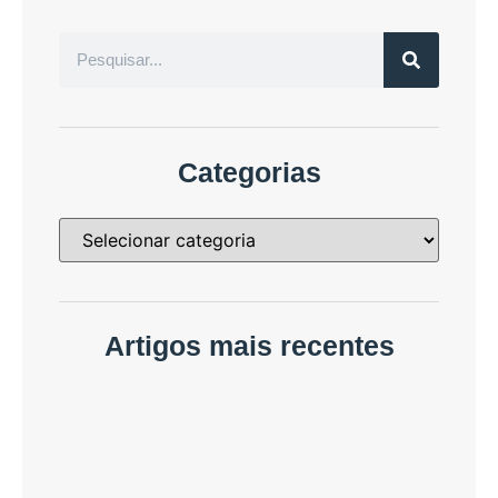
Categorias
Artigos mais recentes