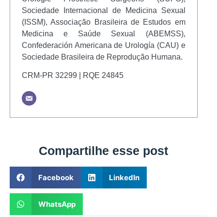
Sociedade Internacional de Medicina Sexual
(ISSM), Associação Brasileira de Estudos em
Medicina e Saúde Sexual (ABEMSS),
Confederación Americana de Urología (CAU) e
Sociedade Brasileira de Reprodução Humana.
CRM-PR 32299 | RQE 24845
Compartilhe esse post
Facebook
LinkedIn
WhatsApp