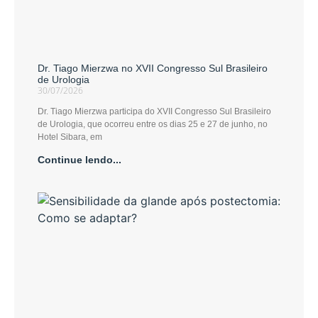
Dr. Tiago Mierzwa no XVII Congresso Sul Brasileiro
de Urologia
30/07/2026
Dr. Tiago Mierzwa participa do XVII Congresso Sul Brasileiro
de Urologia, que ocorreu entre os dias 25 e 27 de junho, no
Hotel Sibara, em
Continue lendo...