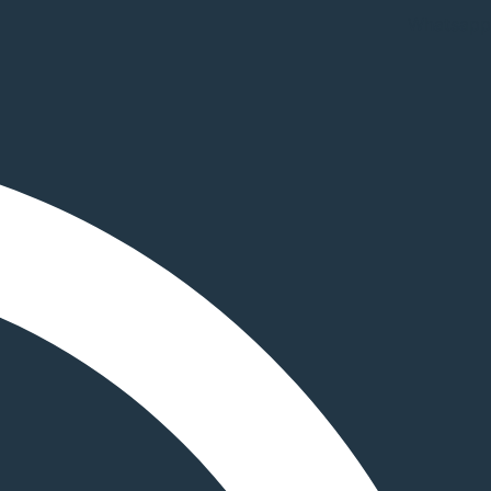
Whatsapp