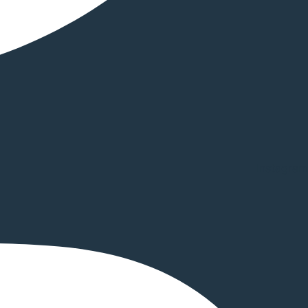
Instagram