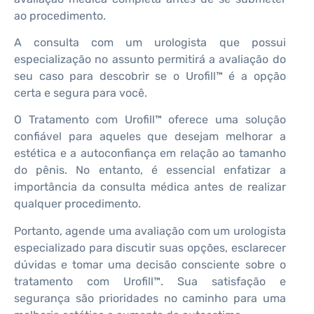
ao procedimento.
A consulta com um urologista que possui
especialização no assunto permitirá a avaliação do
seu caso para descobrir se o Urofill™ é a opção
certa e segura para você.
O Tratamento com Urofill™ oferece uma solução
confiável para aqueles que desejam melhorar a
estética e a autoconfiança em relação ao tamanho
do pênis. No entanto, é essencial enfatizar a
importância da consulta médica antes de realizar
qualquer procedimento.
Portanto, agende uma avaliação com um urologista
especializado para discutir suas opções, esclarecer
dúvidas e tomar uma decisão consciente sobre o
tratamento com Urofill™. Sua satisfação e
segurança são prioridades no caminho para uma