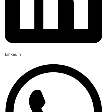
LinkedIn