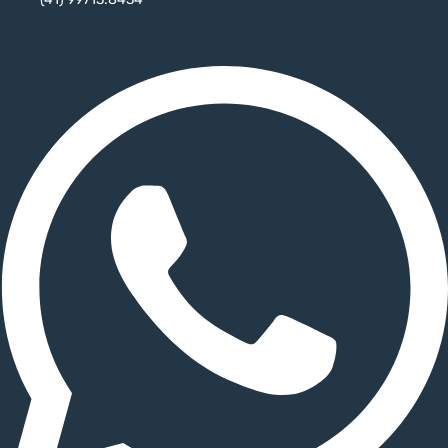
Whatsapp