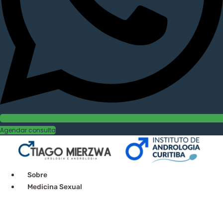
Agendar consulta
Sobre
Medicina Sexual