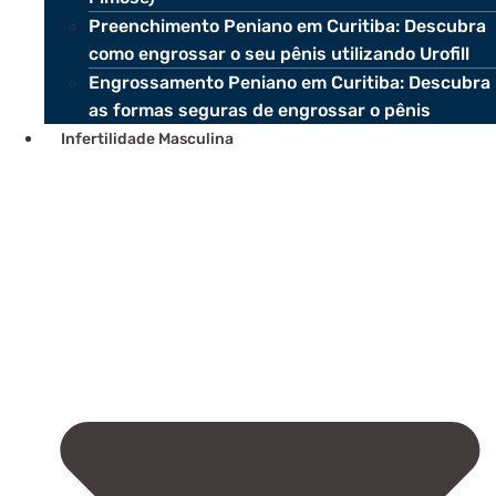
Preenchimento Peniano em Curitiba: Descubra
como engrossar o seu pênis utilizando Urofill
Engrossamento Peniano em Curitiba: Descubra
as formas seguras de engrossar o pênis
Infertilidade Masculina