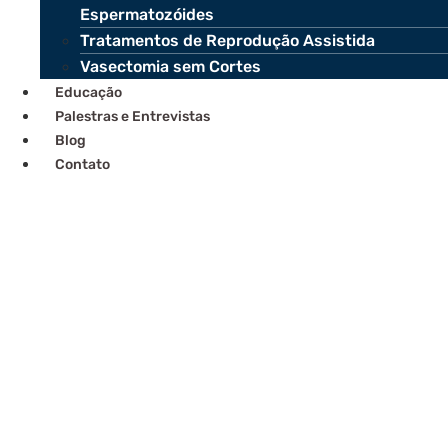
Espermatozóides
Tratamentos de Reprodução Assistida
Vasectomia sem Cortes
Educação
Palestras e Entrevistas
Blog
Contato