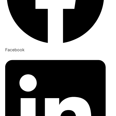
Facebook