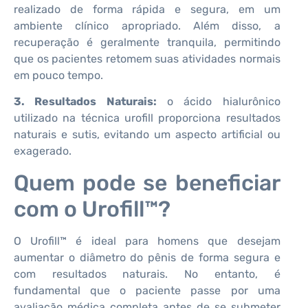
realizado de forma rápida e segura, em um
ambiente clínico apropriado. Além disso, a
recuperação é geralmente tranquila, permitindo
que os pacientes retomem suas atividades normais
em pouco tempo.
3. Resultados Naturais:
o ácido hialurônico
utilizado na técnica urofill proporciona resultados
naturais e sutis, evitando um aspecto artificial ou
exagerado.
Quem pode se beneficiar
com o Urofill™?
O Urofill™ é ideal para homens que desejam
aumentar o diâmetro do pênis de forma segura e
com resultados naturais. No entanto, é
fundamental que o paciente passe por uma
avaliação médica completa antes de se submeter