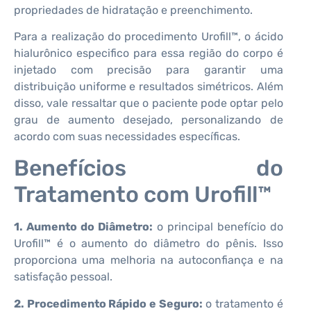
propriedades de hidratação e preenchimento.
Para a realização do procedimento Urofill™, o ácido
hialurônico especifico para essa região do corpo é
injetado com precisão para garantir uma
distribuição uniforme e resultados simétricos. Além
disso, vale ressaltar que o paciente pode optar pelo
grau de aumento desejado, personalizando de
acordo com suas necessidades específicas.
Benefícios do
Tratamento com Urofill™
1. Aumento do Diâmetro:
o principal benefício do
Urofill™ é o aumento do diâmetro do pênis. Isso
proporciona uma melhoria na autoconfiança e na
satisfação pessoal.
2. Procedimento Rápido e Seguro:
o tratamento é