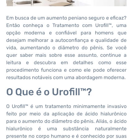
Em busca de um aumento peniano seguro e eficaz?
Então conheça o Tratamento com Urofill™, uma
opção moderna e confiável para homens que
desejam melhorar a autoconfiança e qualidade de
vida, aumentando o diâmetro do pênis. Se você
quer saber mais sobre esse assunto, continue a
leitura e descubra em detalhes como esse
procedimento funciona e como ele pode oferecer
resultados notáveis ​​com uma abordagem moderna.
O Que é o Urofill™?
O Urofill™ é um tratamento minimamente invasivo
feito por meio da aplicação de ácido hialurônico
para o aumento do diâmetro do pênis. Aliás, o ácido
hialurônico é uma substância naturalmente
presente no corpo humano e é conhecido por suas