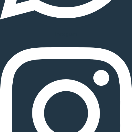
Instagram