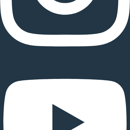
Youtube