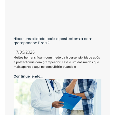
Hipersensibilidade após a postectomia com
grampeador: É real?
17/06/2026
Muitos homens ficam com medo da hipersensibilidade após
a postectomia com grampeador. Esse é um dos medos que
mais aparece aqui no consultório quando o
Continue lendo...