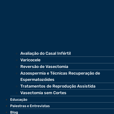
Avaliação do Casal Infértil
Varicocele
Reversão de Vasectomia
Azoospermia e Técnicas Recuperação de
Espermatozóides
Tratamentos de Reprodução Assistida
Vasectomia sem Cortes
Educação
Palestras e Entrevistas
Blog