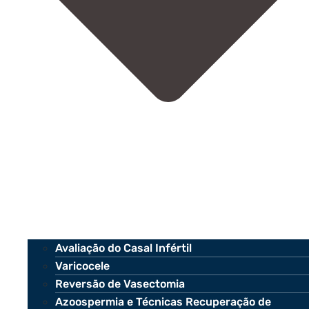
Avaliação do Casal Infértil
Varicocele
Reversão de Vasectomia
Azoospermia e Técnicas Recuperação de