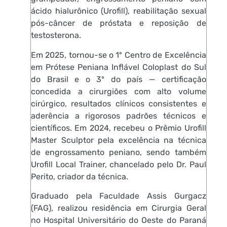
ácido hialurônico (Urofill), reabilitação sexual
pós-câncer de próstata e reposição de
testosterona.
Em 2025, tornou-se o 1º Centro de Excelência
em Prótese Peniana Inflável Coloplast do Sul
do Brasil e o 3º do país — certificação
concedida a cirurgiões com alto volume
cirúrgico, resultados clínicos consistentes e
aderência a rigorosos padrões técnicos e
científicos. Em 2024, recebeu o Prêmio Urofill
Master Sculptor pela excelência na técnica
de engrossamento peniano, sendo também
Urofill Local Trainer, chancelado pelo Dr. Paul
Perito, criador da técnica.
Graduado pela Faculdade Assis Gurgacz
(FAG), realizou residência em Cirurgia Geral
no Hospital Universitário do Oeste do Paraná