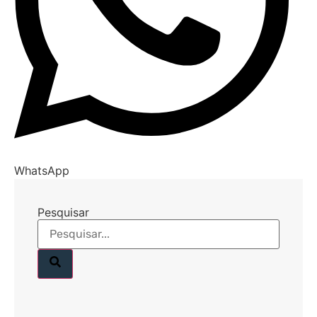
WhatsApp
Pesquisar