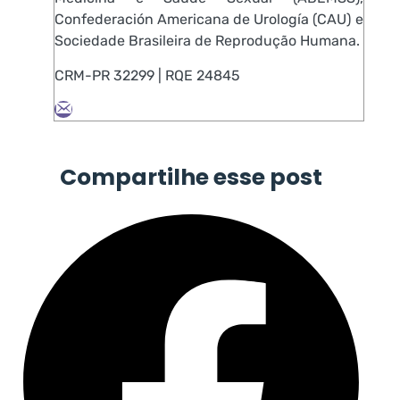
Confederación Americana de Urología (CAU) e
Sociedade Brasileira de Reprodução Humana.
CRM-PR 32299 | RQE 24845
Compartilhe esse post