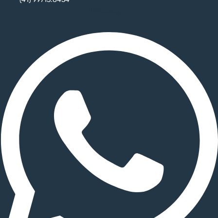
Whatsapp