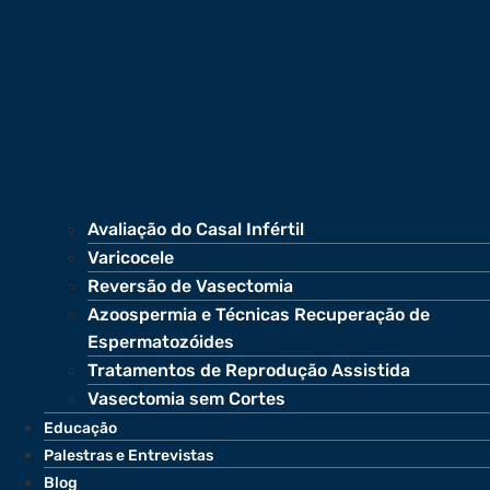
Avaliação do Casal Infértil
Varicocele
Reversão de Vasectomia
Azoospermia e Técnicas Recuperação de
Espermatozóides
Tratamentos de Reprodução Assistida
Vasectomia sem Cortes
Educação
Palestras e Entrevistas
Blog