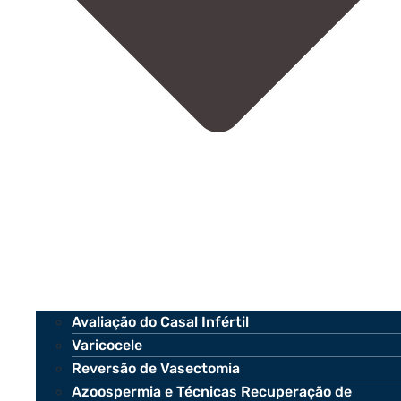
Avaliação do Casal Infértil
Varicocele
Reversão de Vasectomia
Azoospermia e Técnicas Recuperação de