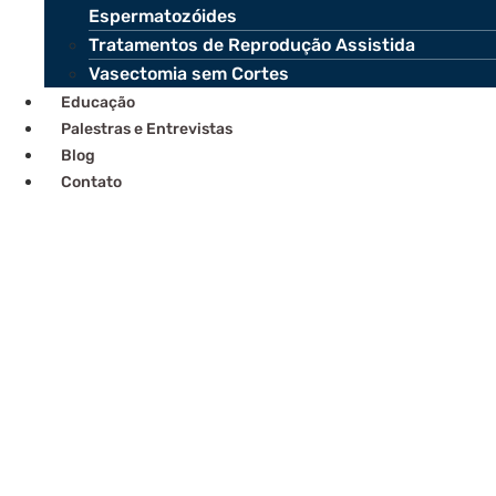
Espermatozóides
Tratamentos de Reprodução Assistida
Vasectomia sem Cortes
Educação
Palestras e Entrevistas
Blog
Contato