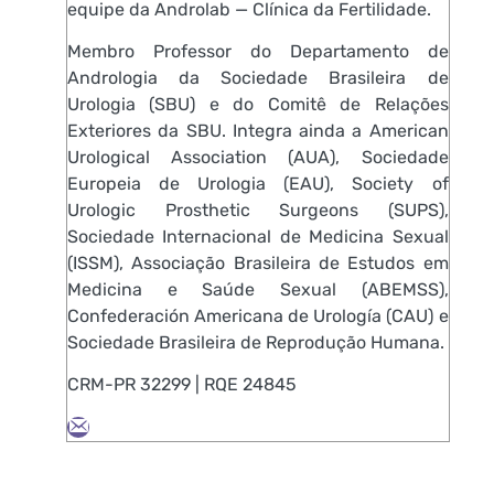
equipe da Androlab — Clínica da Fertilidade.
Membro Professor do Departamento de
Andrologia da Sociedade Brasileira de
Urologia (SBU) e do Comitê de Relações
Exteriores da SBU. Integra ainda a American
Urological Association (AUA), Sociedade
Europeia de Urologia (EAU), Society of
Urologic Prosthetic Surgeons (SUPS),
Sociedade Internacional de Medicina Sexual
(ISSM), Associação Brasileira de Estudos em
Medicina e Saúde Sexual (ABEMSS),
Confederación Americana de Urología (CAU) e
Sociedade Brasileira de Reprodução Humana.
CRM-PR 32299 | RQE 24845