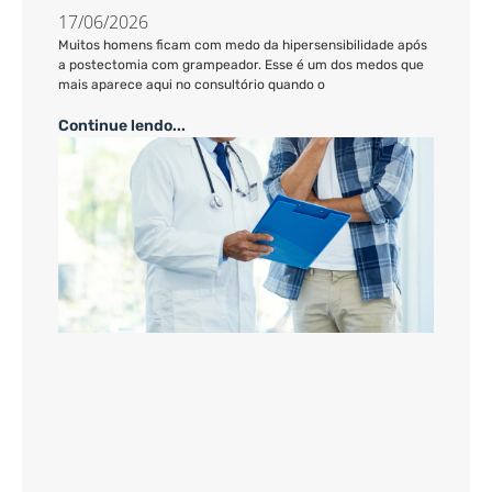
17/06/2026
Muitos homens ficam com medo da hipersensibilidade após
a postectomia com grampeador. Esse é um dos medos que
mais aparece aqui no consultório quando o
Continue lendo...