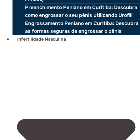
Preenchimento Peniano em Curitiba: Descubra
como engrossar o seu pênis utilizando Urofill
Engrossamento Peniano em Curitiba: Descubra
as formas seguras de engrossar o pênis
Infertilidade Masculina