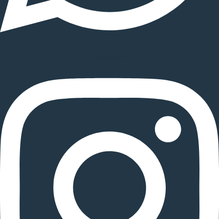
Instagram