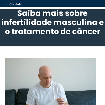
Contato
Saiba mais sobre
infertilidade masculina e
o tratamento de câncer