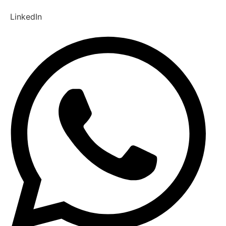
LinkedIn