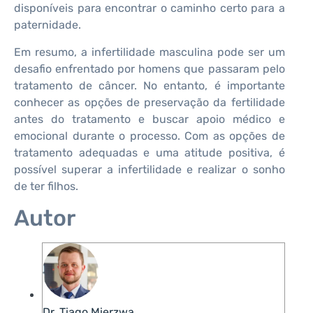
disponíveis para encontrar o caminho certo para a
paternidade.
Em resumo, a infertilidade masculina pode ser um
desafio enfrentado por homens que passaram pelo
tratamento de câncer. No entanto, é importante
conhecer as opções de preservação da fertilidade
antes do tratamento e buscar apoio médico e
emocional durante o processo. Com as opções de
tratamento adequadas e uma atitude positiva, é
possível superar a infertilidade e realizar o sonho
de ter filhos.
Autor
Dr. Tiago Mierzwa