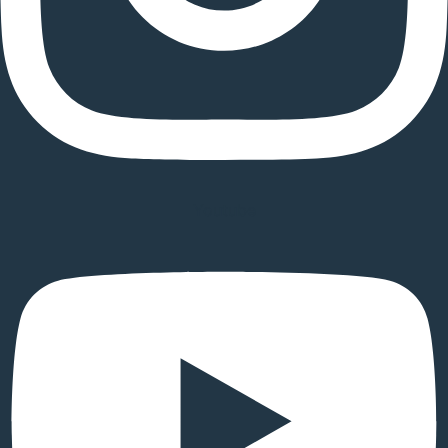
Youtube