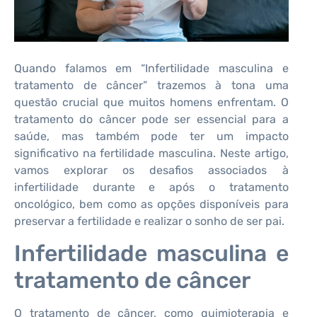
Quando falamos em “Infertilidade masculina e
tratamento de câncer” trazemos à tona uma
questão crucial que muitos homens enfrentam. O
tratamento do câncer pode ser essencial para a
saúde, mas também pode ter um impacto
significativo na fertilidade masculina. Neste artigo,
vamos explorar os desafios associados à
infertilidade durante e após o tratamento
oncológico, bem como as opções disponíveis para
preservar a fertilidade e realizar o sonho de ser pai.
Infertilidade masculina e
tratamento de câncer
O tratamento de câncer, como quimioterapia e