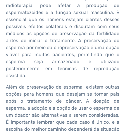
radioterapia, pode afetar a produção de
espermatozoides e a função sexual masculina. É
essencial que os homens estejam cientes desses
possíveis efeitos colaterais e discutam com seus
médicos as opções de preservação da fertilidade
antes de iniciar o tratamento. A preservação do
esperma por meio da criopreservação é uma opção
viável para muitos pacientes, permitindo que o
esperma seja armazenado e utilizado
posteriormente em técnicas de reprodução
assistida.
Além da preservação de esperma, existem outras
opções para homens que desejam se tornar pais
após o tratamento de câncer. A doação de
esperma, a adoção e a opção de usar o esperma de
um doador são alternativas a serem consideradas.
É importante lembrar que cada caso é único, e a
escolha do melhor caminho dependerá da situação