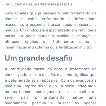
individual e das preferências pessoais.
Para aqueles que já passaram pelo tratamento de
câncer e estão enfrentando a infertilidade
masculina, é essencial buscar apoio emocional e
médico. Um urologista especializado em fertilidade
masculina pode ajudar a avaliar a situação e
oferecer opções de tratamento, como a
inseminação intrauterina ou a fertilização in vitro.
Um grande desafio
A infertilidade masculina após o tratamento de
câncer pode ser um desafio, mas não significa que
a paternidade seja impossível. Com os avanços na
medicina reprodutiva e o suporte adequado,
muitos homens conseguem realizar o sonho de
serem pais. É fundamental manter uma
mentalidade positiva e buscar as opções