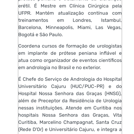
erétil. É Mestre em Clínica Cirúrgica pela
UFPR. Mantém atualização contínua com
treinamentos em Londres, Istambul,
Barcelona, Minneapolis, Miami, Las Vegas,
Bogotá e São Paulo.
Coordena cursos de formação de urologistas
em implante de prótese peniana inflável e
atua como organizador de eventos científicos
em andrologia no Brasil e no exterior.
É Chefe do Serviço de Andrologia do Hospital
Universitário Cajuru (HUC/PUC-PR) e do
Hospital Nossa Senhora das Graças (HNSG),
além de Preceptor da Residência de Urologia
nessas instituições. Atende em Curitiba nos
hospitais Nossa Senhora das Graças, Vita
Curitiba, Marcelino Champagnat, Santa Cruz
(Rede D'Or) e Universitário Cajuru, e integra a