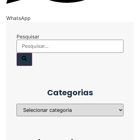
WhatsApp
Pesquisar
Categorias