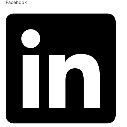
Facebook