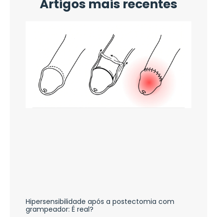
Artigos mais recentes
Hipersensibilidade após a postectomia com
grampeador: É real?