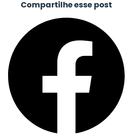
Compartilhe esse post