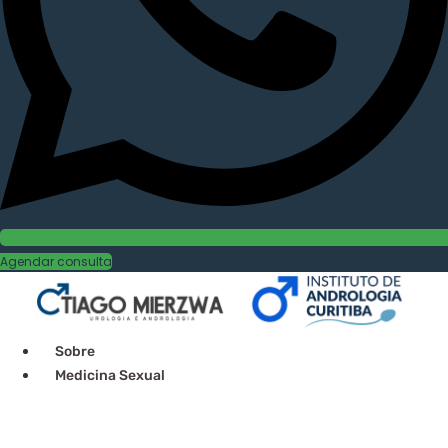
Agendar consulta
Sobre
Medicina Sexual