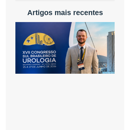
Artigos mais recentes