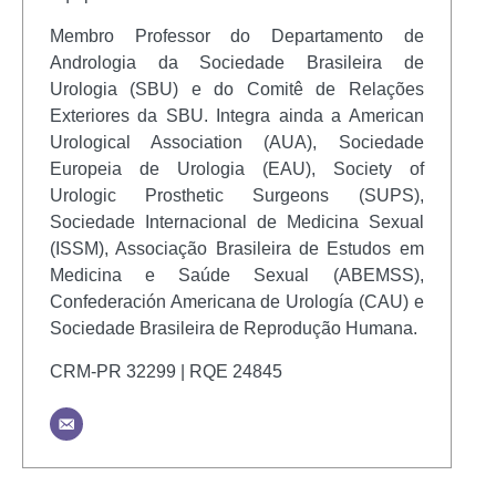
Membro Professor do Departamento de
Andrologia da Sociedade Brasileira de
Urologia (SBU) e do Comitê de Relações
Exteriores da SBU. Integra ainda a American
Urological Association (AUA), Sociedade
Europeia de Urologia (EAU), Society of
Urologic Prosthetic Surgeons (SUPS),
Sociedade Internacional de Medicina Sexual
(ISSM), Associação Brasileira de Estudos em
Medicina e Saúde Sexual (ABEMSS),
Confederación Americana de Urología (CAU) e
Sociedade Brasileira de Reprodução Humana.
CRM-PR 32299 | RQE 24845