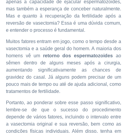
apenas a capacidade de ejacular espermatozoides,
mas também a esperança de conceber naturalmente.
Mas e quanto à recuperação da fertilidade após a
reversão de vasectomia? Essa é uma dúvida comum,
e entender o processo é fundamental.
Muitos fatores entram em jogo, como o tempo desde a
vasectomia e a saúde geral do homem. A maioria dos
homens vê um
retorno dos espermatozoides
ao
sêmen dentro de alguns meses após a cirurgia,
aumentando significativamente as chances de
gravidez do casal. Já alguns podem precisar de um
pouco mais de tempo ou até de ajuda adicional, como
tratamentos de fertilidade.
Portanto, ao ponderar sobre esse passo significativo,
lembre-se de que o sucesso do procedimento
depende de vários fatores, incluindo o intervalo entre
a vasectomia original e sua reversão, bem como as
condições físicas individuais. Além disso, tenha em