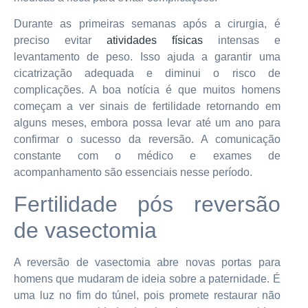
Durante as primeiras semanas após a cirurgia, é
preciso evitar
atividades físicas
intensas e
levantamento de peso. Isso ajuda a garantir uma
cicatrização adequada e diminui o risco de
complicações. A boa notícia é que muitos homens
começam a ver sinais de fertilidade retornando em
alguns meses, embora possa levar até um ano para
confirmar o sucesso da reversão. A comunicação
constante com o médico e exames de
acompanhamento são essenciais nesse período.
Fertilidade pós reversão
de vasectomia
A reversão de vasectomia abre novas portas para
homens que mudaram de ideia sobre a paternidade. É
uma luz no fim do túnel, pois promete restaurar não