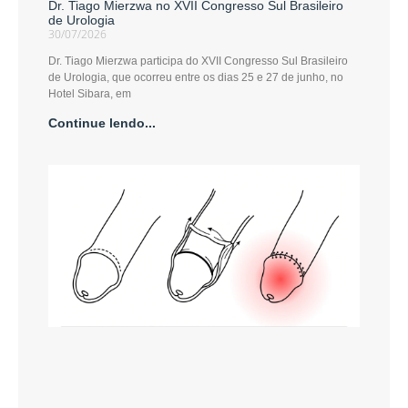
Dr. Tiago Mierzwa no XVII Congresso Sul Brasileiro
de Urologia
30/07/2026
Dr. Tiago Mierzwa participa do XVII Congresso Sul Brasileiro
de Urologia, que ocorreu entre os dias 25 e 27 de junho, no
Hotel Sibara, em
Continue lendo...