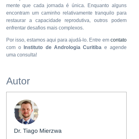
mente que cada jornada é única. Enquanto alguns
encontram um caminho relativamente tranquilo para
restaurar a capacidade reprodutiva, outros podem
enfrentar desafios mais complexos.
Por isso, estamos aqui para ajudá-lo. Entre em
contato
com o
Instituto de Andrologia Curitiba
e agende
uma consulta!
Autor
Dr. Tiago Mierzwa