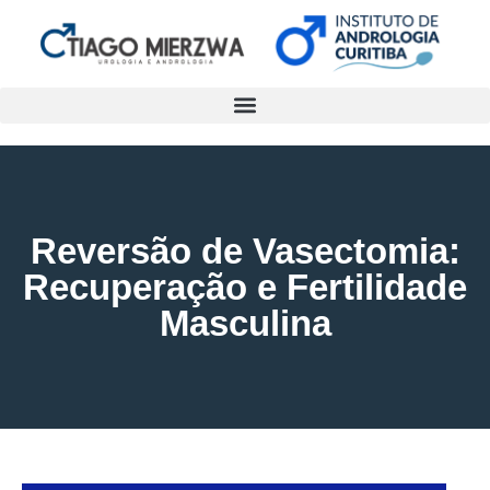
Reversão de Vasectomia:
Recuperação e Fertilidade
Masculina