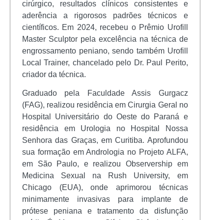
cirúrgico, resultados clínicos consistentes e
aderência a rigorosos padrões técnicos e
científicos. Em 2024, recebeu o Prêmio Urofill
Master Sculptor pela excelência na técnica de
engrossamento peniano, sendo também Urofill
Local Trainer, chancelado pelo Dr. Paul Perito,
criador da técnica.
Graduado pela Faculdade Assis Gurgacz
(FAG), realizou residência em Cirurgia Geral no
Hospital Universitário do Oeste do Paraná e
residência em Urologia no Hospital Nossa
Senhora das Graças, em Curitiba. Aprofundou
sua formação em Andrologia no Projeto ALFA,
em São Paulo, e realizou Observership em
Medicina Sexual na Rush University, em
Chicago (EUA), onde aprimorou técnicas
minimamente invasivas para implante de
prótese peniana e tratamento da disfunção