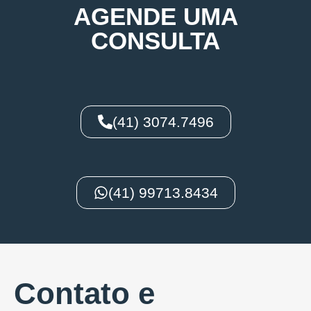
AGENDE UMA
CONSULTA
(41) 3074.7496
(41) 99713.8434
Contato e