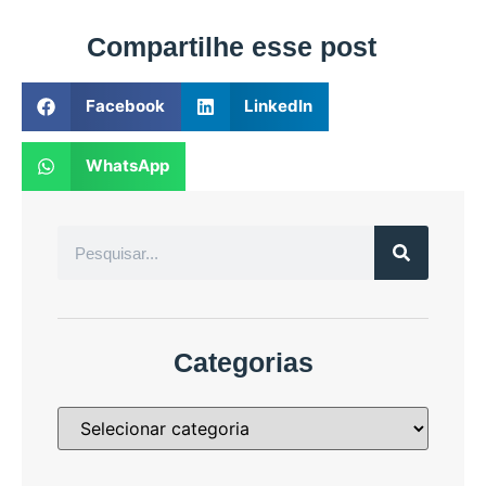
Compartilhe esse post
Facebook
LinkedIn
WhatsApp
Categorias