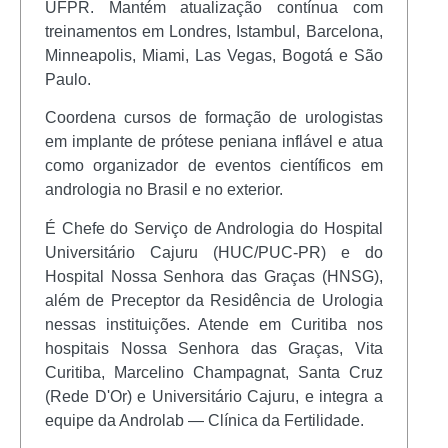
UFPR. Mantém atualização contínua com
treinamentos em Londres, Istambul, Barcelona,
Minneapolis, Miami, Las Vegas, Bogotá e São
Paulo.
Coordena cursos de formação de urologistas
em implante de prótese peniana inflável e atua
como organizador de eventos científicos em
andrologia no Brasil e no exterior.
É Chefe do Serviço de Andrologia do Hospital
Universitário Cajuru (HUC/PUC-PR) e do
Hospital Nossa Senhora das Graças (HNSG),
além de Preceptor da Residência de Urologia
nessas instituições. Atende em Curitiba nos
hospitais Nossa Senhora das Graças, Vita
Curitiba, Marcelino Champagnat, Santa Cruz
(Rede D'Or) e Universitário Cajuru, e integra a
equipe da Androlab — Clínica da Fertilidade.