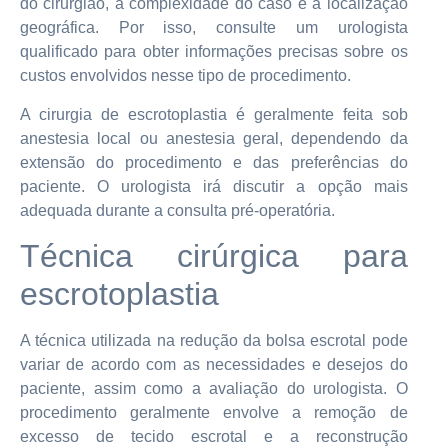
do cirurgião, a complexidade do caso e a localização
geográfica. Por isso, consulte um urologista
qualificado para obter informações precisas sobre os
custos envolvidos nesse tipo de procedimento.
A cirurgia de escrotoplastia é geralmente feita sob
anestesia local ou anestesia geral, dependendo da
extensão do procedimento e das preferências do
paciente. O urologista irá discutir a opção mais
adequada durante a consulta pré-operatória.
Técnica cirúrgica para
escrotoplastia
A técnica utilizada na redução da bolsa escrotal pode
variar de acordo com as necessidades e desejos do
paciente, assim como a avaliação do urologista. O
procedimento geralmente envolve a remoção de
excesso de tecido escrotal e a reconstrução