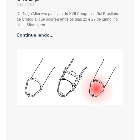
30/07/2026
Dr. Tiago Mierzwa participa do XVII Congresso Sul Brasileiro
de Urologia, que ocorreu entre os dias 25 e 27 de junho, no
Hotel Sibara, em
Continue lendo...