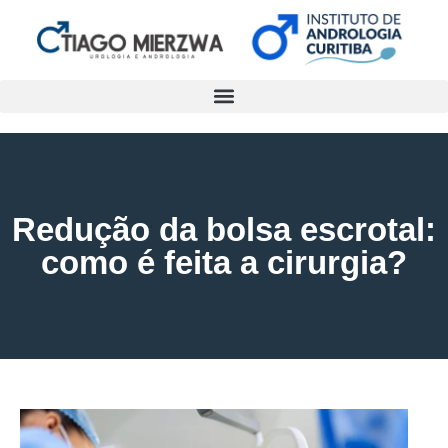
Redução da bolsa escrotal:
como é feita a cirurgia?