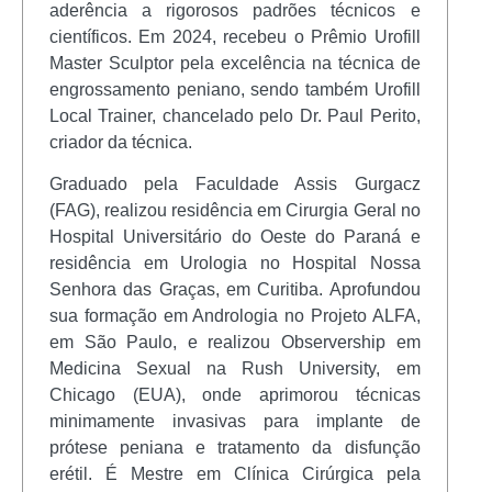
aderência a rigorosos padrões técnicos e
científicos. Em 2024, recebeu o Prêmio Urofill
Master Sculptor pela excelência na técnica de
engrossamento peniano, sendo também Urofill
Local Trainer, chancelado pelo Dr. Paul Perito,
criador da técnica.
Graduado pela Faculdade Assis Gurgacz
(FAG), realizou residência em Cirurgia Geral no
Hospital Universitário do Oeste do Paraná e
residência em Urologia no Hospital Nossa
Senhora das Graças, em Curitiba. Aprofundou
sua formação em Andrologia no Projeto ALFA,
em São Paulo, e realizou Observership em
Medicina Sexual na Rush University, em
Chicago (EUA), onde aprimorou técnicas
minimamente invasivas para implante de
prótese peniana e tratamento da disfunção
erétil. É Mestre em Clínica Cirúrgica pela