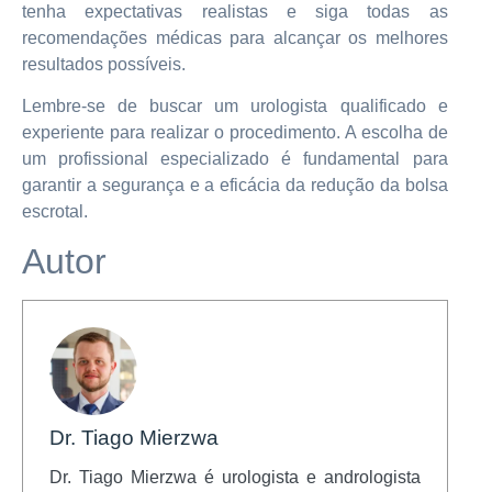
tenha expectativas realistas e siga todas as
recomendações médicas para alcançar os melhores
resultados possíveis.
Lembre-se de buscar um urologista qualificado e
experiente para realizar o procedimento. A escolha de
um profissional especializado é fundamental para
garantir a segurança e a eficácia da redução da bolsa
escrotal.
Autor
Dr. Tiago Mierzwa
Dr. Tiago Mierzwa é urologista e andrologista