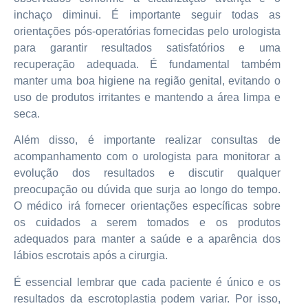
inchaço diminui. É importante seguir todas as
orientações pós-operatórias fornecidas pelo urologista
para garantir resultados satisfatórios e uma
recuperação adequada. É fundamental também
manter uma boa higiene na região genital, evitando o
uso de produtos irritantes e mantendo a área limpa e
seca.
Além disso, é importante realizar consultas de
acompanhamento com o urologista para monitorar a
evolução dos resultados e discutir qualquer
preocupação ou dúvida que surja ao longo do tempo.
O médico irá fornecer orientações específicas sobre
os cuidados a serem tomados e os produtos
adequados para manter a saúde e a aparência dos
lábios escrotais após a cirurgia.
É essencial lembrar que cada paciente é único e os
resultados da escrotoplastia podem variar. Por isso,