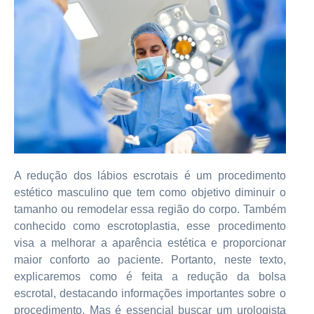
A redução dos lábios escrotais é um procedimento
estético masculino que tem como objetivo diminuir o
tamanho ou remodelar essa região do corpo. Também
conhecido como escrotoplastia, esse procedimento
visa a melhorar a aparência estética e proporcionar
maior conforto ao paciente. Portanto, neste texto,
explicaremos como é feita a redução da bolsa
escrotal, destacando informações importantes sobre o
procedimento. Mas é essencial buscar um urologista