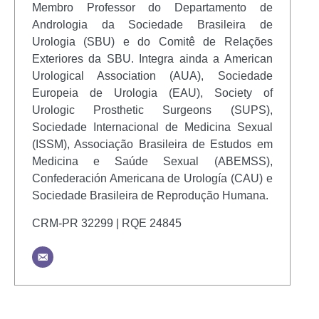
Membro Professor do Departamento de
Andrologia da Sociedade Brasileira de
Urologia (SBU) e do Comitê de Relações
Exteriores da SBU. Integra ainda a American
Urological Association (AUA), Sociedade
Europeia de Urologia (EAU), Society of
Urologic Prosthetic Surgeons (SUPS),
Sociedade Internacional de Medicina Sexual
(ISSM), Associação Brasileira de Estudos em
Medicina e Saúde Sexual (ABEMSS),
Confederación Americana de Urología (CAU) e
Sociedade Brasileira de Reprodução Humana.
CRM-PR 32299 | RQE 24845