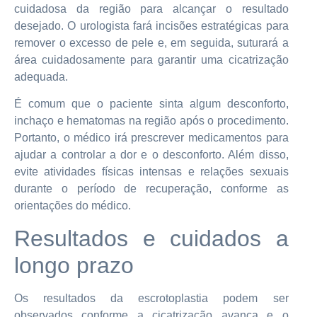
cuidadosa da região para alcançar o resultado
desejado. O urologista fará incisões estratégicas para
remover o excesso de pele e, em seguida, suturará a
área cuidadosamente para garantir uma cicatrização
adequada.
É comum que o paciente sinta algum desconforto,
inchaço e hematomas na região após o procedimento.
Portanto, o médico irá prescrever medicamentos para
ajudar a controlar a dor e o desconforto. Além disso,
evite atividades físicas intensas e relações sexuais
durante o período de recuperação, conforme as
orientações do médico.
Resultados e cuidados a
longo prazo
Os resultados da escrotoplastia podem ser
observados conforme a cicatrização avança e o