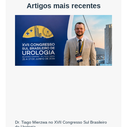
Artigos mais recentes
Dr. Tiago Mierzwa no XVII Congresso Sul Brasileiro
de Urologia