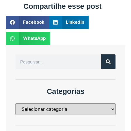
Compartilhe esse post
Facebook
LinkedIn
WhatsApp
Categorias