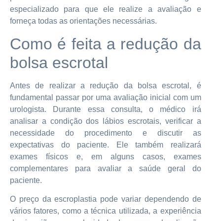
especializado para que ele realize a avaliação e
forneça todas as orientações necessárias.
Como é feita a redução da
bolsa escrotal
Antes de realizar a redução da bolsa escrotal, é
fundamental passar por uma avaliação inicial com um
urologista. Durante essa consulta, o médico irá
analisar a condição dos lábios escrotais, verificar a
necessidade do procedimento e discutir as
expectativas do paciente. Ele também realizará
exames físicos e, em alguns casos, exames
complementares para avaliar a saúde geral do
paciente.
O preço da escroplastia pode variar dependendo de
vários fatores, como a técnica utilizada, a experiência