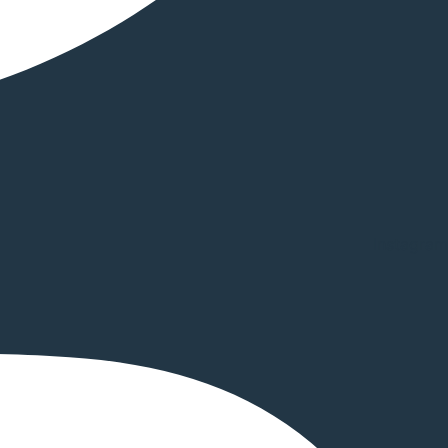
Instagram