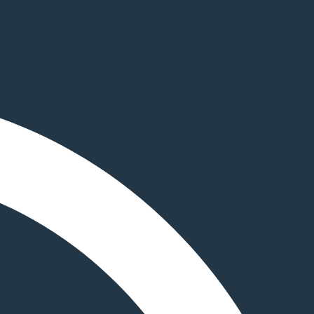
Whatsapp