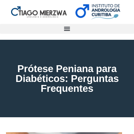
Prótese Peniana para
Diabéticos: Perguntas
Frequentes