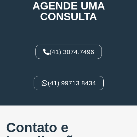
AGENDE UMA
CONSULTA
(41) 3074.7496
(41) 99713.8434
Contato e