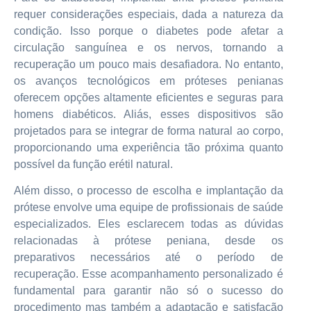
requer considerações especiais, dada a natureza da
condição. Isso porque o diabetes pode afetar a
circulação sanguínea e os nervos, tornando a
recuperação um pouco mais desafiadora. No entanto,
os avanços tecnológicos em próteses penianas
oferecem opções altamente eficientes e seguras para
homens diabéticos. Aliás, esses dispositivos são
projetados para se integrar de forma natural ao corpo,
proporcionando uma experiência tão próxima quanto
possível da função erétil natural.
Além disso, o processo de escolha e implantação da
prótese envolve uma equipe de profissionais de saúde
especializados. Eles esclarecem todas as dúvidas
relacionadas à prótese peniana, desde os
preparativos necessários até o período de
recuperação. Esse acompanhamento personalizado é
fundamental para garantir não só o sucesso do
procedimento mas também a adaptação e satisfação