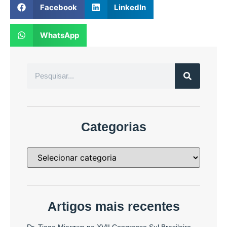
Facebook
LinkedIn
WhatsApp
Categorias
Artigos mais recentes