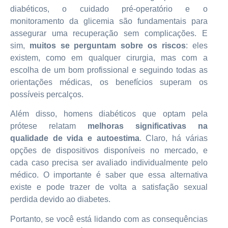
diabéticos, o cuidado pré-operatório e o
monitoramento da glicemia são fundamentais para
assegurar uma recuperação sem complicações. E
sim,
muitos se perguntam sobre os riscos
: eles
existem, como em qualquer cirurgia, mas com a
escolha de um bom profissional e seguindo todas as
orientações médicas, os benefícios superam os
possíveis percalços.
Além disso, homens diabéticos que optam pela
prótese relatam
melhoras significativas na
qualidade de vida e autoestima
. Claro, há várias
opções de dispositivos disponíveis no mercado, e
cada caso precisa ser avaliado individualmente pelo
médico. O importante é saber que essa alternativa
existe e pode trazer de volta a satisfação sexual
perdida devido ao diabetes.
Portanto, se você está lidando com as consequências