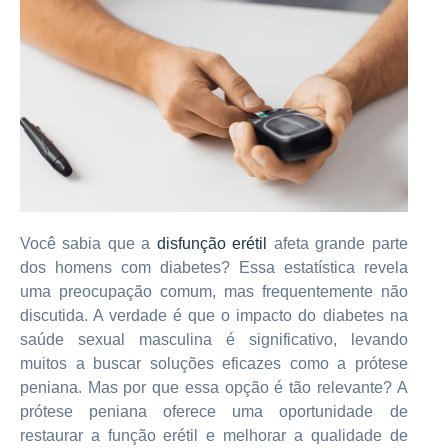
Você sabia que a
disfunção erétil
afeta grande parte
dos homens com diabetes? Essa estatística revela
uma preocupação comum, mas frequentemente não
discutida. A verdade é que o impacto do diabetes na
saúde sexual masculina é significativo, levando
muitos a buscar soluções eficazes como a prótese
peniana. Mas por que essa opção é tão relevante? A
prótese peniana oferece uma oportunidade de
restaurar a função erétil e melhorar a qualidade de