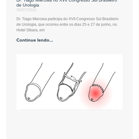
Dr. Tiago Mierzwa no XVII Congresso Sul Brasileiro
de Urologia
30/07/2026
Dr. Tiago Mierzwa participa do XVII Congresso Sul Brasileiro
de Urologia, que ocorreu entre os dias 25 e 27 de junho, no
Hotel Sibara, em
Continue lendo...