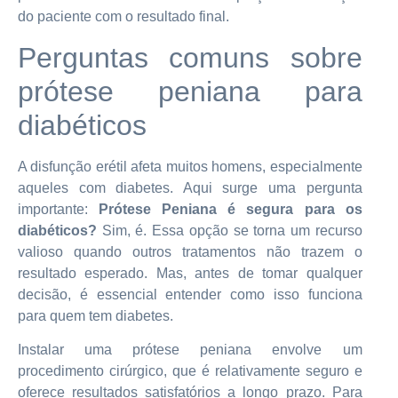
do paciente com o resultado final.
Perguntas comuns sobre
prótese peniana para
diabéticos
A disfunção erétil afeta muitos homens, especialmente
aqueles com diabetes. Aqui surge uma pergunta
importante:
Prótese Peniana é segura para os
diabéticos?
Sim, é. Essa opção se torna um recurso
valioso quando outros tratamentos não trazem o
resultado esperado. Mas, antes de tomar qualquer
decisão, é essencial entender como isso funciona
para quem tem diabetes.
Instalar uma prótese peniana envolve um
procedimento cirúrgico, que é relativamente seguro e
oferece resultados satisfatórios a longo prazo. Para