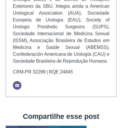
Exteriores da SBU. Integra ainda a American
Urological Association (AUA), Sociedade
Europeia de Urologia (EAU), Society of
Urologic Prosthetic Surgeons (SUPS),
Sociedade Internacional de Medicina Sexual
(ISSM), Associação Brasileira de Estudos em
Medicina e Saúde Sexual (ABEMSS),
Confederación Americana de Urología (CAU) e
Sociedade Brasileira de Reprodução Humana.
CRM-PR 32299 | RQE 24845
Compartilhe esse post