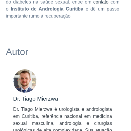
do diabetes na saúde sexual, entre em
contato
com
o
Instituto de Andrologia Curitiba
e dê um passo
importante rumo à recuperação!
Autor
Dr. Tiago Mierzwa
Dr. Tiago Mierzwa é urologista e andrologista
em Curitiba, referência nacional em medicina
sexual masculina, andrologia e cirurgias
urológicas de alta complexidade. Sua atuação