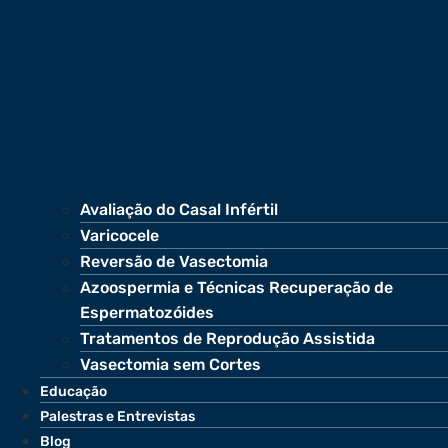
Avaliação do Casal Infértil
Varicocele
Reversão de Vasectomia
Azoospermia e Técnicas Recuperação de
Espermatozóides
Tratamentos de Reprodução Assistida
Vasectomia sem Cortes
Educação
Palestras e Entrevistas
Blog