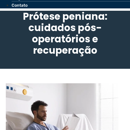
Contato
Prótese peniana:
cuidados pós-
operatórios e
recuperação