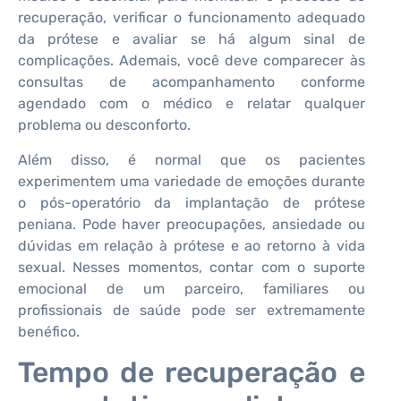
recuperação, verificar o funcionamento adequado
da prótese e avaliar se há algum sinal de
complicações. Ademais, você deve comparecer às
consultas de acompanhamento conforme
agendado com o médico e relatar qualquer
problema ou desconforto.
Além disso, é normal que os pacientes
experimentem uma variedade de emoções durante
o pós-operatório da implantação de prótese
peniana. Pode haver preocupações, ansiedade ou
dúvidas em relação à prótese e ao retorno à vida
sexual. Nesses momentos, contar com o suporte
emocional de um parceiro, familiares ou
profissionais de saúde pode ser extremamente
benéfico.
Tempo de recuperação e