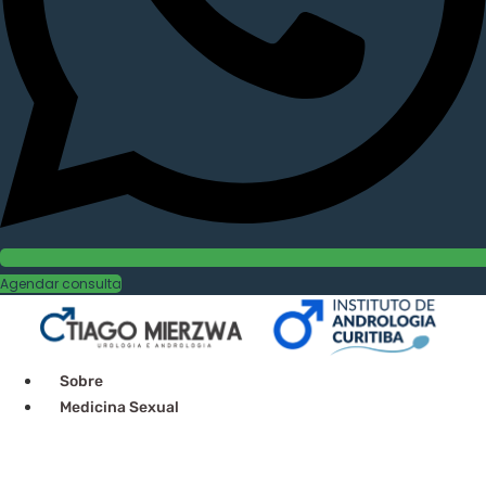
Agendar consulta
Sobre
Medicina Sexual