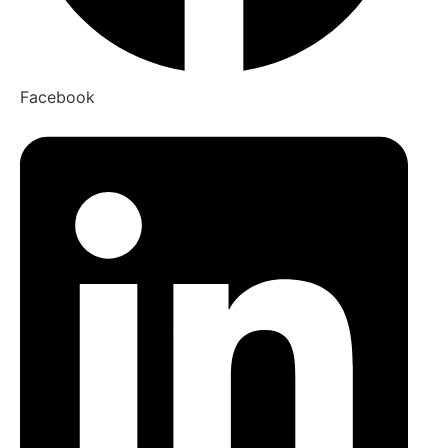
Facebook