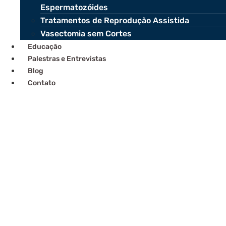
Espermatozóides
Tratamentos de Reprodução Assistida
Vasectomia sem Cortes
Educação
Palestras e Entrevistas
Blog
Contato