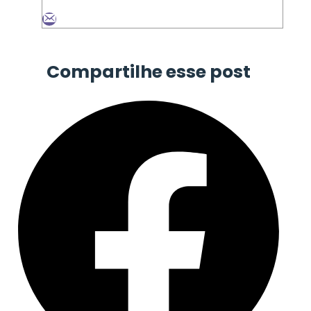
Compartilhe esse post