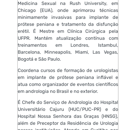
Medicina Sexual na Rush University, em
Chicago (EUA), onde aprimorou técnicas
minimamente invasivas para implante de
prótese peniana e tratamento da disfunção
erétil. É Mestre em Clínica Cirúrgica pela
UFPR. Mantém atualização contínua com
treinamentos em Londres, Istambul,
Barcelona, Minneapolis, Miami, Las Vegas,
Bogotá e São Paulo.
Coordena cursos de formação de urologistas
em implante de prótese peniana inflável e
atua como organizador de eventos científicos
em andrologia no Brasil e no exterior.
É Chefe do Serviço de Andrologia do Hospital
Universitário Cajuru (HUC/PUC-PR) e do
Hospital Nossa Senhora das Graças (HNSG),
além de Preceptor da Residência de Urologia