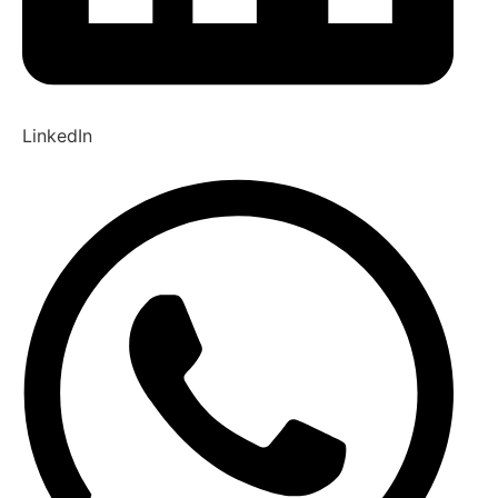
LinkedIn