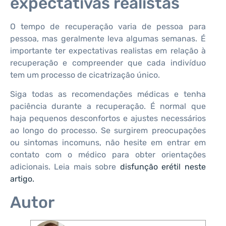
expectativas realistas
O tempo de recuperação varia de pessoa para
pessoa, mas geralmente leva algumas semanas. É
importante ter expectativas realistas em relação à
recuperação e compreender que cada indivíduo
tem um processo de cicatrização único.
Siga todas as recomendações médicas e tenha
paciência durante a recuperação. É normal que
haja pequenos desconfortos e ajustes necessários
ao longo do processo. Se surgirem preocupações
ou sintomas incomuns, não hesite em entrar em
contato com o médico para obter orientações
adicionais. Leia mais sobre
disfunção erétil neste
artigo.
Autor