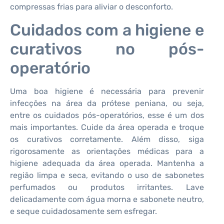
compressas frias para aliviar o desconforto.
Cuidados com a higiene e
curativos no pós-
operatório
Uma boa higiene é necessária para prevenir
infecções na área da prótese peniana, ou seja,
entre os cuidados pós-operatórios, esse é um dos
mais importantes. Cuide da área operada e troque
os curativos corretamente. Além disso, siga
rigorosamente as orientações médicas para a
higiene adequada da área operada. Mantenha a
região limpa e seca, evitando o uso de sabonetes
perfumados ou produtos irritantes. Lave
delicadamente com água morna e sabonete neutro,
e seque cuidadosamente sem esfregar.