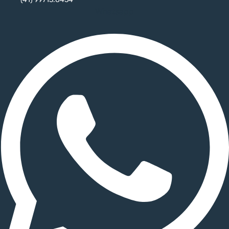
Whatsapp