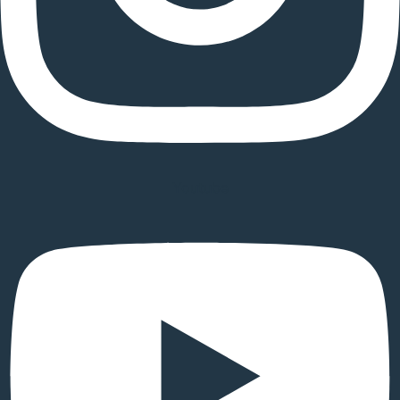
Youtube