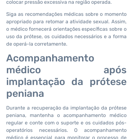
colocar pressão excessiva na região operada.
Siga as recomendações médicas sobre o momento
apropriado para retomar a atividade sexual. Assim,
o médico fornecerá orientações específicas sobre o
uso da prótese, os cuidados necessários e a forma
de operá-la corretamente.
Acompanhamento
médico após
implantação da prótese
peniana
Durante a recuperação da implantação da prótese
peniana, mantenha o acompanhamento médico
regular e conte com o suporte e os cuidados pós-
operatórios necessários. O acompanhamento
médico é essencial para monitorar o processo de