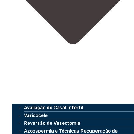
Avaliação do Casal Infértil
Varicocele
Reversão de Vasectomia
Azoospermia e Técnicas Recuperação de