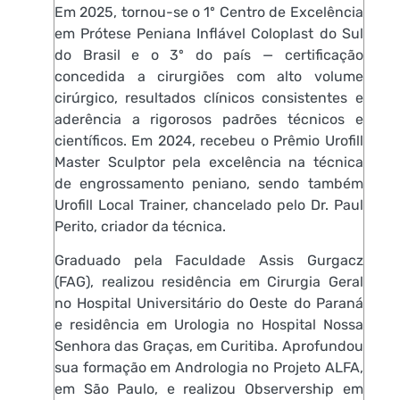
Em 2025, tornou-se o 1º Centro de Excelência
em Prótese Peniana Inflável Coloplast do Sul
do Brasil e o 3º do país — certificação
concedida a cirurgiões com alto volume
cirúrgico, resultados clínicos consistentes e
aderência a rigorosos padrões técnicos e
científicos. Em 2024, recebeu o Prêmio Urofill
Master Sculptor pela excelência na técnica
de engrossamento peniano, sendo também
Urofill Local Trainer, chancelado pelo Dr. Paul
Perito, criador da técnica.
Graduado pela Faculdade Assis Gurgacz
(FAG), realizou residência em Cirurgia Geral
no Hospital Universitário do Oeste do Paraná
e residência em Urologia no Hospital Nossa
Senhora das Graças, em Curitiba. Aprofundou
sua formação em Andrologia no Projeto ALFA,
em São Paulo, e realizou Observership em