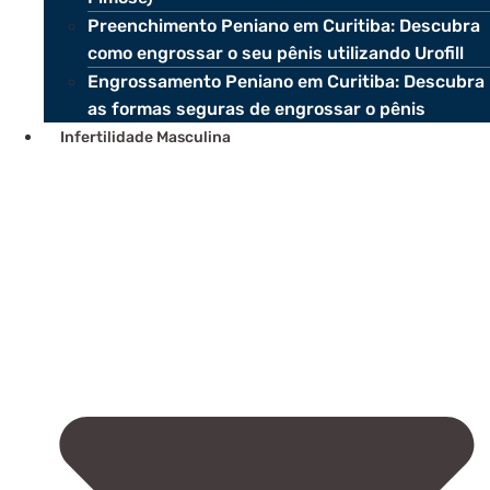
Preenchimento Peniano em Curitiba: Descubra
como engrossar o seu pênis utilizando Urofill
Engrossamento Peniano em Curitiba: Descubra
as formas seguras de engrossar o pênis
Infertilidade Masculina