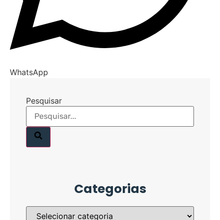
WhatsApp
Pesquisar
Categorias