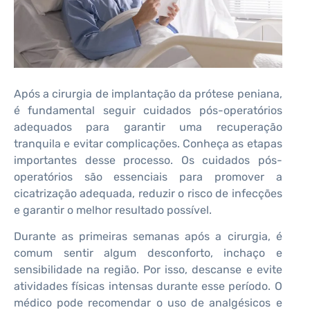
Após a cirurgia de implantação da prótese peniana,
é fundamental seguir cuidados pós-operatórios
adequados para garantir uma recuperação
tranquila e evitar complicações. Conheça as etapas
importantes desse processo. Os cuidados pós-
operatórios são essenciais para promover a
cicatrização adequada, reduzir o risco de infecções
e garantir o melhor resultado possível.
Durante as primeiras semanas após a cirurgia, é
comum sentir algum desconforto, inchaço e
sensibilidade na região. Por isso, descanse e evite
atividades físicas intensas durante esse período. O
médico pode recomendar o uso de analgésicos e