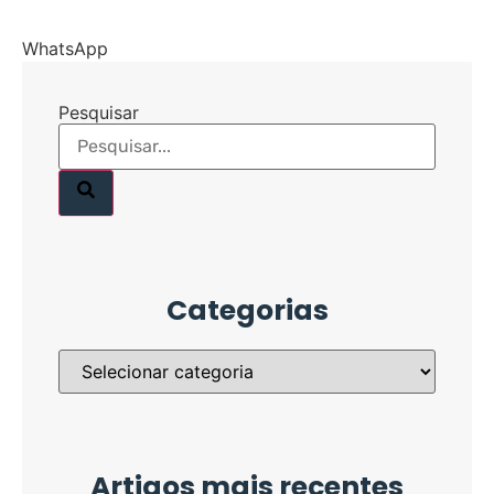
WhatsApp
Pesquisar
Categorias
Artigos mais recentes