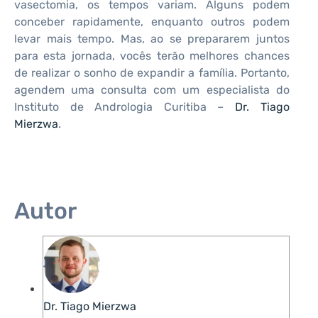
vasectomia, os tempos variam. Alguns podem
conceber rapidamente, enquanto outros podem
levar mais tempo. Mas, ao se prepararem juntos
para esta jornada, vocês terão melhores chances
de realizar o sonho de expandir a família. Portanto,
agendem uma consulta com um especialista do
Instituto de Andrologia Curitiba –
Dr. Tiago
Mierzwa
.
Autor
Dr. Tiago Mierzwa