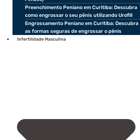
Preenchimento Peniano em Curitiba: Descubra
como engrossar o seu pênis utilizando Urofill
Engrossamento Peniano em Curitiba: Descubra
as formas seguras de engrossar o pênis
Infertilidade Masculina