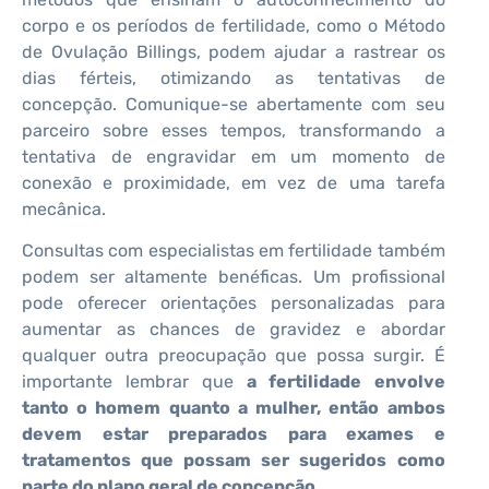
corpo e os períodos de fertilidade, como o Método
de Ovulação Billings, podem ajudar a rastrear os
dias férteis, otimizando as tentativas de
concepção. Comunique-se abertamente com seu
parceiro sobre esses tempos, transformando a
tentativa de engravidar em um momento de
conexão e proximidade, em vez de uma tarefa
mecânica.
Consultas com especialistas em fertilidade também
podem ser altamente benéficas. Um profissional
pode oferecer orientações personalizadas para
aumentar as chances de gravidez e abordar
qualquer outra preocupação que possa surgir. É
importante lembrar que
a fertilidade envolve
tanto o homem quanto a mulher, então ambos
devem estar preparados para exames e
tratamentos que possam ser sugeridos como
parte do plano geral de concepção.