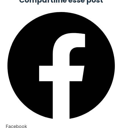
Compartilhe esse post
Facebook