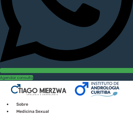
Agendar consulta
Sobre
Medicina Sexual