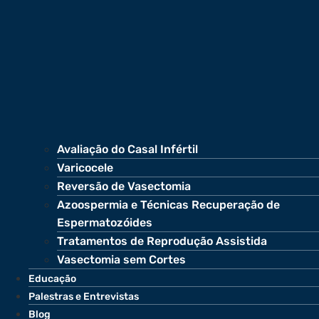
Avaliação do Casal Infértil
Varicocele
Reversão de Vasectomia
Azoospermia e Técnicas Recuperação de
Espermatozóides
Tratamentos de Reprodução Assistida
Vasectomia sem Cortes
Educação
Palestras e Entrevistas
Blog