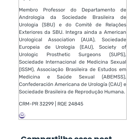
Membro Professor do Departamento de
Andrologia da Sociedade Brasileira de
Urologia (SBU) e do Comitê de Relações
Exteriores da SBU. Integra ainda a American
Urological Association (AUA), Sociedade
Europeia de Urologia (EAU), Society of
Urologic Prosthetic Surgeons (SUPS),
Sociedade Internacional de Medicina Sexual
(ISSM), Associação Brasileira de Estudos em
Medicina e Saúde Sexual (ABEMSS),
Confederación Americana de Urología (CAU) e
Sociedade Brasileira de Reprodução Humana.
CRM-PR 32299 | RQE 24845