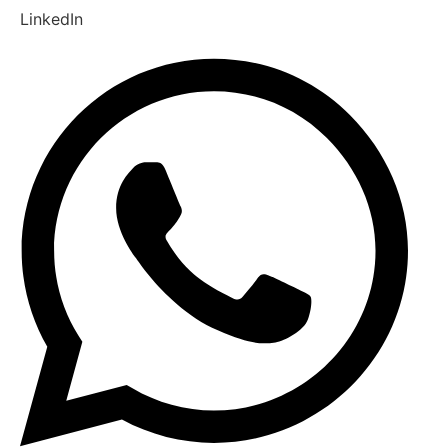
LinkedIn