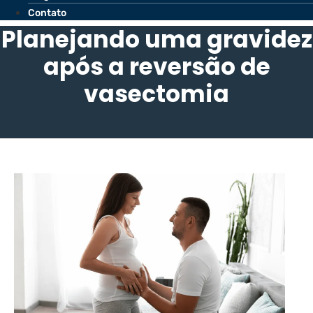
Contato
Planejando uma gravidez
após a reversão de
vasectomia