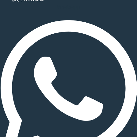
Whatsapp