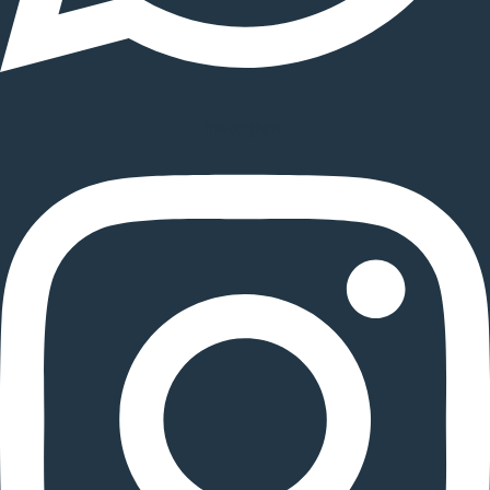
Instagram