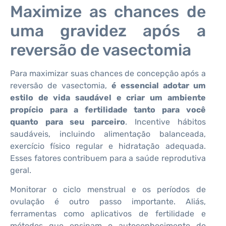
Maximize as chances de
uma gravidez após a
reversão de vasectomia
Para maximizar suas chances de concepção após a
reversão de vasectomia,
é essencial adotar um
estilo de vida saudável e criar um ambiente
propício para a fertilidade tanto para você
quanto para seu parceiro
. Incentive hábitos
saudáveis, incluindo alimentação balanceada,
exercício físico regular e hidratação adequada.
Esses fatores contribuem para a saúde reprodutiva
geral.
Monitorar o ciclo menstrual e os períodos de
ovulação é outro passo importante. Aliás,
ferramentas como aplicativos de fertilidade e
métodos que ensinam o autoconhecimento do