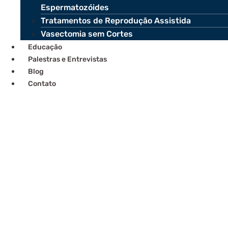
Espermatozóides
Tratamentos de Reprodução Assistida
Vasectomia sem Cortes
Educação
Palestras e Entrevistas
Blog
Contato