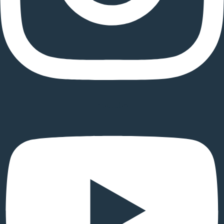
Youtube