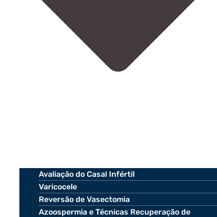
Avaliação do Casal Infértil
Varicocele
Reversão de Vasectomia
Azoospermia e Técnicas Recuperação de