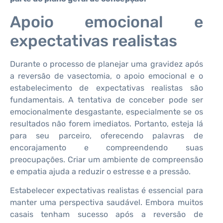
Apoio emocional e
expectativas realistas
Durante o processo de planejar uma gravidez após
a reversão de vasectomia, o apoio emocional e o
estabelecimento de expectativas realistas são
fundamentais. A tentativa de conceber pode ser
emocionalmente desgastante, especialmente se os
resultados não forem imediatos. Portanto, esteja lá
para seu parceiro, oferecendo palavras de
encorajamento e compreendendo suas
preocupações. Criar um ambiente de compreensão
e empatia ajuda a reduzir o estresse e a pressão.
Estabelecer expectativas realistas é essencial para
manter uma perspectiva saudável. Embora muitos
casais tenham sucesso após a reversão de