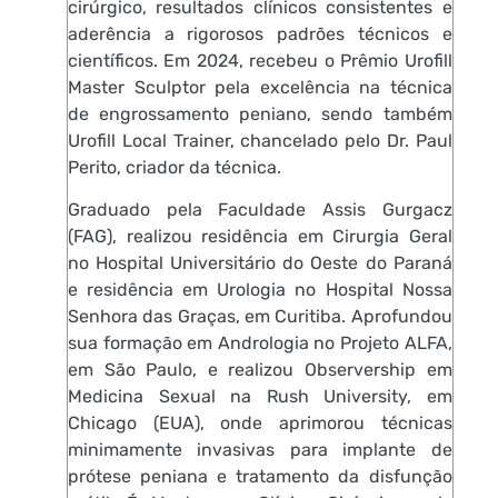
cirúrgico, resultados clínicos consistentes e
aderência a rigorosos padrões técnicos e
científicos. Em 2024, recebeu o Prêmio Urofill
Master Sculptor pela excelência na técnica
de engrossamento peniano, sendo também
Urofill Local Trainer, chancelado pelo Dr. Paul
Perito, criador da técnica.
Graduado pela Faculdade Assis Gurgacz
(FAG), realizou residência em Cirurgia Geral
no Hospital Universitário do Oeste do Paraná
e residência em Urologia no Hospital Nossa
Senhora das Graças, em Curitiba. Aprofundou
sua formação em Andrologia no Projeto ALFA,
em São Paulo, e realizou Observership em
Medicina Sexual na Rush University, em
Chicago (EUA), onde aprimorou técnicas
minimamente invasivas para implante de
prótese peniana e tratamento da disfunção