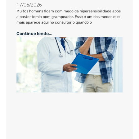
17/06/2026
Muitos homens ficam com medo da hipersensibilidade após
a postectomia com grampeador. Esse é um dos medos que
mais aparece aqui no consultório quando o
Continue lendo...