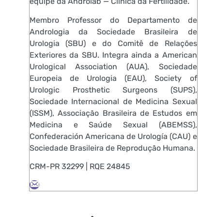
equipe da Androlab — Clínica da Fertilidade.
Membro Professor do Departamento de
Andrologia da Sociedade Brasileira de
Urologia (SBU) e do Comitê de Relações
Exteriores da SBU. Integra ainda a American
Urological Association (AUA), Sociedade
Europeia de Urologia (EAU), Society of
Urologic Prosthetic Surgeons (SUPS),
Sociedade Internacional de Medicina Sexual
(ISSM), Associação Brasileira de Estudos em
Medicina e Saúde Sexual (ABEMSS),
Confederación Americana de Urología (CAU) e
Sociedade Brasileira de Reprodução Humana.
CRM-PR 32299 | RQE 24845