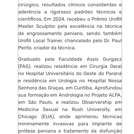
cirúrgico, resultados clínicos consistentes e
aderência a rigorosos padrões técnicos e
científicos. Em 2024, recebeu o Prêmio Urofill
Master Sculptor pela excelência na técnica
de engrossamento peniano, sendo também
Urofill Local Trainer, chancelado pelo Dr. Paul
Perito, criador da técnica.
Graduado pela Faculdade Assis Gurgacz
(FAG), realizou residência em Cirurgia Geral
no Hospital Universitário do Oeste do Paraná
e residência em Urologia no Hospital Nossa
Senhora das Graças, em Curitiba. Aprofundou
sua formação em Andrologia no Projeto ALFA,
em São Paulo, e realizou Observership em
Medicina Sexual na Rush University, em
Chicago (EUA), onde aprimorou técnicas
minimamente invasivas para implante de
prótese peniana e tratamento da disfunção