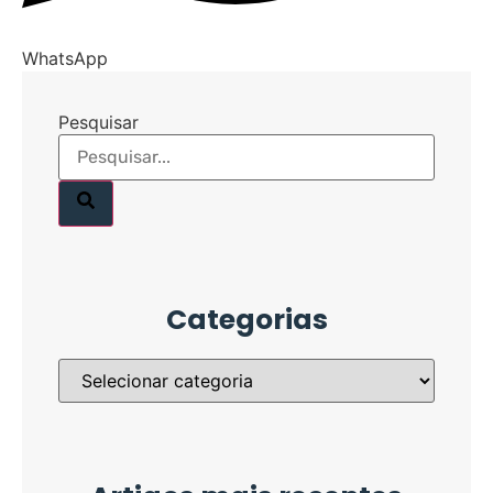
WhatsApp
Pesquisar
Categorias