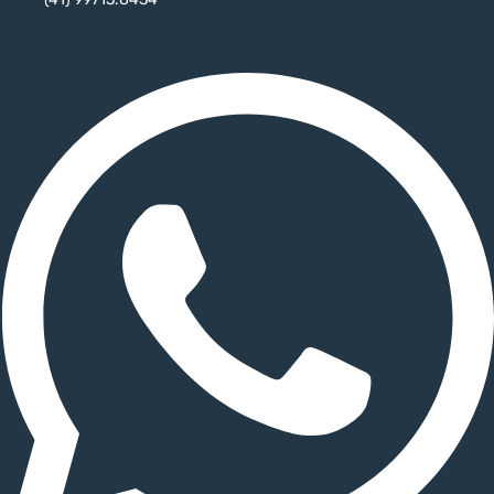
Whatsapp