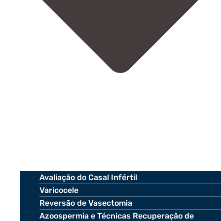
Avaliação do Casal Infértil
Varicocele
Reversão de Vasectomia
Azoospermia e Técnicas Recuperação de