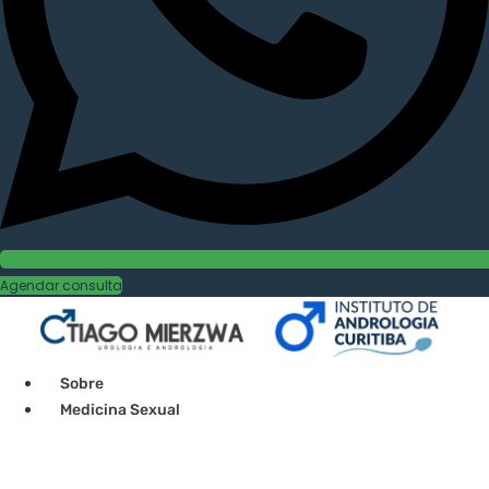
Agendar consulta
Sobre
Medicina Sexual