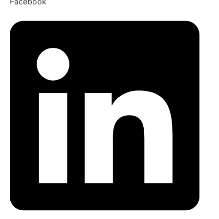
Facebook