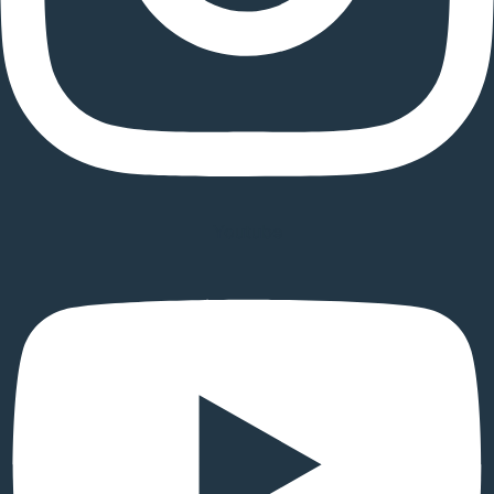
Youtube