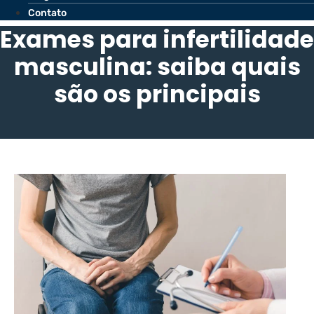
Contato
Exames para infertilidade
masculina: saiba quais
são os principais