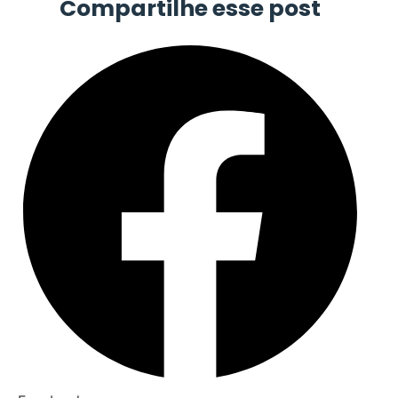
Compartilhe esse post