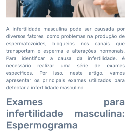
A infertilidade masculina pode ser causada por
diversos fatores, como problemas na produção de
espermatozoides, bloqueios nos canais que
transportam o esperma e alterações hormonais.
Para identificar a causa da infertilidade, é
necessário realizar uma série de exames
específicos. Por isso, neste artigo, vamos
apresentar os principais exames utilizados para
detectar a infertilidade masculina.
Exames para
infertilidade masculina:
Espermograma