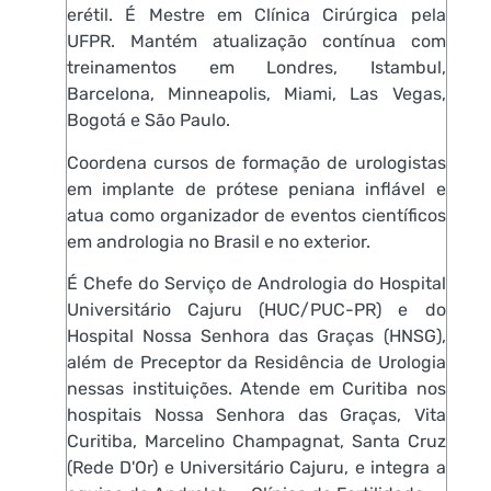
erétil. É Mestre em Clínica Cirúrgica pela
UFPR. Mantém atualização contínua com
treinamentos em Londres, Istambul,
Barcelona, Minneapolis, Miami, Las Vegas,
Bogotá e São Paulo.
Coordena cursos de formação de urologistas
em implante de prótese peniana inflável e
atua como organizador de eventos científicos
em andrologia no Brasil e no exterior.
É Chefe do Serviço de Andrologia do Hospital
Universitário Cajuru (HUC/PUC-PR) e do
Hospital Nossa Senhora das Graças (HNSG),
além de Preceptor da Residência de Urologia
nessas instituições. Atende em Curitiba nos
hospitais Nossa Senhora das Graças, Vita
Curitiba, Marcelino Champagnat, Santa Cruz
(Rede D'Or) e Universitário Cajuru, e integra a