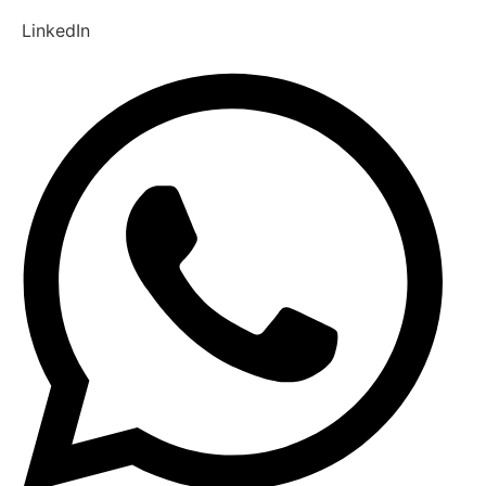
LinkedIn