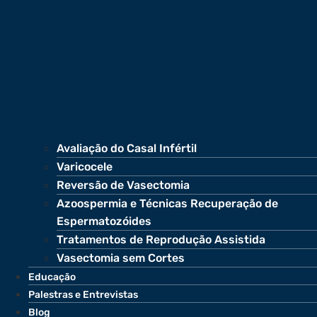
Avaliação do Casal Infértil
Varicocele
Reversão de Vasectomia
Azoospermia e Técnicas Recuperação de
Espermatozóides
Tratamentos de Reprodução Assistida
Vasectomia sem Cortes
Educação
Palestras e Entrevistas
Blog