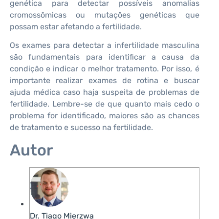
genética para detectar possíveis anomalias
cromossômicas ou mutações genéticas que
possam estar afetando a fertilidade.
Os exames para detectar a infertilidade masculina
são fundamentais para identificar a causa da
condição e indicar o melhor tratamento. Por isso, é
importante realizar exames de rotina e buscar
ajuda médica caso haja suspeita de problemas de
fertilidade. Lembre-se de que quanto mais cedo o
problema for identificado, maiores são as chances
de tratamento e sucesso na fertilidade.
Autor
Dr. Tiago Mierzwa