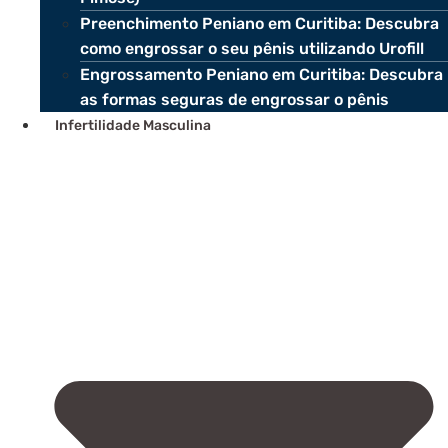
Preenchimento Peniano em Curitiba: Descubra
como engrossar o seu pênis utilizando Urofill
Engrossamento Peniano em Curitiba: Descubra
as formas seguras de engrossar o pênis
Infertilidade Masculina