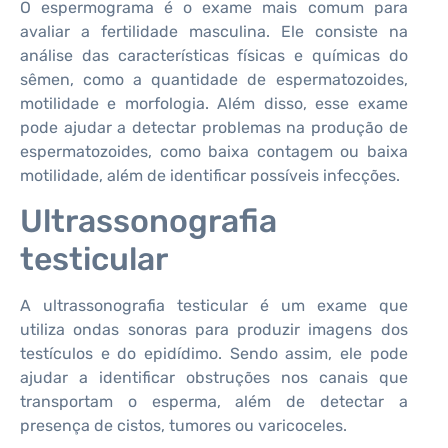
O espermograma é o exame mais comum para
avaliar a fertilidade masculina. Ele consiste na
análise das características físicas e químicas do
sêmen, como a quantidade de espermatozoides,
motilidade e morfologia. Além disso, esse exame
pode ajudar a detectar problemas na produção de
espermatozoides, como baixa contagem ou baixa
motilidade, além de identificar possíveis infecções.
Ultrassonografia
testicular
A ultrassonografia testicular é um exame que
utiliza ondas sonoras para produzir imagens dos
testículos e do epidídimo. Sendo assim, ele pode
ajudar a identificar obstruções nos canais que
transportam o esperma, além de detectar a
presença de cistos, tumores ou varicoceles.