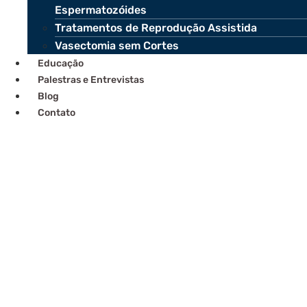
Espermatozóides
Tratamentos de Reprodução Assistida
Vasectomia sem Cortes
Educação
Palestras e Entrevistas
Blog
Contato