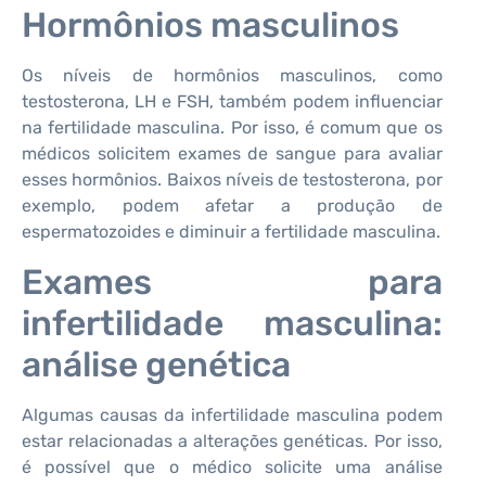
Hormônios masculinos
Os níveis de hormônios masculinos, como
testosterona, LH e FSH, também podem influenciar
na fertilidade masculina. Por isso, é comum que os
médicos solicitem exames de sangue para avaliar
esses hormônios. Baixos níveis de testosterona, por
exemplo, podem afetar a produção de
espermatozoides e diminuir a fertilidade masculina.
Exames para
infertilidade masculina:
análise genética
Algumas causas da infertilidade masculina podem
estar relacionadas a alterações genéticas. Por isso,
é possível que o médico solicite uma análise