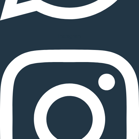
Instagram