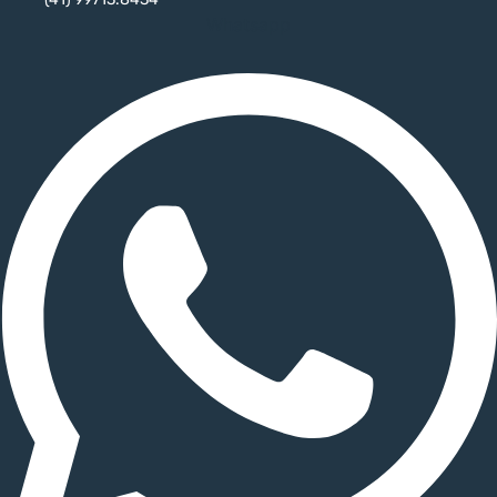
Whatsapp