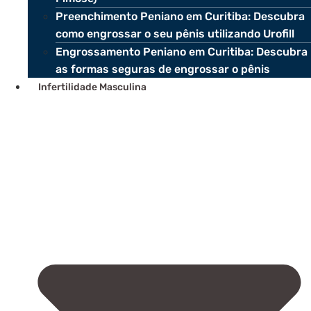
Preenchimento Peniano em Curitiba: Descubra
como engrossar o seu pênis utilizando Urofill
Engrossamento Peniano em Curitiba: Descubra
as formas seguras de engrossar o pênis
Infertilidade Masculina