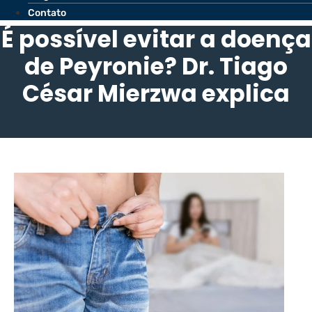
Contato
É possível evitar a doença
de Peyronie? Dr. Tiago
César Mierzwa explica