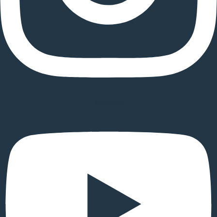
Youtube