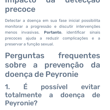
precoce
Detectar a doença em sua fase inicial possibilita
monitorar a progressão e discutir intervenções
menos invasivas.
Portanto
, identificar sinais
precoces ajuda a reduzir complicações e a
preservar a função sexual.
Perguntas frequentes
sobre a prevenção da
doença de Peyronie
1. É possível evitar
totalmente a doença de
Peyronie?