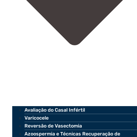
Avaliação do Casal Infértil
Varicocele
Reversão de Vasectomia
Azoospermia e Técnicas Recuperação de