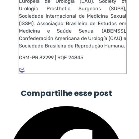
Europeia de Urologia (EAU), Society of
Urologic Prosthetic Surgeons (SUPS),
Sociedade Internacional de Medicina Sexual
(ISSM), Associação Brasileira de Estudos em
Medicina e Saúde Sexual (ABEMSS),
Confederación Americana de Urología (CAU) e
Sociedade Brasileira de Reprodução Humana.
CRM-PR 32299 | RQE 24845
Compartilhe esse post