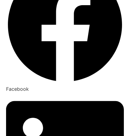
Facebook