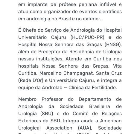
em implante de prótese peniana inflável e
atua como organizador de eventos científicos
em andrologia no Brasil e no exterior.
É Chefe do Serviço de Andrologia do Hospital
Universitário Cajuru (HUC/PUC-PR) e do
Hospital Nossa Senhora das Graças (HNSG),
além de Preceptor da Residência de Urologia
nessas instituições. Atende em Curitiba nos
hospitais Nossa Senhora das Graças, Vita
Curitiba, Marcelino Champagnat, Santa Cruz
(Rede D'Or) e Universitário Cajuru, e integra a
equipe da Androlab — Clínica da Fertilidade.
Membro Professor do Departamento de
Andrologia da Sociedade Brasileira de
Urologia (SBU) e do Comitê de Relações
Exteriores da SBU. Integra ainda a American
Urological Association (AUA), Sociedade