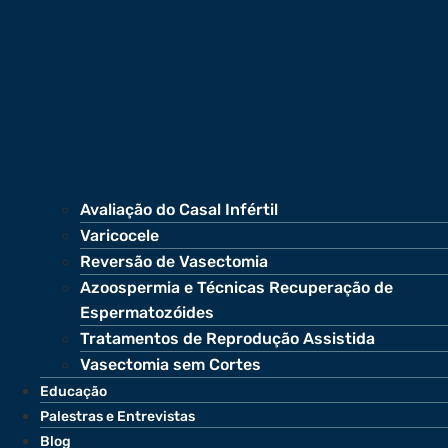
Avaliação do Casal Infértil
Varicocele
Reversão de Vasectomia
Azoospermia e Técnicas Recuperação de
Espermatozóides
Tratamentos de Reprodução Assistida
Vasectomia sem Cortes
Educação
Palestras e Entrevistas
Blog