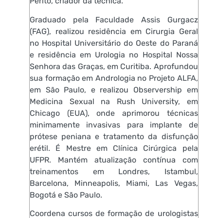
Perito, criador da técnica.
Graduado pela Faculdade Assis Gurgacz
(FAG), realizou residência em Cirurgia Geral
no Hospital Universitário do Oeste do Paraná
e residência em Urologia no Hospital Nossa
Senhora das Graças, em Curitiba. Aprofundou
sua formação em Andrologia no Projeto ALFA,
em São Paulo, e realizou Observership em
Medicina Sexual na Rush University, em
Chicago (EUA), onde aprimorou técnicas
minimamente invasivas para implante de
prótese peniana e tratamento da disfunção
erétil. É Mestre em Clínica Cirúrgica pela
UFPR. Mantém atualização contínua com
treinamentos em Londres, Istambul,
Barcelona, Minneapolis, Miami, Las Vegas,
Bogotá e São Paulo.
Coordena cursos de formação de urologistas