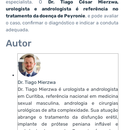
especialista. O
Dr. Tiago César Mierzwa,
urologista e andrologista é referência no
tratamento da doença de Peyronie
, e pode avaliar
o caso, confirmar o diagnóstico e indicar a conduta
adequada.
Autor
Dr. Tiago Mierzwa
Dr. Tiago Mierzwa é urologista e andrologista
em Curitiba, referência nacional em medicina
sexual masculina, andrologia e cirurgias
urológicas de alta complexidade. Sua atuação
abrange o tratamento da disfunção erétil,
implante de prótese peniana inflável e