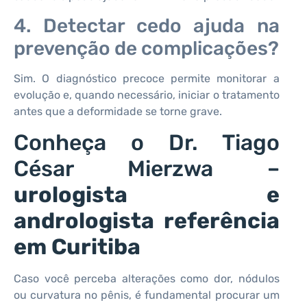
4. Detectar cedo ajuda na
prevenção de complicações?
Sim. O diagnóstico precoce permite monitorar a
evolução e, quando necessário, iniciar o tratamento
antes que a deformidade se torne grave.
Conheça o Dr. Tiago
César Mierzwa –
urologista e
andrologista referência
em Curitiba
Caso você perceba alterações como dor, nódulos
ou curvatura no pênis, é fundamental procurar um