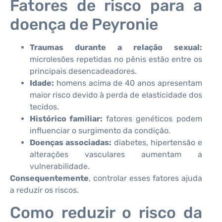
Fatores de risco para a
doença de Peyronie
Traumas durante a relação sexual:
microlesões repetidas no pênis estão entre os
principais desencadeadores.
Idade:
homens acima de 40 anos apresentam
maior risco devido à perda de elasticidade dos
tecidos.
Histórico familiar:
fatores genéticos podem
influenciar o surgimento da condição.
Doenças associadas:
diabetes, hipertensão e
alterações vasculares aumentam a
vulnerabilidade.
Consequentemente
, controlar esses fatores ajuda
a reduzir os riscos.
Como reduzir o risco da