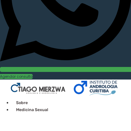
Agendar consulta
Sobre
Medicina Sexual