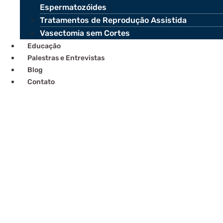
Espermatozóides
Tratamentos de Reprodução Assistida
Vasectomia sem Cortes
Educação
Palestras e Entrevistas
Blog
Contato