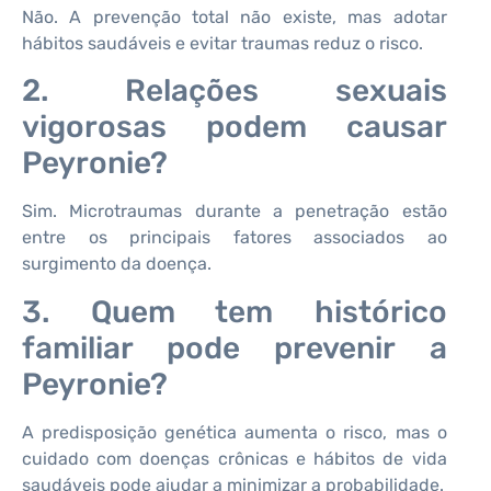
Não. A prevenção total não existe, mas adotar
hábitos saudáveis e evitar traumas reduz o risco.
2. Relações sexuais
vigorosas podem causar
Peyronie?
Sim. Microtraumas durante a penetração estão
entre os principais fatores associados ao
surgimento da doença.
3. Quem tem histórico
familiar pode prevenir a
Peyronie?
A predisposição genética aumenta o risco, mas o
cuidado com doenças crônicas e hábitos de vida
saudáveis pode ajudar a minimizar a probabilidade.