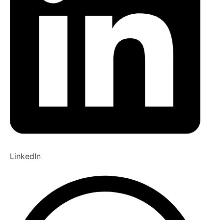
LinkedIn