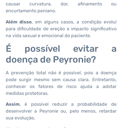
causar curvatura, dor, afinamento ou
encurtamento peniano.
Além disso
, em alguns casos, a condição evolui
para dificuldade de ereção e impacto significativo
na vida sexual e emocional do paciente.
É possível evitar a
doença de Peyronie?
A prevenção total não é possível, pois a doença
pode surgir mesmo sem causa clara. Entretanto,
conhecer os fatores de risco ajuda a adotar
medidas protetoras.
Assim
, é possível reduzir a probabilidade de
desenvolver a Peyronie ou, pelo menos, retardar
sua evolução.