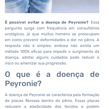
É possível evitar a doença de Peyronie?
Essa
pergunta surge com frequência em consultórios
urológicos, já que muitos homens se preocupam
em como prevenir deformidades e dor no pênis. A
resposta não é simples: embora não exista um
método 100% eficaz para impedir o surgimento da
doença, adotar alguns cuidados pode reduzir o
risco ou amenizar sua progressão.
O que é a doença de
Peyronie?
A doença de Peyronie se caracteriza pela formação
de placas fibrosas dentro do pênis. Essas placas
reduzem a elasticidade dos tecidos e podem