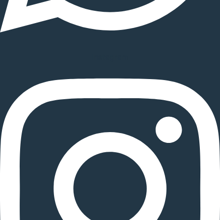
Instagram