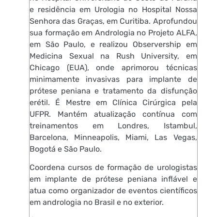
e residência em Urologia no Hospital Nossa
Senhora das Graças, em Curitiba. Aprofundou
sua formação em Andrologia no Projeto ALFA,
em São Paulo, e realizou Observership em
Medicina Sexual na Rush University, em
Chicago (EUA), onde aprimorou técnicas
minimamente invasivas para implante de
prótese peniana e tratamento da disfunção
erétil. É Mestre em Clínica Cirúrgica pela
UFPR. Mantém atualização contínua com
treinamentos em Londres, Istambul,
Barcelona, Minneapolis, Miami, Las Vegas,
Bogotá e São Paulo.
Coordena cursos de formação de urologistas
em implante de prótese peniana inflável e
atua como organizador de eventos científicos
em andrologia no Brasil e no exterior.