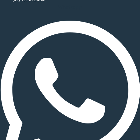
Whatsapp