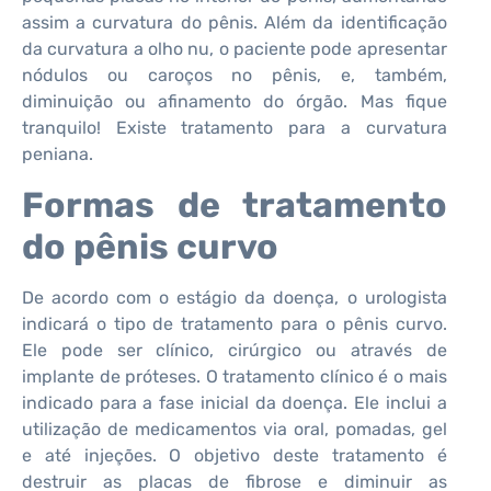
assim a curvatura do pênis. Além da identificação
da curvatura a olho nu, o paciente pode apresentar
nódulos ou caroços no pênis, e, também,
diminuição ou afinamento do órgão. Mas fique
tranquilo! Existe tratamento para a curvatura
peniana.
Formas de tratamento
do pênis curvo
De acordo com o estágio da doença, o urologista
indicará o tipo de tratamento para o pênis curvo.
Ele pode ser clínico, cirúrgico ou através de
implante de próteses. O tratamento clínico é o mais
indicado para a fase inicial da doença. Ele inclui a
utilização de medicamentos via oral, pomadas, gel
e até injeções. O objetivo deste tratamento é
destruir as placas de fibrose e diminuir as