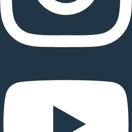
Youtube