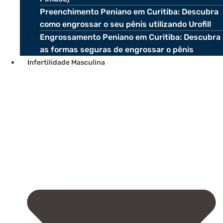
Preenchimento Peniano em Curitiba: Descubra
como engrossar o seu pênis utilizando Urofill
Engrossamento Peniano em Curitiba: Descubra
as formas seguras de engrossar o pênis
Infertilidade Masculina