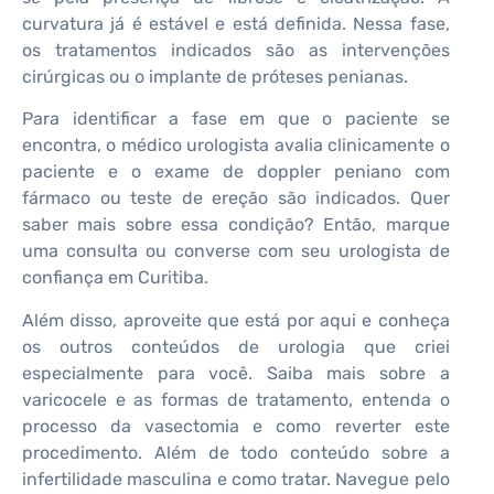
curvatura já é estável e está definida. Nessa fase,
os tratamentos indicados são as intervenções
cirúrgicas ou o implante de próteses penianas.
Para identificar a fase em que o paciente se
encontra, o médico urologista avalia clinicamente o
paciente e o exame de doppler peniano com
fármaco ou teste de ereção são indicados. Quer
saber mais sobre essa condição? Então, marque
uma consulta ou converse com seu urologista de
confiança em Curitiba.
Além disso, aproveite que está por aqui e conheça
os outros conteúdos de urologia que criei
especialmente para você. Saiba mais sobre a
varicocele e as formas de tratamento, entenda o
processo da vasectomia e como reverter este
procedimento. Além de todo conteúdo sobre a
infertilidade masculina e como tratar. Navegue pelo