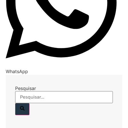
WhatsApp
Pesquisar