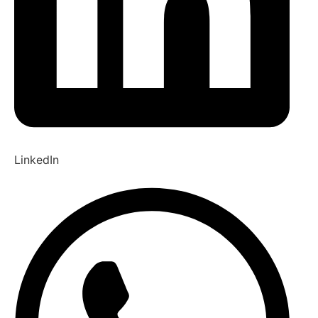
LinkedIn