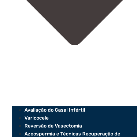
Avaliação do Casal Infértil
Varicocele
Reversão de Vasectomia
Azoospermia e Técnicas Recuperação de