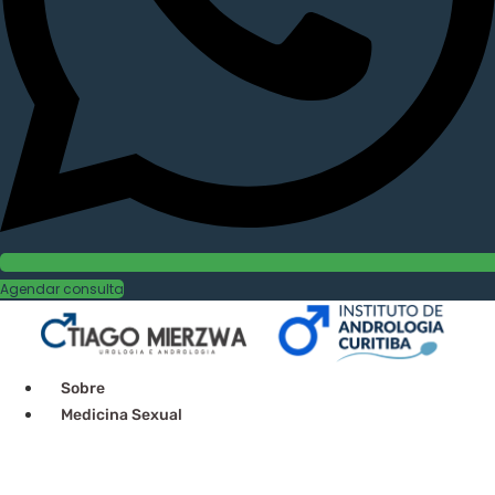
Agendar consulta
Sobre
Medicina Sexual