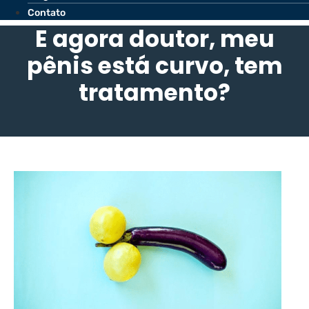
Contato
E agora doutor, meu
pênis está curvo, tem
tratamento?