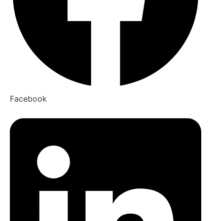
Facebook