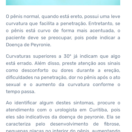
O pênis normal, quando está ereto, possui uma leve
curvatura que facilita a penetração. Entretanto, se
o pênis está curvo de forma mais acentuada, o
paciente deve se preocupar, pois pode indicar a
Doença de Peyronie.
Curvaturas superiores a 30º já indicam que algo
está errado. Além disso, preste atenção aos sinais
como desconforto ou dores durante a ereção,
dificuldades na penetração, dor no pênis após o ato
sexual e o aumento da curvatura conforme o
tempo passa.
Ao identificar algum destes sintomas, procure o
atendimento com o urologista em Curitiba, pois
eles são indicativos da doença de peyronie. Ela se
caracteriza pelo desenvolvimento de fibrose,
pequenas placas no interior do pênis, aumentando