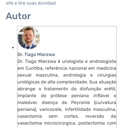
site e tire suas dúvidas!
Autor
Dr. Tiago Mierzwa
Dr. Tiago Mierzwa é urologista e andrologista
em Curitiba, referência nacional em medicina
sexual masculina, andrologia e cirurgias
urológicas de alta complexidade. Sua atuação
abrange o tratamento da disfunção erétil,
implante de prótese peniana inflável e
maleável, doença de Peyronie (curvatura
peniana), varicocele, infertilidade masculina,
vasectomia sem cortes, reversão de
vasectomia microcirúrgica, postectomia com