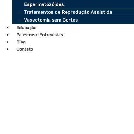
Espermatozóides
Tratamentos de Reprodução Assistida
Vasectomia sem Cortes
Educação
Palestras e Entrevistas
Blog
Contato