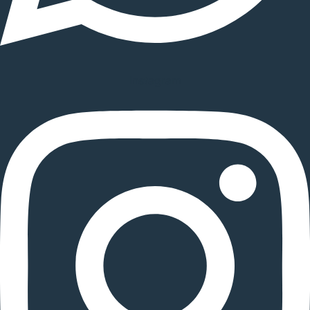
Instagram