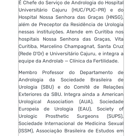
É Chefe do Serviço de Andrologia do Hospital
Universitário Cajuru (HUC/PUC-PR) e do
Hospital Nossa Senhora das Graças (HNSG),
além de Preceptor da Residência de Urologia
nessas instituições. Atende em Curitiba nos
hospitais Nossa Senhora das Graças, Vita
Curitiba, Marcelino Champagnat, Santa Cruz
(Rede D'Or) e Universitário Cajuru, e integra a
equipe da Androlab — Clínica da Fertilidade.
Membro Professor do Departamento de
Andrologia da Sociedade Brasileira de
Urologia (SBU) e do Comitê de Relações
Exteriores da SBU. Integra ainda a American
Urological Association (AUA), Sociedade
Europeia de Urologia (EAU), Society of
Urologic Prosthetic Surgeons (SUPS),
Sociedade Internacional de Medicina Sexual
(ISSM), Associação Brasileira de Estudos em