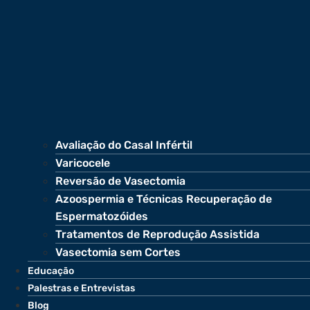
Avaliação do Casal Infértil
Varicocele
Reversão de Vasectomia
Azoospermia e Técnicas Recuperação de
Espermatozóides
Tratamentos de Reprodução Assistida
Vasectomia sem Cortes
Educação
Palestras e Entrevistas
Blog