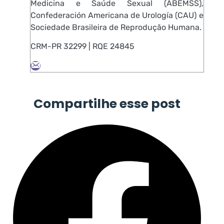
Medicina e Saúde Sexual (ABEMSS),
Confederación Americana de Urología (CAU) e
Sociedade Brasileira de Reprodução Humana.
CRM-PR 32299 | RQE 24845
Compartilhe esse post