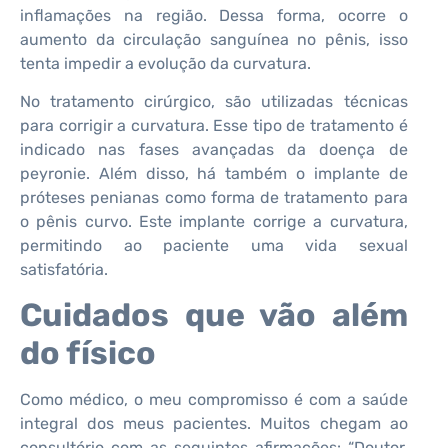
inflamações na região. Dessa forma, ocorre o
aumento da circulação sanguínea no pênis, isso
tenta impedir a evolução da curvatura.
No tratamento cirúrgico, são utilizadas técnicas
para corrigir a curvatura. Esse tipo de tratamento é
indicado nas fases avançadas da doença de
peyronie. Além disso, há também o implante de
próteses penianas como forma de tratamento para
o pênis curvo. Este implante corrige a curvatura,
permitindo ao paciente uma vida sexual
satisfatória.
Cuidados que vão além
do físico
Como médico, o meu compromisso é com a saúde
integral dos meus pacientes. Muitos chegam ao
consultório com as seguintes afirmações: “Doutor,