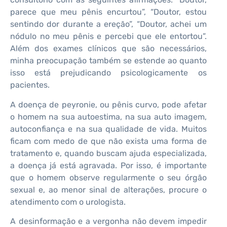
parece que meu pênis encurtou”, “Doutor, estou
sentindo dor durante a ereção”, “Doutor, achei um
nódulo no meu pênis e percebi que ele entortou”.
Além dos exames clínicos que são necessários,
minha preocupação também se estende ao quanto
isso está prejudicando psicologicamente os
pacientes.
A doença de peyronie, ou pênis curvo, pode afetar
o homem na sua autoestima, na sua auto imagem,
autoconfiança e na sua qualidade de vida. Muitos
ficam com medo de que não exista uma forma de
tratamento e, quando buscam ajuda especializada,
a doença já está agravada. Por isso, é importante
que o homem observe regularmente o seu órgão
sexual e, ao menor sinal de alterações, procure o
atendimento com o urologista.
A desinformação e a vergonha não devem impedir