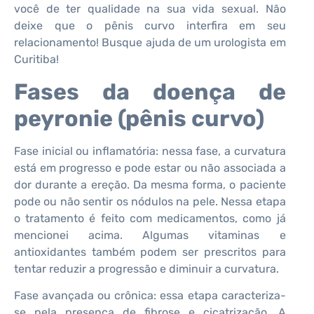
você de ter qualidade na sua vida sexual. Não
deixe que o pênis curvo interfira em seu
relacionamento! Busque ajuda de um urologista em
Curitiba!
Fases da doença de
peyronie (pênis curvo)
Fase inicial ou inflamatória: nessa fase, a curvatura
está em progresso e pode estar ou não associada a
dor durante a ereção. Da mesma forma, o paciente
pode ou não sentir os nódulos na pele. Nessa etapa
o tratamento é feito com medicamentos, como já
mencionei acima. Algumas vitaminas e
antioxidantes também podem ser prescritos para
tentar reduzir a progressão e diminuir a curvatura.
Fase avançada ou crônica: essa etapa caracteriza-
se pela presença de fibrose e cicatrização. A