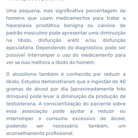
Uma pequena, mas significativa porcentagem de
homens que usam medicamentos para tratar a
hiperplasia prostática benigna ou calvície de
padrão masculino pode apresentar uma diminuição
na libido, disfunção erétil e/ou disfunção
ejaculatória. Dependendo do diagnóstico, pode ser
possível interromper o uso do medicamento para
ver se isso melhora a libido do homem;
O alcoolismo também é conhecido por reduzir a
libido. Estudos demonstraram que a ingestão de 40
gramas de álcool por dia (aproximadamente três
drinques) pode levar à diminuição da produção de
testosterona. A conscientização do paciente sobre
essa associação pode ajudar a reduzir ou
interromper o consumo excessivo de álcool,
podendo ser necessário, também, um
aconselhamento profissional.