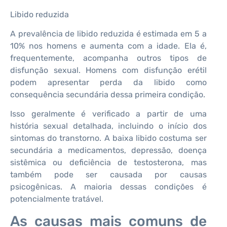
Libido reduzida
A prevalência de libido reduzida é estimada em 5 a
10% nos homens e aumenta com a idade. Ela é,
frequentemente, acompanha outros tipos de
disfunção sexual. Homens com disfunção erétil
podem apresentar perda da libido como
consequência secundária dessa primeira condição.
Isso geralmente é verificado a partir de uma
história sexual detalhada, incluindo o início dos
sintomas do transtorno. A baixa libido costuma ser
secundária a medicamentos, depressão, doença
sistêmica ou deficiência de testosterona, mas
também pode ser causada por causas
psicogênicas. A maioria dessas condições é
potencialmente tratável.
As causas mais comuns de