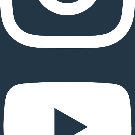
Youtube