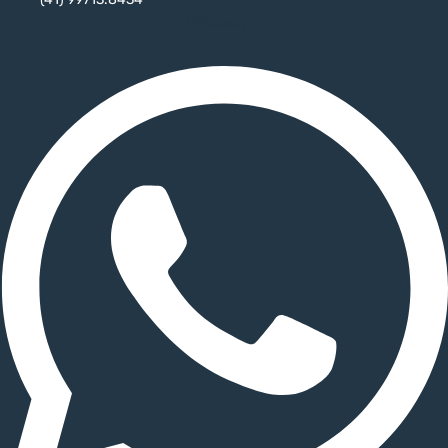
Whatsapp