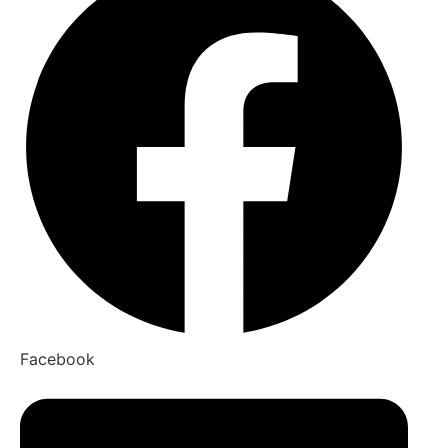
Facebook