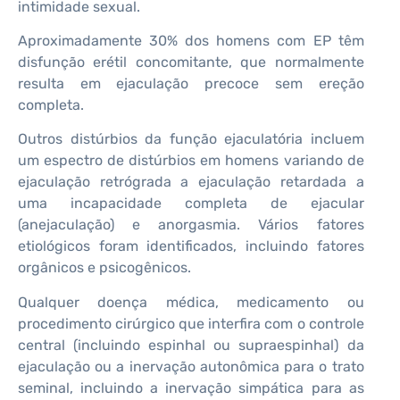
intimidade sexual.
Aproximadamente 30% dos homens com EP têm
disfunção erétil concomitante, que normalmente
resulta em ejaculação precoce sem ereção
completa.
Outros distúrbios da função ejaculatória incluem
um espectro de distúrbios em homens variando de
ejaculação retrógrada a ejaculação retardada a
uma incapacidade completa de ejacular
(anejaculação) e anorgasmia. Vários fatores
etiológicos foram identificados, incluindo fatores
orgânicos e psicogênicos.
Qualquer doença médica, medicamento ou
procedimento cirúrgico que interfira com o controle
central (incluindo espinhal ou supraespinhal) da
ejaculação ou a inervação autonômica para o trato
seminal, incluindo a inervação simpática para as