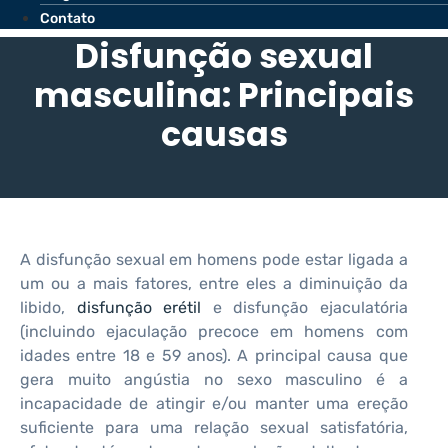
Contato
Disfunção sexual
masculina: Principais
causas
A disfunção sexual em homens pode estar ligada a
um ou a mais fatores, entre eles a diminuição da
libido,
disfunção erétil
e disfunção ejaculatória
(incluindo ejaculação precoce em homens com
idades entre 18 e 59 anos). A principal causa que
gera muito angústia no sexo masculino é a
incapacidade de atingir e/ou manter uma ereção
suficiente para uma relação sexual satisfatória,