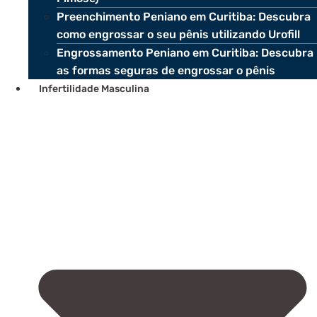
Preenchimento Peniano em Curitiba: Descubra
como engrossar o seu pênis utilizando Urofill
Engrossamento Peniano em Curitiba: Descubra
as formas seguras de engrossar o pênis
Infertilidade Masculina