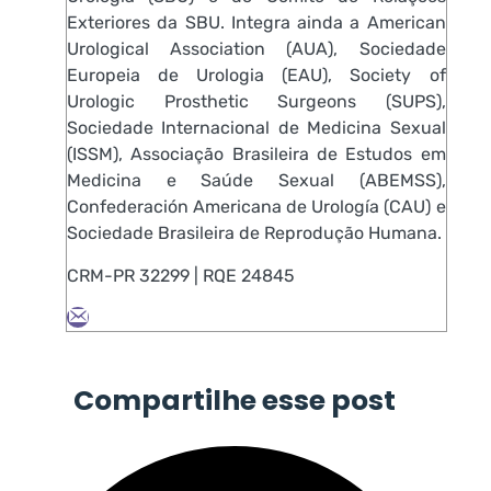
Exteriores da SBU. Integra ainda a American
Urological Association (AUA), Sociedade
Europeia de Urologia (EAU), Society of
Urologic Prosthetic Surgeons (SUPS),
Sociedade Internacional de Medicina Sexual
(ISSM), Associação Brasileira de Estudos em
Medicina e Saúde Sexual (ABEMSS),
Confederación Americana de Urología (CAU) e
Sociedade Brasileira de Reprodução Humana.
CRM-PR 32299 | RQE 24845
Compartilhe esse post