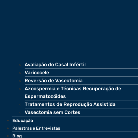
Avaliação do Casal Infértil
Varicocele
Reversão de Vasectomia
Azoospermia e Técnicas Recuperação de
Espermatozóides
Tratamentos de Reprodução Assistida
Vasectomia sem Cortes
Educação
Palestras e Entrevistas
Blog