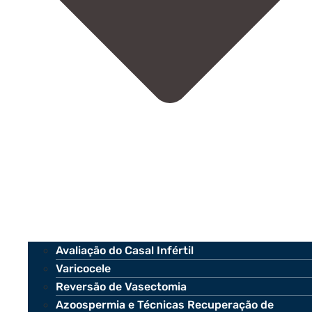
Avaliação do Casal Infértil
Varicocele
Reversão de Vasectomia
Azoospermia e Técnicas Recuperação de