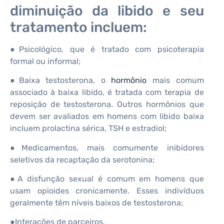
diminuição da libido e seu
tratamento incluem:
●Psicológico, que é tratado com psicoterapia
formal ou informal;
●Baixa testosterona, o
hormônio
mais comum
associado à baixa libido, é tratada com terapia de
reposição de testosterona. Outros hormônios que
devem ser avaliados em homens com libido baixa
incluem prolactina sérica, TSH e estradiol;
●Medicamentos, mais comumente inibidores
seletivos da recaptação da serotonina;
●A disfunção sexual é comum em homens que
usam opioides cronicamente. Esses indivíduos
geralmente têm níveis baixos de testosterona;
●Interações de parceiros.