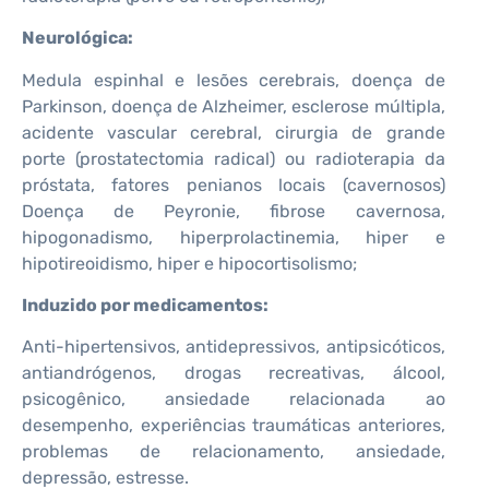
Neurológica:
Medula espinhal e lesões cerebrais, doença de
Parkinson, doença de Alzheimer, esclerose múltipla,
acidente vascular cerebral, cirurgia de grande
porte (prostatectomia radical) ou radioterapia da
próstata, fatores penianos locais (cavernosos)
Doença de Peyronie, fibrose cavernosa,
hipogonadismo, hiperprolactinemia, hiper e
hipotireoidismo, hiper e hipocortisolismo;
Induzido por medicamentos:
Anti-hipertensivos, antidepressivos, antipsicóticos,
antiandrógenos, drogas recreativas, álcool,
psicogênico, ansiedade relacionada ao
desempenho, experiências traumáticas anteriores,
problemas de relacionamento, ansiedade,
depressão, estresse.