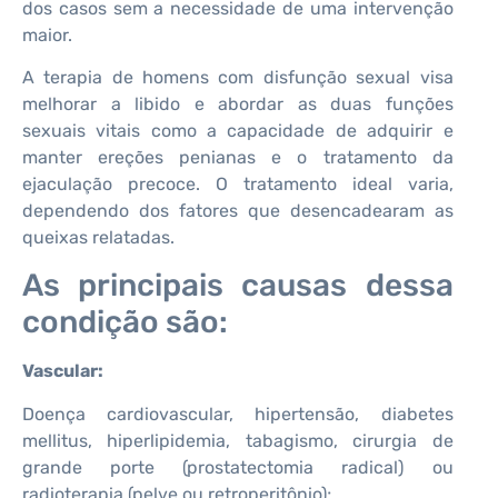
dos casos sem a necessidade de uma intervenção
maior.
A terapia de homens com disfunção sexual visa
melhorar a libido e abordar as duas funções
sexuais vitais como a capacidade de adquirir e
manter ereções penianas e o tratamento da
ejaculação precoce. O tratamento ideal varia,
dependendo dos fatores que desencadearam as
queixas relatadas.
As principais causas dessa
condição são:
Vascular:
Doença cardiovascular, hipertensão, diabetes
mellitus, hiperlipidemia, tabagismo, cirurgia de
grande porte (prostatectomia radical) ou
radioterapia (pelve ou retroperitônio);