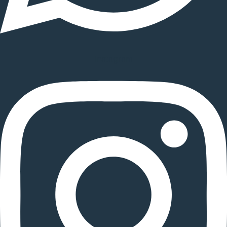
Instagram