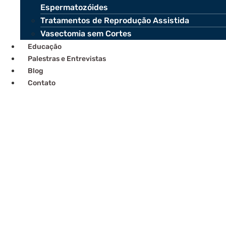
Espermatozóides
Tratamentos de Reprodução Assistida
Vasectomia sem Cortes
Educação
Palestras e Entrevistas
Blog
Contato