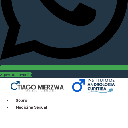
Agendar consulta
Sobre
Medicina Sexual