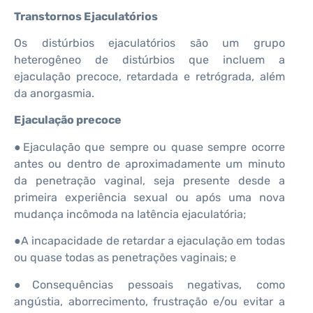
Transtornos Ejaculatórios
Os distúrbios ejaculatórios são um grupo
heterogêneo de distúrbios que incluem a
ejaculação precoce, retardada e retrógrada, além
da anorgasmia.
Ejaculação precoce
●Ejaculação que sempre ou quase sempre ocorre
antes ou dentro de aproximadamente um minuto
da penetração vaginal, seja presente desde a
primeira experiência sexual ou após uma nova
mudança incômoda na latência ejaculatória;
●A incapacidade de retardar a ejaculação em todas
ou quase todas as penetrações vaginais; e
●Consequências pessoais negativas, como
angústia, aborrecimento, frustração e/ou evitar a