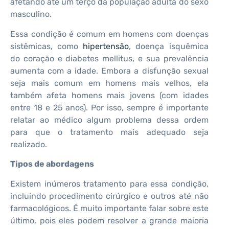
afetando até um terço da população adulta do sexo
masculino.
Essa condição é comum em homens com doenças
sistêmicas, como
hipertensão
, doença isquêmica
do coração e diabetes mellitus, e sua prevalência
aumenta com a idade. Embora a disfunção sexual
seja mais comum em homens mais velhos, ela
também afeta homens mais jovens (com idades
entre 18 e 25 anos). Por isso, sempre é importante
relatar ao médico algum problema dessa ordem
para que o tratamento mais adequado seja
realizado.
Tipos de abordagens
Existem inúmeros tratamento para essa condição,
incluindo procedimento cirúrgico e outros até não
farmacológicos. É muito importante falar sobre este
último, pois eles podem resolver a grande maioria