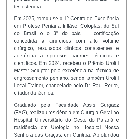
testosterona.
Em 2025, tornou-se o 1º Centro de Excelência
em Prótese Peniana Inflável Coloplast do Sul
do Brasil e o 3º do país — certificação
concedida a cirurgiões com alto volume
cirúrgico, resultados clínicos consistentes e
aderência a rigorosos padrões técnicos e
científicos. Em 2024, recebeu o Prêmio Urofill
Master Sculptor pela excelência na técnica de
engrossamento peniano, sendo também Urofill
Local Trainer, chancelado pelo Dr. Paul Perito,
criador da técnica.
Graduado pela Faculdade Assis Gurgacz
(FAG), realizou residência em Cirurgia Geral no
Hospital Universitário do Oeste do Paraná e
residência em Urologia no Hospital Nossa
Senhora das Graças, em Curitiba. Aprofundou