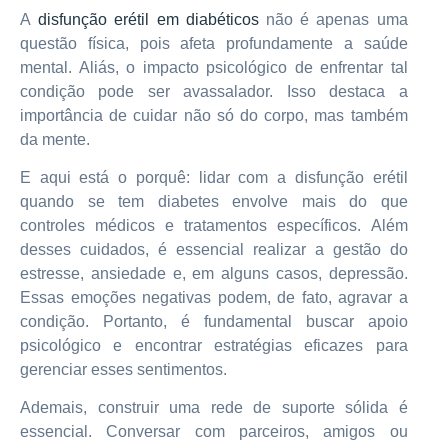
A
disfunção erétil em diabéticos
não é apenas uma
questão física, pois afeta profundamente a saúde
mental. Aliás, o impacto psicológico de enfrentar tal
condição pode ser avassalador. Isso destaca a
importância de cuidar não só do corpo, mas também
da mente.
E aqui está o porquê: lidar com a disfunção erétil
quando se tem diabetes envolve mais do que
controles médicos e tratamentos específicos. Além
desses cuidados, é essencial realizar a gestão do
estresse, ansiedade e, em alguns casos, depressão.
Essas emoções negativas podem, de fato, agravar a
condição. Portanto, é fundamental buscar apoio
psicológico e encontrar estratégias eficazes para
gerenciar esses sentimentos.
Ademais, construir uma rede de suporte sólida é
essencial. Conversar com parceiros, amigos ou