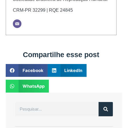
CRM-PR 32299 | RQE 24845
Compartilhe esse post
Facebook
LinkedIn
WhatsApp