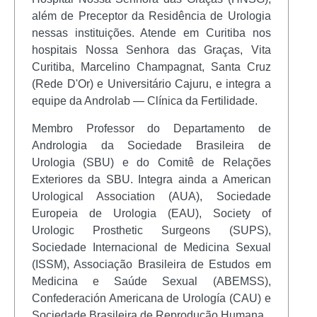
além de Preceptor da Residência de Urologia
nessas instituições. Atende em Curitiba nos
hospitais Nossa Senhora das Graças, Vita
Curitiba, Marcelino Champagnat, Santa Cruz
(Rede D'Or) e Universitário Cajuru, e integra a
equipe da Androlab — Clínica da Fertilidade.
Membro Professor do Departamento de
Andrologia da Sociedade Brasileira de
Urologia (SBU) e do Comitê de Relações
Exteriores da SBU. Integra ainda a American
Urological Association (AUA), Sociedade
Europeia de Urologia (EAU), Society of
Urologic Prosthetic Surgeons (SUPS),
Sociedade Internacional de Medicina Sexual
(ISSM), Associação Brasileira de Estudos em
Medicina e Saúde Sexual (ABEMSS),
Confederación Americana de Urología (CAU) e
Sociedade Brasileira de Reprodução Humana.