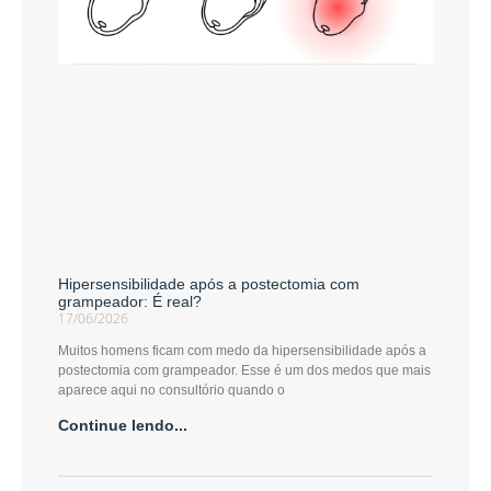
Hipersensibilidade após a postectomia com
grampeador: É real?
17/06/2026
Muitos homens ficam com medo da hipersensibilidade após a
postectomia com grampeador. Esse é um dos medos que mais
aparece aqui no consultório quando o
Continue lendo...