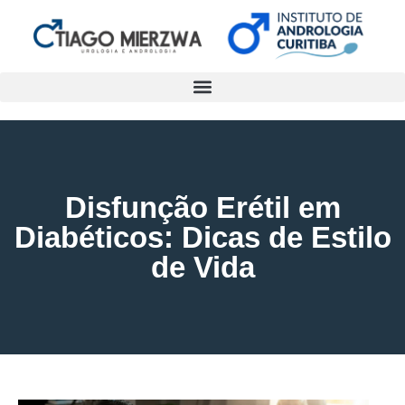
Disfunção Erétil em
Diabéticos: Dicas de Estilo
de Vida