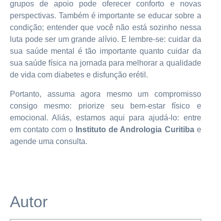
grupos de apoio pode oferecer conforto e novas
perspectivas. Também é importante se educar sobre a
condição; entender que você não está sozinho nessa
luta pode ser um grande alívio. E lembre-se: cuidar da
sua saúde mental é tão importante quanto cuidar da
sua saúde física na jornada para melhorar a qualidade
de vida com diabetes e disfunção erétil.
Portanto, assuma agora mesmo um compromisso
consigo mesmo: priorize seu bem-estar físico e
emocional. Aliás, estamos aqui para ajudá-lo: entre
em contato com o
Instituto de Andrologia Curitiba
e
agende uma consulta.
Autor