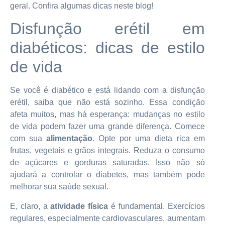
geral. Confira algumas dicas neste blog!
Disfunção erétil em
diabéticos: dicas de estilo
de vida
Se você é diabético e está lidando com a disfunção
erétil, saiba que não está sozinho. Essa condição
afeta muitos, mas há esperança: mudanças no estilo
de vida podem fazer uma grande diferença. Comece
com sua
alimentação
. Opte por uma dieta rica em
frutas, vegetais e grãos integrais. Reduza o consumo
de açúcares e gorduras saturadas. Isso não só
ajudará a controlar o diabetes, mas também pode
melhorar sua saúde sexual.
E, claro, a
atividade física
é fundamental. Exercícios
regulares, especialmente cardiovasculares, aumentam