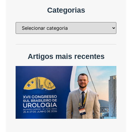
Categorias
Artigos mais recentes