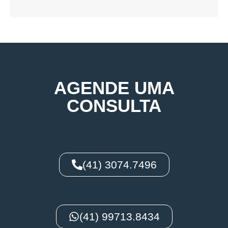
AGENDE UMA
CONSULTA
(41) 3074.7496
(41) 99713.8434