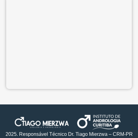
2025. Responsável Técnico Dr. Tiago Mierzwa – CRM-PR