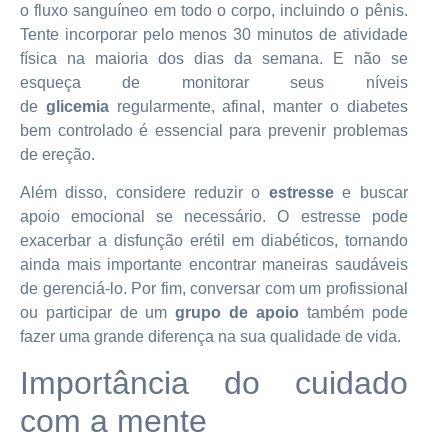
o fluxo sanguíneo em todo o corpo, incluindo o pênis.
Tente incorporar pelo menos 30 minutos de atividade
física na maioria dos dias da semana. E não se
esqueça de monitorar seus níveis
de
glicemia
regularmente, afinal, manter o diabetes
bem controlado é essencial para prevenir problemas
de ereção.
Além disso, considere reduzir o
estresse
e buscar
apoio emocional se necessário. O estresse pode
exacerbar a disfunção erétil em diabéticos, tornando
ainda mais importante encontrar maneiras saudáveis
de gerenciá-lo. Por fim, conversar com um profissional
ou participar de um
grupo de apoio
também pode
fazer uma grande diferença na sua qualidade de vida.
Importância do cuidado
com a mente