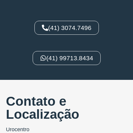
(41) 3074.7496
(41) 99713.8434
Contato e
Localização
Urocentro