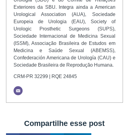
Exteriores da SBU. Integra ainda a American
Urological Association (AUA), Sociedade
Europeia de Urologia (EAU), Society of
Urologic Prosthetic Surgeons (SUPS),
Sociedade Internacional de Medicina Sexual
(ISSM), Associação Brasileira de Estudos em
Medicina e Saúde Sexual (ABEMSS),
Confederación Americana de Urología (CAU) e
Sociedade Brasileira de Reprodução Humana.
CRM-PR 32299 | RQE 24845
Compartilhe esse post