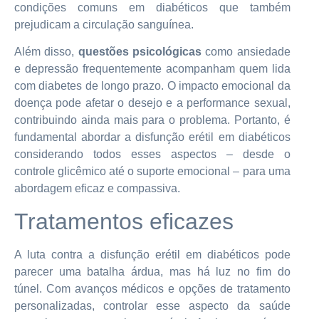
condições comuns em diabéticos que também
prejudicam a circulação sanguínea.
Além disso,
questões psicológicas
como ansiedade
e depressão frequentemente acompanham quem lida
com diabetes de longo prazo. O impacto emocional da
doença pode afetar o desejo e a performance sexual,
contribuindo ainda mais para o problema. Portanto, é
fundamental abordar a disfunção erétil em diabéticos
considerando todos esses aspectos – desde o
controle glicêmico até o suporte emocional – para uma
abordagem eficaz e compassiva.
Tratamentos eficazes
A luta contra a disfunção erétil em diabéticos pode
parecer uma batalha árdua, mas há luz no fim do
túnel. Com avanços médicos e opções de tratamento
personalizadas, controlar esse aspecto da saúde