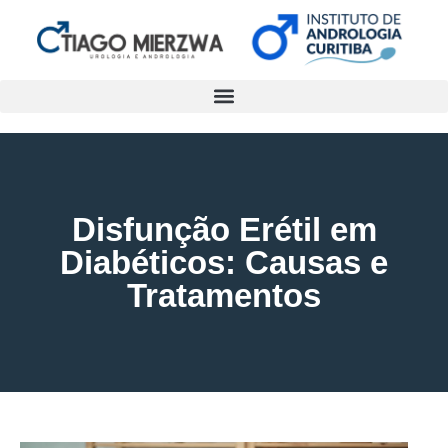
Disfunção Erétil em
Diabéticos: Causas e
Tratamentos