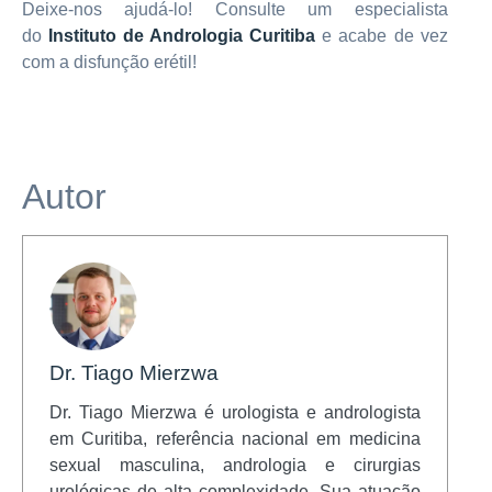
Deixe-nos ajudá-lo! Consulte um especialista
do
Instituto de Andrologia Curitiba
e acabe de vez
com a disfunção erétil!
Autor
Dr. Tiago Mierzwa
Dr. Tiago Mierzwa é urologista e andrologista
em Curitiba, referência nacional em medicina
sexual masculina, andrologia e cirurgias
urológicas de alta complexidade. Sua atuação