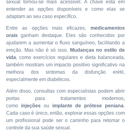
sexual tornou-se mais acessível. A chave está em
entender as opções disponíveis e como elas se
adaptam ao seu caso específico.
Entre as opções mais eficazes,
medicamentos
orais
ganham destaque. Eles são conhecidos por
ajudarem a aumentar o fluxo sanguíneo, facilitando a
ereção. Mas não é só isso.
Mudanças no estilo de
vida
, como exercícios regulares e dieta balanceada,
também mostram um impacto positivo significativo na
melhora dos sintomas da disfunção erétil,
especialmente em diabéticos.
Além disso, consultas com especialistas podem abrir
portas para tratamentos modernos,
como
injeções
ou
implante de prótese peniana
.
Cada caso é único, então, explorar essas opções com
um profissional pode ser o caminho para retomar o
controle da sua saúde sexual.