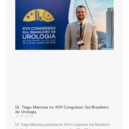
Dr. Tiago Mierzwa no XVII Congresso Sul Brasileiro
de Urologia
30/07/2026
Dr. Tiago Mierzwa participa do XVII Congresso Sul Brasileiro