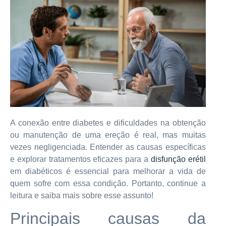
A conexão entre diabetes e dificuldades na obtenção
ou manutenção de uma ereção é real, mas muitas
vezes negligenciada. Entender as causas específicas
e explorar tratamentos eficazes para a
disfunção erétil
em diabéticos é essencial para melhorar a vida de
quem sofre com essa condição. Portanto, continue a
leitura e saiba mais sobre esse assunto!
Principais causas da