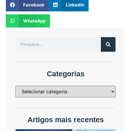
Facebook
LinkedIn
WhatsApp
Categorias
Artigos mais recentes