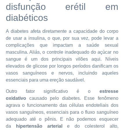
disfunção erétil em
diabéticos
A diabetes afeta diretamente a capacidade do corpo
de usar a insulina, o que, por sua vez, pode levar a
complicações que impactam a saúde sexual
masculina. Aliás, o controle inadequado do açúcar no
sangue é um dos principais vilões aqui. Níveis
elevados de glicose por longos períodos danificam os
vasos sanguíneos e nervos, incluindo aqueles
essenciais para uma ereção saudável.
Outro fator significativo é o
estresse
oxidativo
causado pelo diabetes. Esse fenômeno
agrava o funcionamento das células endoteliais dos
vasos sanguíneos, essenciais para o fluxo sanguíneo
adequado até o pênis. E não podemos esquecer
da
hipertensão arterial
e do colesterol alto,